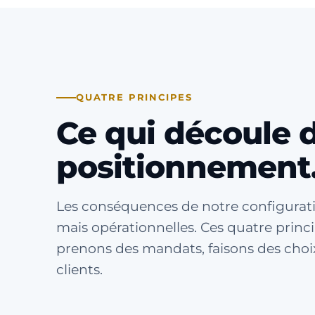
QUATRE PRINCIPES
Ce qui découle 
positionnement
Les conséquences de notre configurat
mais opérationnelles. Ces quatre princi
prenons des mandats, faisons des choi
clients.