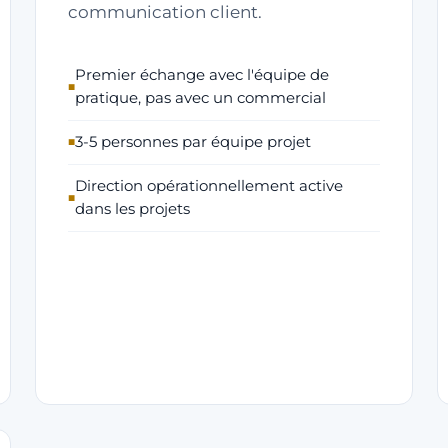
communication client.
Premier échange avec l'équipe de
pratique, pas avec un commercial
3-5 personnes par équipe projet
Direction opérationnellement active
dans les projets