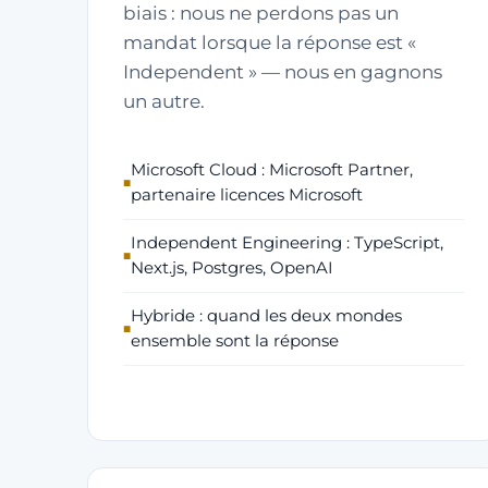
biais : nous ne perdons pas un
mandat lorsque la réponse est «
Independent » — nous en gagnons
un autre.
Microsoft Cloud : Microsoft Partner,
partenaire licences Microsoft
Independent Engineering : TypeScript,
Next.js, Postgres, OpenAI
Hybride : quand les deux mondes
ensemble sont la réponse