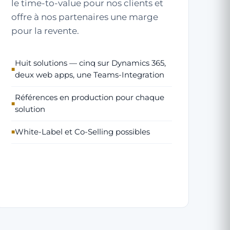
le time-to-value pour nos clients et
offre à nos
partenaires
une marge
pour la revente.
Huit solutions — cinq sur Dynamics 365,
deux web apps, une Teams-Integration
Références en production pour chaque
solution
White-Label et Co-Selling possibles