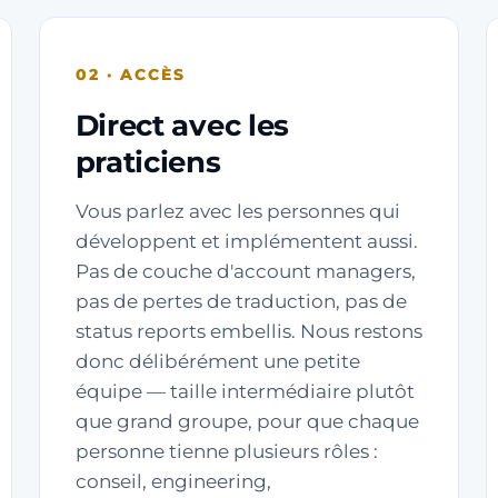
02 · ACCÈS
Direct avec les
praticiens
Vous parlez avec les personnes qui
développent et implémentent aussi.
Pas de couche d'account managers,
pas de pertes de traduction, pas de
status reports embellis. Nous restons
donc délibérément une petite
équipe — taille intermédiaire plutôt
que grand groupe, pour que chaque
personne tienne plusieurs rôles :
conseil, engineering,