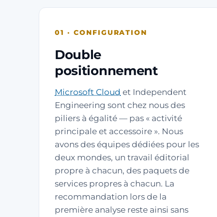
01 · CONFIGURATION
Double
positionnement
Microsoft Cloud
et Independent
Engineering sont chez nous des
piliers à égalité — pas « activité
principale et accessoire ». Nous
avons des équipes dédiées pour les
deux mondes, un travail éditorial
propre à chacun, des paquets de
services propres à chacun. La
recommandation lors de la
première analyse reste ainsi sans