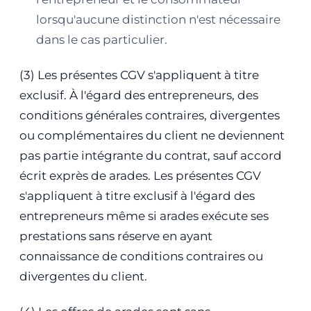
lorsqu'aucune distinction n'est nécessaire
dans le cas particulier.
(3) Les présentes CGV s'appliquent à titre
exclusif. À l'égard des entrepreneurs, des
conditions générales contraires, divergentes
ou complémentaires du client ne deviennent
pas partie intégrante du contrat, sauf accord
écrit exprès de arades. Les présentes CGV
s'appliquent à titre exclusif à l'égard des
entrepreneurs même si arades exécute ses
prestations sans réserve en ayant
connaissance de conditions contraires ou
divergentes du client.