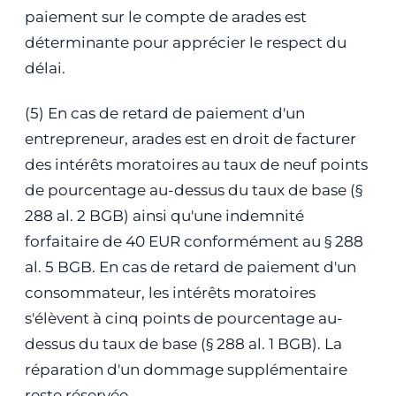
paiement sur le compte de arades est
déterminante pour apprécier le respect du
délai.
(5) En cas de retard de paiement d'un
entrepreneur, arades est en droit de facturer
des intérêts moratoires au taux de neuf points
de pourcentage au-dessus du taux de base (§
288 al. 2 BGB) ainsi qu'une indemnité
forfaitaire de 40 EUR conformément au § 288
al. 5 BGB. En cas de retard de paiement d'un
consommateur, les intérêts moratoires
s'élèvent à cinq points de pourcentage au-
dessus du taux de base (§ 288 al. 1 BGB). La
réparation d'un dommage supplémentaire
reste réservée.