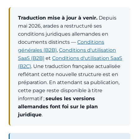
Traduction mise à jour à venir.
Depuis
mai 2026, arades a restructuré ses
conditions juridiques allemandes en
documents distincts —
Conditions
générales (B2B)
,
Conditions d'utilisation
SaaS (B2B)
et
Conditions d'utilisation SaaS
(B2C)
. Une traduction française actualisée
reflétant cette nouvelle structure est en
préparation. En attendant sa publication,
cette page reste disponible à titre
informatif ;
seules les versions
allemandes font foi sur le plan
juridique
.