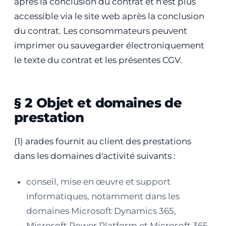
après la conclusion du contrat et n'est plus
accessible via le site web après la conclusion
du contrat. Les consommateurs peuvent
imprimer ou sauvegarder électroniquement
le texte du contrat et les présentes CGV.
§ 2 Objet et domaines de
prestation
(1) arades fournit au client des prestations
dans les domaines d'activité suivants :
conseil, mise en œuvre et support
informatiques, notamment dans les
domaines Microsoft Dynamics 365,
Microsoft Power Platform et Microsoft 365