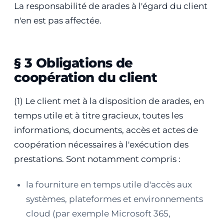
La responsabilité de arades à l'égard du client
n'en est pas affectée.
§ 3 Obligations de
coopération du client
(1) Le client met à la disposition de arades, en
temps utile et à titre gracieux, toutes les
informations, documents, accès et actes de
coopération nécessaires à l'exécution des
prestations. Sont notamment compris :
la fourniture en temps utile d'accès aux
systèmes, plateformes et environnements
cloud (par exemple Microsoft 365,