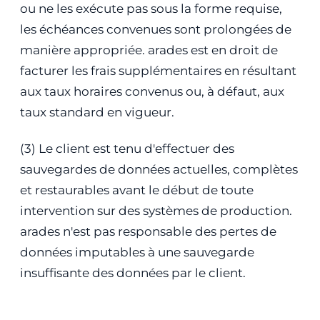
ou ne les exécute pas sous la forme requise,
les échéances convenues sont prolongées de
manière appropriée. arades est en droit de
facturer les frais supplémentaires en résultant
aux taux horaires convenus ou, à défaut, aux
taux standard en vigueur.
(3) Le client est tenu d'effectuer des
sauvegardes de données actuelles, complètes
et restaurables avant le début de toute
intervention sur des systèmes de production.
arades n'est pas responsable des pertes de
données imputables à une sauvegarde
insuffisante des données par le client.