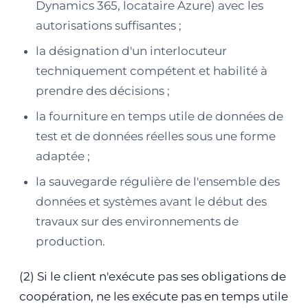
Dynamics 365, locataire Azure) avec les
autorisations suffisantes ;
la désignation d'un interlocuteur
techniquement compétent et habilité à
prendre des décisions ;
la fourniture en temps utile de données de
test et de données réelles sous une forme
adaptée ;
la sauvegarde régulière de l'ensemble des
données et systèmes avant le début des
travaux sur des environnements de
production.
(2) Si le client n'exécute pas ses obligations de
coopération, ne les exécute pas en temps utile