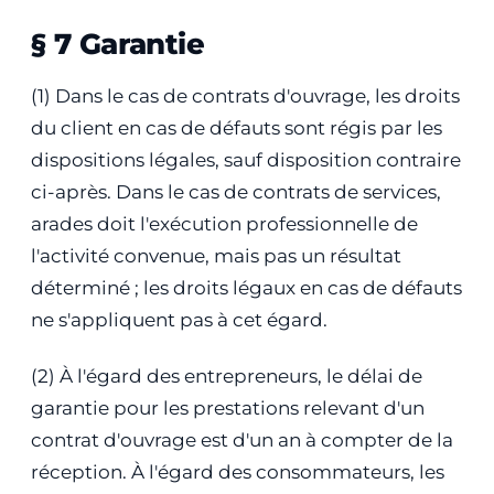
§ 7 Garantie
(1) Dans le cas de contrats d'ouvrage, les droits
du client en cas de défauts sont régis par les
dispositions légales, sauf disposition contraire
ci-après. Dans le cas de contrats de services,
arades doit l'exécution professionnelle de
l'activité convenue, mais pas un résultat
déterminé ; les droits légaux en cas de défauts
ne s'appliquent pas à cet égard.
(2) À l'égard des entrepreneurs, le délai de
garantie pour les prestations relevant d'un
contrat d'ouvrage est d'un an à compter de la
réception. À l'égard des consommateurs, les