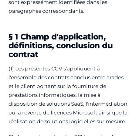
sont expressément identifiées dans les
paragraphes correspondants.
§ 1 Champ d'application,
définitions, conclusion du
contrat
(1) Les présentes CGV s'appliquent à
l'ensemble des contrats conclus entre arades
et le client portant sur la fourniture de
prestations informatiques, la mise à
disposition de solutions SaaS, l'intermédiation
ou la revente de licences Microsoft ainsi que la
réalisation de solutions logicielles sur mesure.