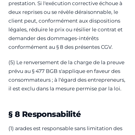
prestation. Si l'exécution corrective échoue à
deux reprises ou se révèle déraisonnable, le
client peut, conformément aux dispositions
légales, réduire le prix ou résilier le contrat et
demander des dommages-intérêts
conformément au § 8 des présentes CGV.
(5) Le renversement de la charge de la preuve
prévu au § 477 BGB s'applique en faveur des
consommateurs ; à l'égard des entrepreneurs,
il est exclu dans la mesure permise par la loi.
§ 8 Responsabilité
(1) arades est responsable sans limitation des