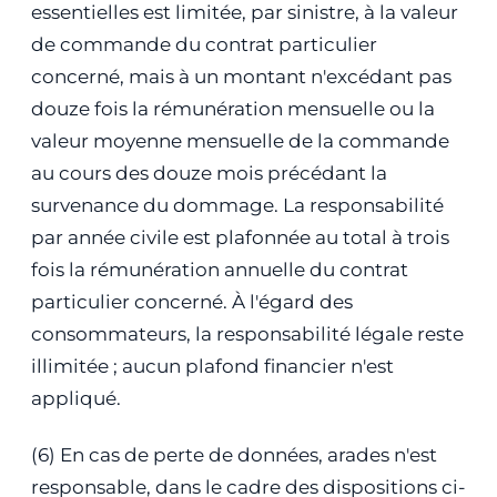
essentielles est limitée, par sinistre, à la valeur
de commande du contrat particulier
concerné, mais à un montant n'excédant pas
douze fois la rémunération mensuelle ou la
valeur moyenne mensuelle de la commande
au cours des douze mois précédant la
survenance du dommage. La responsabilité
par année civile est plafonnée au total à trois
fois la rémunération annuelle du contrat
particulier concerné. À l'égard des
consommateurs, la responsabilité légale reste
illimitée ; aucun plafond financier n'est
appliqué.
(6) En cas de perte de données, arades n'est
responsable, dans le cadre des dispositions ci-