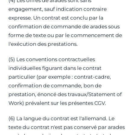
(4) Les offres de arades sont sans
engagement, sauf indication contraire
expresse. Un contrat est conclu par la
confirmation de commande de arades sous
forme de texte ou par le commencement de
l'exécution des prestations.
(5) Les conventions contractuelles
individuelles figurant dans le contrat
particulier (par exemple : contrat-cadre,
confirmation de commande, bon de
prestation, énoncé des travaux/Statement of
Work) prévalent sur les présentes CGV.
(6) La langue du contrat est l'allemand. Le
texte du contrat n'est pas conservé par arades