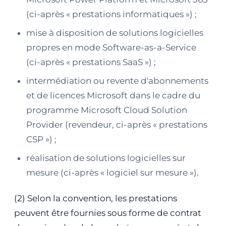
(ci-après « prestations informatiques ») ;
mise à disposition de solutions logicielles
propres en mode Software-as-a-Service
(ci-après « prestations SaaS ») ;
intermédiation ou revente d'abonnements
et de licences Microsoft dans le cadre du
programme Microsoft Cloud Solution
Provider (revendeur, ci-après « prestations
CSP ») ;
réalisation de solutions logicielles sur
mesure (ci-après « logiciel sur mesure »).
(2) Selon la convention, les prestations
peuvent être fournies sous forme de contrat