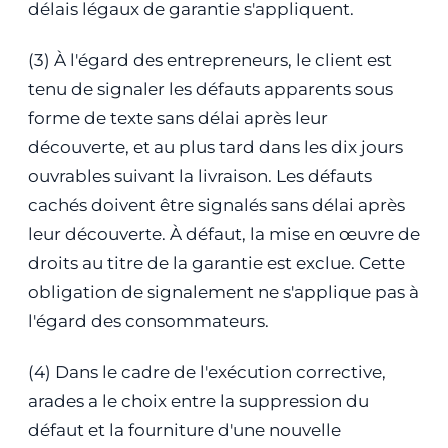
délais légaux de garantie s'appliquent.
(3) À l'égard des entrepreneurs, le client est
tenu de signaler les défauts apparents sous
forme de texte sans délai après leur
découverte, et au plus tard dans les dix jours
ouvrables suivant la livraison. Les défauts
cachés doivent être signalés sans délai après
leur découverte. À défaut, la mise en œuvre de
droits au titre de la garantie est exclue. Cette
obligation de signalement ne s'applique pas à
l'égard des consommateurs.
(4) Dans le cadre de l'exécution corrective,
arades a le choix entre la suppression du
défaut et la fourniture d'une nouvelle