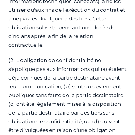
informations techniques, concepts), à ne les
utiliser qu'aux fins de l'exécution du contrat et
à ne pas les divulguer à des tiers. Cette
obligation subsiste pendant une durée de
cinq ans après la fin de la relation
contractuelle.
(2) L'obligation de confidentialité ne
s'applique pas aux informations qui (a) étaient
déjà connues de la partie destinataire avant
leur communication, (b) sont ou deviennent
publiques sans faute de la partie destinataire,
(c) ont été légalement mises à la disposition
de la partie destinataire par des tiers sans
obligation de confidentialité, ou (d) doivent
être divulguées en raison d'une obligation