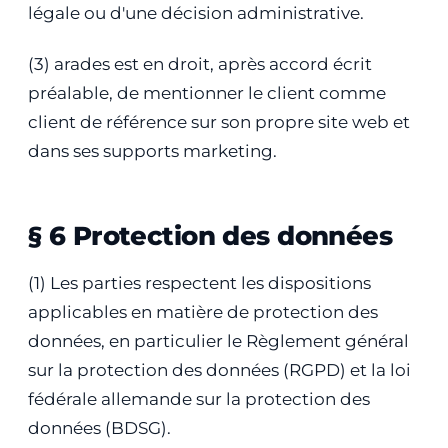
légale ou d'une décision administrative.
(3) arades est en droit, après accord écrit
préalable, de mentionner le client comme
client de référence sur son propre site web et
dans ses supports marketing.
§ 6 Protection des données
(1) Les parties respectent les dispositions
applicables en matière de protection des
données, en particulier le Règlement général
sur la protection des données (RGPD) et la loi
fédérale allemande sur la protection des
données (BDSG).