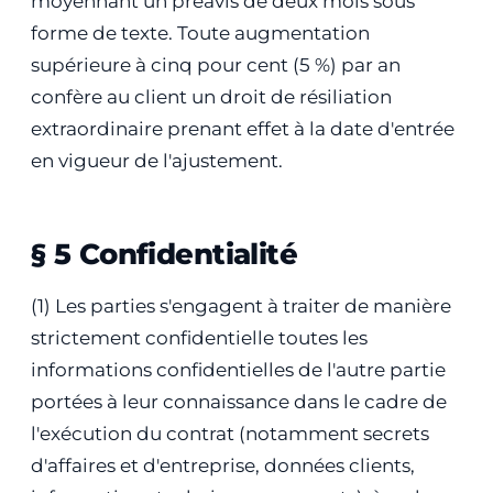
moyennant un préavis de deux mois sous
forme de texte. Toute augmentation
supérieure à cinq pour cent (5 %) par an
confère au client un droit de résiliation
extraordinaire prenant effet à la date d'entrée
en vigueur de l'ajustement.
§ 5 Confidentialité
(1) Les parties s'engagent à traiter de manière
strictement confidentielle toutes les
informations confidentielles de l'autre partie
portées à leur connaissance dans le cadre de
l'exécution du contrat (notamment secrets
d'affaires et d'entreprise, données clients,