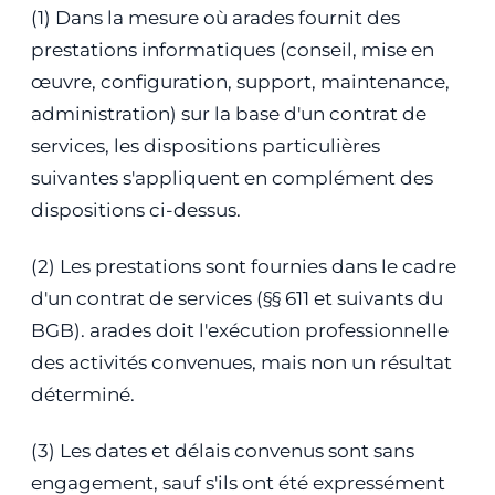
(1) Dans la mesure où arades fournit des
prestations informatiques (conseil, mise en
œuvre, configuration, support, maintenance,
administration) sur la base d'un contrat de
services, les dispositions particulières
suivantes s'appliquent en complément des
dispositions ci-dessus.
(2) Les prestations sont fournies dans le cadre
d'un contrat de services (§§ 611 et suivants du
BGB). arades doit l'exécution professionnelle
des activités convenues, mais non un résultat
déterminé.
(3) Les dates et délais convenus sont sans
engagement, sauf s'ils ont été expressément