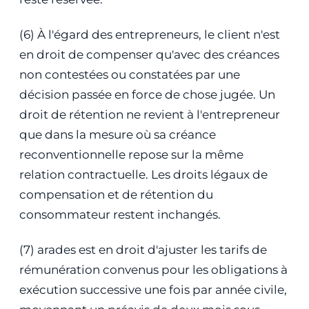
(6) À l'égard des entrepreneurs, le client n'est
en droit de compenser qu'avec des créances
non contestées ou constatées par une
décision passée en force de chose jugée. Un
droit de rétention ne revient à l'entrepreneur
que dans la mesure où sa créance
reconventionnelle repose sur la même
relation contractuelle. Les droits légaux de
compensation et de rétention du
consommateur restent inchangés.
(7) arades est en droit d'ajuster les tarifs de
rémunération convenus pour les obligations à
exécution successive une fois par année civile,