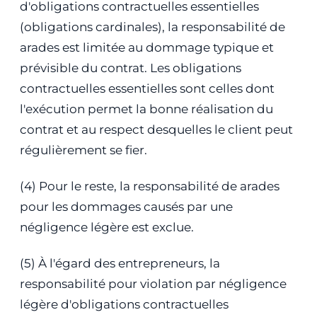
d'obligations contractuelles essentielles
(obligations cardinales), la responsabilité de
arades est limitée au dommage typique et
prévisible du contrat. Les obligations
contractuelles essentielles sont celles dont
l'exécution permet la bonne réalisation du
contrat et au respect desquelles le client peut
régulièrement se fier.
(4) Pour le reste, la responsabilité de arades
pour les dommages causés par une
négligence légère est exclue.
(5) À l'égard des entrepreneurs, la
responsabilité pour violation par négligence
légère d'obligations contractuelles