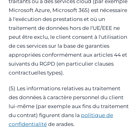
traitants ou à des services cloud (par exemple
Microsoft Azure, Microsoft 365) est nécessaire
à l'exécution des prestations et où un
traitement de données hors de l'UE/EEE ne
peut être exclu, le client consent à l'utilisation
de ces services sur la base de garanties
appropriées conformément aux articles 44 et
suivants du RGPD (en particulier clauses
contractuelles types).
(5) Les informations relatives au traitement
des données à caractère personnel du client
lui-même (par exemple aux fins du traitement
du contrat) figurent dans la
politique de
confidentialité
de arades.