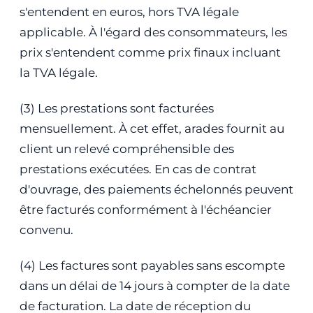
s'entendent en euros, hors TVA légale
applicable. À l'égard des consommateurs, les
prix s'entendent comme prix finaux incluant
la TVA légale.
(3) Les prestations sont facturées
mensuellement. À cet effet, arades fournit au
client un relevé compréhensible des
prestations exécutées. En cas de contrat
d'ouvrage, des paiements échelonnés peuvent
être facturés conformément à l'échéancier
convenu.
(4) Les factures sont payables sans escompte
dans un délai de 14 jours à compter de la date
de facturation. La date de réception du