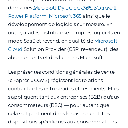
domaines
Microsoft Dynamics 365
,
Microsoft
Power Platform
,
Microsoft 365
ainsi que le
développement de logiciels sur mesure. En
outre, arades distribue ses propres logiciels en
mode SaaS et revend, en qualité de
Microsoft
Cloud
Solution Provider (CSP, revendeur), des
abonnements et des licences Microsoft.
Les présentes conditions générales de vente
(ci-après « CGV ») régissent les relations
contractuelles entre arades et ses clients. Elles
s'appliquent tant aux entreprises (B2B) qu'aux
consommateurs (B2C) — pour autant que
cela soit pertinent dans le cas concret. Les
dispositions spécifiques aux consommateurs