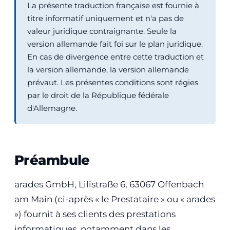
La présente traduction française est fournie à
titre informatif uniquement et n'a pas de
valeur juridique contraignante. Seule la
version allemande fait foi sur le plan juridique.
En cas de divergence entre cette traduction et
la version allemande, la version allemande
prévaut. Les présentes conditions sont régies
par le droit de la République fédérale
d'Allemagne.
Préambule
arades GmbH, Lilistraße 6, 63067 Offenbach
am Main (ci-après « le Prestataire » ou « arades
») fournit à ses clients des prestations
informatiques, notamment dans les