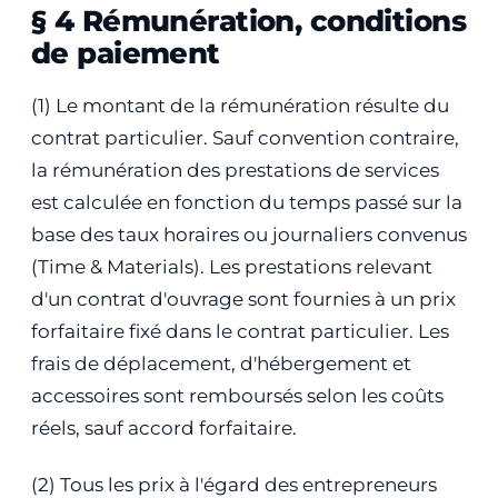
§ 4 Rémunération, conditions
de paiement
(1) Le montant de la rémunération résulte du
contrat particulier. Sauf convention contraire,
la rémunération des prestations de services
est calculée en fonction du temps passé sur la
base des taux horaires ou journaliers convenus
(Time & Materials). Les prestations relevant
d'un contrat d'ouvrage sont fournies à un prix
forfaitaire fixé dans le contrat particulier. Les
frais de déplacement, d'hébergement et
accessoires sont remboursés selon les coûts
réels, sauf accord forfaitaire.
(2) Tous les prix à l'égard des entrepreneurs