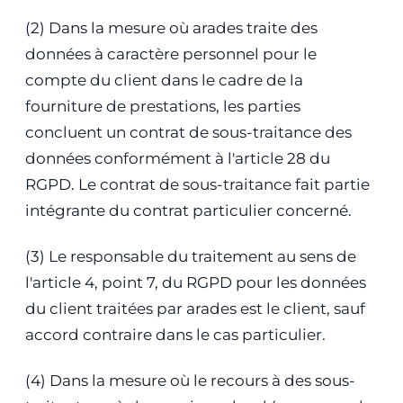
(2) Dans la mesure où arades traite des
données à caractère personnel pour le
compte du client dans le cadre de la
fourniture de prestations, les parties
concluent un contrat de sous-traitance des
données conformément à l'article 28 du
RGPD. Le contrat de sous-traitance fait partie
intégrante du contrat particulier concerné.
(3) Le responsable du traitement au sens de
l'article 4, point 7, du RGPD pour les données
du client traitées par arades est le client, sauf
accord contraire dans le cas particulier.
(4) Dans la mesure où le recours à des sous-