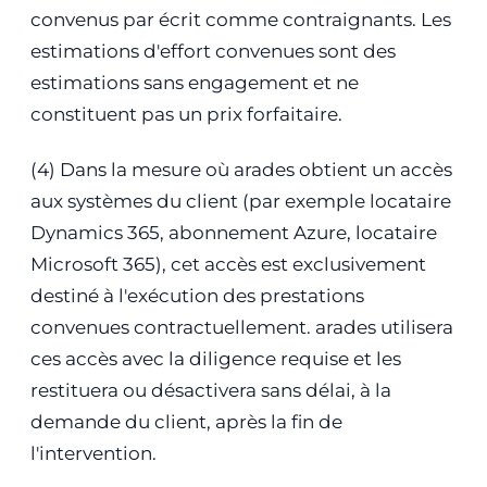
convenus par écrit comme contraignants. Les
estimations d'effort convenues sont des
estimations sans engagement et ne
constituent pas un prix forfaitaire.
(4) Dans la mesure où arades obtient un accès
aux systèmes du client (par exemple locataire
Dynamics 365, abonnement Azure, locataire
Microsoft 365), cet accès est exclusivement
destiné à l'exécution des prestations
convenues contractuellement. arades utilisera
ces accès avec la diligence requise et les
restituera ou désactivera sans délai, à la
demande du client, après la fin de
l'intervention.