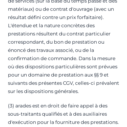
de services (sur la base du temps passé et des
matériaux) ou de contrat d'ouvrage (avec un
résultat défini contre un prix forfaitaire).
L'étendue et la nature concrètes des
prestations résultent du contrat particulier
correspondant, du bon de prestation ou
énoncé des travaux associé, ou de la
confirmation de commande. Dans la mesure
où des dispositions particulières sont prévues
pour un domaine de prestation aux §§ 9 et
suivants des présentes CGV, celles-ci prévalent
sur les dispositions générales.
(3) arades est en droit de faire appel à des
sous-traitants qualifiés et à des auxiliaires
d'exécution pour la fourniture des prestations.