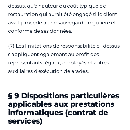
dessus, qu'à hauteur du coût typique de
restauration qui aurait été engagé si le client
avait procédé à une sauvegarde régulière et
conforme de ses données.
(7) Les limitations de responsabilité ci-dessus
s'appliquent également au profit des
représentants légaux, employés et autres
auxiliaires d'exécution de arades.
§ 9 Dispositions particulières
applicables aux prestations
informatiques (contrat de
services)