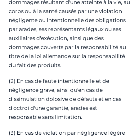
dommages résultant d'une atteinte à la vie, au
corps ou à la santé causés par une violation
négligente ou intentionnelle des obligations
par arades, ses représentants légaux ou ses
auxiliaires d'exécution, ainsi que des
dommages couverts par la responsabilité au
titre de la loi allemande sur la responsabilité
du fait des produits.
(2) En cas de faute intentionnelle et de
négligence grave, ainsi qu'en cas de
dissimulation dolosive de défauts et en cas
d'octroi d'une garantie, arades est
responsable sans limitation.
(3) En cas de violation par négligence légère