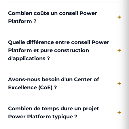
Combien coûte un conseil Power
Platform ?
Quelle différence entre conseil Power
Platform et pure construction
d'applications ?
Avons-nous besoin d'un Center of
Excellence (CoE) ?
Combien de temps dure un projet
Power Platform typique ?