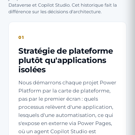
Dataverse et Copilot Studio. Cet historique fait la
différence sur les décisions d'architecture.
01
Stratégie de plateforme
plutôt qu'applications
isolées
Nous démarrons chaque projet Power
Platform par la carte de plateforme,
pas par le premier écran : quels
processus relèvent d'une application,
lesquels d'une automatisation, ce qui
s'expose en externe via Power Pages,
où un agent Copilot Studio est