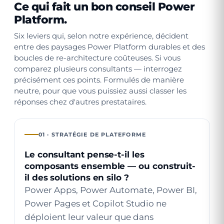
Ce qui fait un bon conseil Power
Platform.
Six leviers qui, selon notre expérience, décident
entre des paysages Power Platform durables et des
boucles de re-architecture coûteuses. Si vous
comparez plusieurs consultants — interrogez
précisément ces points. Formulés de manière
neutre, pour que vous puissiez aussi classer les
réponses chez d'autres prestataires.
01 · STRATÉGIE DE PLATEFORME
Le consultant pense-t-il les
composants ensemble — ou construit-
il des solutions en silo ?
Power Apps, Power Automate, Power BI,
Power Pages et Copilot Studio ne
déploient leur valeur que dans