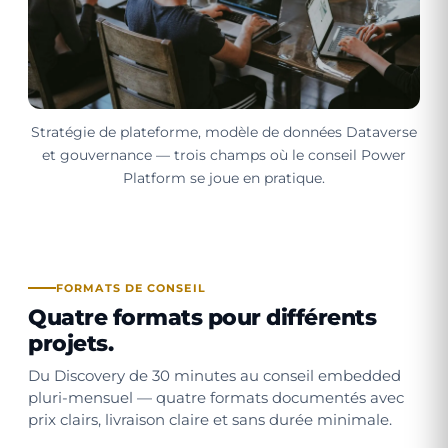
Stratégie de plateforme, modèle de données Dataverse
et gouvernance — trois champs où le conseil Power
Platform se joue en pratique.
FORMATS DE CONSEIL
Quatre formats pour différents
projets.
Du Discovery de 30 minutes au conseil embedded
pluri-mensuel — quatre formats documentés avec
prix clairs, livraison claire et sans durée minimale.