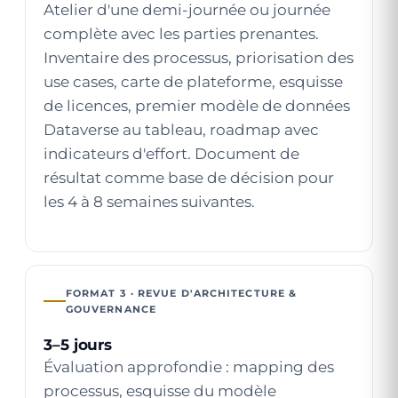
Atelier d'une demi-journée ou journée
complète avec les parties prenantes.
Inventaire des processus, priorisation des
use cases, carte de plateforme, esquisse
de licences, premier modèle de données
Dataverse au tableau, roadmap avec
indicateurs d'effort. Document de
résultat comme base de décision pour
les 4 à 8 semaines suivantes.
FORMAT 3 · REVUE D'ARCHITECTURE &
GOUVERNANCE
3–5 jours
Évaluation approfondie : mapping des
processus, esquisse du modèle