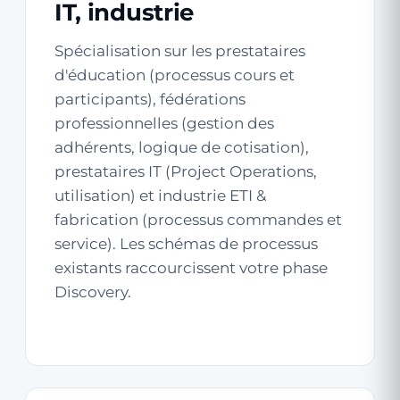
IT, industrie
Spécialisation sur les prestataires
d'éducation (processus cours et
participants), fédérations
professionnelles (gestion des
adhérents, logique de cotisation),
prestataires IT (Project Operations,
utilisation) et industrie ETI &
fabrication (processus commandes et
service). Les schémas de processus
existants raccourcissent votre phase
Discovery.