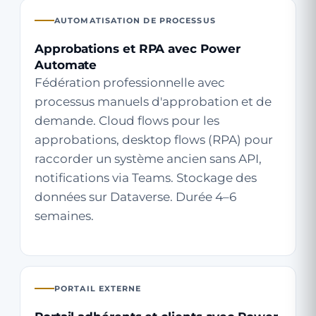
AUTOMATISATION DE PROCESSUS
Approbations et RPA avec Power
Automate
Fédération professionnelle avec
processus manuels d'approbation et de
demande. Cloud flows pour les
approbations, desktop flows (RPA) pour
raccorder un système ancien sans API,
notifications via Teams. Stockage des
données sur Dataverse. Durée 4–6
semaines.
PORTAIL EXTERNE