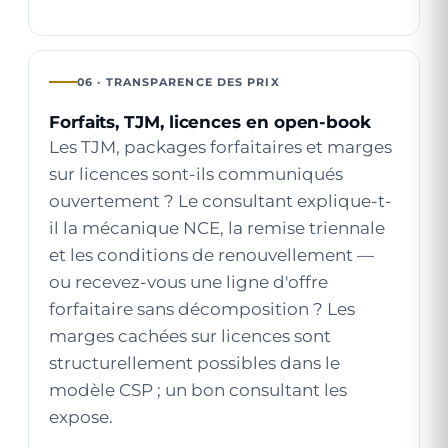
06 · TRANSPARENCE DES PRIX
Forfaits, TJM, licences en open-book
Les TJM, packages forfaitaires et marges
sur licences sont-ils communiqués
ouvertement ? Le consultant explique-t-
il la mécanique NCE, la remise triennale
et les conditions de renouvellement —
ou recevez-vous une ligne d'offre
forfaitaire sans décomposition ? Les
marges cachées sur licences sont
structurellement possibles dans le
modèle CSP ; un bon consultant les
expose.