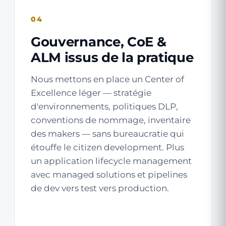
04
Gouvernance, CoE &
ALM issus de la pratique
Nous mettons en place un Center of
Excellence léger — stratégie
d'environnements, politiques DLP,
conventions de nommage, inventaire
des makers — sans bureaucratie qui
étouffe le citizen development. Plus
un application lifecycle management
avec managed solutions et pipelines
de dev vers test vers production.