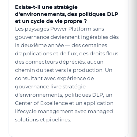
Existe-t-il une stratégie
d'environnements, des politiques DLP
et un cycle de vie propre ?
Les paysages Power Platform sans
gouvernance deviennent ingérables dès
la deuxième année — des centaines
d'applications et de flux, des droits flous,
des connecteurs dépréciés, aucun
chemin du test vers la production. Un
consultant avec expérience de
gouvernance livre stratégie
d'environnements, politiques DLP, un
Center of Excellence et un application
lifecycle management avec managed
solutions et pipelines.