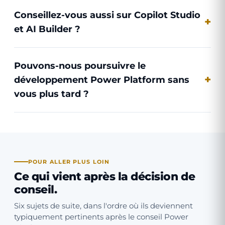
Conseillez-vous aussi sur Copilot Studio
et AI Builder ?
Pouvons-nous poursuivre le
développement Power Platform sans
vous plus tard ?
POUR ALLER PLUS LOIN
Ce qui vient après la décision de
conseil.
Six sujets de suite, dans l'ordre où ils deviennent
typiquement pertinents après le conseil Power