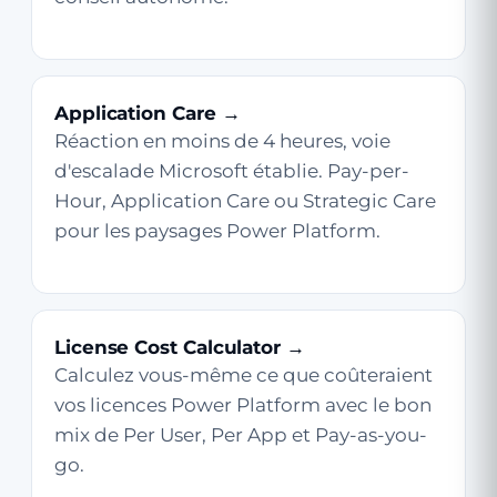
Application Care →
Réaction en moins de 4 heures, voie
d'escalade Microsoft établie. Pay-per-
Hour, Application Care ou Strategic Care
pour les paysages Power Platform.
License Cost Calculator →
Calculez vous-même ce que coûteraient
vos licences Power Platform avec le bon
mix de Per User, Per App et Pay-as-you-
go.