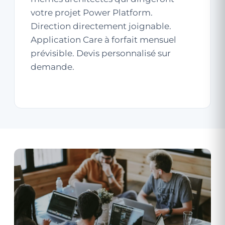
votre projet Power Platform.
Direction directement joignable.
Application Care
à forfait mensuel
prévisible. Devis personnalisé sur
demande.