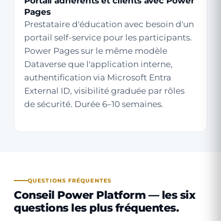
Portail adhérents et clients avec Power
Pages
Prestataire d'éducation avec besoin d'un
portail self-service pour les participants.
Power Pages sur le même modèle
Dataverse que l'application interne,
authentification via Microsoft Entra
External ID, visibilité graduée par rôles
de sécurité. Durée 6–10 semaines.
QUESTIONS FRÉQUENTES
Conseil Power Platform — les six
questions les plus fréquentes.