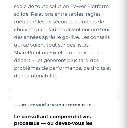
socle de toute solution Power Platform
solide. Relations entre tables, règles
métier, rôles de sécurité, colonnes de
choix et granularité doivent encore tenir
des années après le go-live. Les conseils
qui appuient tout sur des listes
SharePoint ou Excel économisent au
départ — et génèrent plus tard des
problèmes de performance, de droits et
de maintenabilité.
03 · COMPRÉHENSION SECTORIELLE
Le consultant comprend-il vos
processus — ou devez-vous les