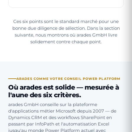
Ces six points sont le standard marché pour une
bonne due diligence de sélection. Dans la section
suivante, nous montrons où arades GmbH livre
solidement contre chaque point.
ARADES COMME VOTRE CONSEIL POWER PLATFORM
Où arades est solide — mesurée à
l'aune des six critères.
arades GmbH conseille sur la plateforme
d'applications métier Microsoft depuis 2007 — de
Dynamics CRM et des workflows SharePoint en
passant par InfoPath et l'automatisation Excel
jusqu'au monde Power Platform actuel avec