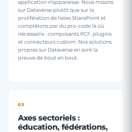
application n'apparaisse. Nous misons
sur Dataverse plutôt que sur la
prolifération de listes SharePoint et
complétons par du pro-code là où
nécessaire : composants PCF, plugins
et connecteurs custom. Nos solutions
propres sur Dataverse en sont la
preuve de bout en bout.
03
Axes sectoriels :
éducation, fédérations,