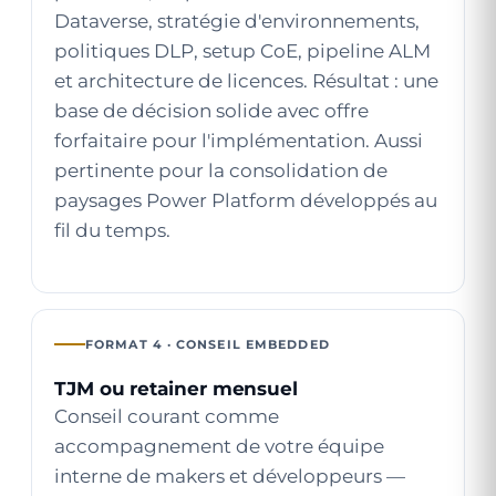
Dataverse, stratégie d'environnements,
politiques DLP, setup CoE, pipeline ALM
et architecture de licences. Résultat : une
base de décision solide avec offre
forfaitaire pour l'implémentation. Aussi
pertinente pour la consolidation de
paysages Power Platform développés au
fil du temps.
FORMAT 4 · CONSEIL EMBEDDED
TJM ou retainer mensuel
Conseil courant comme
accompagnement de votre équipe
interne de makers et développeurs —