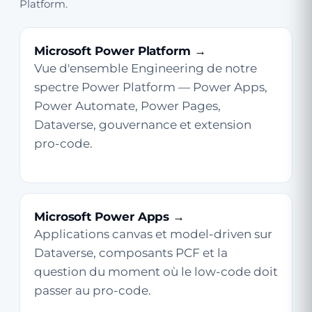
Platform.
Microsoft Power Platform →
Vue d'ensemble Engineering de notre
spectre Power Platform — Power Apps,
Power Automate, Power Pages,
Dataverse, gouvernance et extension
pro-code.
Microsoft Power Apps →
Applications canvas et model-driven sur
Dataverse, composants PCF et la
question du moment où le low-code doit
passer au pro-code.