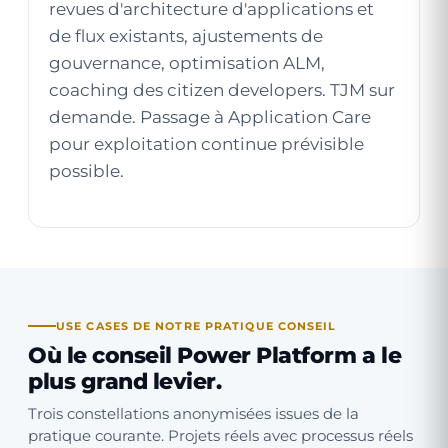
revues d'architecture d'applications et
de flux existants, ajustements de
gouvernance, optimisation ALM,
coaching des citizen developers. TJM sur
demande. Passage à
Application Care
pour exploitation continue prévisible
possible.
USE CASES DE NOTRE PRATIQUE CONSEIL
Où le conseil Power Platform a le
plus grand levier.
Trois constellations anonymisées issues de la
pratique courante. Projets réels avec processus réels