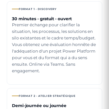
FORMAT 1 · DISCOVERY
30 minutes · gratuit · ouvert
Premier échange pour clarifier la
situation, les processus, les solutions en
silo existantes et le cadre temps/budget.
Vous obtenez une évaluation honnête de
l'adéquation d'un projet Power Platform
pour vous et du format qui a du sens
ensuite. Online via Teams. Sans
engagement.
FORMAT 2 · ATELIER STRATÉGIQUE
Demi-journée ou journée