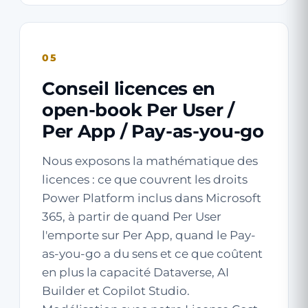
05
Conseil licences en
open-book Per User /
Per App / Pay-as-you-go
Nous exposons la mathématique des
licences : ce que couvrent les droits
Power Platform inclus dans Microsoft
365, à partir de quand Per User
l'emporte sur Per App, quand le Pay-
as-you-go a du sens et ce que coûtent
en plus la capacité Dataverse, AI
Builder et Copilot Studio.