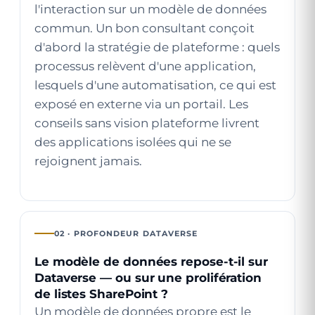
l'interaction sur un modèle de données
commun. Un bon consultant conçoit
d'abord la stratégie de plateforme : quels
processus relèvent d'une application,
lesquels d'une automatisation, ce qui est
exposé en externe via un portail. Les
conseils sans vision plateforme livrent
des applications isolées qui ne se
rejoignent jamais.
02 · PROFONDEUR DATAVERSE
Le modèle de données repose-t-il sur
Dataverse — ou sur une prolifération
de listes SharePoint ?
Un modèle de données propre est le