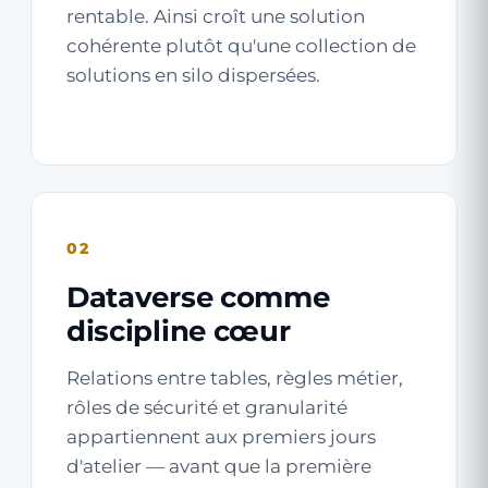
rentable. Ainsi croît une solution
cohérente plutôt qu'une collection de
solutions en silo dispersées.
02
Dataverse comme
discipline cœur
Relations entre tables, règles métier,
rôles de sécurité et granularité
appartiennent aux premiers jours
d'atelier — avant que la première