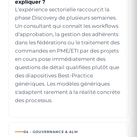
expliquer ?
L'expérience sectorielle raccourcit la
phase Discovery de plusieurs semaines.
Un consultant qui connaît les workflows
d'approbation, la gestion des adhérents
dans les fédérations ou le traitement des
commandes en PME/ETI par des projets
en cours pose immédiatement des
questions de détail qualifiées plutôt que
des diapositives Best-Practice
génériques. Les modèles génériques
s'adaptent rarement à la réalité concrète
des processus.
04 · GOUVERNANCE & ALM