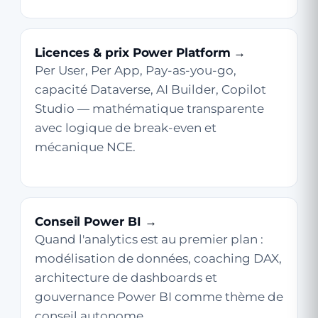
Licences & prix Power Platform →
Per User, Per App, Pay-as-you-go,
capacité Dataverse, AI Builder, Copilot
Studio — mathématique transparente
avec logique de break-even et
mécanique NCE.
Conseil Power BI →
Quand l'analytics est au premier plan :
modélisation de données, coaching DAX,
architecture de dashboards et
gouvernance Power BI comme thème de
conseil autonome.