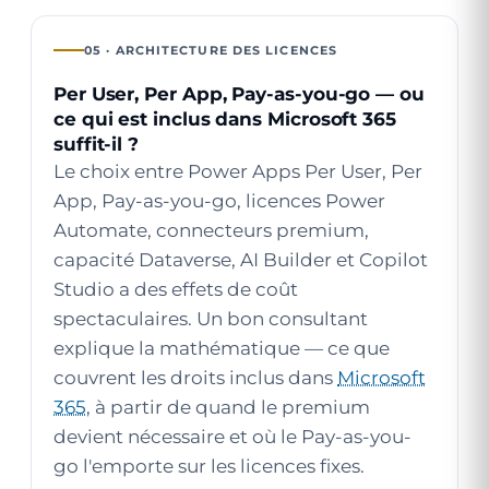
05 · ARCHITECTURE DES LICENCES
Per User, Per App, Pay-as-you-go — ou
ce qui est inclus dans Microsoft 365
suffit-il ?
Le choix entre Power Apps Per User, Per
App, Pay-as-you-go, licences Power
Automate, connecteurs premium,
capacité Dataverse, AI Builder et Copilot
Studio a des effets de coût
spectaculaires. Un bon consultant
explique la mathématique — ce que
couvrent les droits inclus dans
Microsoft
365
, à partir de quand le premium
devient nécessaire et où le Pay-as-you-
go l'emporte sur les licences fixes.