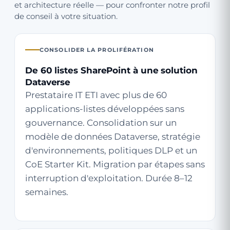
et architecture réelle — pour confronter notre profil
de conseil à votre situation.
CONSOLIDER LA PROLIFÉRATION
De 60 listes SharePoint à une solution
Dataverse
Prestataire IT ETI avec plus de 60
applications-listes développées sans
gouvernance. Consolidation sur un
modèle de données Dataverse, stratégie
d'environnements, politiques DLP et un
CoE Starter Kit. Migration par étapes sans
interruption d'exploitation. Durée 8–12
semaines.