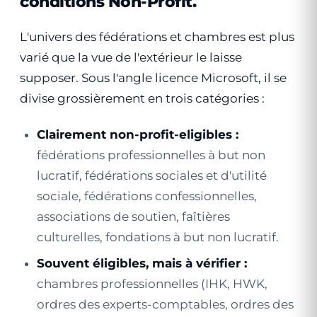
conditions Non-Profit.
L'univers des fédérations et chambres est plus
varié que la vue de l'extérieur le laisse
supposer. Sous l'angle licence Microsoft, il se
divise grossièrement en trois catégories :
Clairement non-profit-eligibles :
fédérations professionnelles à but non
lucratif, fédérations sociales et d'utilité
sociale, fédérations confessionnelles,
associations de soutien, faîtières
culturelles, fondations à but non lucratif.
Souvent éligibles, mais à vérifier :
chambres professionnelles (IHK, HWK,
ordres des experts-comptables, ordres des