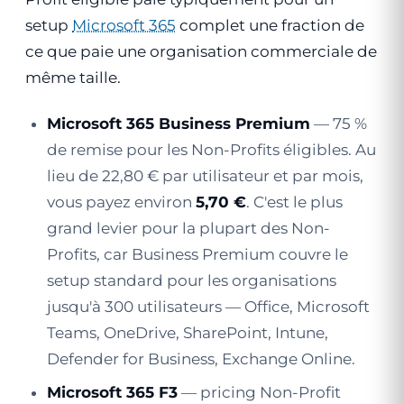
setup
Microsoft 365
complet une fraction de
ce que paie une organisation commerciale de
même taille.
Microsoft 365 Business Premium
— 75 %
de remise pour les Non-Profits éligibles. Au
lieu de 22,80 € par utilisateur et par mois,
vous payez environ
5,70 €
. C'est le plus
grand levier pour la plupart des Non-
Profits, car Business Premium couvre le
setup standard pour les organisations
jusqu'à 300 utilisateurs — Office, Microsoft
Teams, OneDrive, SharePoint, Intune,
Defender for Business, Exchange Online.
Microsoft 365 F3
— pricing Non-Profit