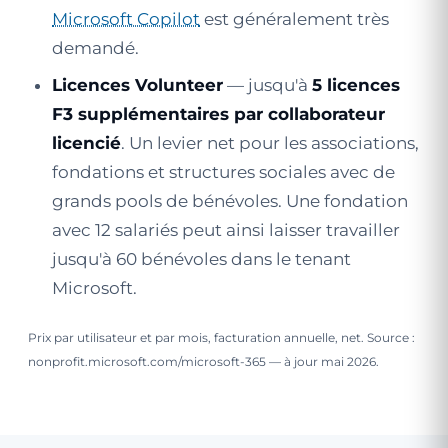
Microsoft Copilot
est généralement très
demandé.
Licences Volunteer
— jusqu'à
5 licences
F3 supplémentaires par collaborateur
licencié
. Un levier net pour les associations,
fondations et structures sociales avec de
grands pools de bénévoles. Une fondation
avec 12 salariés peut ainsi laisser travailler
jusqu'à 60 bénévoles dans le tenant
Microsoft.
Prix par utilisateur et par mois, facturation annuelle, net. Source :
nonprofit.microsoft.com/microsoft-365 — à jour mai 2026.