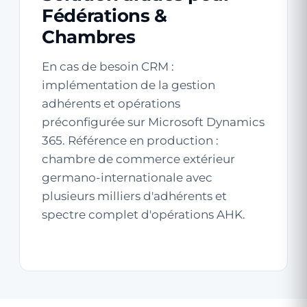
Fédérations &
Chambres
En cas de besoin CRM :
implémentation de la gestion
adhérents et opérations
préconfigurée sur Microsoft Dynamics
365. Référence en production :
chambre de commerce extérieur
germano-internationale avec
plusieurs milliers d'adhérents et
spectre complet d'opérations AHK.