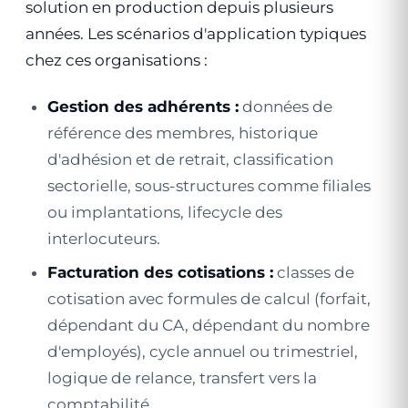
solution en production depuis plusieurs
années. Les scénarios d'application typiques
chez ces organisations :
Gestion des adhérents :
données de
référence des membres, historique
d'adhésion et de retrait, classification
sectorielle, sous-structures comme filiales
ou implantations, lifecycle des
interlocuteurs.
Facturation des cotisations :
classes de
cotisation avec formules de calcul (forfait,
dépendant du CA, dépendant du nombre
d'employés), cycle annuel ou trimestriel,
logique de relance, transfert vers la
comptabilité.