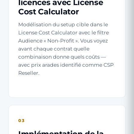
licences avec License
Cost Calculator
Modélisation du setup cible dans le
License Cost Calculator
avec le filtre
Audience « Non-Profit ». Vous voyez
avant chaque contrat quelle
combinaison donne quels coûts —
avec prix arades identifié comme CSP
Reseller.
03