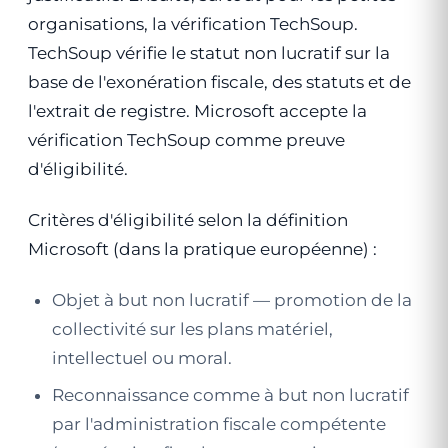
organisations, la vérification TechSoup.
TechSoup vérifie le statut non lucratif sur la
base de l'exonération fiscale, des statuts et de
l'extrait de registre. Microsoft accepte la
vérification TechSoup comme preuve
d'éligibilité.
Critères d'éligibilité selon la définition
Microsoft (dans la pratique européenne) :
Objet à but non lucratif — promotion de la
collectivité sur les plans matériel,
intellectuel ou moral.
Reconnaissance comme à but non lucratif
par l'administration fiscale compétente