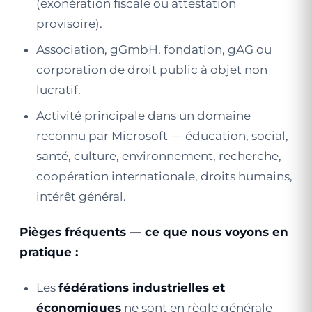
(exonération fiscale ou attestation
provisoire).
Association, gGmbH, fondation, gAG ou
corporation de droit public à objet non
lucratif.
Activité principale dans un domaine
reconnu par Microsoft — éducation, social,
santé, culture, environnement, recherche,
coopération internationale, droits humains,
intérêt général.
Pièges fréquents — ce que nous voyons en
pratique :
Les
fédérations industrielles et
économiques
ne sont en règle générale