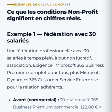
EXEMPLES DE CALCUL CONCRETS
Ce que les conditions Non-Profit
signifient en chiffres réels.
Exemple 1 — fédération avec 30
salariés
Une fédération professionnelle avec 30
salariés à temps plein, à but non lucratif,
association. Exigence : Microsoft 365 Business
Premium complet pour tous, plus Microsoft
Dynamics 365 Customer Service Enterprise
pour la relation adhérents.
Avant (commercial) :
30 × Microsoft 365
Business Premium commercial (22,80 € ×