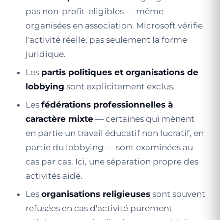
pas non-profit-eligibles — même
organisées en association. Microsoft vérifie
l'activité réelle, pas seulement la forme
juridique.
Les
partis politiques et organisations de
lobbying
sont explicitement exclus.
Les
fédérations professionnelles à
caractère mixte
— certaines qui mènent
en partie un travail éducatif non lucratif, en
partie du lobbying — sont examinées au
cas par cas. Ici, une séparation propre des
activités aide.
Les
organisations religieuses
sont souvent
refusées en cas d'activité purement