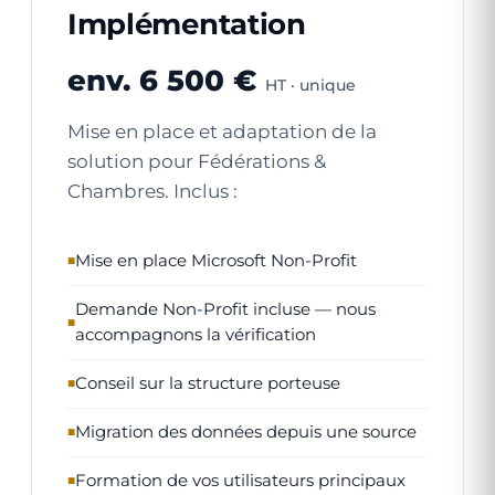
Implémentation
env. 6 500 €
HT · unique
Mise en place et adaptation de la
solution pour Fédérations &
Chambres. Inclus :
Mise en place Microsoft Non-Profit
Demande Non-Profit incluse — nous
accompagnons la vérification
Conseil sur la structure porteuse
Migration des données depuis une source
Formation de vos utilisateurs principaux