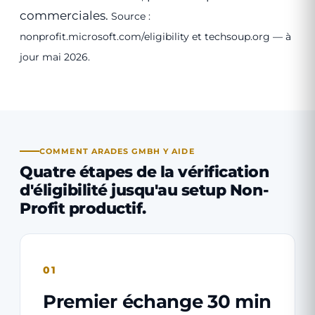
commerciales.
Source :
nonprofit.microsoft.com/eligibility et techsoup.org — à
jour mai 2026.
COMMENT ARADES GMBH Y AIDE
Quatre étapes de la vérification
d'éligibilité jusqu'au setup Non-
Profit productif.
01
Premier échange 30 min