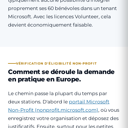
typiquement aucune possibilité d'intégrer
proprement ses 60 bénévoles dans un tenant
Microsoft. Avec les licences Volunteer, cela
devient économiquement faisable.
VÉRIFICATION D'ÉLIGIBILITÉ NON-PROFIT
Comment se déroule la demande
en pratique en Europe.
Le chemin passe la plupart du temps par
deux stations. D'abord le
portail Microsoft
Non-Profit (nonprofit.microsoft.com)
, où vous
enregistrez votre organisation et déposez des
justificatifs. Ensuite, surtout pour les petites