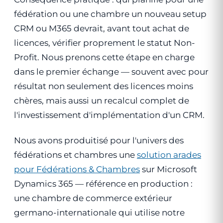
fédération ou une chambre un nouveau setup
CRM ou M365 devrait, avant tout achat de
licences, vérifier proprement le statut Non-
Profit. Nous prenons cette étape en charge
dans le premier échange — souvent avec pour
résultat non seulement des licences moins
chères, mais aussi un recalcul complet de
l'investissement d'implémentation d'un CRM.
Nous avons produitisé pour l'univers des
fédérations et chambres une
solution arades
pour Fédérations & Chambres
sur Microsoft
Dynamics 365 — référence en production :
une chambre de commerce extérieur
germano-internationale qui utilise notre