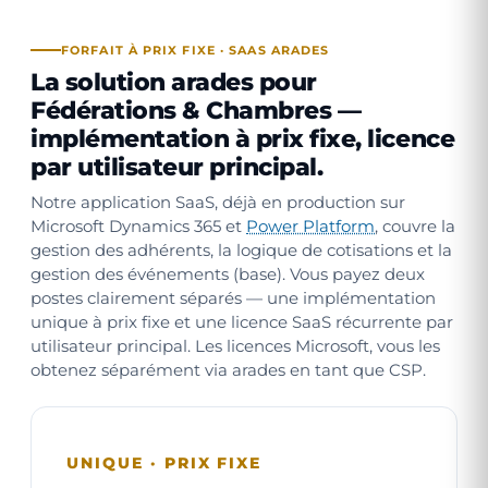
FORFAIT À PRIX FIXE · SAAS ARADES
La solution arades pour
Fédérations & Chambres —
implémentation à prix fixe, licence
par utilisateur principal.
Notre application SaaS, déjà en production sur
Microsoft Dynamics 365 et
Power Platform
, couvre la
gestion des adhérents, la logique de cotisations et la
gestion des événements (base). Vous payez deux
postes clairement séparés — une implémentation
unique à prix fixe et une licence SaaS récurrente par
utilisateur principal. Les licences Microsoft, vous les
obtenez séparément via arades en tant que CSP.
UNIQUE · PRIX FIXE