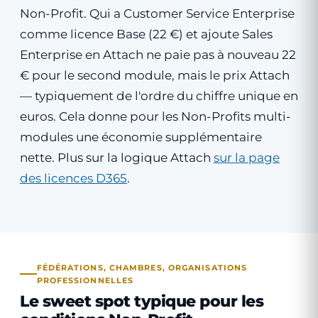
Non-Profit. Qui a Customer Service Enterprise
comme licence Base (22 €) et ajoute Sales
Enterprise en Attach ne paie pas à nouveau 22
€ pour le second module, mais le prix Attach
— typiquement de l'ordre du chiffre unique en
euros. Cela donne pour les Non-Profits multi-
modules une économie supplémentaire
nette. Plus sur la logique Attach
sur la page
des licences D365
.
FÉDÉRATIONS, CHAMBRES, ORGANISATIONS
PROFESSIONNELLES
Le sweet spot typique pour les