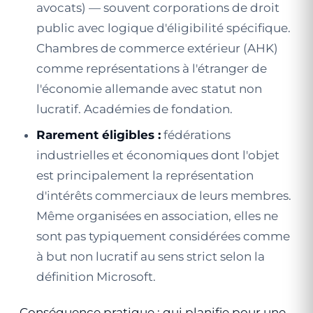
avocats) — souvent corporations de droit
public avec logique d'éligibilité spécifique.
Chambres de commerce extérieur (AHK)
comme représentations à l'étranger de
l'économie allemande avec statut non
lucratif. Académies de fondation.
Rarement éligibles :
fédérations
industrielles et économiques dont l'objet
est principalement la représentation
d'intérêts commerciaux de leurs membres.
Même organisées en association, elles ne
sont pas typiquement considérées comme
à but non lucratif au sens strict selon la
définition Microsoft.
Conséquence pratique : qui planifie pour une