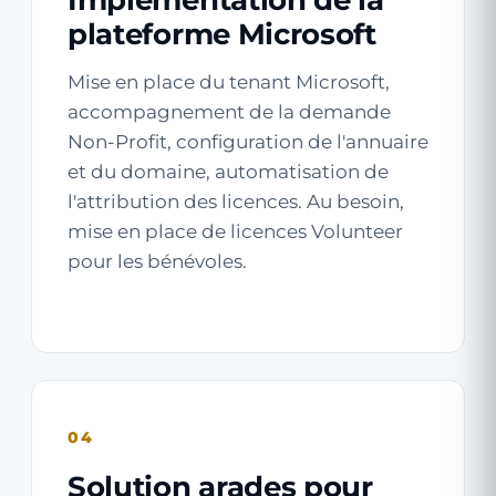
Implémentation de la
plateforme Microsoft
Mise en place du tenant Microsoft,
accompagnement de la demande
Non-Profit, configuration de l'annuaire
et du domaine, automatisation de
l'attribution des licences. Au besoin,
mise en place de licences Volunteer
pour les bénévoles.
04
Solution arades pour