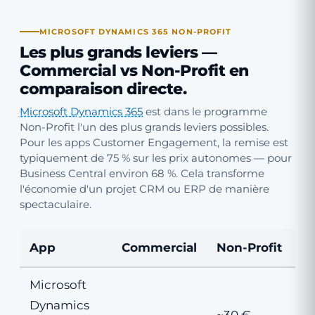
MICROSOFT DYNAMICS 365 NON-PROFIT
Les plus grands leviers —
Commercial vs Non-Profit en
comparaison directe.
Microsoft Dynamics 365
est dans le programme
Non-Profit l'un des plus grands leviers possibles.
Pour les apps Customer Engagement, la remise est
typiquement de 75 % sur les prix autonomes — pour
Business Central environ 68 %. Cela transforme
l'économie d'un projet CRM ou ERP de manière
spectaculaire.
App
Commercial
Non-Profit
Microsoft
Dynamics