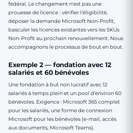
fédéral. Le changement n'est pas une
prouesse de licence : vérifier l'éligibilité,
déposer la demande Microsoft Non-Profit,
basculer les licences existantes vers les SKUs
Non-Profit au prochain renouvellement. Nous
accompagnons le processus de bout en bout.
Exemple 2 — fondation avec 12
salariés et 60 bénévoles
Une fondation à but non lucratif avec 12
salariés à temps plein et un pool d'environ 60
bénévoles. Exigence : Microsoft 365 complet
pour les salariés, une forme de connexion
Microsoft pour les bénévoles (e-mail, accès
aux documents, Microsoft Teams).