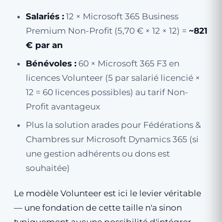
Salariés :
12 × Microsoft 365 Business
Premium Non-Profit (5,70 € × 12 × 12) =
~821
€ par an
Bénévoles :
60 × Microsoft 365 F3 en
licences Volunteer (5 par salarié licencié ×
12 = 60 licences possibles) au tarif Non-
Profit avantageux
Plus la solution arades pour Fédérations &
Chambres sur Microsoft Dynamics 365 (si
une gestion adhérents ou dons est
souhaitée)
Le modèle Volunteer est ici le levier véritable
— une fondation de cette taille n'a sinon