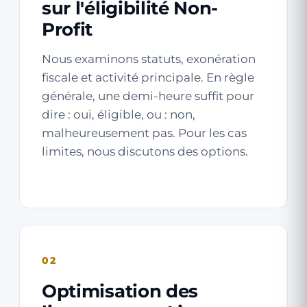
sur l'éligibilité Non-
Profit
Nous examinons statuts, exonération
fiscale et activité principale. En règle
générale, une demi-heure suffit pour
dire : oui, éligible, ou : non,
malheureusement pas. Pour les cas
limites, nous discutons des options.
02
Optimisation des