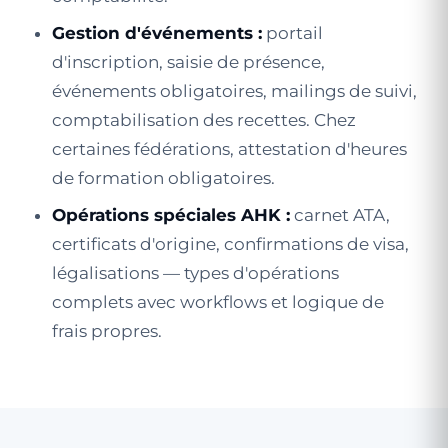
Gestion d'événements :
portail
d'inscription, saisie de présence,
événements obligatoires, mailings de suivi,
comptabilisation des recettes. Chez
certaines fédérations, attestation d'heures
de formation obligatoires.
Opérations spéciales AHK :
carnet ATA,
certificats d'origine, confirmations de visa,
légalisations — types d'opérations
complets avec workflows et logique de
frais propres.