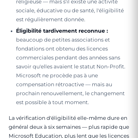
religieuse — mais s'il existe une activité
sociale, éducative ou de santé, l'éligibilité
est régulièrement donnée.
Éligibilité tardivement reconnue :
beaucoup de petites associations et
fondations ont obtenu des licences
commerciales pendant des années sans
savoir qu'elles avaient le statut Non-Profit.
Microsoft ne procède pas à une
compensation rétroactive — mais au
prochain renouvellement, le changement
est possible à tout moment.
La vérification d'éligibilité elle-même dure en
général deux à six semaines — plus rapide que
Microsoft Education, plus lent que les licences