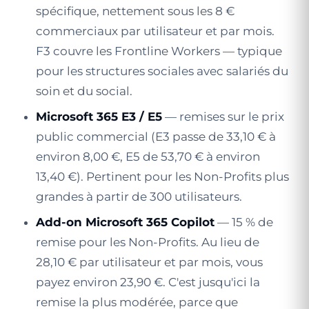
spécifique, nettement sous les 8 €
commerciaux par utilisateur et par mois.
F3 couvre les Frontline Workers — typique
pour les structures sociales avec salariés du
soin et du social.
Microsoft 365 E3 / E5
— remises sur le prix
public commercial (E3 passe de 33,10 € à
environ 8,00 €, E5 de 53,70 € à environ
13,40 €). Pertinent pour les Non-Profits plus
grandes à partir de 300 utilisateurs.
Add-on Microsoft 365 Copilot
— 15 % de
remise pour les Non-Profits. Au lieu de
28,10 € par utilisateur et par mois, vous
payez environ 23,90 €. C'est jusqu'ici la
remise la plus modérée, parce que