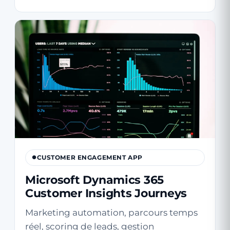
CUSTOMER ENGAGEMENT APP
Microsoft Dynamics 365
Customer Insights Journeys
Marketing automation, parcours temps
réel, scoring de leads, gestion