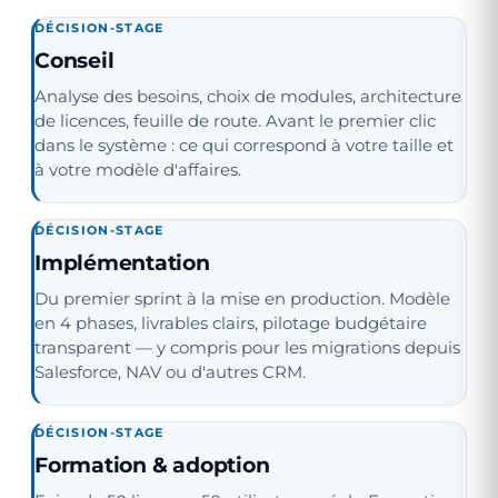
DÉCISION-STAGE
Conseil
Analyse des besoins, choix de modules, architecture
de licences, feuille de route. Avant le premier clic
dans le système : ce qui correspond à votre taille et
à votre modèle d'affaires.
DÉCISION-STAGE
Implémentation
Du premier sprint à la mise en production. Modèle
en 4 phases, livrables clairs, pilotage budgétaire
transparent — y compris pour les migrations depuis
Salesforce, NAV ou d'autres CRM.
DÉCISION-STAGE
Formation & adoption