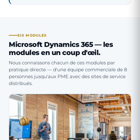
SIX MODULES
Microsoft Dynamics 365 — les
modules en un coup d'œil.
Nous connaissons chacun de ces modules par
pratique directe — d'une équipe commerciale de 8
personnes jusqu'aux PME avec des sites de service
distribués.