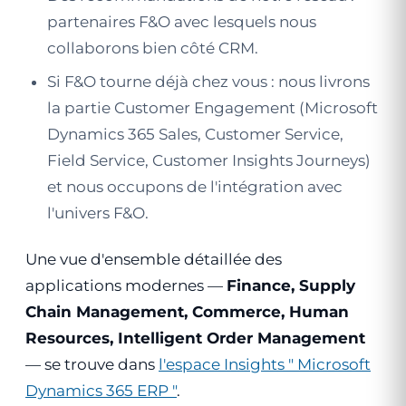
partenaires F&O avec lesquels nous
collaborons bien côté CRM.
Si F&O tourne déjà chez vous : nous livrons
la partie Customer Engagement (Microsoft
Dynamics 365 Sales, Customer Service,
Field Service, Customer Insights Journeys)
et nous occupons de l'intégration avec
l'univers F&O.
Une vue d'ensemble détaillée des
applications modernes —
Finance, Supply
Chain Management, Commerce, Human
Resources, Intelligent Order Management
— se trouve dans
l'espace Insights " Microsoft
Dynamics 365 ERP "
.