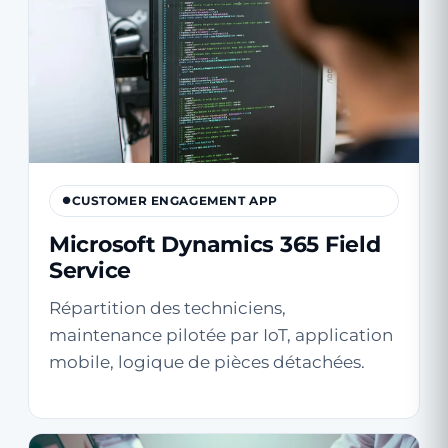
CUSTOMER ENGAGEMENT APP
Microsoft Dynamics 365 Field
Service
Répartition des techniciens,
maintenance pilotée par IoT, application
mobile, logique de pièces détachées.