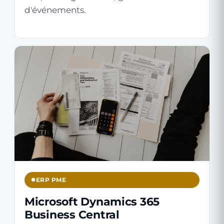
d'événements.
ERP PME
Microsoft Dynamics 365
Business Central