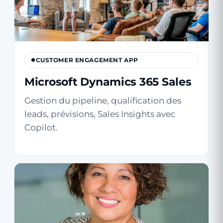
CUSTOMER ENGAGEMENT APP
Microsoft Dynamics 365 Sales
Gestion du pipeline, qualification des
leads, prévisions, Sales Insights avec
Copilot.