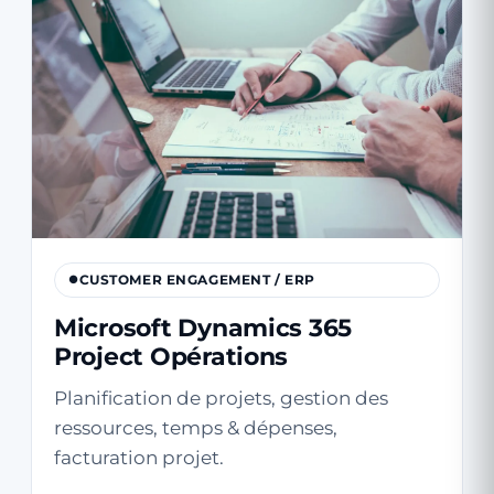
CUSTOMER ENGAGEMENT / ERP
Microsoft Dynamics 365
Project Opérations
Planification de projets, gestion des
ressources, temps & dépenses,
facturation projet.