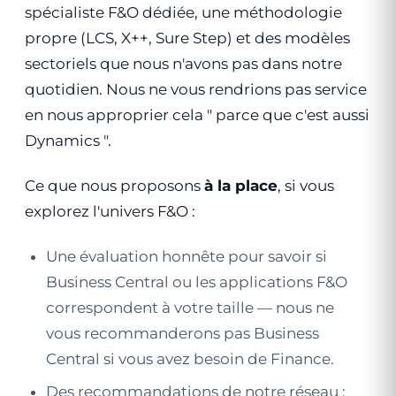
spécialiste F&O dédiée, une méthodologie
propre (LCS, X++, Sure Step) et des modèles
sectoriels que nous n'avons pas dans notre
quotidien. Nous ne vous rendrions pas service
en nous approprier cela " parce que c'est aussi
Dynamics ".
Ce que nous proposons
à la place
, si vous
explorez l'univers F&O :
Une évaluation honnête pour savoir si
Business Central ou les applications F&O
correspondent à votre taille — nous ne
vous recommanderons pas Business
Central si vous avez besoin de Finance.
Des recommandations de notre réseau :