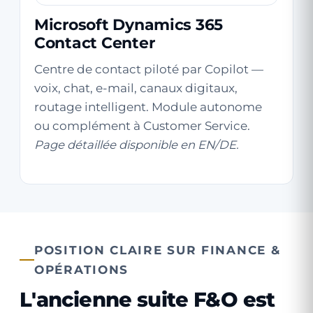
Microsoft Dynamics 365
Contact Center
Centre de contact piloté par Copilot —
voix, chat, e-mail, canaux digitaux,
routage intelligent. Module autonome
ou complément à Customer Service.
Page détaillée disponible en EN/DE.
POSITION CLAIRE SUR FINANCE &
OPÉRATIONS
L'ancienne suite F&O est