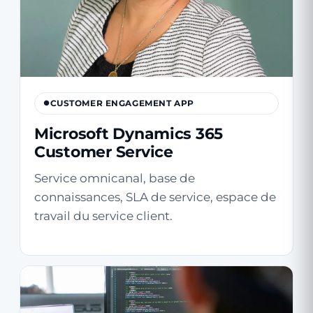
CUSTOMER ENGAGEMENT APP
Microsoft Dynamics 365
Customer Service
Service omnicanal, base de
connaissances, SLA de service, espace de
travail du service client.