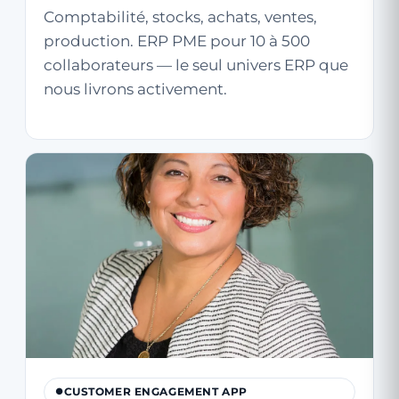
Comptabilité, stocks, achats, ventes,
production. ERP PME pour 10 à 500
collaborateurs — le seul univers ERP que
nous livrons activement.
CUSTOMER ENGAGEMENT APP