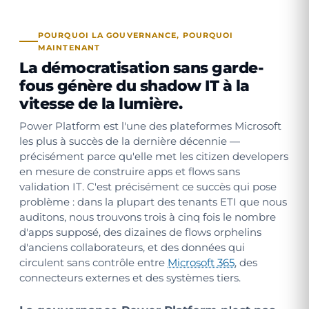
POURQUOI LA GOUVERNANCE, POURQUOI
MAINTENANT
La démocratisation sans garde-
fous génère du shadow IT à la
vitesse de la lumière.
Power Platform est l'une des plateformes Microsoft
les plus à succès de la dernière décennie —
précisément parce qu'elle met les citizen developers
en mesure de construire apps et flows sans
validation IT. C'est précisément ce succès qui pose
problème : dans la plupart des tenants ETI que nous
auditons, nous trouvons trois à cinq fois le nombre
d'apps supposé, des dizaines de flows orphelins
d'anciens collaborateurs, et des données qui
circulent sans contrôle entre
Microsoft 365
, des
connecteurs externes et des systèmes tiers.