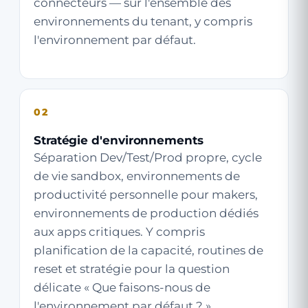
connecteurs — sur l'ensemble des
environnements du tenant, y compris
l'environnement par défaut.
02
Stratégie d'environnements
Séparation Dev/Test/Prod propre, cycle
de vie sandbox, environnements de
productivité personnelle pour makers,
environnements de production dédiés
aux apps critiques. Y compris
planification de la capacité, routines de
reset et stratégie pour la question
délicate « Que faisons-nous de
l'environnement par défaut ? ».