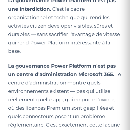
La gouvernance Power Platform n'est pas
une interdiction.
C'est le cadre
organisationnel et technique qui rend les
activités citizen developer visibles, sûres et
durables — sans sacrifier l'avantage de vitesse
qui rend Power Platform intéressante à la
base.
La gouvernance Power Platform n'est pas
un centre d'administration Microsoft 365.
Le
centre d'administration montre quels
environnements existent — pas qui utilise
réellement quelle app, qui en porte l'owner,
où des licences Premium sont gaspillées et
quels connecteurs posent un problème
réglementaire. C'est exactement cette lacune