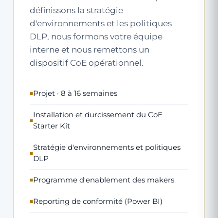
définissons la stratégie
d'environnements et les politiques
DLP, nous formons votre équipe
interne et nous remettons un
dispositif CoE opérationnel.
Projet · 8 à 16 semaines
Installation et durcissement du CoE
Starter Kit
Stratégie d'environnements et politiques
DLP
Programme d'enablement des makers
Reporting de conformité (Power BI)