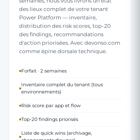
semaines, nous vous livrons un état
des lieux complet de votre tenant
Power Platform — inventaire,
distribution des risk scores, top-20
des findings, recommandations
d'action priorisées. Avec devonso.com
comme épine dorsale technique.
Forfait · 2 semaines
Inventaire complet du tenant (tous
environnements)
Risk score par app et flow
Top-20 findings priorisés
Liste de quick wins (archivage,