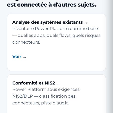
est connectée à d'autres sujets.
Analyse des systèmes existants →
Inventaire Power Platform comme base
— quelles apps, quels flows, quels risques
connecteurs.
Voir →
Conformité et NIS2 →
Power Platform sous exigences
NIS2/DLP — classification des
connecteurs, piste d'audit.