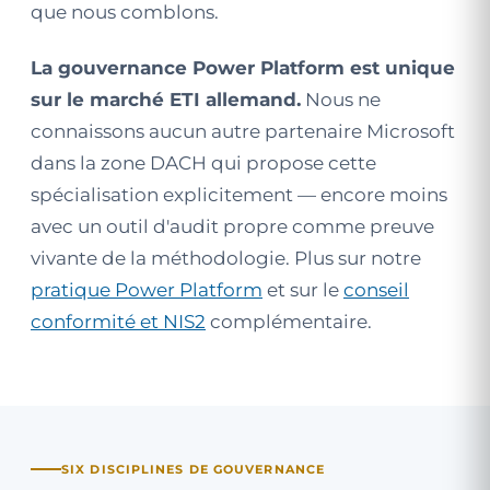
que nous comblons.
La gouvernance Power Platform est unique
sur le marché ETI allemand.
Nous ne
connaissons aucun autre partenaire Microsoft
dans la zone DACH qui propose cette
spécialisation explicitement — encore moins
avec un outil d'audit propre comme preuve
vivante de la méthodologie. Plus sur notre
pratique Power Platform
et sur le
conseil
conformité et NIS2
complémentaire.
SIX DISCIPLINES DE GOUVERNANCE