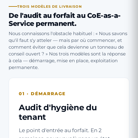
TROIS MODÈLES DE LIVRAISON
De l'audit au forfait au CoE-as-a-
Service permanent.
Nous connaissons l'obstacle habituel : « Nous savons
qu'il faut s'y atteler — mais par où commencer, et
comment éviter que cela devienne un tonneau de
conseil ouvert ? » Nos trois modèles sont la réponse
à cela — démarrage, mise en place, exploitation
permanente.
01 · DÉMARRAGE
Audit d'hygiène du
tenant
Le point d'entrée au forfait. En 2