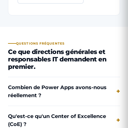
QUESTIONS FRÉQUENTES
Ce que directions générales et
responsables IT demandent en
premier.
Combien de Power Apps avons-nous
réellement ?
Qu'est-ce qu'un Center of Excellence
(CoE) ?