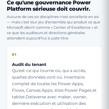
Ce qu'une gouvernance Power
Platform sérieuse doit couvrir.
Aucune de ces six disciplines n'est sorcellerie en soi
— mais c'est leur jeu d'ensemble qui produit ce que
Microsoft décrit comme « Center of Excellence » et
ce que les auditeurs et directions générales
attendent aujourd'hui à juste titre.
01
Audit du tenant
Qu'est-ce qui tourne où, qui a accès,
quelles données vont où. Inventaire
complet de toutes les Power Apps,
Flows, Canvas Apps, sites Power Pages et
tables Dataverse avec maker, owner,
dernière exécution et utilisation des