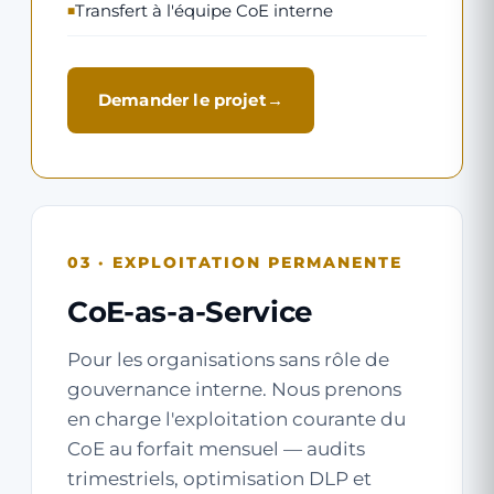
Transfert à l'équipe CoE interne
Demander le projet
03 · EXPLOITATION PERMANENTE
CoE-as-a-Service
Pour les organisations sans rôle de
gouvernance interne. Nous prenons
en charge l'exploitation courante du
CoE au forfait mensuel — audits
trimestriels, optimisation DLP et