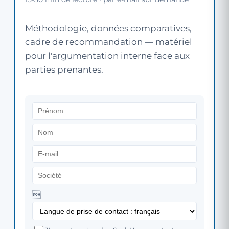
Méthodologie, données comparatives,
cadre de recommandation — matériel
pour l'argumentation interne face aux
parties prenantes.
