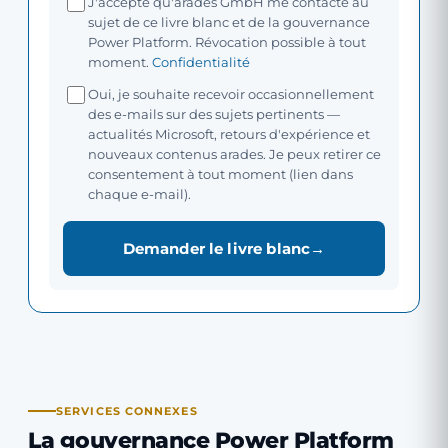
J'accepte qu'arades GmbH me contacte au
sujet de ce livre blanc et de la gouvernance
Power Platform. Révocation possible à tout
moment.
Confidentialité
Oui, je souhaite recevoir occasionnellement
des e-mails sur des sujets pertinents —
actualités Microsoft, retours d'expérience et
nouveaux contenus arades. Je peux retirer ce
consentement à tout moment (lien dans
chaque e-mail).
Demander le livre blanc
SERVICES CONNEXES
La gouvernance Power Platform