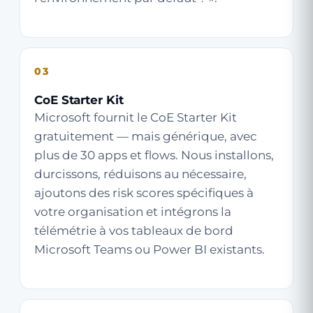
03
CoE Starter Kit
Microsoft fournit le CoE Starter Kit
gratuitement — mais générique, avec
plus de 30 apps et flows. Nous installons,
durcissons, réduisons au nécessaire,
ajoutons des risk scores spécifiques à
votre organisation et intégrons la
télémétrie à vos tableaux de bord
Microsoft Teams ou Power BI existants.