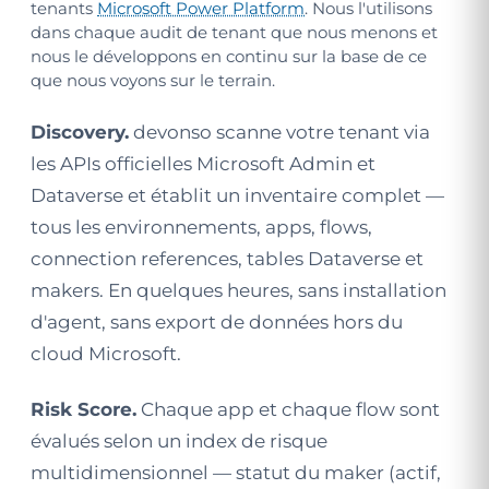
tenants
Microsoft Power Platform
. Nous l'utilisons
dans chaque audit de tenant que nous menons et
nous le développons en continu sur la base de ce
que nous voyons sur le terrain.
Discovery.
devonso scanne votre tenant via
les APIs officielles Microsoft Admin et
Dataverse et établit un inventaire complet —
tous les environnements, apps, flows,
connection references, tables Dataverse et
makers. En quelques heures, sans installation
d'agent, sans export de données hors du
cloud Microsoft.
Risk Score.
Chaque app et chaque flow sont
évalués selon un index de risque
multidimensionnel — statut du maker (actif,