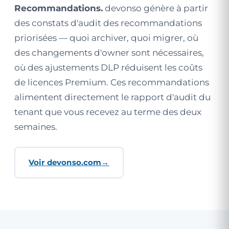
Recommandations.
devonso génère à partir
des constats d'audit des recommandations
priorisées — quoi archiver, quoi migrer, où
des changements d'owner sont nécessaires,
où des ajustements DLP réduisent les coûts
de licences Premium. Ces recommandations
alimentent directement le rapport d'audit du
tenant que vous recevez au terme des deux
semaines.
Voir devonso.com