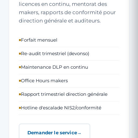
licences en continu, mentorat des
makers, rapports de conformité pour
direction générale et auditeurs.
Forfait mensuel
Re-audit trimestriel (devonso)
Maintenance DLP en continu
Office Hours makers
Rapport trimestriel direction générale
Hotline d'escalade NIS2/conformité
Demander le service