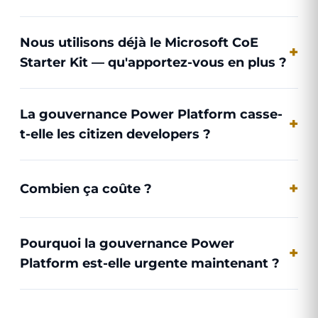
Nous utilisons déjà le Microsoft CoE
Starter Kit — qu'apportez-vous en plus ?
La gouvernance Power Platform casse-
t-elle les citizen developers ?
Combien ça coûte ?
Pourquoi la gouvernance Power
Platform est-elle urgente maintenant ?