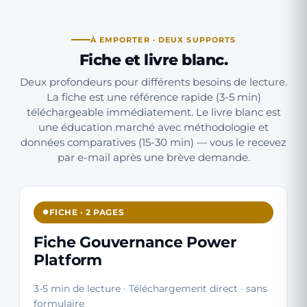
À EMPORTER · DEUX SUPPORTS
Fiche et livre blanc.
Deux profondeurs pour différents besoins de lecture.
La fiche est une référence rapide (3-5 min)
téléchargeable immédiatement. Le livre blanc est
une éducation marché avec méthodologie et
données comparatives (15-30 min) — vous le recevez
par e-mail après une brève demande.
FICHE · 2 PAGES
Fiche Gouvernance Power
Platform
3-5 min de lecture · Téléchargement direct · sans
formulaire