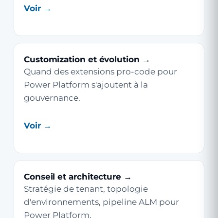
Voir →
Customization et évolution →
Quand des extensions pro-code pour
Power Platform s'ajoutent à la
gouvernance.
Voir →
Conseil et architecture →
Stratégie de tenant, topologie
d'environnements, pipeline ALM pour
Power Platform.