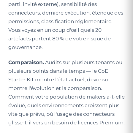
parti, invité externe), sensibilité des
connecteurs, dernière exécution, étendue des
permissions, classification réglementaire.
Vous voyez en un coup d'œil quels 20
artefacts portent 80 % de votre risque de
gouvernance.
Comparaison.
Audits sur plusieurs tenants ou
plusieurs points dans le temps — le CoE
Starter Kit montre l'état actuel, devonso
montre l'évolution et la comparaison.
Comment votre population de makers a-t-elle
évolué, quels environnements croissent plus
vite que prévu, où l'usage des connecteurs
glisse-t-il vers un besoin de licences Premium.