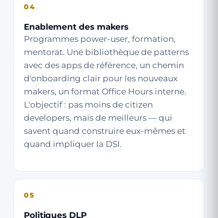
04
Enablement des makers
Programmes power-user, formation,
mentorat. Une bibliothèque de patterns
avec des apps de référence, un chemin
d'onboarding clair pour les nouveaux
makers, un format Office Hours interne.
L'objectif : pas moins de citizen
developers, mais de meilleurs — qui
savent quand construire eux-mêmes et
quand impliquer la DSI.
05
Politiques DLP