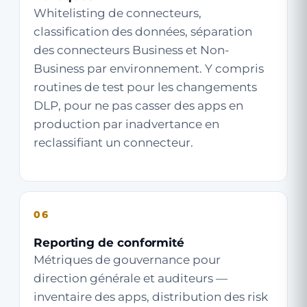
Whitelisting de connecteurs,
classification des données, séparation
des connecteurs Business et Non-
Business par environnement. Y compris
routines de test pour les changements
DLP, pour ne pas casser des apps en
production par inadvertance en
reclassifiant un connecteur.
06
Reporting de conformité
Métriques de gouvernance pour
direction générale et auditeurs —
inventaire des apps, distribution des risk