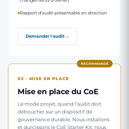
changements d'owner)
Rapport d'audit présentable en direction
Demander l'audit
RECOMMANDÉ
02 · MISE EN PLACE
Mise en place du CoE
Le mode projet, quand l'audit doit
déboucher sur un dispositif de
gouvernance durable. Nous installons
et durcissons le CoE Starter Kit, nous