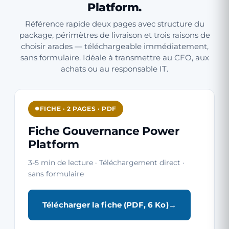
Platform.
Référence rapide deux pages avec structure du
package, périmètres de livraison et trois raisons de
choisir arades — téléchargeable immédiatement,
sans formulaire. Idéale à transmettre au CFO, aux
achats ou au responsable IT.
FICHE · 2 PAGES · PDF
Fiche Gouvernance Power
Platform
3-5 min de lecture · Téléchargement direct ·
sans formulaire
Télécharger la fiche (PDF, 6 Ko)