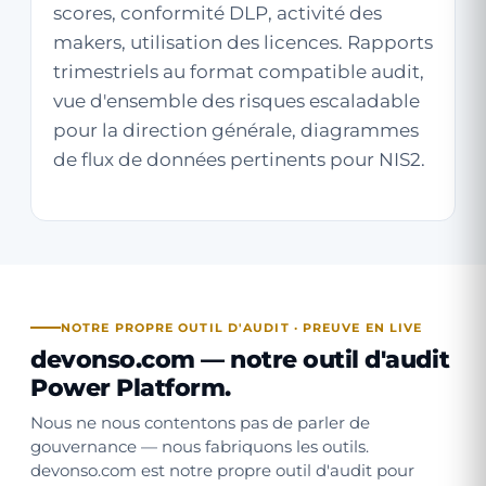
scores, conformité DLP, activité des
makers, utilisation des licences. Rapports
trimestriels au format compatible audit,
vue d'ensemble des risques escaladable
pour la direction générale, diagrammes
de flux de données pertinents pour NIS2.
NOTRE PROPRE OUTIL D'AUDIT · PREUVE EN LIVE
devonso.com — notre outil d'audit
Power Platform.
Nous ne nous contentons pas de parler de
gouvernance — nous fabriquons les outils.
devonso.com est notre propre outil d'audit pour