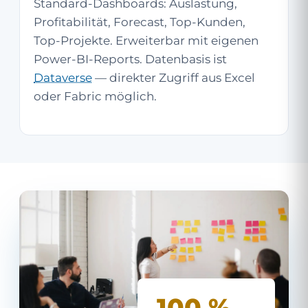
Standard-Dashboards: Auslastung,
Profitabilität, Forecast, Top-Kunden,
Top-Projekte. Erweiterbar mit eigenen
Power-BI-Reports. Datenbasis ist
Dataverse
— direkter Zugriff aus Excel
oder Fabric möglich.
100 %