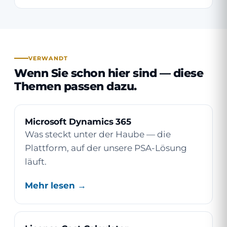
VERWANDT
Wenn Sie schon hier sind — diese
Themen passen dazu.
Microsoft Dynamics 365
Was steckt unter der Haube — die
Plattform, auf der unsere PSA-Lösung
läuft.
Mehr lesen →