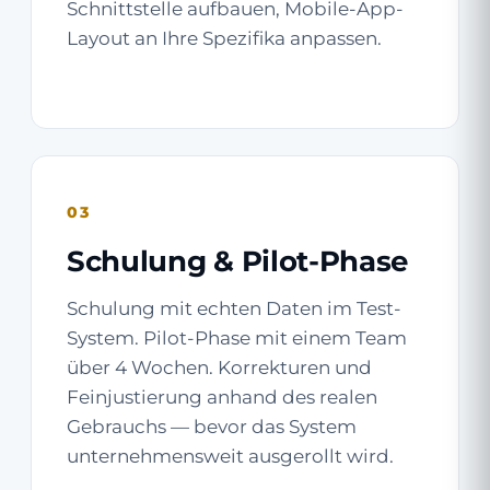
Schnittstelle aufbauen, Mobile-App-
Layout an Ihre Spezifika anpassen.
03
Schulung & Pilot-Phase
Schulung mit echten Daten im Test-
System. Pilot-Phase mit einem Team
über 4 Wochen. Korrekturen und
Feinjustierung anhand des realen
Gebrauchs — bevor das System
unternehmens­weit ausgerollt wird.