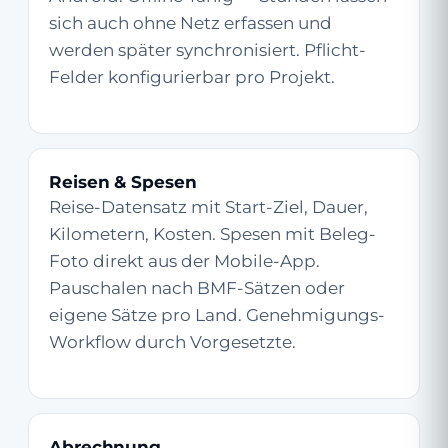
sich auch ohne Netz erfassen und
werden später synchronisiert. Pflicht-
Felder konfigurierbar pro Projekt.
Reisen & Spesen
Reise-Datensatz mit Start-Ziel, Dauer,
Kilometern, Kosten. Spesen mit Beleg-
Foto direkt aus der Mobile-App.
Pauschalen nach BMF-Sätzen oder
eigene Sätze pro Land. Genehmigungs-
Workflow durch Vorgesetzte.
Abrechnung