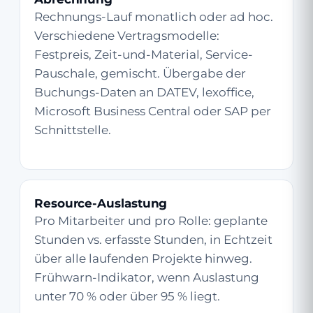
Rechnungs-Lauf monatlich oder ad hoc.
Verschiedene Vertragsmodelle:
Festpreis, Zeit-und-Material, Service-
Pauschale, gemischt. Übergabe der
Buchungs-Daten an DATEV, lexoffice,
Microsoft Business Central oder SAP per
Schnittstelle.
Resource-Auslastung
Pro Mitarbeiter und pro Rolle: geplante
Stunden vs. erfasste Stunden, in Echtzeit
über alle laufenden Projekte hinweg.
Frühwarn-Indikator, wenn Auslastung
unter 70 % oder über 95 % liegt.