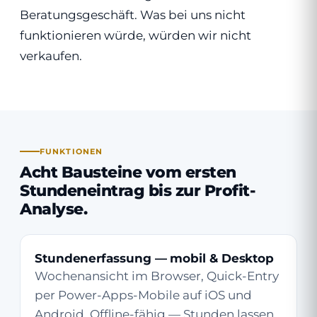
Beratungsgeschäft. Was bei uns nicht
funktionieren würde, würden wir nicht
verkaufen.
FUNKTIONEN
Acht Bausteine vom ersten
Stundeneintrag bis zur Profit-
Analyse.
Stundenerfassung — mobil & Desktop
Wochenansicht im Browser, Quick-Entry
per Power-Apps-Mobile auf iOS und
Android. Offline-fähig — Stunden lassen