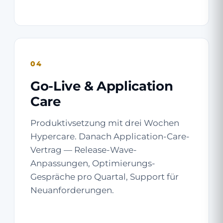
04
Go-Live & Application
Care
Produktivsetzung mit drei Wochen
Hypercare. Danach Application-Care-
Vertrag — Release-Wave-
Anpassungen, Optimierungs-
Gespräche pro Quartal, Support für
Neuanforderungen.