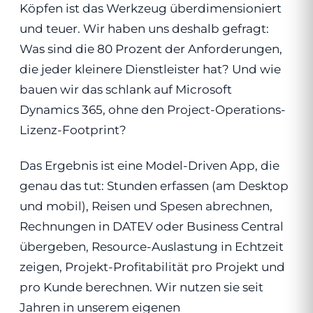
Köpfen ist das Werkzeug überdimensioniert
und teuer. Wir haben uns deshalb gefragt:
Was sind die 80 Prozent der Anforderungen,
die jeder kleinere Dienstleister hat? Und wie
bauen wir das schlank auf Microsoft
Dynamics 365, ohne den Project-Operations-
Lizenz-Footprint?
Das Ergebnis ist eine Model-Driven App, die
genau das tut: Stunden erfassen (am Desktop
und mobil), Reisen und Spesen abrechnen,
Rechnungen in DATEV oder Business Central
übergeben, Resource-Auslastung in Echtzeit
zeigen, Projekt-Profitabilität pro Projekt und
pro Kunde berechnen. Wir nutzen sie seit
Jahren in unserem eigenen