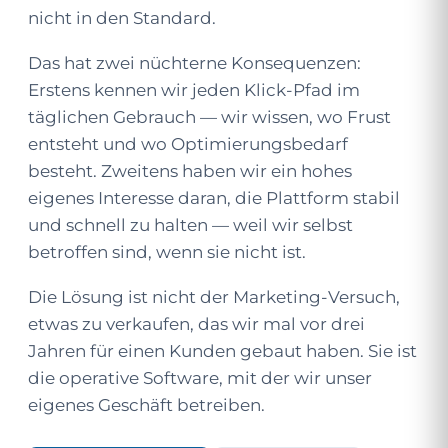
nicht in den Standard.
Das hat zwei nüchterne Konsequenzen:
Erstens kennen wir jeden Klick-Pfad im
täglichen Gebrauch — wir wissen, wo Frust
entsteht und wo Optimierungs­bedarf
besteht. Zweitens haben wir ein hohes
eigenes Interesse daran, die Plattform stabil
und schnell zu halten — weil wir selbst
betroffen sind, wenn sie nicht ist.
Die Lösung ist nicht der Marketing-Versuch,
etwas zu verkaufen, das wir mal vor drei
Jahren für einen Kunden gebaut haben. Sie ist
die operative Software, mit der wir unser
eigenes Geschäft betreiben.