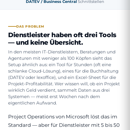
DATEV / Business Central
Schnittstellen
DAS PROBLEM
Dienstleister haben oft drei Tools
— und keine Übersicht.
In den meisten IT-Dienstleistern, Beratungen und
Agenturen mit weniger als 100 Köpfen sieht das
Setup ähnlich aus: ein Tool für Stunden (oft eine
schlanke Cloud-Lösung), eines für die Buchhaltung
(DATEV oder lexoffice), und ein Excel-Sheet für die
Projekt-Profitabilität. Wer wissen will, ob ein Projekt
wirklich Geld verdient, sammelt Daten aus drei
Systemen — meist erst Wochen nach dem
eigentlichen Aufwand.
Project Operations von Microsoft löst das im
Standard — aber für Dienstleister mit 5 bis 50