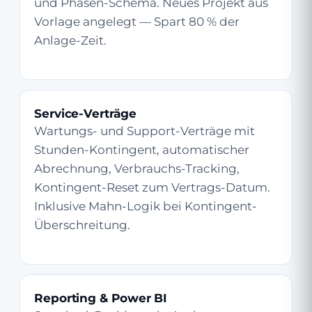
und Phasen-Schema. Neues Projekt aus
Vorlage angelegt — Spart 80 % der
Anlage-Zeit.
Service-Verträge
Wartungs- und Support-Verträge mit
Stunden-Kontingent, automatischer
Abrechnung, Verbrauchs-Tracking,
Kontingent-Reset zum Vertrags-Datum.
Inklusive Mahn-Logik bei Kontingent-
Überschreitung.
Reporting & Power BI