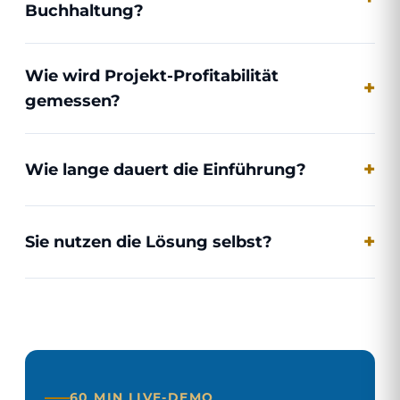
Buchhaltung?
Wie wird Projekt-Profitabilität
gemessen?
Wie lange dauert die Einführung?
Sie nutzen die Lösung selbst?
60 MIN LIVE-DEMO