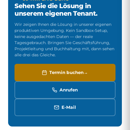
Sehen Sie die Lösung in
unserem eigenen Tenant.
Wir zeigen Ihnen die Lösung in unserer eigenen
produktiven Umgebung. Kein Sandbox-Setup,
keine ausgedachten Daten — der reale
Tagesgebrauch. Bringen Sie Geschäftsführung,
Projekt­leitung und Buchhaltung mit, dann sehen
alle drei das Gleiche.
Termin buchen
Anrufen
E-Mail