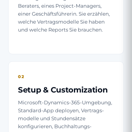
Beraters, eines Project-Managers,
einer Geschäftsführerin. Sie erzählen,
welche Vertragsmodelle Sie haben
und welche Reports Sie brauchen.
02
Setup & Customization
Microsoft-Dynamics-365-Umgebung,
Standard-App deployen, Vertrags­
modelle und Stundensätze
konfigurieren, Buchhaltungs-