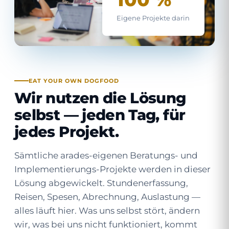
Eigene Projekte darin
EAT YOUR OWN DOGFOOD
Wir nutzen die Lösung
selbst — jeden Tag, für
jedes Projekt.
Sämtliche arades-eigenen Beratungs- und
Implementierungs-Projekte werden in dieser
Lösung abgewickelt. Stunden­erfassung,
Reisen, Spesen, Abrechnung, Auslastung —
alles läuft hier. Was uns selbst stört, ändern
wir, was bei uns nicht funktioniert, kommt