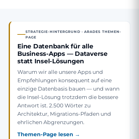
STRATEGIE-HINTERGRUND · ARADES THEMEN-
PAGE
Eine Datenbank für alle
Business-Apps — Dataverse
statt Insel-Lösungen
Warum wir alle unsere Apps und
Empfehlungen konsequent auf eine
einzige Datenbasis bauen — und wann
die Insel-Lösung trotzdem die bessere
Antwort ist. 2.500 Wörter zu
Architektur, Migrations-Pfaden und
ehrlichen Abgrenzungen.
Themen-Page lesen →