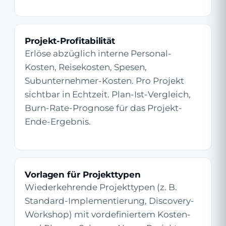
Projekt-Profitabilität
Erlöse abzüglich interne Personal-
Kosten, Reisekosten, Spesen,
Subunternehmer-Kosten. Pro Projekt
sichtbar in Echtzeit. Plan-Ist-Vergleich,
Burn-Rate-Prognose für das Projekt-
Ende-Ergebnis.
Vorlagen für Projekttypen
Wiederkehrende Projekttypen (z. B.
Standard-Implementierung, Discovery-
Workshop) mit vordefiniertem Kosten-