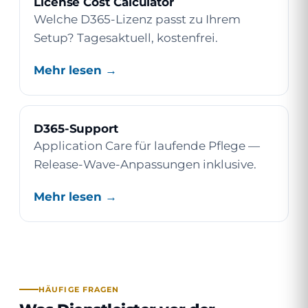
License Cost Calculator
Welche D365-Lizenz passt zu Ihrem
Setup? Tagesaktuell, kostenfrei.
Mehr lesen →
D365-Support
Application Care für laufende Pflege —
Release-Wave-Anpassungen inklusive.
Mehr lesen →
HÄUFIGE FRAGEN