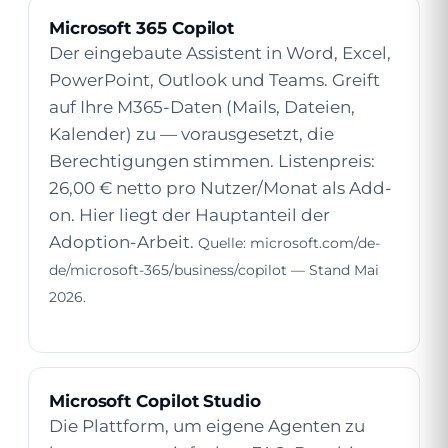
Microsoft 365 Copilot
Der eingebaute Assistent in Word, Excel,
PowerPoint, Outlook und Teams. Greift
auf Ihre M365-Daten (Mails, Dateien,
Kalender) zu — vorausgesetzt, die
Berechtigungen stimmen. Listenpreis:
26,00 € netto pro Nutzer/Monat als Add-
on. Hier liegt der Hauptanteil der
Adoption-Arbeit.
Quelle: microsoft.com/de-
de/microsoft-365/business/copilot — Stand Mai
2026.
Microsoft Copilot Studio
Die Plattform, um eigene Agenten zu