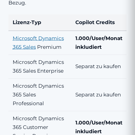
Bezug.
Lizenz-Typ
Copilot Credits
Microsoft Dynamics
1.000/User/Monat
365 Sales
Premium
inkludiert
Microsoft Dynamics
Separat zu kaufen
365 Sales Enterprise
Microsoft Dynamics
365 Sales
Separat zu kaufen
Professional
Microsoft Dynamics
1.000/User/Monat
365 Customer
inkludiert