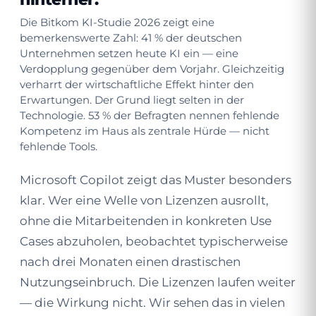
Die Bitkom KI-Studie 2026 zeigt eine
bemerkenswerte Zahl: 41 % der deutschen
Unternehmen setzen heute KI ein — eine
Verdopplung gegenüber dem Vorjahr. Gleichzeitig
verharrt der wirtschaftliche Effekt hinter den
Erwartungen. Der Grund liegt selten in der
Technologie. 53 % der Befragten nennen fehlende
Kompetenz im Haus als zentrale Hürde — nicht
fehlende Tools.
Microsoft Copilot zeigt das Muster besonders
klar. Wer eine Welle von Lizenzen ausrollt,
ohne die Mitarbeitenden in konkreten Use
Cases abzuholen, beobachtet typischerweise
nach drei Monaten einen drastischen
Nutzungseinbruch. Die Lizenzen laufen weiter
— die Wirkung nicht. Wir sehen das in vielen