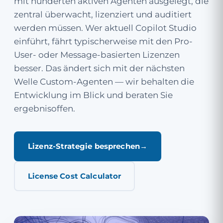
mit hunderten aktiven Agenten ausgelegt, die
zentral überwacht, lizenziert und auditiert
werden müssen. Wer aktuell Copilot Studio
einführt, fährt typischerweise mit den Pro-
User- oder Message-basierten Lizenzen
besser. Das ändert sich mit der nächsten
Welle Custom-Agenten — wir behalten die
Entwicklung im Blick und beraten Sie
ergebnisoffen.
Lizenz-Strategie besprechen
License Cost Calculator