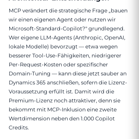
MCP verändert die strategische Frage „bauen
wir einen eigenen Agent oder nutzen wir
Microsoft-Standard-Copilot?" grundlegend.
Wer eigene LLM-Agents (Anthropic, OpenAI,
lokale Modelle) bevorzugt — etwa wegen
besserer Tool-Use-Fähigkeiten, niedrigerer
Per-Request-Kosten oder spezifischer
Domain-Tuning — kann diese jetzt sauber an
Dynamics 365 anschließen, sofern die Lizenz-
Voraussetzung erfüllt ist. Damit wird die
Premium-Lizenz noch attraktiver, denn sie
bekommt mit MCP-Inklusion eine zweite
Wertdimension neben den 1.000 Copilot
Credits.