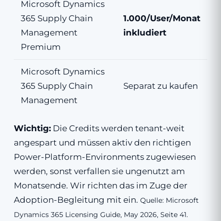
Microsoft Dynamics
365 Supply Chain
1.000/User/Monat
Management
inkludiert
Premium
Microsoft Dynamics
365 Supply Chain
Separat zu kaufen
Management
Wichtig:
Die Credits werden tenant-weit
angespart und müssen aktiv den richtigen
Power-Platform-Environments zugewiesen
werden, sonst verfallen sie ungenutzt am
Monatsende. Wir richten das im Zuge der
Adoption-Begleitung mit ein.
Quelle: Microsoft
Dynamics 365 Licensing Guide, May 2026, Seite 41.