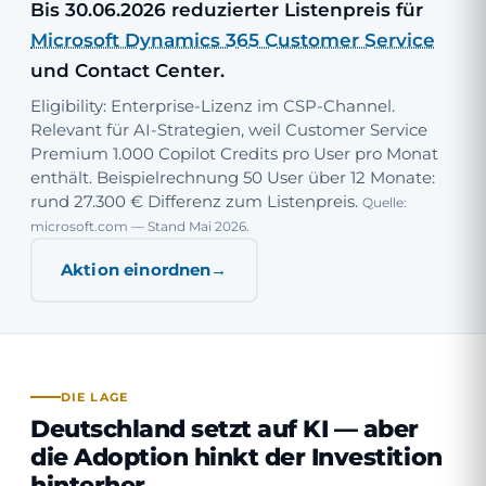
Bis 30.06.2026 reduzierter Listenpreis für
Microsoft Dynamics 365 Customer Service
und Contact Center.
Eligibility: Enterprise-Lizenz im CSP-Channel.
Relevant für AI-Strategien, weil Customer Service
Premium 1.000 Copilot Credits pro User pro Monat
enthält. Beispielrechnung 50 User über 12 Monate:
rund 27.300 € Differenz zum Listenpreis.
Quelle:
microsoft.com — Stand Mai 2026.
Aktion einordnen
DIE LAGE
Deutschland setzt auf KI — aber
die Adoption hinkt der Investition
hinterher.