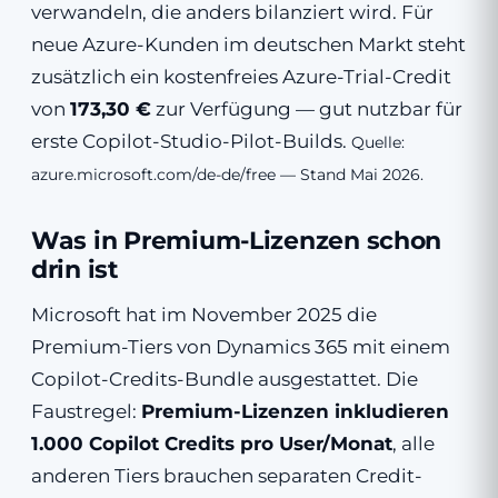
verwandeln, die anders bilanziert wird. Für
neue Azure-Kunden im deutschen Markt steht
zusätzlich ein kostenfreies Azure-Trial-Credit
von
173,30 €
zur Verfügung — gut nutzbar für
erste Copilot-Studio-Pilot-Builds.
Quelle:
azure.microsoft.com/de-de/free — Stand Mai 2026.
Was in Premium-Lizenzen schon
drin ist
Microsoft hat im November 2025 die
Premium-Tiers von Dynamics 365 mit einem
Copilot-Credits-Bundle ausgestattet. Die
Faustregel:
Premium-Lizenzen inkludieren
1.000 Copilot Credits pro User/Monat
, alle
anderen Tiers brauchen separaten Credit-