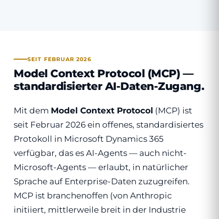
SEIT FEBRUAR 2026
Model Context Protocol (MCP) —
standardisierter AI-Daten-Zugang.
Mit dem
Model Context Protocol
(MCP) ist
seit Februar 2026 ein offenes, standardisiertes
Protokoll in Microsoft Dynamics 365
verfügbar, das es AI-Agents — auch nicht-
Microsoft-Agents — erlaubt, in natürlicher
Sprache auf Enterprise-Daten zuzugreifen.
MCP ist branchenoffen (von Anthropic
initiiert, mittlerweile breit in der Industrie