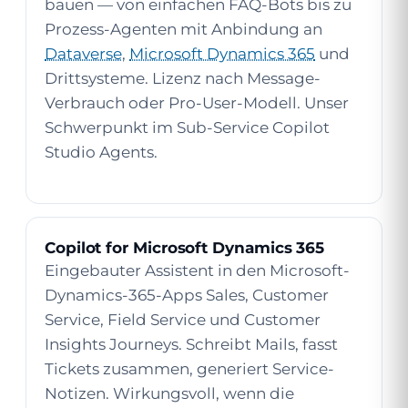
bauen — von einfachen FAQ-Bots bis zu
Prozess-Agenten mit Anbindung an
Dataverse
,
Microsoft Dynamics 365
und
Drittsysteme. Lizenz nach Message-
Verbrauch oder Pro-User-Modell. Unser
Schwerpunkt im Sub-Service
Copilot
Studio Agents
.
Copilot for Microsoft Dynamics 365
Eingebauter Assistent in den Microsoft-
Dynamics-365-Apps Sales, Customer
Service, Field Service und Customer
Insights Journeys. Schreibt Mails, fasst
Tickets zusammen, generiert Service-
Notizen. Wirkungsvoll, wenn die