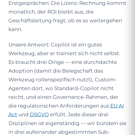
Erstgesprächen: Die Lizenz-Rechnung kommt
monatlich, der ROI bleibt aus, die
Geschäftsleitung fragt, ob es so weitergehen
kann.
Unsere Antwort: Copilot ist ein gutes
Werkzeug, aber er trainiert sich nicht selbst.
Es braucht drei Dinge — eine durchdachte
Adoption (damit die Belegschaft das
Werkzeug rollenspezifisch nutzt), Custom-
Agenten dort, wo Standard-Copilot nicht
reicht, und einen Governance-Rahmen, der
die regulatorischen Anforderungen aus
EU AI
Act
und
DSGVO
erfüllt. Jede dieser drei
Disziplinen ist eigenständig — wir bündeln sie
in drei aufeinander abgestimmten Sub-