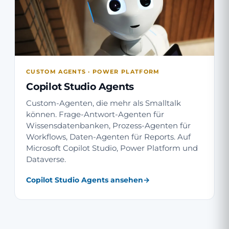
CUSTOM AGENTS · POWER PLATFORM
Copilot Studio Agents
Custom-Agenten, die mehr als Smalltalk
können. Frage-Antwort-Agenten für
Wissensdatenbanken, Prozess-Agenten für
Workflows, Daten-Agenten für Reports. Auf
Microsoft Copilot Studio, Power Platform und
Dataverse.
Copilot Studio Agents ansehen