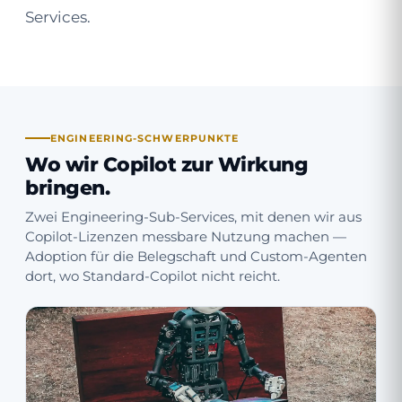
Services.
ENGINEERING-SCHWERPUNKTE
Wo wir Copilot zur Wirkung
bringen.
Zwei Engineering-Sub-Services, mit denen wir aus
Copilot-Lizenzen messbare Nutzung machen —
Adoption für die Belegschaft und Custom-Agenten
dort, wo Standard-Copilot nicht reicht.