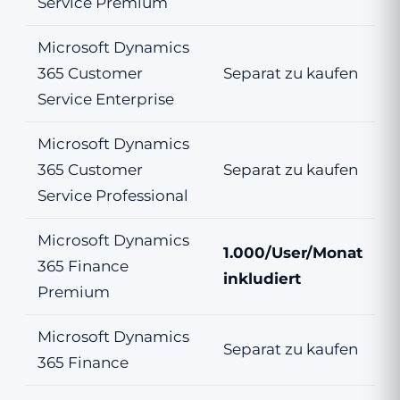
Service Premium
Microsoft Dynamics
365 Customer
Separat zu kaufen
Service Enterprise
Microsoft Dynamics
365 Customer
Separat zu kaufen
Service Professional
Microsoft Dynamics
1.000/User/Monat
365 Finance
inkludiert
Premium
Microsoft Dynamics
Separat zu kaufen
365 Finance