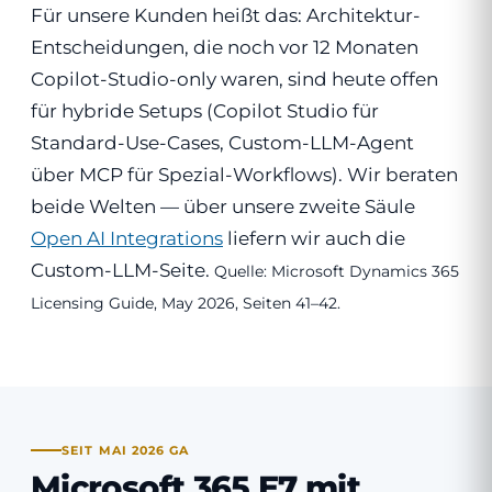
Für unsere Kunden heißt das: Architektur-
Entscheidungen, die noch vor 12 Monaten
Copilot-Studio-only waren, sind heute offen
für hybride Setups (Copilot Studio für
Standard-Use-Cases, Custom-LLM-Agent
über MCP für Spezial-Workflows). Wir beraten
beide Welten — über unsere zweite Säule
Open AI Integrations
liefern wir auch die
Custom-LLM-Seite.
Quelle: Microsoft Dynamics 365
Licensing Guide, May 2026, Seiten 41–42.
SEIT MAI 2026 GA
Microsoft 365 E7 mit