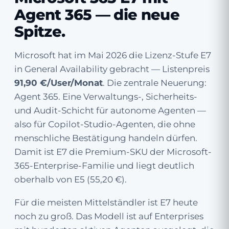
Agent 365 — die neue
Spitze.
Microsoft hat im Mai 2026 die Lizenz-Stufe E7
in General Availability gebracht — Listenpreis
91,90 €/User/Monat
. Die zentrale Neuerung:
Agent 365. Eine Verwaltungs-, Sicherheits-
und Audit-Schicht für autonome Agenten —
also für Copilot-Studio-Agenten, die ohne
menschliche Bestätigung handeln dürfen.
Damit ist E7 die Premium-SKU der Microsoft-
365-Enterprise-Familie und liegt deutlich
oberhalb von E5 (55,20 €).
Für die meisten Mittelständler ist E7 heute
noch zu groß. Das Modell ist auf Enterprises