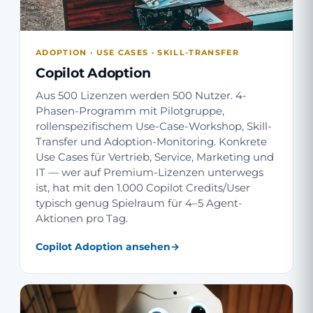
ADOPTION · USE CASES · SKILL-TRANSFER
Copilot Adoption
Aus 500 Lizenzen werden 500 Nutzer. 4-
Phasen-Programm mit Pilotgruppe,
rollenspezifischem Use-Case-Workshop, Skill-
Transfer und Adoption-Monitoring. Konkrete
Use Cases für Vertrieb, Service, Marketing und
IT — wer auf Premium-Lizenzen unterwegs
ist, hat mit den 1.000 Copilot Credits/User
typisch genug Spielraum für 4–5 Agent-
Aktionen pro Tag.
Copilot Adoption ansehen