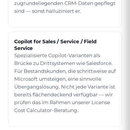
zugrundeliegenden CRM-Daten gepflegt
sind — sonst halluziniert er.
Copilot for Sales / Service / Field
Service
Spezialisierte Copilot-Varianten als
Brücke zu Drittsystemen wie Salesforce.
Für Bestandskunden, die schrittweise auf
Microsoft umsteigen, eine sinnvolle
Übergangslösung. Nicht jede Variante ist
bereits flächendeckend verfügbar — wir
prüfen das im Rahmen unserer
License
Cost Calculator
-Beratung.