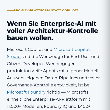
PRO-DEV-PLATTFORM STATT COPILOT?
Wenn Sie Enterprise-AI mit
voller Architektur-Kontrolle
bauen wollen.
Microsoft Copilot und
Microsoft Copilot
Studio
sind die Werkzeuge für End-User und
Citizen Developer. Wer hingegen
produktionsreife Agents mit eigener Modell-
Auswahl, eigenen Daten-Pipelines und voller
Governance-Kontrolle entwickelt, ist bei
Microsoft Foundry
richtig — Microsofts
einheitliche Enterprise-AI-Plattform mit
11.000+ Modellen, Foundry IQ und 1.400+