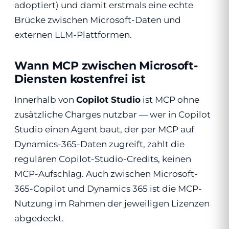
adoptiert) und damit erstmals eine echte
Brücke zwischen Microsoft-Daten und
externen LLM-Plattformen.
Wann MCP zwischen Microsoft-
Diensten kostenfrei ist
Innerhalb von
Copilot Studio
ist MCP ohne
zusätzliche Charges nutzbar — wer in Copilot
Studio einen Agent baut, der per MCP auf
Dynamics-365-Daten zugreift, zahlt die
regulären Copilot-Studio-Credits, keinen
MCP-Aufschlag. Auch zwischen Microsoft-
365-Copilot und Dynamics 365 ist die MCP-
Nutzung im Rahmen der jeweiligen Lizenzen
abgedeckt.