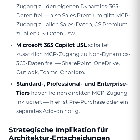
Zugang zu den eigenen Dynamics-365-
Daten frei — also Sales Premium gibt MCP-
Zugang zu allen Sales-Daten, CS Premium
zu allen CS-Daten usw.
Microsoft 365 Copilot USL
schaltet
zusätzlich MCP-Zugang zu Non-Dynamics-
365-Daten frei — SharePoint, OneDrive,
Outlook, Teams, OneNote.
Standard-, Professional- und Enterprise-
Tiers
haben keinen direkten MCP-Zugang
inkludiert — hier ist Pre-Purchase oder ein
separates Add-on nötig.
Strategische Implikation für
Architektur-Entscheidungen