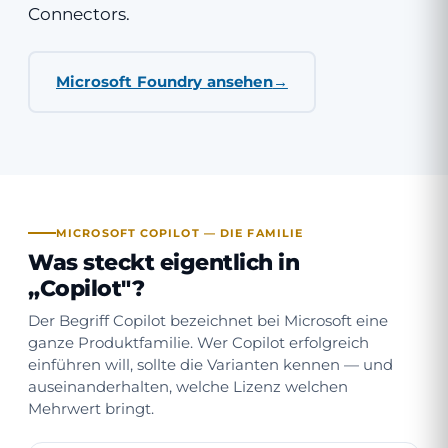
Connectors.
Microsoft Foundry ansehen
MICROSOFT COPILOT — DIE FAMILIE
Was steckt eigentlich in
„Copilot"?
Der Begriff Copilot bezeichnet bei Microsoft eine
ganze Produktfamilie. Wer Copilot erfolgreich
einführen will, sollte die Varianten kennen — und
auseinanderhalten, welche Lizenz welchen
Mehrwert bringt.