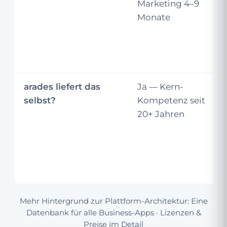
Marketing 4–9
Monate
arades liefert das
Ja — Kern-
selbst?
Kompetenz seit
20+ Jahren
Mehr Hintergrund zur Plattform-Architektur:
Eine
Datenbank für alle Business-Apps
·
Lizenzen &
Preise im Detail