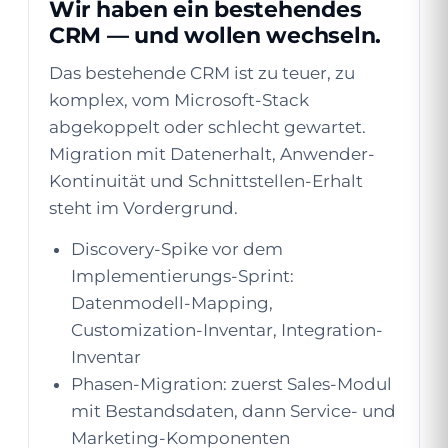
Wir haben ein bestehendes
CRM — und wollen wechseln.
Das bestehende CRM ist zu teuer, zu
komplex, vom Microsoft-Stack
abgekoppelt oder schlecht gewartet.
Migration mit Datenerhalt, Anwender-
Kontinuität und Schnittstellen-Erhalt
steht im Vordergrund.
Discovery-Spike vor dem
Implementierungs-Sprint:
Datenmodell-Mapping,
Customization-Inventar, Integration-
Inventar
Phasen-Migration: zuerst Sales-Modul
mit Bestandsdaten, dann Service- und
Marketing-Komponenten