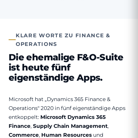
KLARE WORTE ZU FINANCE &
OPERATIONS
Die ehemalige F&O-Suite
ist heute fünf
eigenständige Apps.
Microsoft hat „Dynamics 365 Finance &
Operations" 2020 in fünf eigenständige Apps
entkoppelt:
Microsoft Dynamics 365
Finance
,
Supply Chain Management
,
Commerce
,
Human Resources
und