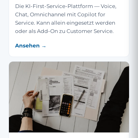
Die KI-First-Service-Plattform — Voice,
Chat, Omnichannel mit Copilot for
Service. Kann allein eingesetzt werden
oder als Add-On zu Customer Service.
Ansehen →