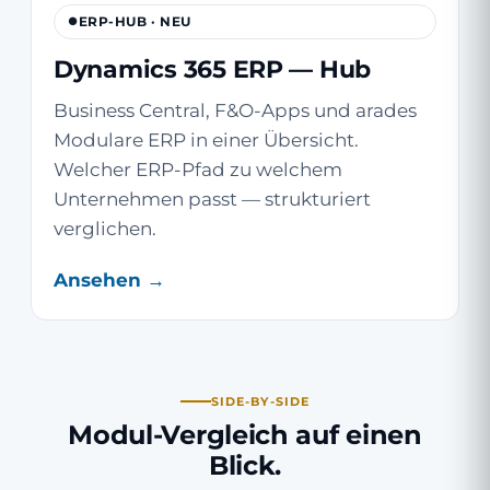
ERP-HUB · NEU
Dynamics 365 ERP — Hub
Business Central, F&O-Apps und arades
Modulare ERP in einer Übersicht.
Welcher ERP-Pfad zu welchem
Unternehmen passt — strukturiert
verglichen.
Ansehen →
SIDE-BY-SIDE
Modul-Vergleich auf einen
Blick.