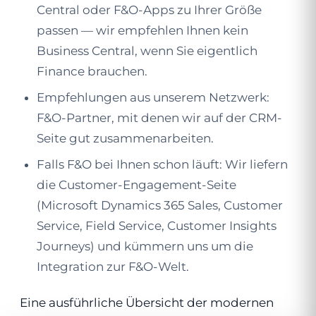
Central oder F&O-Apps zu Ihrer Größe
passen — wir empfehlen Ihnen kein
Business Central, wenn Sie eigentlich
Finance brauchen.
Empfehlungen aus unserem Netzwerk:
F&O-Partner, mit denen wir auf der CRM-
Seite gut zusammenarbeiten.
Falls F&O bei Ihnen schon läuft: Wir liefern
die Customer-Engagement-Seite
(Microsoft Dynamics 365 Sales, Customer
Service, Field Service, Customer Insights
Journeys) und kümmern uns um die
Integration zur F&O-Welt.
Eine ausführliche Übersicht der modernen