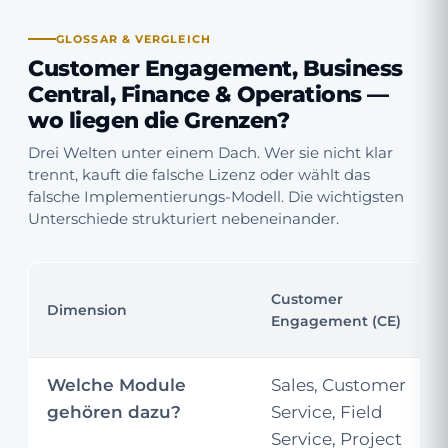
GLOSSAR & VERGLEICH
Customer Engagement, Business
Central, Finance & Operations —
wo liegen die Grenzen?
Drei Welten unter einem Dach. Wer sie nicht klar
trennt, kauft die falsche Lizenz oder wählt das
falsche Implementierungs-Modell. Die wichtigsten
Unterschiede strukturiert nebeneinander.
Customer
Dimension
Engagement (CE)
Welche Module
Sales, Customer
gehören dazu?
Service, Field
Service, Project