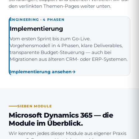
den verlinkten Themen-Pages weiter unten.
ENGINEERING · 4 PHASEN
Implementierung
Vom ersten Sprint bis zum Go-Live.
Vorgehensmodell in 4 Phasen, klare Deliverables,
transparente Budget-Steuerung — auch bei
Migrationen aus älteren CRM- oder ERP-Systemen.
Implementierung ansehen
SIEBEN MODULE
Microsoft Dynamics 365 — die
Module im Überblick.
Wir kennen jedes dieser Module aus eigener Praxis