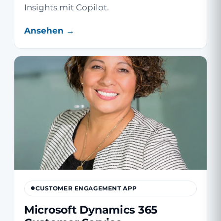
Insights mit Copilot.
Ansehen →
CUSTOMER ENGAGEMENT APP
Microsoft Dynamics 365