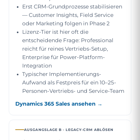
Erst CRM-Grundprozesse stabilisieren
— Customer Insights, Field Service
oder Marketing folgen in Phase 2
Lizenz-Tier ist hier oft die
entscheidende Frage: Professional
reicht für reines Vertriebs-Setup,
Enterprise für Power-Platform-
Integration
Typischer Implementierungs-
Aufwand als Festpreis für ein 10–25-
Personen-Vertriebs- und Service-Team
Dynamics 365 Sales ansehen →
AUSGANGSLAGE B · LEGACY-CRM ABLÖSEN