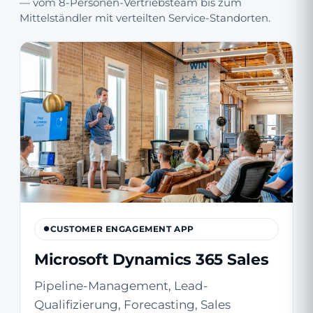
— vom 8-Personen-Vertriebsteam bis zum
Mittelständler mit verteilten Service-Standorten.
CUSTOMER ENGAGEMENT APP
Microsoft Dynamics 365 Sales
Pipeline-Management, Lead-
Qualifizierung, Forecasting, Sales