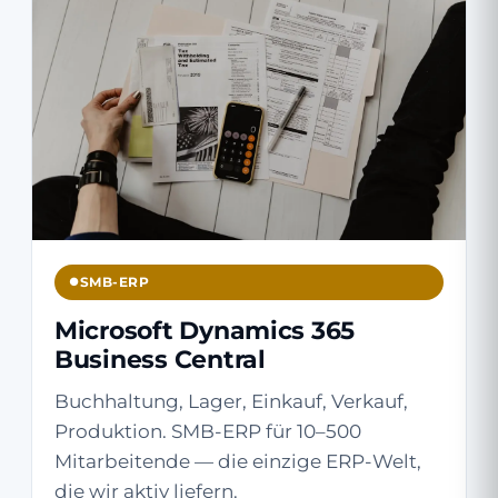
SMB-ERP
Microsoft Dynamics 365
Business Central
Buchhaltung, Lager, Einkauf, Verkauf,
Produktion. SMB-ERP für 10–500
Mitarbeitende — die einzige ERP-Welt,
die wir aktiv liefern.