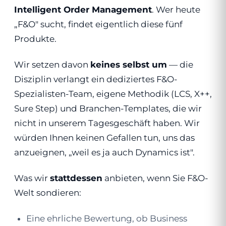
Intelligent Order Management
. Wer heute
„F&O" sucht, findet eigentlich diese fünf
Produkte.
Wir setzen davon
keines selbst um
— die
Disziplin verlangt ein dediziertes F&O-
Spezialisten-Team, eigene Methodik (LCS, X++,
Sure Step) und Branchen-Templates, die wir
nicht in unserem Tagesgeschäft haben. Wir
würden Ihnen keinen Gefallen tun, uns das
anzueignen, „weil es ja auch Dynamics ist".
Was wir
stattdessen
anbieten, wenn Sie F&O-
Welt sondieren:
Eine ehrliche Bewertung, ob Business