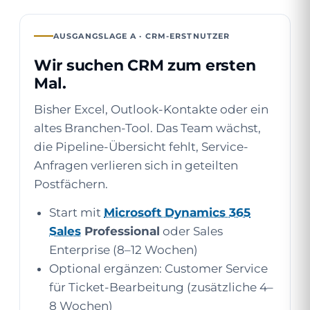
AUSGANGSLAGE A · CRM-ERSTNUTZER
Wir suchen CRM zum ersten
Mal.
Bisher Excel, Outlook-Kontakte oder ein
altes Branchen-Tool. Das Team wächst,
die Pipeline-Übersicht fehlt, Service-
Anfragen verlieren sich in geteilten
Postfächern.
Start mit
Microsoft Dynamics 365
Sales
Professional
oder Sales
Enterprise (8–12 Wochen)
Optional ergänzen: Customer Service
für Ticket-Bearbeitung (zusätzliche 4–
8 Wochen)