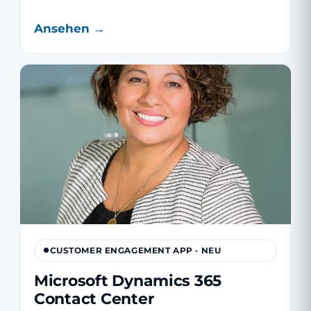
Ansehen →
CUSTOMER ENGAGEMENT APP · NEU
Microsoft Dynamics 365
Contact Center