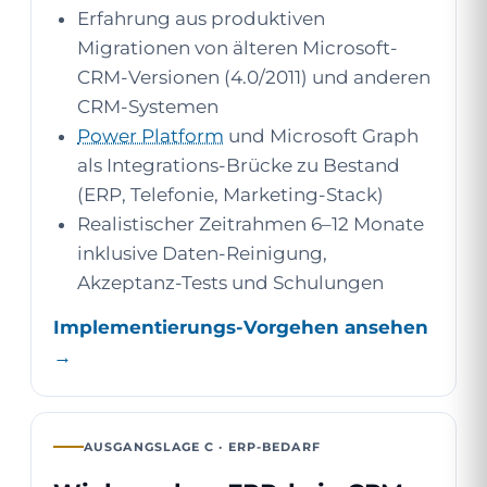
Erfahrung aus produktiven
Migrationen von älteren Microsoft-
CRM-Versionen (4.0/2011) und anderen
CRM-Systemen
Power Platform
und Microsoft Graph
als Integrations-Brücke zu Bestand
(ERP, Telefonie, Marketing-Stack)
Realistischer Zeitrahmen 6–12 Monate
inklusive Daten-Reinigung,
Akzeptanz-Tests und Schulungen
Implementierungs-Vorgehen ansehen
→
AUSGANGSLAGE C · ERP-BEDARF