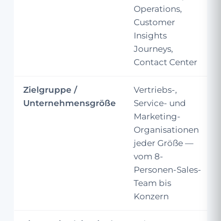
Operations,
Customer
Insights
Journeys,
Contact Center
Zielgruppe /
Vertriebs-,
Unternehmensgröße
Service- und
Marketing-
Organisationen
jeder Größe —
vom 8-
Personen-Sales-
Team bis
Konzern