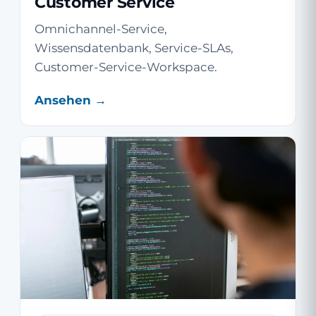
Customer Service
Omnichannel-Service,
Wissensdatenbank, Service-SLAs,
Customer-Service-Workspace.
Ansehen →