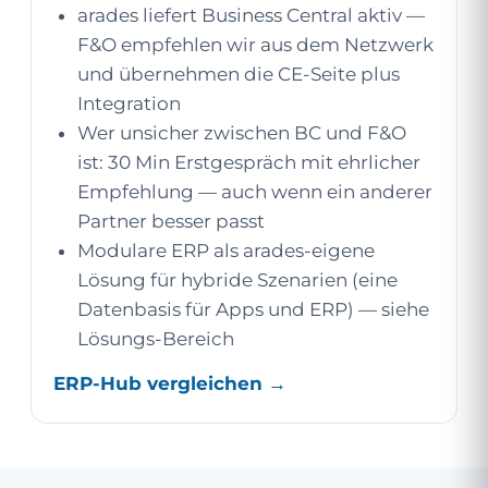
arades liefert Business Central aktiv —
F&O empfehlen wir aus dem Netzwerk
und übernehmen die CE-Seite plus
Integration
Wer unsicher zwischen BC und F&O
ist: 30 Min Erstgespräch mit ehrlicher
Empfehlung — auch wenn ein anderer
Partner besser passt
Modulare ERP als arades-eigene
Lösung für hybride Szenarien (eine
Datenbasis für Apps und ERP) — siehe
Lösungs-Bereich
ERP-Hub vergleichen →