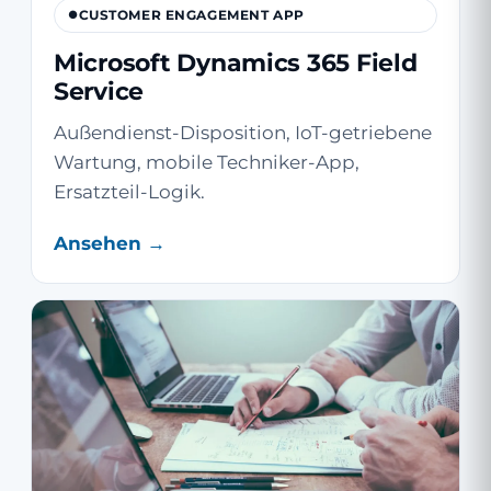
CUSTOMER ENGAGEMENT APP
Microsoft Dynamics 365 Field
Service
Außendienst-Disposition, IoT-getriebene
Wartung, mobile Techniker-App,
Ersatzteil-Logik.
Ansehen →