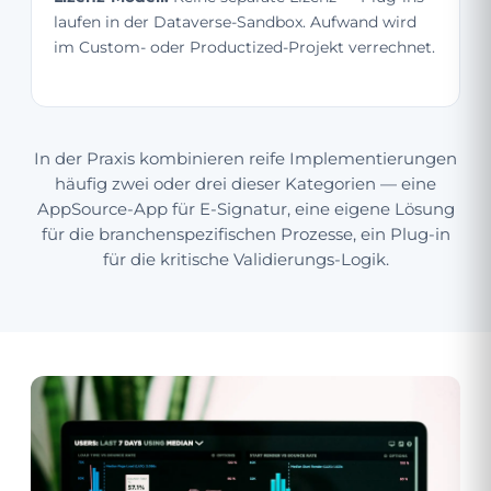
laufen in der Dataverse-Sandbox. Aufwand wird
im Custom- oder Productized-Projekt verrechnet.
In der Praxis kombinieren reife Implementierungen
häufig zwei oder drei dieser Kategorien — eine
AppSource-App für E-Signatur, eine eigene Lösung
für die branchenspezifischen Prozesse, ein Plug-in
für die kritische Validierungs-Logik.