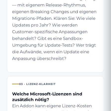
— mit eigenem Release-Rhythmus,
eigenen Breaking Changes und eigenen
Migrations-Pfaden. Klären Sie: Wie viele
Updates pro Jahr? Wie werden
Customer-spezifische Anpassungen
behandelt? Gibt es eine Sandbox-
Umgebung für Update-Tests? Wer trägt
die Aufwände, wenn ein Update eine
Anpassung überschreibt?
03 · LIZENZ-KLARHEIT
Welche Microsoft-Lizenzen sind
zusätzlich nötig?
Ein Addon kann eigene Lizenz-Kosten