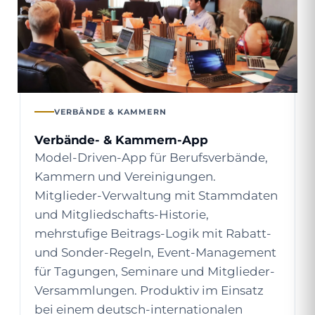
VERBÄNDE & KAMMERN
Verbände- & Kammern-App
Model-Driven-App für Berufsverbände,
Kammern und Vereinigungen.
Mitglieder-Verwaltung mit Stammdaten
und Mitgliedschafts-Historie,
mehrstufige Beitrags-Logik mit Rabatt-
und Sonder-Regeln, Event-Management
für Tagungen, Seminare und Mitglieder-
Versammlungen. Produktiv im Einsatz
bei einem deutsch-internationalen