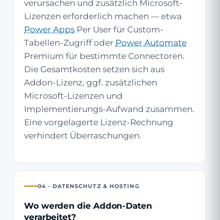
verursachen und zusätzlich Microsoft-
Lizenzen erforderlich machen — etwa
Power Apps
Per User für Custom-
Tabellen-Zugriff oder
Power Automate
Premium für bestimmte Connectoren.
Die Gesamtkosten setzen sich aus
Addon-Lizenz, ggf. zusätzlichen
Microsoft-Lizenzen und
Implementierungs-Aufwand zusammen.
Eine vorgelagerte Lizenz-Rechnung
verhindert Überraschungen.
04 · DATENSCHUTZ & HOSTING
Wo werden die Addon-Daten
verarbeitet?