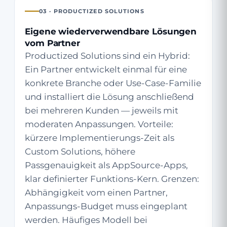
03 · PRODUCTIZED SOLUTIONS
Eigene wiederverwendbare Lösungen
vom Partner
Productized Solutions sind ein Hybrid:
Ein Partner entwickelt einmal für eine
konkrete Branche oder Use-Case-Familie
und installiert die Lösung anschließend
bei mehreren Kunden — jeweils mit
moderaten Anpassungen. Vorteile:
kürzere Implementierungs-Zeit als
Custom Solutions, höhere
Passgenauigkeit als AppSource-Apps,
klar definierter Funktions-Kern. Grenzen:
Abhängigkeit vom einen Partner,
Anpassungs-Budget muss eingeplant
werden. Häufiges Modell bei