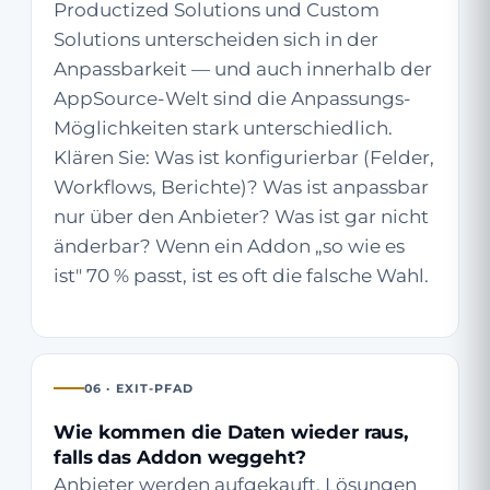
Productized Solutions und Custom
Solutions unterscheiden sich in der
Anpassbarkeit — und auch innerhalb der
AppSource-Welt sind die Anpassungs-
Möglichkeiten stark unterschiedlich.
Klären Sie: Was ist konfigurierbar (Felder,
Workflows, Berichte)? Was ist anpassbar
nur über den Anbieter? Was ist gar nicht
änderbar? Wenn ein Addon „so wie es
ist" 70 % passt, ist es oft die falsche Wahl.
06 · EXIT-PFAD
Wie kommen die Daten wieder raus,
falls das Addon weggeht?
Anbieter werden aufgekauft, Lösungen