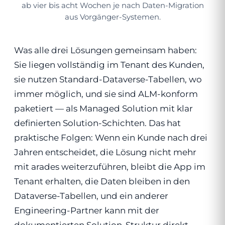
ab vier bis acht Wochen je nach Daten-Migration
aus Vorgänger-Systemen.
Was alle drei Lösungen gemeinsam haben:
Sie liegen vollständig im Tenant des Kunden,
sie nutzen Standard-Dataverse-Tabellen, wo
immer möglich, und sie sind ALM-konform
paketiert — als Managed Solution mit klar
definierten Solution-Schichten. Das hat
praktische Folgen: Wenn ein Kunde nach drei
Jahren entscheidet, die Lösung nicht mehr
mit arades weiterzuführen, bleibt die App im
Tenant erhalten, die Daten bleiben in den
Dataverse-Tabellen, und ein anderer
Engineering-Partner kann mit der