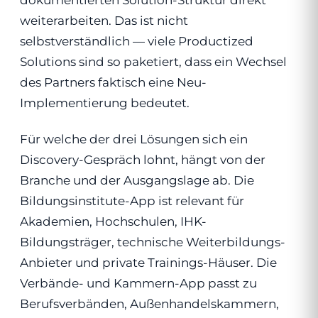
dokumentierten Solution-Struktur direkt
weiterarbeiten. Das ist nicht
selbstverständlich — viele Productized
Solutions sind so paketiert, dass ein Wechsel
des Partners faktisch eine Neu-
Implementierung bedeutet.
Für welche der drei Lösungen sich ein
Discovery-Gespräch lohnt, hängt von der
Branche und der Ausgangslage ab. Die
Bildungsinstitute-App ist relevant für
Akademien, Hochschulen, IHK-
Bildungsträger, technische Weiterbildungs-
Anbieter und private Trainings-Häuser. Die
Verbände- und Kammern-App passt zu
Berufsverbänden, Außenhandelskammern,