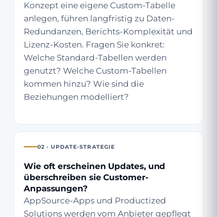
Konzept eine eigene Custom-Tabelle
anlegen, führen langfristig zu Daten-
Redundanzen, Berichts-Komplexität und
Lizenz-Kosten. Fragen Sie konkret:
Welche Standard-Tabellen werden
genutzt? Welche Custom-Tabellen
kommen hinzu? Wie sind die
Beziehungen modelliert?
02 · UPDATE-STRATEGIE
Wie oft erscheinen Updates, und
überschreiben sie Customer-
Anpassungen?
AppSource-Apps und Productized
Solutions werden vom Anbieter gepflegt