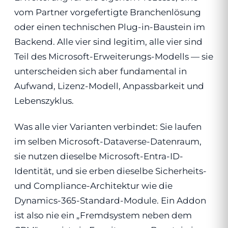
vom Partner vorgefertigte Branchenlösung
oder einen technischen Plug-in-Baustein im
Backend. Alle vier sind legitim, alle vier sind
Teil des Microsoft-Erweiterungs-Modells — sie
unterscheiden sich aber fundamental in
Aufwand, Lizenz-Modell, Anpassbarkeit und
Lebenszyklus.
Was alle vier Varianten verbindet: Sie laufen
im selben Microsoft-Dataverse-Datenraum,
sie nutzen dieselbe Microsoft-Entra-ID-
Identität, und sie erben dieselbe Sicherheits-
und Compliance-Architektur wie die
Dynamics-365-Standard-Module. Ein Addon
ist also nie ein „Fremdsystem neben dem