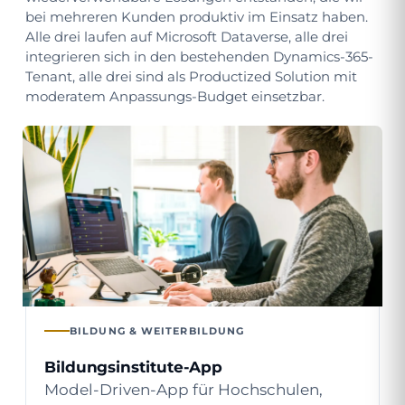
bei mehreren Kunden produktiv im Einsatz haben.
Alle drei laufen auf Microsoft Dataverse, alle drei
integrieren sich in den bestehenden Dynamics-365-
Tenant, alle drei sind als Productized Solution mit
moderatem Anpassungs-Budget einsetzbar.
BILDUNG & WEITERBILDUNG
Bildungsinstitute-App
Model-Driven-App für Hochschulen,