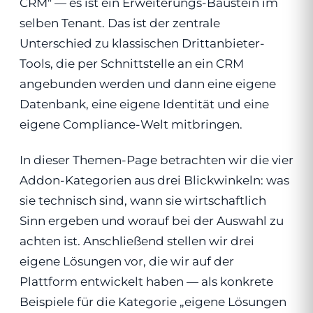
CRM" — es ist ein Erweiterungs-Baustein im
selben Tenant. Das ist der zentrale
Unterschied zu klassischen Drittanbieter-
Tools, die per Schnittstelle an ein CRM
angebunden werden und dann eine eigene
Datenbank, eine eigene Identität und eine
eigene Compliance-Welt mitbringen.
In dieser Themen-Page betrachten wir die vier
Addon-Kategorien aus drei Blickwinkeln: was
sie technisch sind, wann sie wirtschaftlich
Sinn ergeben und worauf bei der Auswahl zu
achten ist. Anschließend stellen wir drei
eigene Lösungen vor, die wir auf der
Plattform entwickelt haben — als konkrete
Beispiele für die Kategorie „eigene Lösungen