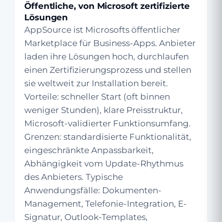
Öffentliche, von Microsoft zertifizierte
Lösungen
AppSource ist Microsofts öffentlicher
Marketplace für Business-Apps. Anbieter
laden ihre Lösungen hoch, durchlaufen
einen Zertifizierungsprozess und stellen
sie weltweit zur Installation bereit.
Vorteile: schneller Start (oft binnen
weniger Stunden), klare Preisstruktur,
Microsoft-validierter Funktionsumfang.
Grenzen: standardisierte Funktionalität,
eingeschränkte Anpassbarkeit,
Abhängigkeit vom Update-Rhythmus
des Anbieters. Typische
Anwendungsfälle: Dokumenten-
Management, Telefonie-Integration, E-
Signatur, Outlook-Templates,