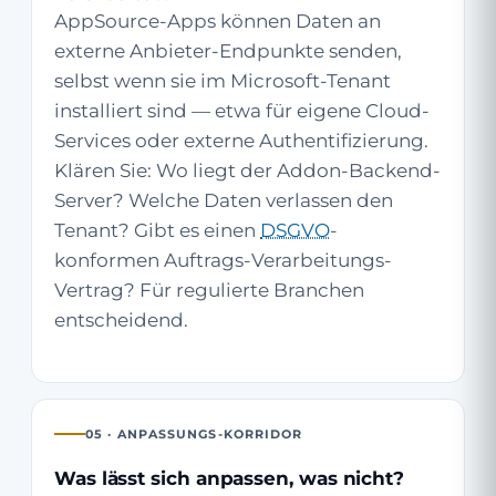
AppSource-Apps können Daten an
externe Anbieter-Endpunkte senden,
selbst wenn sie im Microsoft-Tenant
installiert sind — etwa für eigene Cloud-
Services oder externe Authentifizierung.
Klären Sie: Wo liegt der Addon-Backend-
Server? Welche Daten verlassen den
Tenant? Gibt es einen
DSGVO
-
konformen Auftrags-Verarbeitungs-
Vertrag? Für regulierte Branchen
entscheidend.
05 · ANPASSUNGS-KORRIDOR
Was lässt sich anpassen, was nicht?