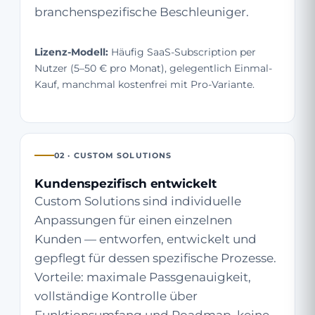
branchenspezifische Beschleuniger.
Lizenz-Modell:
Häufig SaaS-Subscription per
Nutzer (5–50 € pro Monat), gelegentlich Einmal-
Kauf, manchmal kostenfrei mit Pro-Variante.
02 · CUSTOM SOLUTIONS
Kundenspezifisch entwickelt
Custom Solutions sind individuelle
Anpassungen für einen einzelnen
Kunden — entworfen, entwickelt und
gepflegt für dessen spezifische Prozesse.
Vorteile: maximale Passgenauigkeit,
vollständige Kontrolle über
Funktionsumfang und Roadmap, keine