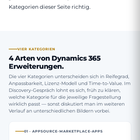
Kategorien dieser Seite richtig.
VIER KATEGORIEN
4 Arten von Dynamics 365
Erweiterungen.
Die vier Kategorien unterscheiden sich in Reifegrad,
Anpassbarkeit, Lizenz-Modell und Time-to-Value. Im
Discovery-Gespräch lohnt es sich, früh zu klären,
welche Kategorie für die jeweilige Fragestellung
wirklich passt — sonst diskutiert man im weiteren
Verlauf an unterschiedlichen Bildern vorbei.
01 · APPSOURCE-MARKETPLACE-APPS