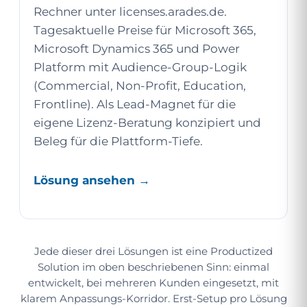
Rechner unter licenses.arades.de.
Tagesaktuelle Preise für Microsoft 365,
Microsoft Dynamics 365 und Power
Platform mit Audience-Group-Logik
(Commercial, Non-Profit, Education,
Frontline). Als Lead-Magnet für die
eigene Lizenz-Beratung konzipiert und
Beleg für die Plattform-Tiefe.
Lösung ansehen →
Jede dieser drei Lösungen ist eine Productized
Solution im oben beschriebenen Sinn: einmal
entwickelt, bei mehreren Kunden eingesetzt, mit
klarem Anpassungs-Korridor. Erst-Setup pro Lösung