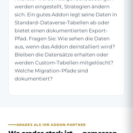
werden eingestellt, Strategien ändern
sich. Ein gutes Addon legt seine Daten in
Standard-Dataverse-Tabellen ab oder
bietet einen dokumentierten Export-
Pfad. Fragen Sie: Wie sehen die Daten
aus, wenn das Addon deinstalliert wird?
Bleiben die Datensätze erhalten oder
werden Custom-Tabellen mitgelöscht?
Welche Migration-Pfade sind
dokumentiert?
ARADES ALS IHR ADDON-PARTNER