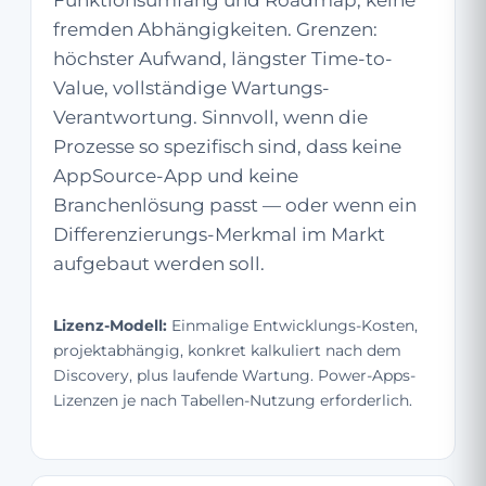
fremden Abhängigkeiten. Grenzen:
höchster Aufwand, längster Time-to-
Value, vollständige Wartungs-
Verantwortung. Sinnvoll, wenn die
Prozesse so spezifisch sind, dass keine
AppSource-App und keine
Branchenlösung passt — oder wenn ein
Differenzierungs-Merkmal im Markt
aufgebaut werden soll.
Lizenz-Modell:
Einmalige Entwicklungs-Kosten,
projektabhängig, konkret kalkuliert nach dem
Discovery, plus laufende Wartung. Power-Apps-
Lizenzen je nach Tabellen-Nutzung erforderlich.