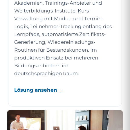
Akademien, Trainings-Anbieter und
Weiterbildungs-Institute. Kurs-
Verwaltung mit Modul- und Termin-
Logik, Teilnehmer-Tracking entlang des
Lernpfads, automatisierte Zertifikats-
Generierung, Wiedereinladungs-
Routinen für Bestandskunden. Im
produktiven Einsatz bei mehreren
Bildungsanbietern im
deutschsprachigen Raum.
Lösung ansehen →