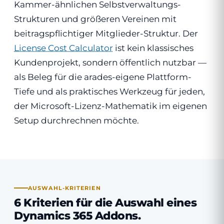
Kammer-ähnlichen Selbstverwaltungs-
Strukturen und größeren Vereinen mit
beitragspflichtiger Mitglieder-Struktur. Der
License Cost Calculator
ist kein klassisches
Kundenprojekt, sondern öffentlich nutzbar —
als Beleg für die arades-eigene Plattform-
Tiefe und als praktisches Werkzeug für jeden,
der Microsoft-Lizenz-Mathematik im eigenen
Setup durchrechnen möchte.
AUSWAHL-KRITERIEN
6 Kriterien für die Auswahl eines
Dynamics 365 Addons.