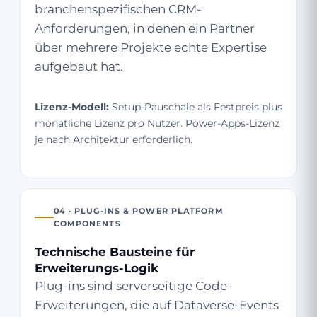
branchenspezifischen CRM-
Anforderungen, in denen ein Partner
über mehrere Projekte echte Expertise
aufgebaut hat.
Lizenz-Modell:
Setup-Pauschale als Festpreis plus
monatliche Lizenz pro Nutzer. Power-Apps-Lizenz
je nach Architektur erforderlich.
04 · PLUG-INS & POWER PLATFORM
COMPONENTS
Technische Bausteine für
Erweiterungs-Logik
Plug-ins sind serverseitige Code-
Erweiterungen, die auf Dataverse-Events