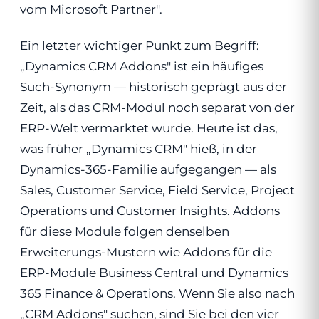
vom Microsoft Partner".
Ein letzter wichtiger Punkt zum Begriff:
„Dynamics CRM Addons" ist ein häufiges
Such-Synonym — historisch geprägt aus der
Zeit, als das CRM-Modul noch separat von der
ERP-Welt vermarktet wurde. Heute ist das,
was früher „Dynamics CRM" hieß, in der
Dynamics-365-Familie aufgegangen — als
Sales, Customer Service, Field Service, Project
Operations und Customer Insights. Addons
für diese Module folgen denselben
Erweiterungs-Mustern wie Addons für die
ERP-Module Business Central und Dynamics
365 Finance & Operations. Wenn Sie also nach
„CRM Addons" suchen, sind Sie bei den vier