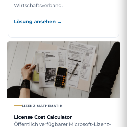
Wirtschaftsverband.
Lösung ansehen →
LIZENZ-MATHEMATIK
License Cost Calculator
Öffentlich verfügbarer Microsoft-Lizenz-