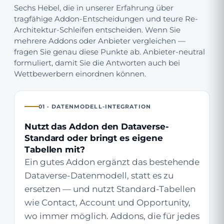
Sechs Hebel, die in unserer Erfahrung über
tragfähige Addon-Entscheidungen und teure Re-
Architektur-Schleifen entscheiden. Wenn Sie
mehrere Addons oder Anbieter vergleichen —
fragen Sie genau diese Punkte ab. Anbieter-neutral
formuliert, damit Sie die Antworten auch bei
Wettbewerbern einordnen können.
01 · DATENMODELL-INTEGRATION
Nutzt das Addon den Dataverse-
Standard oder bringt es eigene
Tabellen mit?
Ein gutes Addon ergänzt das bestehende
Dataverse-Datenmodell, statt es zu
ersetzen — und nutzt Standard-Tabellen
wie Contact, Account und Opportunity,
wo immer möglich. Addons, die für jedes