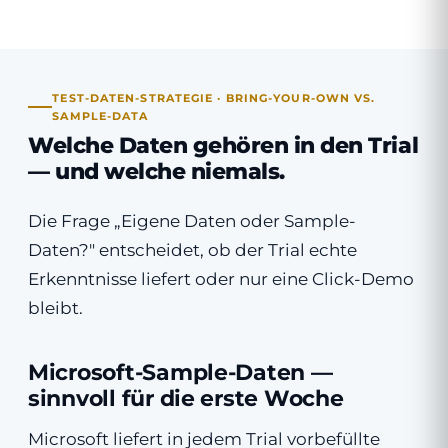
TEST-DATEN-STRATEGIE · BRING-YOUR-OWN VS.
SAMPLE-DATA
Welche Daten gehören in den Trial
— und welche niemals.
Die Frage „Eigene Daten oder Sample-
Daten?" entscheidet, ob der Trial echte
Erkenntnisse liefert oder nur eine Click-Demo
bleibt.
Microsoft-Sample-Daten —
sinnvoll für die erste Woche
Microsoft liefert in jedem Trial vorbefüllte