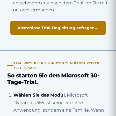
entscheiden erst nach dem Trial, ob Sie mit
uns weitermachen.
Kostenlose Trial-Begleitung anfragen
TRIAL-SETUP · IN 5 MINUTEN ZUM PRODUKTIVEN
TEST-TENANT
So starten Sie den Microsoft 30-
Tage-Trial.
Wählen Sie das Modul.
Microsoft
Dynamics 365 ist keine einzelne
Anwendung, sondern eine Familie. Wenn