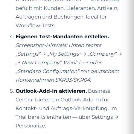
befüllt mit Kunden, Lieferanten, Artikeln,
Aufträgen und Buchungen. Ideal für
Workflow-Tests.
Eigenen Test-Mandanten erstellen.
Screenshot-Hinweis: Unten rechts
„Settings" → „My Settings" → „Company" →
„+ New Company". Wahl: leer oder
„Standard Configuration" mit deutschem
Kontenrahmen SKR03/SKR04.
Outlook-Add-In aktivieren.
Business
Central bietet ein Outlook-Add-In für
Kontakt- und Auftrags-Verknüpfung. Im
Trial bereits enthalten — über Settings →
Personalize.