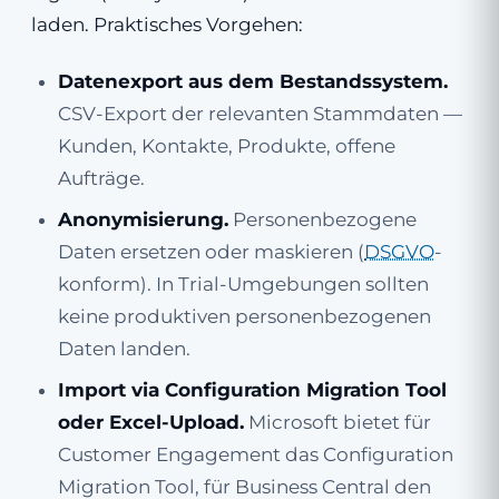
laden. Praktisches Vorgehen:
Datenexport aus dem Bestandssystem.
CSV-Export der relevanten Stammdaten —
Kunden, Kontakte, Produkte, offene
Aufträge.
Anonymisierung.
Personenbezogene
Daten ersetzen oder maskieren (
DSGVO
-
konform). In Trial-Umgebungen sollten
keine produktiven personenbezogenen
Daten landen.
Import via Configuration Migration Tool
oder Excel-Upload.
Microsoft bietet für
Customer Engagement das Configuration
Migration Tool, für Business Central den