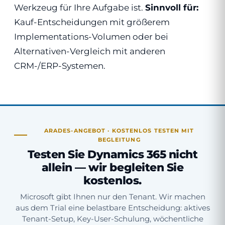
Werkzeug für Ihre Aufgabe ist.
Sinnvoll für:
Kauf-Entscheidungen mit größerem
Implementations-Volumen oder bei
Alternativen-Vergleich mit anderen
CRM-/ERP-Systemen.
ARADES-ANGEBOT · KOSTENLOS TESTEN MIT
BEGLEITUNG
Testen Sie Dynamics 365 nicht
allein — wir begleiten Sie
kostenlos.
Microsoft gibt Ihnen nur den Tenant. Wir machen
aus dem Trial eine belastbare Entscheidung: aktives
Tenant-Setup, Key-User-Schulung, wöchentliche