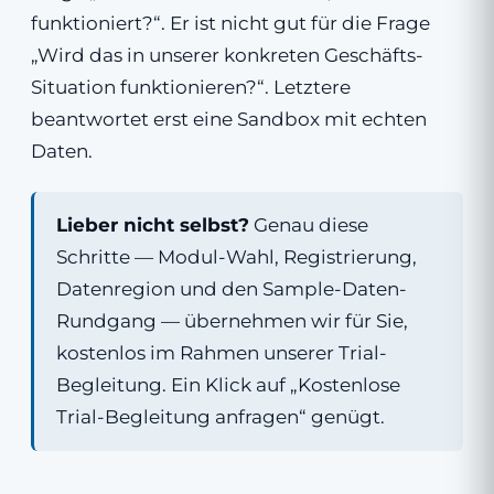
funktioniert?“. Er ist nicht gut für die Frage
„Wird das in unserer konkreten Geschäfts-
Situation funktionieren?“. Letztere
beantwortet erst eine Sandbox mit echten
Daten.
Lieber nicht selbst?
Genau diese
Schritte — Modul-Wahl, Registrierung,
Datenregion und den Sample-Daten-
Rundgang — übernehmen wir für Sie,
kostenlos im Rahmen unserer Trial-
Begleitung. Ein Klick auf „Kostenlose
Trial-Begleitung anfragen“ genügt.