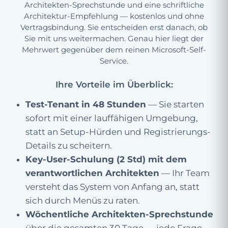
Architekten-Sprechstunde und eine schriftliche
Architektur-Empfehlung — kostenlos und ohne
Vertragsbindung. Sie entscheiden erst danach, ob
Sie mit uns weitermachen. Genau hier liegt der
Mehrwert gegenüber dem reinen Microsoft-Self-
Service.
Ihre Vorteile im Überblick:
Test-Tenant in 48 Stunden
— Sie starten
sofort mit einer lauffähigen Umgebung,
statt an Setup-Hürden und Registrierungs-
Details zu scheitern.
Key-User-Schulung (2 Std) mit dem
verantwortlichen Architekten
— Ihr Team
versteht das System von Anfang an, statt
sich durch Menüs zu raten.
Wöchentliche Architekten-Sprechstunde