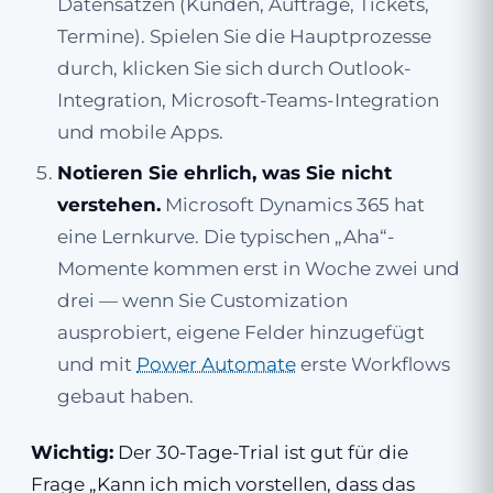
Datensätzen (Kunden, Aufträge, Tickets,
Termine). Spielen Sie die Hauptprozesse
durch, klicken Sie sich durch Outlook-
Integration, Microsoft-Teams-Integration
und mobile Apps.
Notieren Sie ehrlich, was Sie nicht
verstehen.
Microsoft Dynamics 365 hat
eine Lernkurve. Die typischen „Aha“-
Momente kommen erst in Woche zwei und
drei — wenn Sie Customization
ausprobiert, eigene Felder hinzugefügt
und mit
Power Automate
erste Workflows
gebaut haben.
Wichtig:
Der 30-Tage-Trial ist gut für die
Frage „Kann ich mich vorstellen, dass das