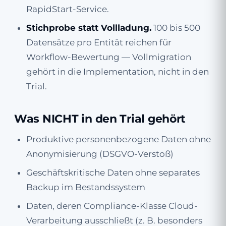
RapidStart-Service.
Stichprobe statt Vollladung.
100 bis 500
Datensätze pro Entität reichen für
Workflow-Bewertung — Vollmigration
gehört in die Implementation, nicht in den
Trial.
Was NICHT in den Trial gehört
Produktive personenbezogene Daten ohne
Anonymisierung (DSGVO-Verstoß)
Geschäftskritische Daten ohne separates
Backup im Bestandssystem
Daten, deren Compliance-Klasse Cloud-
Verarbeitung ausschließt (z. B. besonders