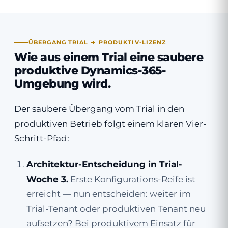
ÜBERGANG TRIAL → PRODUKTIV-LIZENZ
Wie aus einem Trial eine saubere
produktive Dynamics-365-
Umgebung wird.
Der saubere Übergang vom Trial in den
produktiven Betrieb folgt einem klaren Vier-
Schritt-Pfad:
Architektur-Entscheidung in Trial-
Woche 3.
Erste Konfigurations-Reife ist
erreicht — nun entscheiden: weiter im
Trial-Tenant oder produktiven Tenant neu
aufsetzen? Bei produktivem Einsatz für