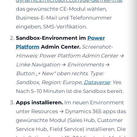
das gewünschte CE-Modul wählen,
Business-E-Mail und Telefonnummer
eingeben, SMS-Verifikation.
Sandbox-Environment im
Power
Platform
Admin Center.
Screenshot-
Hinweis: Power Platform Admin Center →
Linke Navigation → Environments →
Button „+ New" oben rechts. Type:
Sandbox, Region: Europe,
Dataverse
: Yes.
Nach 5–10 Minuten ist die Sandbox bereit.
Apps installieren.
Im neuen Environment
unter Resources → Dynamics 365 apps das
gewünschte Modul (Sales Hub, Customer
Service Hub, Field Service) installieren. Die