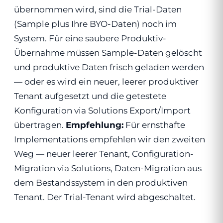
übernommen wird, sind die Trial-Daten
(Sample plus Ihre BYO-Daten) noch im
System. Für eine saubere Produktiv-
Übernahme müssen Sample-Daten gelöscht
und produktive Daten frisch geladen werden
— oder es wird ein neuer, leerer produktiver
Tenant aufgesetzt und die getestete
Konfiguration via Solutions Export/Import
übertragen.
Empfehlung:
Für ernsthafte
Implementations empfehlen wir den zweiten
Weg — neuer leerer Tenant, Configuration-
Migration via Solutions, Daten-Migration aus
dem Bestandssystem in den produktiven
Tenant. Der Trial-Tenant wird abgeschaltet.