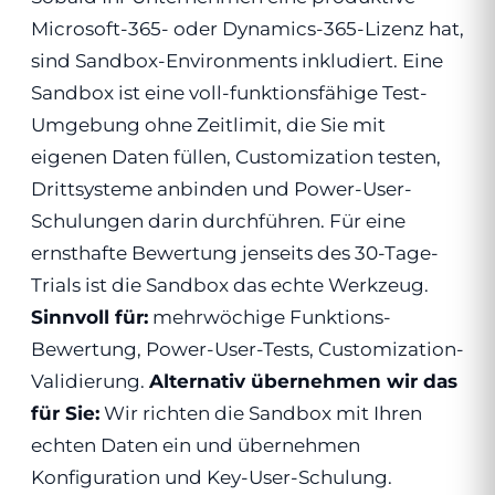
Microsoft-365- oder Dynamics-365-Lizenz hat,
sind Sandbox-Environments inkludiert. Eine
Sandbox ist eine voll-funktionsfähige Test-
Umgebung ohne Zeitlimit, die Sie mit
eigenen Daten füllen, Customization testen,
Drittsysteme anbinden und Power-User-
Schulungen darin durchführen. Für eine
ernsthafte Bewertung jenseits des 30-Tage-
Trials ist die Sandbox das echte Werkzeug.
Sinnvoll für:
mehrwöchige Funktions-
Bewertung, Power-User-Tests, Customization-
Validierung.
Alternativ übernehmen wir das
für Sie:
Wir richten die Sandbox mit Ihren
echten Daten ein und übernehmen
Konfiguration und Key-User-Schulung.