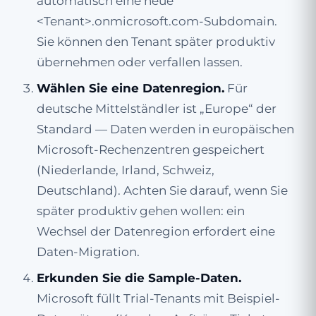
automatisch eine neue
<Tenant>.onmicrosoft.com-Subdomain.
Sie können den Tenant später produktiv
übernehmen oder verfallen lassen.
Wählen Sie eine Datenregion.
Für
deutsche Mittelständler ist „Europe“ der
Standard — Daten werden in europäischen
Microsoft-Rechenzentren gespeichert
(Niederlande, Irland, Schweiz,
Deutschland). Achten Sie darauf, wenn Sie
später produktiv gehen wollen: ein
Wechsel der Datenregion erfordert eine
Daten-Migration.
Erkunden Sie die Sample-Daten.
Microsoft füllt Trial-Tenants mit Beispiel-