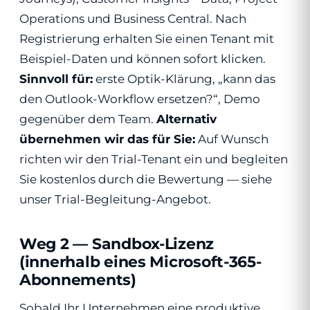
Operations und Business Central. Nach
Registrierung erhalten Sie einen Tenant mit
Beispiel-Daten und können sofort klicken.
Sinnvoll für:
erste Optik-Klärung, „kann das
den Outlook-Workflow ersetzen?“, Demo
gegenüber dem Team.
Alternativ
übernehmen wir das für Sie:
Auf Wunsch
richten wir den Trial-Tenant ein und begleiten
Sie kostenlos durch die Bewertung — siehe
unser Trial-Begleitung-Angebot.
Weg 2 — Sandbox-Lizenz
(innerhalb eines Microsoft-365-
Abonnements)
Sobald Ihr Unternehmen eine produktive