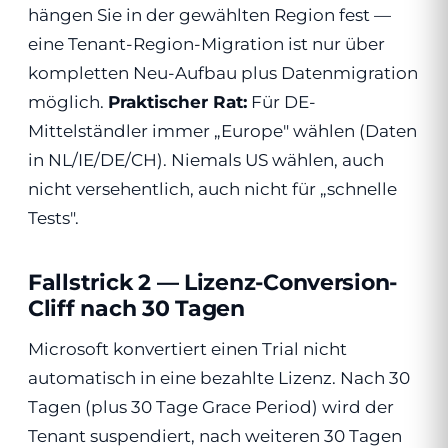
hängen Sie in der gewählten Region fest —
eine Tenant-Region-Migration ist nur über
kompletten Neu-Aufbau plus Datenmigration
möglich.
Praktischer Rat:
Für DE-
Mittelständler immer „Europe" wählen (Daten
in NL/IE/DE/CH). Niemals US wählen, auch
nicht versehentlich, auch nicht für „schnelle
Tests".
Fallstrick 2 — Lizenz-Conversion-
Cliff nach 30 Tagen
Microsoft konvertiert einen Trial nicht
automatisch in eine bezahlte Lizenz. Nach 30
Tagen (plus 30 Tage Grace Period) wird der
Tenant suspendiert, nach weiteren 30 Tagen