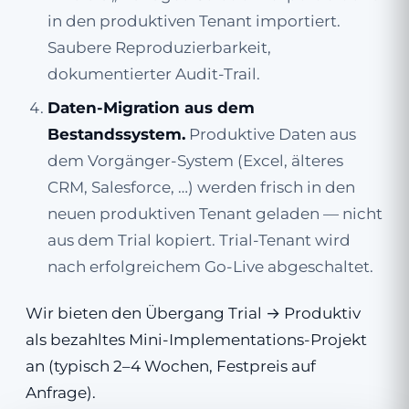
in den produktiven Tenant importiert.
Saubere Reproduzierbarkeit,
dokumentierter Audit-Trail.
Daten-Migration aus dem
Bestandssystem.
Produktive Daten aus
dem Vorgänger-System (Excel, älteres
CRM, Salesforce, …) werden frisch in den
neuen produktiven Tenant geladen — nicht
aus dem Trial kopiert. Trial-Tenant wird
nach erfolgreichem Go-Live abgeschaltet.
Wir bieten den Übergang Trial → Produktiv
als bezahltes Mini-Implementations-Projekt
an (typisch 2–4 Wochen, Festpreis auf
Anfrage).