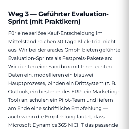
Weg 3 — Geführter Evaluation-
Sprint (mit Praktikern)
Für eine seriöse Kauf-Entscheidung im
Mittelstand reichen 30 Tage Klick-Trial nicht
aus. Wir bei der arades GmbH bieten geführte
Evaluation-Sprints als Festpreis-Pakete an:
Wir richten eine Sandbox mit Ihren echten
Daten ein, modellieren ein bis zwei
Hauptprozesse, binden ein Drittsystem (z. B.
Outlook, ein bestehendes ERP, ein Marketing-
Tool) an, schulen ein Pilot-Team und liefern
am Ende eine schriftliche Empfehlung —
auch wenn die Empfehlung lautet, dass
Microsoft Dynamics 365 NICHT das passende