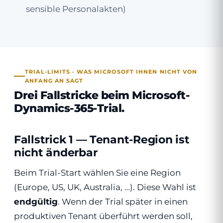
sensible Personalakten)
TRIAL-LIMITS · WAS MICROSOFT IHNEN NICHT VON
ANFANG AN SAGT
Drei Fallstricke beim Microsoft-
Dynamics-365-Trial.
Fallstrick 1 — Tenant-Region ist
nicht änderbar
Beim Trial-Start wählen Sie eine Region
(Europe, US, UK, Australia, …). Diese Wahl ist
endgültig
. Wenn der Trial später in einen
produktiven Tenant überführt werden soll,