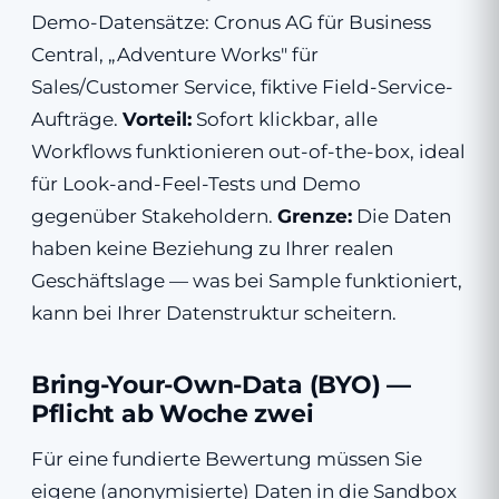
Demo-Datensätze: Cronus AG für Business
Central, „Adventure Works" für
Sales/Customer Service, fiktive Field-Service-
Aufträge.
Vorteil:
Sofort klickbar, alle
Workflows funktionieren out-of-the-box, ideal
für Look-and-Feel-Tests und Demo
gegenüber Stakeholdern.
Grenze:
Die Daten
haben keine Beziehung zu Ihrer realen
Geschäftslage — was bei Sample funktioniert,
kann bei Ihrer Datenstruktur scheitern.
Bring-Your-Own-Data (BYO) —
Pflicht ab Woche zwei
Für eine fundierte Bewertung müssen Sie
eigene (anonymisierte) Daten in die Sandbox