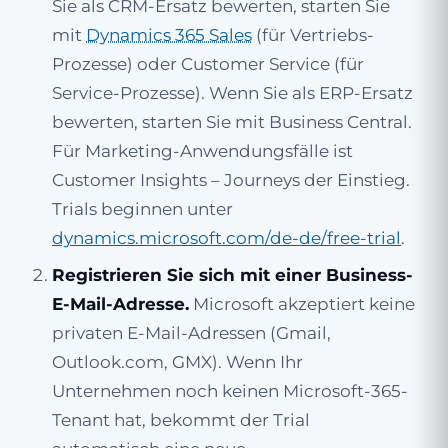
Sie als CRM-Ersatz bewerten, starten Sie
mit
Dynamics 365 Sales
(für Vertriebs-
Prozesse) oder Customer Service (für
Service-Prozesse). Wenn Sie als ERP-Ersatz
bewerten, starten Sie mit Business Central.
Für Marketing-Anwendungsfälle ist
Customer Insights – Journeys der Einstieg.
Trials beginnen unter
dynamics.microsoft.com/de-de/free-trial
.
Registrieren Sie sich mit einer Business-
E-Mail-Adresse.
Microsoft akzeptiert keine
privaten E-Mail-Adressen (Gmail,
Outlook.com, GMX). Wenn Ihr
Unternehmen noch keinen Microsoft-365-
Tenant hat, bekommt der Trial