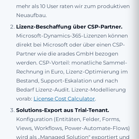
mehr als 10 User raten wir zum produktiven
Neuaufbau.
Lizenz-Beschaffung über CSP-Partner.
Microsoft-Dynamics-365-Lizenzen können
direkt bei Microsoft oder über einen CSP-
Partner wie die arades GmbH bezogen
werden. CSP-Vorteil: monatliche Sammel-
Rechnung in Euro, Lizenz-Optimierung im
Bestand, Support-Eskalation und nach
Bedarf Lizenz-Audit. Lizenz-Modellierung
vorab:
License Cost Calculator
.
Solutions-Export aus Trial-Tenant.
Konfiguration (Entitäten, Felder, Forms,
Views, Workflows, Power-Automate-Flows)
wird als „Managed Solution" exportiert und