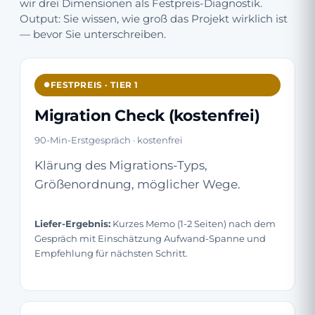
wir drei Dimensionen als Festpreis-Diagnostik.
Output: Sie wissen, wie groß das Projekt wirklich ist
— bevor Sie unterschreiben.
FESTPREIS · TIER 1
Migration Check (kostenfrei)
90-Min-Erstgespräch · kostenfrei
Klärung des Migrations-Typs,
Größenordnung, möglicher Wege.
Liefer-Ergebnis:
Kurzes Memo (1-2 Seiten) nach dem
Gespräch mit Einschätzung Aufwand-Spanne und
Empfehlung für nächsten Schritt.