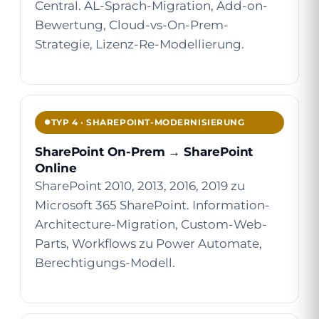
Central. AL-Sprach-Migration, Add-on-
Bewertung, Cloud-vs-On-Prem-
Strategie, Lizenz-Re-Modellierung.
TYP 4 · SHAREPOINT-MODERNISIERUNG
SharePoint On-Prem → SharePoint
Online
SharePoint 2010, 2013, 2016, 2019 zu
Microsoft 365 SharePoint. Information-
Architecture-Migration, Custom-Web-
Parts, Workflows zu Power Automate,
Berechtigungs-Modell.