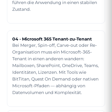
führen die Anwendung in einen stabilen
Zustand.
04 · Microsoft 365 Tenant-zu-Tenant
Bei Merger, Spin-off, Carve-out oder Re-
Organisation muss ein Microsoft-365-
Tenant in einen anderen wandern:
Mailboxen, SharePoint, OneDrive, Teams,
Identitäten, Lizenzen. Mit Tools wie
BitTitan, Quest On Demand oder nativen
Microsoft-Pfaden — abhängig von
Datenvolumen und Komplexität.