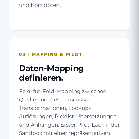
und Korridoren.
02 · MAPPING & PILOT
Daten-Mapping
definieren.
Feld-für-Feld-Mapping zwischen
Quelle und Ziel — inklusive
Transformationen, Lookup-
Auflösungen, Picklist-Übersetzungen
und Anhängen. Erster Pilot-Lauf in der
Sandbox mit einer repräsentativen