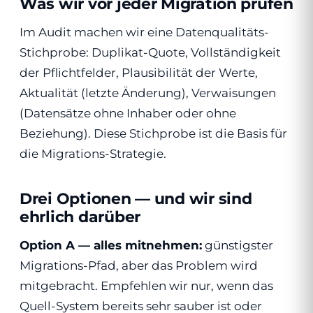
Was wir vor jeder Migration prüfen
Im Audit machen wir eine Datenqualitäts-
Stichprobe: Duplikat-Quote, Vollständigkeit
der Pflichtfelder, Plausibilität der Werte,
Aktualität (letzte Änderung), Verwaisungen
(Datensätze ohne Inhaber oder ohne
Beziehung). Diese Stichprobe ist die Basis für
die Migrations-Strategie.
Drei Optionen — und wir sind
ehrlich darüber
Option A — alles mitnehmen:
günstigster
Migrations-Pfad, aber das Problem wird
mitgebracht. Empfehlen wir nur, wenn das
Quell-System bereits sehr sauber ist oder