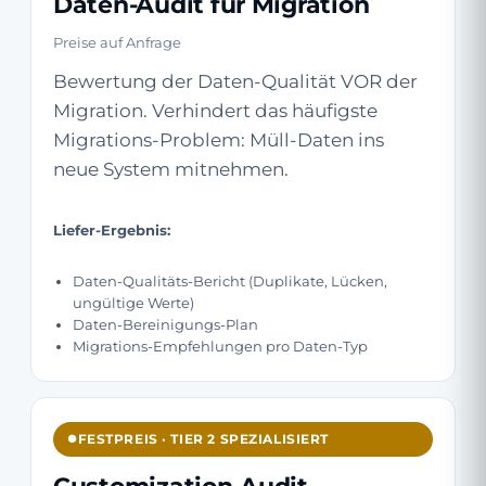
Daten-Audit für Migration
Preise auf Anfrage
Bewertung der Daten-Qualität VOR der
Migration. Verhindert das häufigste
Migrations-Problem: Müll-Daten ins
neue System mitnehmen.
Liefer-Ergebnis:
Daten-Qualitäts-Bericht (Duplikate, Lücken,
ungültige Werte)
Daten-Bereinigungs-Plan
Migrations-Empfehlungen pro Daten-Typ
FESTPREIS · TIER 2 SPEZIALISIERT