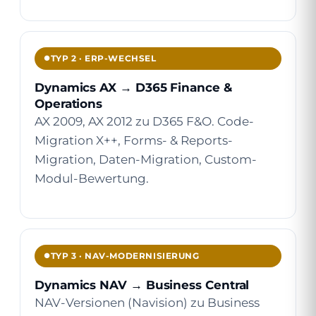
TYP 2 · ERP-WECHSEL
Dynamics AX → D365 Finance &
Operations
AX 2009, AX 2012 zu D365 F&O. Code-
Migration X++, Forms- & Reports-
Migration, Daten-Migration, Custom-
Modul-Bewertung.
TYP 3 · NAV-MODERNISIERUNG
Dynamics NAV → Business Central
NAV-Versionen (Navision) zu Business