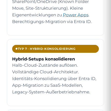
SharePoint/OneDrive (Known Folder
Move, Site-Strukturierung). Kleine
Eigenentwicklungen zu
Power Apps
.
Berechtigungs-Migration via Entra ID.
TYP 7 · HYBRID-KONSOLIDIERUNG
Hybrid-Setups konsolidieren
Halb-Cloud-Zustände auflösen.
Vollständige Cloud-Architektur.
Identitäts-Konsolidierung über Entra ID,
App-Migration zu SaaS-Modellen,
Legacy-System-Außerbetriebnahme.