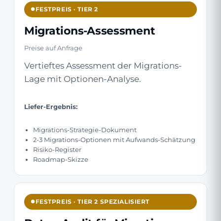
FESTPREIS · TIER 2
Migrations-Assessment
Preise auf Anfrage
Vertieftes Assessment der Migrations-
Lage mit Optionen-Analyse.
Liefer-Ergebnis:
Migrations-Strategie-Dokument
2-3 Migrations-Optionen mit Aufwands-Schätzung
Risiko-Register
Roadmap-Skizze
FESTPREIS · TIER 2 SPEZIALISIERT