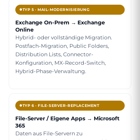
TYP 5 · MAIL-MODERNISIERUNG
Exchange On-Prem → Exchange
Online
Hybrid- oder vollständige Migration.
Postfach-Migration, Public Folders,
Distribution Lists, Connector-
Konfiguration, MX-Record-Switch,
Hybrid-Phase-Verwaltung.
TYP 6 · FILE-SERVER-REPLACEMENT
File-Server / Eigene Apps → Microsoft
365
Daten aus File-Servern zu