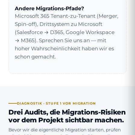
Andere Migrations-Pfade?
Microsoft 365 Tenant-zu-Tenant (Merger,
Spin-off), Drittsystem zu Microsoft
(Salesforce → D365, Google Workspace
→ M365). Sprechen Sie uns an — mit
hoher Wahrscheinlichkeit haben wir es
schon gemacht.
DIAGNOSTIK · STUFE 1 VOR MIGRATION
Drei Audits, die
Migrations-Risiken
vor dem Projekt sichtbar machen
.
Bevor wir die eigentliche Migration starten, prüfen