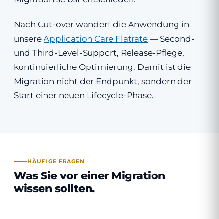
Nach Cut-over wandert die Anwendung in
unsere
Application Care Flatrate
— Second-
und Third-Level-Support, Release-Pflege,
kontinuierliche Optimierung. Damit ist die
Migration nicht der Endpunkt, sondern der
Start einer neuen Lifecycle-Phase.
HÄUFIGE FRAGEN
Was Sie vor einer Migration
wissen sollten.