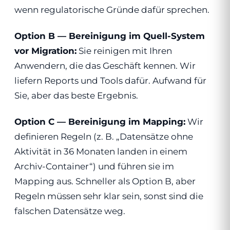
wenn regulatorische Gründe dafür sprechen.
Option B — Bereinigung im Quell-System
vor Migration:
Sie reinigen mit Ihren
Anwendern, die das Geschäft kennen. Wir
liefern Reports und Tools dafür. Aufwand für
Sie, aber das beste Ergebnis.
Option C — Bereinigung im Mapping:
Wir
definieren Regeln (z. B. „Datensätze ohne
Aktivität in 36 Monaten landen in einem
Archiv-Container“) und führen sie im
Mapping aus. Schneller als Option B, aber
Regeln müssen sehr klar sein, sonst sind die
falschen Datensätze weg.