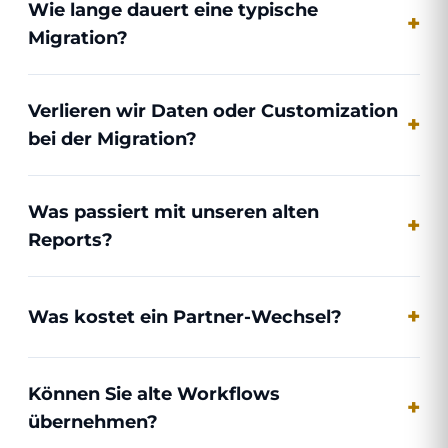
Wie lange dauert eine typische
Migration?
Verlieren wir Daten oder Customization
bei der Migration?
Was passiert mit unseren alten
Reports?
Was kostet ein Partner-Wechsel?
Können Sie alte Workflows
übernehmen?