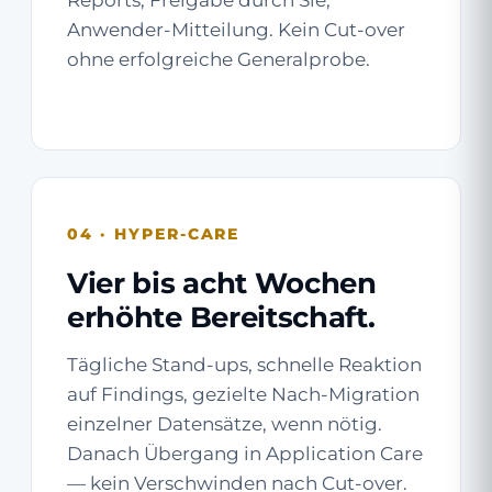
Reports, Freigabe durch Sie,
Anwender-Mitteilung. Kein Cut-over
ohne erfolgreiche Generalprobe.
04 · HYPER-CARE
Vier bis acht Wochen
erhöhte Bereitschaft.
Tägliche Stand-ups, schnelle Reaktion
auf Findings, gezielte Nach-Migration
einzelner Datensätze, wenn nötig.
Danach Übergang in
Application Care
— kein Verschwinden nach Cut-over.