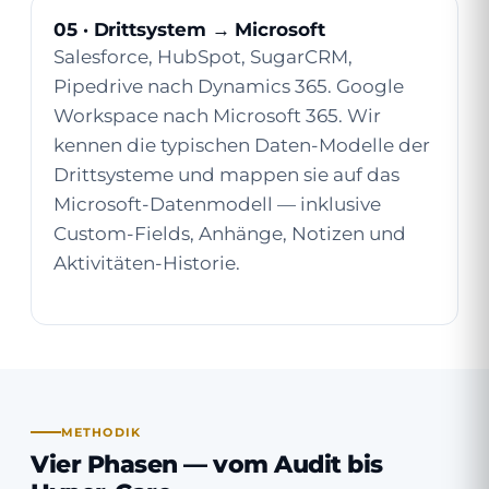
05 · Drittsystem → Microsoft
Salesforce, HubSpot, SugarCRM,
Pipedrive nach Dynamics 365. Google
Workspace nach Microsoft 365. Wir
kennen die typischen Daten-Modelle der
Drittsysteme und mappen sie auf das
Microsoft-Datenmodell — inklusive
Custom-Fields, Anhänge, Notizen und
Aktivitäten-Historie.
METHODIK
Vier Phasen — vom Audit bis