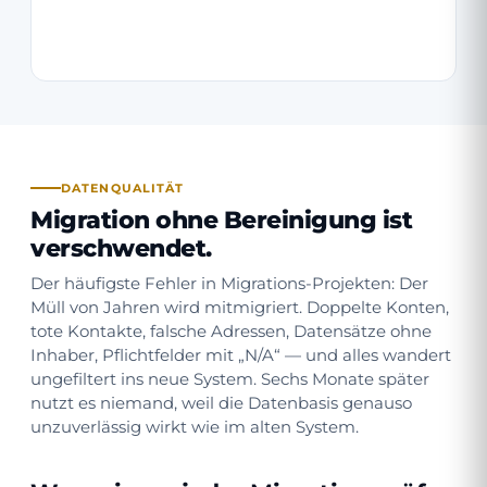
DATENQUALITÄT
Migration ohne Bereinigung ist
verschwendet.
Der häufigste Fehler in Migrations-Projekten: Der
Müll von Jahren wird mitmigriert. Doppelte Konten,
tote Kontakte, falsche Adressen, Datensätze ohne
Inhaber, Pflichtfelder mit „N/A“ — und alles wandert
ungefiltert ins neue System. Sechs Monate später
nutzt es niemand, weil die Datenbasis genauso
unzuverlässig wirkt wie im alten System.