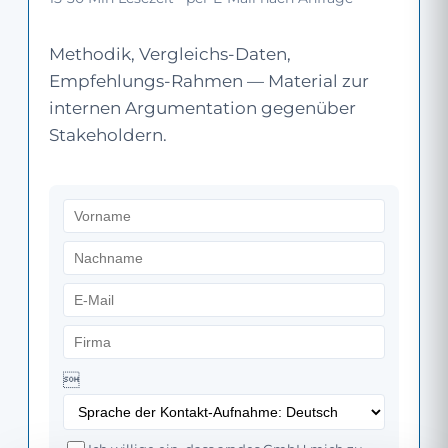
Methodik, Vergleichs-Daten,
Empfehlungs-Rahmen — Material zur
internen Argumentation gegenüber
Stakeholdern.
