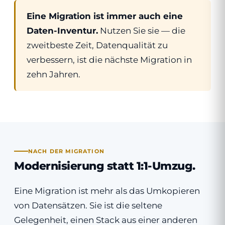
Eine Migration ist immer auch eine
Daten-Inventur.
Nutzen Sie sie — die
zweitbeste Zeit, Datenqualität zu
verbessern, ist die nächste Migration in
zehn Jahren.
NACH DER MIGRATION
Modernisierung statt 1:1-Umzug.
Eine Migration ist mehr als das Umkopieren
von Datensätzen. Sie ist die seltene
Gelegenheit, einen Stack aus einer anderen