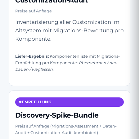
Customization-Audit
Preise auf Anfrage
Inventarisierung aller Customization im
Altsystem mit Migrations-Bewertung pro
Komponente.
Liefer-Ergebnis:
Komponentenliste mit Migrations-
Empfehlung pro Komponente:
übernehmen / neu
bauen / weglassen
.
EMPFEHLUNG
Discovery-Spike-Bundle
Preis auf Anfrage (Migrations-Assessment + Daten-
Audit + Customization-Audit kombiniert)