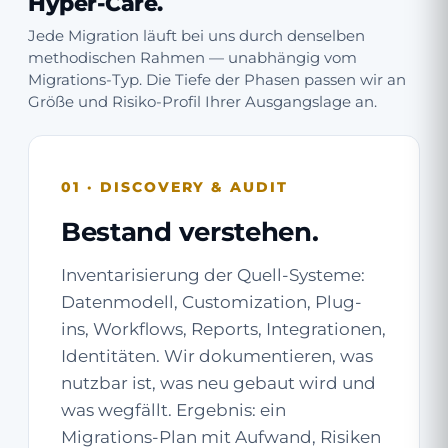
Hyper-Care.
Jede Migration läuft bei uns durch denselben
methodischen Rahmen — unabhängig vom
Migrations-Typ. Die Tiefe der Phasen passen wir an
Größe und Risiko-Profil Ihrer Ausgangslage an.
01 · DISCOVERY & AUDIT
Bestand verstehen.
Inventarisierung der Quell-Systeme:
Datenmodell, Customization, Plug-
ins, Workflows, Reports, Integrationen,
Identitäten. Wir dokumentieren, was
nutzbar ist, was neu gebaut wird und
was wegfällt. Ergebnis: ein
Migrations-Plan mit Aufwand, Risiken