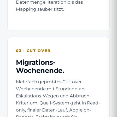
Datenmenge. Iteration bis das
Mapping sauber sitzt.
03 · CUT-OVER
Migrations-
Wochenende.
Mehrfach geprobtes Cut-over-
Wochenende mit Stundenplan,
Eskalations-Wegen und Abbruch-
Kriterium. Quell-System geht in Read-
only, finaler Daten-Lauf, Abgleich-