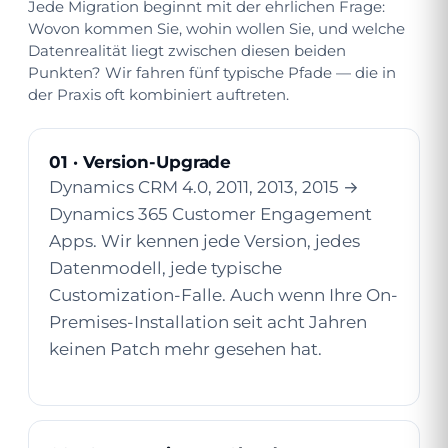
Jede Migration beginnt mit der ehrlichen Frage:
Wovon kommen Sie, wohin wollen Sie, und welche
Datenrealität liegt zwischen diesen beiden
Punkten? Wir fahren fünf typische Pfade — die in
der Praxis oft kombiniert auftreten.
01 · Version-Upgrade
Dynamics CRM 4.0, 2011, 2013, 2015 →
Dynamics 365 Customer Engagement
Apps. Wir kennen jede Version, jedes
Datenmodell, jede typische
Customization-Falle. Auch wenn Ihre On-
Premises-Installation seit acht Jahren
keinen Patch mehr gesehen hat.