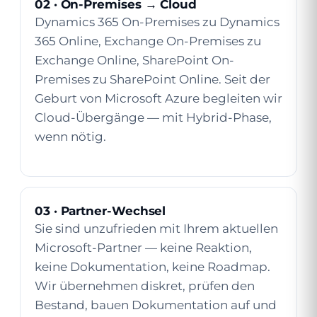
02 · On-Premises → Cloud
Dynamics 365 On-Premises zu Dynamics
365 Online, Exchange On-Premises zu
Exchange Online, SharePoint On-
Premises zu SharePoint Online. Seit der
Geburt von Microsoft Azure begleiten wir
Cloud-Übergänge — mit Hybrid-Phase,
wenn nötig.
03 · Partner-Wechsel
Sie sind unzufrieden mit Ihrem aktuellen
Microsoft-Partner — keine Reaktion,
keine Dokumentation, keine Roadmap.
Wir übernehmen diskret, prüfen den
Bestand, bauen Dokumentation auf und