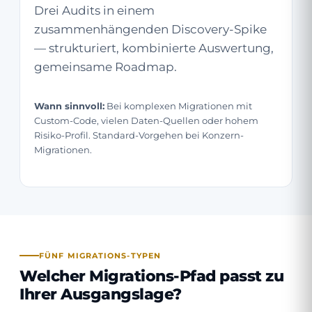
Drei Audits in einem
zusammenhängenden Discovery-Spike
— strukturiert, kombinierte Auswertung,
gemeinsame Roadmap.
Wann sinnvoll:
Bei komplexen Migrationen mit
Custom-Code, vielen Daten-Quellen oder hohem
Risiko-Profil. Standard-Vorgehen bei Konzern-
Migrationen.
FÜNF MIGRATIONS-TYPEN
Welcher Migrations-Pfad passt zu
Ihrer Ausgangslage?