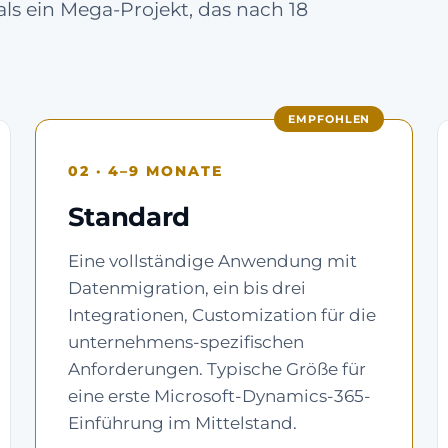
als ein Mega-Projekt, das nach 18
EMPFOHLEN
02 · 4–9 MONATE
Standard
Eine vollständige Anwendung mit
Datenmigration, ein bis drei
Integrationen, Customization für die
unternehmens-spezifischen
Anforderungen. Typische Größe für
eine erste Microsoft-Dynamics-365-
Einführung im Mittelstand.