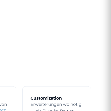
Customization
von
Erweiterungen wo nötig