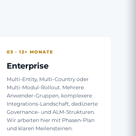
03 · 12+ MONATE
Enterprise
Multi-Entity, Multi-Country oder
Multi-Modul-Rollout. Mehrere
Anwender-Gruppen, komplexere
Integrations-Landschaft, dedizierte
Governance- und ALM-Strukturen.
Wir arbeiten hier mit Phasen-Plan
und klaren Meilensteinen.