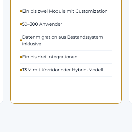
Ein bis zwei Module mit Customization
50–300 Anwender
Datenmigration aus Bestandssystem
inklusive
Ein bis drei Integrationen
T&M mit Korridor oder Hybrid-Modell