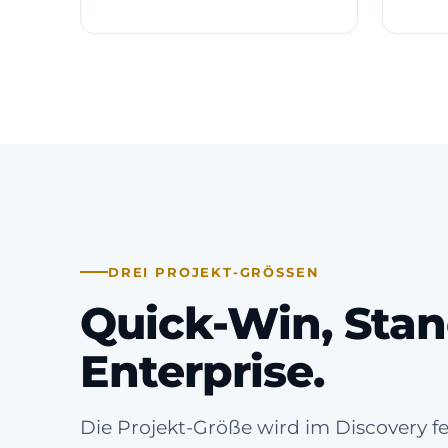
DREI PROJEKT-GRÖSSEN
Quick-Win, Stan
Enterprise.
Die Projekt-Größe wird im Discovery f