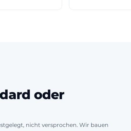
dard oder
estgelegt, nicht versprochen. Wir bauen