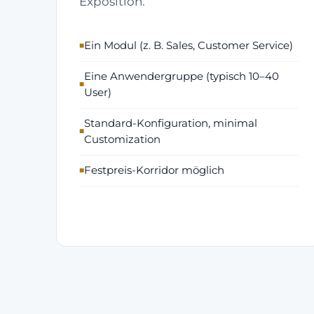
Exposition.
Ein Modul (z. B. Sales, Customer Service)
Eine Anwendergruppe (typisch 10–40
User)
Standard-Konfiguration, minimal
Customization
Festpreis-Korridor möglich