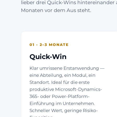
lieber drei Quick-Wins hintereinander 
Monaten vor dem Aus steht.
01 · 2–3 MONATE
Quick-Win
Klar umrissene Erstanwendung —
eine Abteilung, ein Modul, ein
Standort. Ideal für die erste
produktive Microsoft-Dynamics-
365- oder Power-Platform-
Einführung im Unternehmen.
Schneller Wert, geringe Risiko-