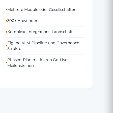
Mehrere Module oder Gesellschaften
300+ Anwender
Komplexe Integrations-Landschaft
Eigene ALM-Pipeline und Governance-
Struktur
Phasen-Plan mit klaren Go-Live-
Meilensteinen