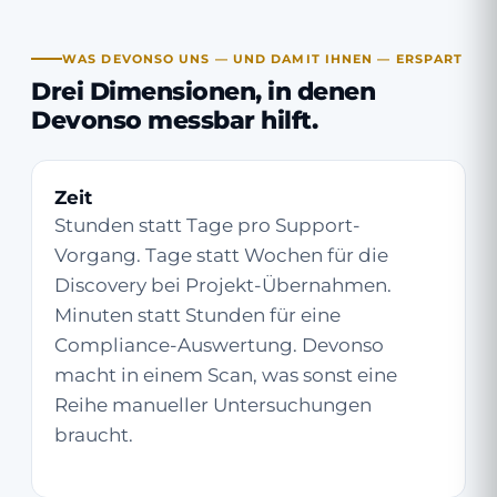
WAS DEVONSO UNS — UND DAMIT IHNEN — ERSPART
Drei Dimensionen, in denen
Devonso messbar hilft.
Zeit
Stunden statt Tage pro Support-
Vorgang. Tage statt Wochen für die
Discovery bei Projekt-Übernahmen.
Minuten statt Stunden für eine
Compliance-Auswertung. Devonso
macht in einem Scan, was sonst eine
Reihe manueller Untersuchungen
braucht.