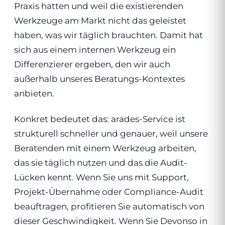
Praxis hatten und weil die existierenden
Werkzeuge am Markt nicht das geleistet
haben, was wir täglich brauchten. Damit hat
sich aus einem internen Werkzeug ein
Differenzierer ergeben, den wir auch
außerhalb unseres Beratungs-Kontextes
anbieten.
Konkret bedeutet das: arades-Service ist
strukturell schneller und genauer, weil unsere
Beratenden mit einem Werkzeug arbeiten,
das sie täglich nutzen und das die Audit-
Lücken kennt. Wenn Sie uns mit Support,
Projekt-Übernahme oder Compliance-Audit
beauftragen, profitieren Sie automatisch von
dieser Geschwindigkeit. Wenn Sie Devonso in