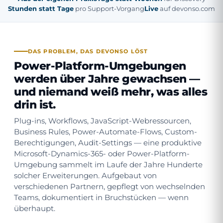
Stunden statt Tage
pro Support-Vorgang
Live
auf devonso.com
DAS PROBLEM, DAS DEVONSO LÖST
Power-Platform-Umgebungen
werden über Jahre gewachsen —
und niemand weiß mehr, was alles
drin ist.
Plug-ins, Workflows, JavaScript-Webressourcen,
Business Rules, Power-Automate-Flows, Custom-
Berechtigungen, Audit-Settings — eine produktive
Microsoft-Dynamics-365- oder Power-Platform-
Umgebung sammelt im Laufe der Jahre Hunderte
solcher Erweiterungen. Aufgebaut von
verschiedenen Partnern, gepflegt von wechselnden
Teams, dokumentiert in Bruchstücken — wenn
überhaupt.