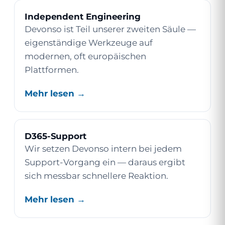
Independent Engineering
Devonso ist Teil unserer zweiten Säule —
eigenständige Werkzeuge auf
modernen, oft europäischen
Plattformen.
Mehr lesen →
D365-Support
Wir setzen Devonso intern bei jedem
Support-Vorgang ein — daraus ergibt
sich messbar schnellere Reaktion.
Mehr lesen →