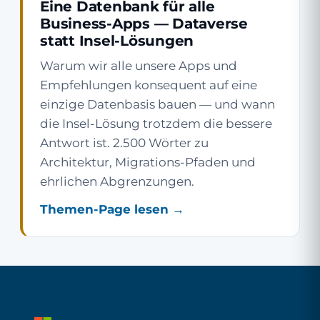
Eine Datenbank für alle
Business-Apps — Dataverse
statt Insel-Lösungen
Warum wir alle unsere Apps und
Empfehlungen konsequent auf eine
einzige Datenbasis bauen — und wann
die Insel-Lösung trotzdem die bessere
Antwort ist. 2.500 Wörter zu
Architektur, Migrations-Pfaden und
ehrlichen Abgrenzungen.
Themen-Page lesen →