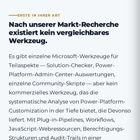
ERSTE IN IHRER ART
Nach unserer Markt-Recherche
existiert kein vergleichbares
Werkzeug.
Es gibt einzelne Microsoft-Werkzeuge für
Teilaspekte — Solution-Checker, Power-
Platform-Admin-Center-Auswertungen,
einzelne Community-Skripte — aber kein
kommerzielles Werkzeug, das die
systematische Analyse von Power-Platform-
Customization in der Tiefe bietet, die Devonso
liefert. Mit Plug-in-Pipelines, Workflows,
JavaScript-Webressourcen, Berechtigungs-
Strukturen und Audit-Trails in einer