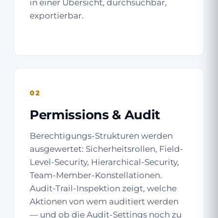
in einer Übersicht, durchsuchbar,
exportierbar.
02
Permissions & Audit
Berechtigungs-Strukturen werden
ausgewertet: Sicherheitsrollen, Field-
Level-Security, Hierarchical-Security,
Team-Member-Konstellationen.
Audit-Trail-Inspektion zeigt, welche
Aktionen von wem auditiert werden
— und ob die Audit-Settings noch zu