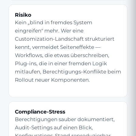
Risiko
Kein „blind in fremdes System
eingreifen" mehr. Wer eine
Customization-Landschaft strukturiert
kennt, vermeidet Seiteneffekte —
Workflows, die etwas überschreiben,
Plug-ins, die in einer fremden Logik
mitlaufen, Berechtigungs-Konflikte beim
Rollout neuer Komponenten.
Compliance-Stress
Berechtigungen sauber dokumentiert,
Audit-Settings auf einen Blick,
Konfigurations-Stand reproduzierbar.