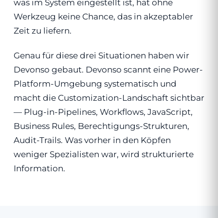
was im System eingestellt ist, hat ohne
Werkzeug keine Chance, das in akzeptabler
Zeit zu liefern.
Genau für diese drei Situationen haben wir
Devonso gebaut. Devonso scannt eine Power-
Platform-Umgebung systematisch und
macht die Customization-Landschaft sichtbar
— Plug-in-Pipelines, Workflows, JavaScript,
Business Rules, Berechtigungs-Strukturen,
Audit-Trails. Was vorher in den Köpfen
weniger Spezialisten war, wird strukturierte
Information.