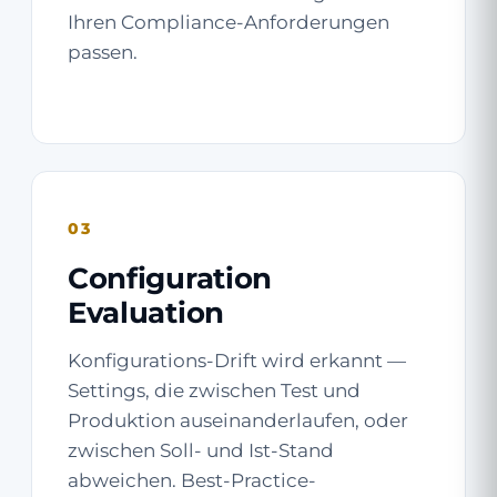
Ihren Compliance-Anforderungen
passen.
03
Configuration
Evaluation
Konfigurations-Drift wird erkannt —
Settings, die zwischen Test und
Produktion auseinanderlaufen, oder
zwischen Soll- und Ist-Stand
abweichen. Best-Practice-