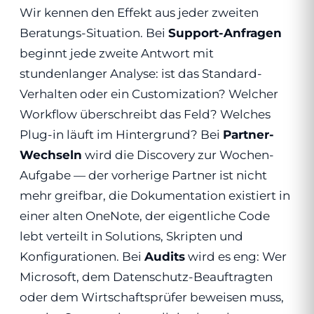
Wir kennen den Effekt aus jeder zweiten
Beratungs-Situation. Bei
Support-Anfragen
beginnt jede zweite Antwort mit
stundenlanger Analyse: ist das Standard-
Verhalten oder ein Customization? Welcher
Workflow überschreibt das Feld? Welches
Plug-in läuft im Hintergrund? Bei
Partner-
Wechseln
wird die Discovery zur Wochen-
Aufgabe — der vorherige Partner ist nicht
mehr greifbar, die Dokumentation existiert in
einer alten OneNote, der eigentliche Code
lebt verteilt in Solutions, Skripten und
Konfigurationen. Bei
Audits
wird es eng: Wer
Microsoft, dem Datenschutz-Beauftragten
oder dem Wirtschaftsprüfer beweisen muss,