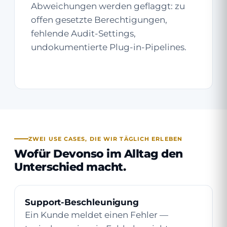
Abweichungen werden geflaggt: zu
offen gesetzte Berechtigungen,
fehlende Audit-Settings,
undokumentierte Plug-in-Pipelines.
ZWEI USE CASES, DIE WIR TÄGLICH ERLEBEN
Wofür Devonso im Alltag den
Unterschied macht.
Support-Beschleunigung
Ein Kunde meldet einen Fehler —