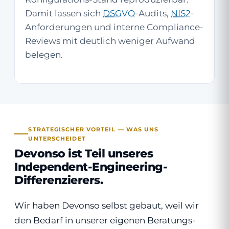
Damit lassen sich
DSGVO
-Audits,
NIS2
-
Anforderungen und interne Compliance-
Reviews mit deutlich weniger Aufwand
belegen.
STRATEGISCHER VORTEIL — WAS UNS
UNTERSCHEIDET
Devonso ist Teil unseres
Independent-Engineering-
Differenzierers.
Wir haben Devonso selbst gebaut, weil wir
den Bedarf in unserer eigenen Beratungs-