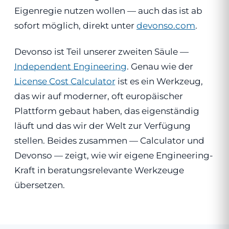
Eigenregie nutzen wollen — auch das ist ab
sofort möglich, direkt unter
devonso.com
.
Devonso ist Teil unserer zweiten Säule —
Independent Engineering
. Genau wie der
License Cost Calculator
ist es ein Werkzeug,
das wir auf moderner, oft europäischer
Plattform gebaut haben, das eigenständig
läuft und das wir der Welt zur Verfügung
stellen. Beides zusammen — Calculator und
Devonso — zeigt, wie wir eigene Engineering-
Kraft in beratungsrelevante Werkzeuge
übersetzen.