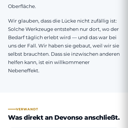
Oberfläche.
Wir glauben, dass die Lücke nicht zufällig ist:
Solche Werkzeuge entstehen nur dort, wo der
Bedarf täglich erlebt wird — und das war bei
uns der Fall. Wir haben sie gebaut, weil wir sie
selbst brauchten. Dass sie inzwischen anderen
helfen kann, ist ein willkommener
Nebeneffekt.
VERWANDT
Was direkt an Devonso anschließt.