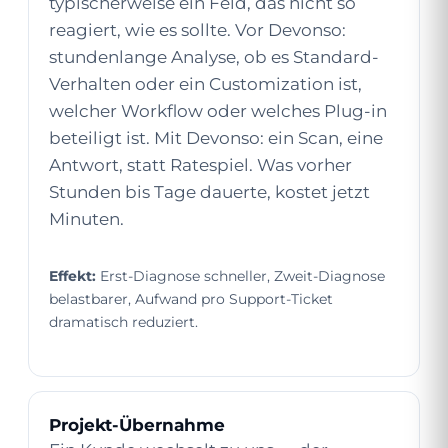
typischerweise ein Feld, das nicht so
reagiert, wie es sollte. Vor Devonso:
stundenlange Analyse, ob es Standard-
Verhalten oder ein Customization ist,
welcher Workflow oder welches Plug-in
beteiligt ist. Mit Devonso: ein Scan, eine
Antwort, statt Ratespiel. Was vorher
Stunden bis Tage dauerte, kostet jetzt
Minuten.
Effekt:
Erst-Diagnose schneller, Zweit-Diagnose
belastbarer, Aufwand pro Support-Ticket
dramatisch reduziert.
Projekt-Übernahme