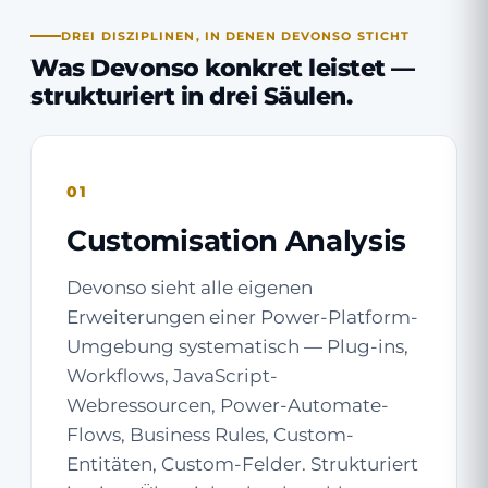
DREI DISZIPLINEN, IN DENEN DEVONSO STICHT
Was Devonso konkret leistet —
strukturiert in drei Säulen.
01
Customisation Analysis
Devonso sieht alle eigenen
Erweiterungen einer Power-Platform-
Umgebung systematisch — Plug-ins,
Workflows, JavaScript-
Webressourcen, Power-Automate-
Flows, Business Rules, Custom-
Entitäten, Custom-Felder. Strukturiert