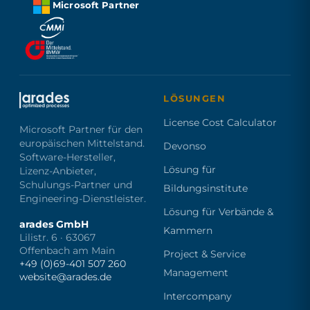
Microsoft Partner
LÖSUNGEN
License Cost Calculator
Microsoft Partner für den
europäischen Mittelstand.
Devonso
Software-Hersteller,
Lösung für
Lizenz-Anbieter,
Schulungs-Partner und
Bildungsinstitute
Engineering-Dienstleister.
Lösung für Verbände &
arades GmbH
Kammern
Lilistr. 6 · 63067
Offenbach am Main
Project & Service
+49 (0)69-401 507 260
Management
website@arades.de
Intercompany