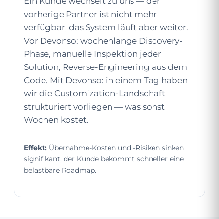
Ein Kunde wechselt zu uns — der
vorherige Partner ist nicht mehr
verfügbar, das System läuft aber weiter.
Vor Devonso: wochenlange Discovery-
Phase, manuelle Inspektion jeder
Solution, Reverse-Engineering aus dem
Code. Mit Devonso: in einem Tag haben
wir die Customization-Landschaft
strukturiert vorliegen — was sonst
Wochen kostet.
Effekt:
Übernahme-Kosten und -Risiken sinken
signifikant, der Kunde bekommt schneller eine
belastbare Roadmap.