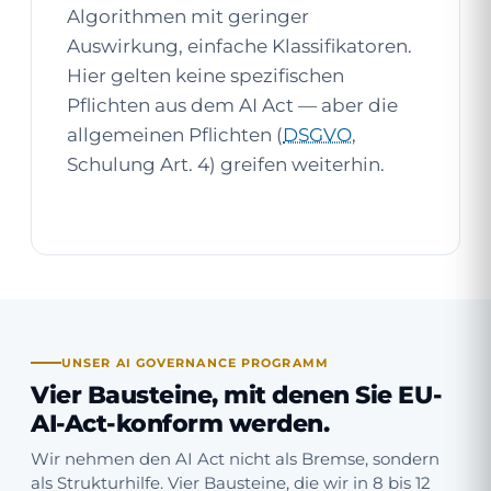
Algorithmen mit geringer
Auswirkung, einfache Klassifikatoren.
Hier gelten keine spezifischen
Pflichten aus dem AI Act — aber die
allgemeinen Pflichten (
DSGVO
,
Schulung Art. 4) greifen weiterhin.
UNSER AI GOVERNANCE PROGRAMM
Vier Bausteine, mit denen Sie EU-
AI-Act-konform werden.
Wir nehmen den AI Act nicht als Bremse, sondern
als Strukturhilfe. Vier Bausteine, die wir in 8 bis 12