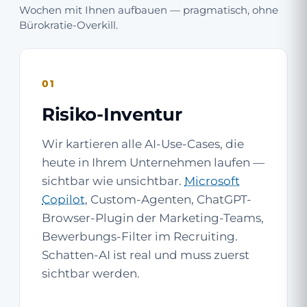
Wochen mit Ihnen aufbauen — pragmatisch, ohne
Bürokratie-Overkill.
01
Risiko-Inventur
Wir kartieren alle AI-Use-Cases, die
heute in Ihrem Unternehmen laufen —
sichtbar wie unsichtbar.
Microsoft
Copilot
, Custom-Agenten, ChatGPT-
Browser-Plugin der Marketing-Teams,
Bewerbungs-Filter im Recruiting.
Schatten-AI ist real und muss zuerst
sichtbar werden.