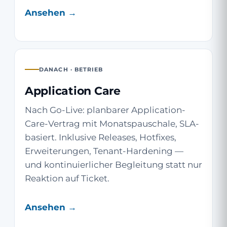
Ansehen →
DANACH · BETRIEB
Application Care
Nach Go-Live: planbarer Application-
Care-Vertrag mit Monatspauschale, SLA-
basiert. Inklusive Releases, Hotfixes,
Erweiterungen, Tenant-Hardening —
und kontinuierlicher Begleitung statt nur
Reaktion auf Ticket.
Ansehen →