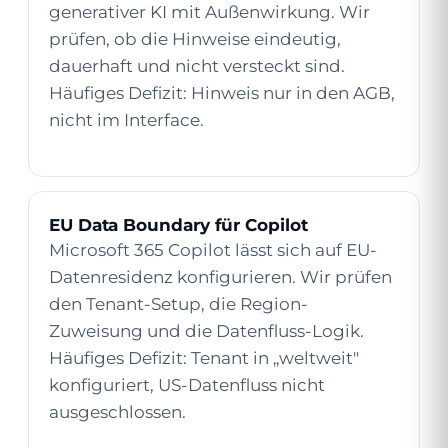
generativer KI mit Außenwirkung. Wir
prüfen, ob die Hinweise eindeutig,
dauerhaft und nicht versteckt sind.
Häufiges Defizit: Hinweis nur in den AGB,
nicht im Interface.
EU Data Boundary für Copilot
Microsoft 365 Copilot lässt sich auf EU-
Datenresidenz konfigurieren. Wir prüfen
den Tenant-Setup, die Region-
Zuweisung und die Datenfluss-Logik.
Häufiges Defizit: Tenant in „weltweit"
konfiguriert, US-Datenfluss nicht
ausgeschlossen.