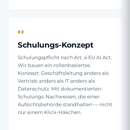
02
Schulungs-Konzept
Schulungspflicht nach Art. 4 EU AI Act.
Wir bauen ein rollenbasiertes
Konzept: Geschäftsleitung anders als
Vertrieb anders als IT anders als
Datenschutz. Mit dokumentierten
Schulungs-Nachweisen, die einer
Aufsichtsbehörde standhalten — nicht
nur einem Klick-Häkchen.