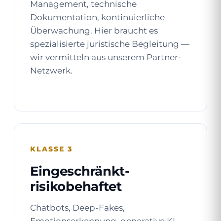
Management, technische
Dokumentation, kontinuierliche
Überwachung. Hier braucht es
spezialisierte juristische Begleitung —
wir vermitteln aus unserem Partner-
Netzwerk.
KLASSE 3
Eingeschränkt-
risikobehaftet
Chatbots, Deep-Fakes,