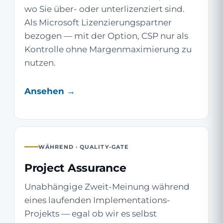
wo Sie über- oder unterlizenziert sind.
Als Microsoft Lizenzierungspartner
bezogen — mit der Option, CSP nur als
Kontrolle ohne Margenmaximierung zu
nutzen.
Ansehen →
WÄHREND · QUALITY-GATE
Project Assurance
Unabhängige Zweit-Meinung während
eines laufenden Implementations-
Projekts — egal ob wir es selbst