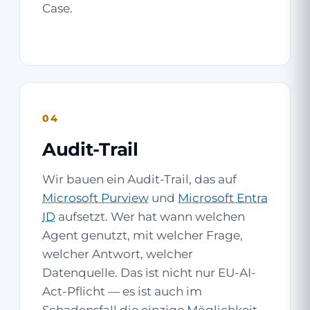
Case.
04
Audit-Trail
Wir bauen ein Audit-Trail, das auf
Microsoft Purview
und
Microsoft Entra
ID
aufsetzt. Wer hat wann welchen
Agent genutzt, mit welcher Frage,
welcher Antwort, welcher
Datenquelle. Das ist nicht nur EU-AI-
Act-Pflicht — es ist auch im