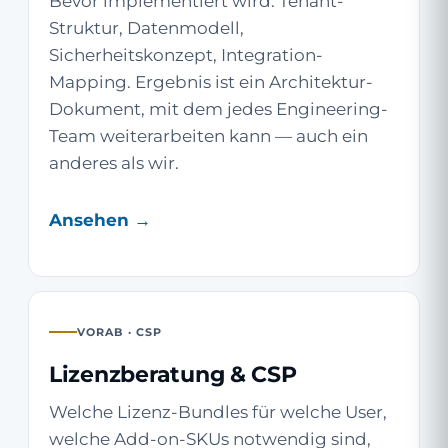
Bevor implementiert wird: Tenant-
Struktur, Datenmodell,
Sicherheitskonzept, Integration-
Mapping. Ergebnis ist ein Architektur-
Dokument, mit dem jedes Engineering-
Team weiterarbeiten kann — auch ein
anderes als wir.
Ansehen →
VORAB · CSP
Lizenzberatung & CSP
Welche Lizenz-Bundles für welche User,
welche Add-on-SKUs notwendig sind,