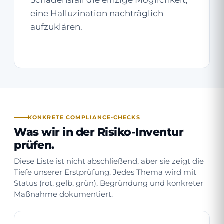
Schadensfall die einzige Möglichkeit,
eine Halluzination nachträglich
aufzuklären.
KONKRETE COMPLIANCE-CHECKS
Was wir in der Risiko-Inventur
prüfen.
Diese Liste ist nicht abschließend, aber sie zeigt die
Tiefe unserer Erstprüfung. Jedes Thema wird mit
Status (rot, gelb, grün), Begründung und konkreter
Maßnahme dokumentiert.