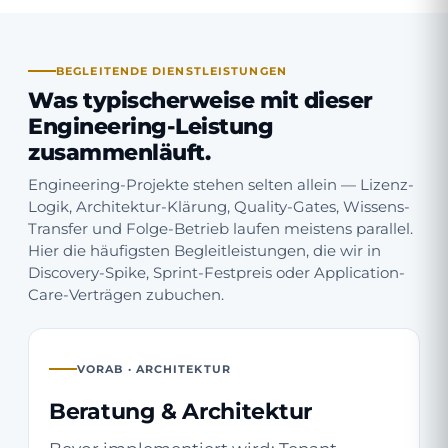
BEGLEITENDE DIENSTLEISTUNGEN
Was typischerweise mit dieser
Engineering-Leistung
zusammenläuft.
Engineering-Projekte stehen selten allein — Lizenz-
Logik, Architektur-Klärung, Quality-Gates, Wissens-
Transfer und Folge-Betrieb laufen meistens parallel.
Hier die häufigsten Begleitleistungen, die wir in
Discovery-Spike, Sprint-Festpreis oder Application-
Care-Verträgen zubuchen.
VORAB · ARCHITEKTUR
Beratung & Architektur