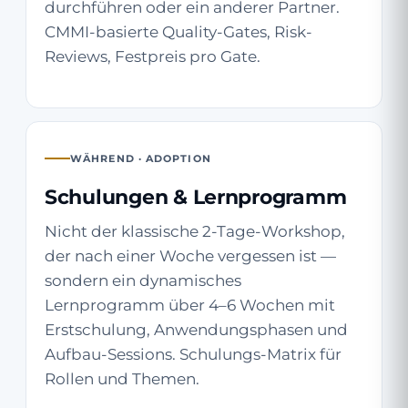
durchführen oder ein anderer Partner.
CMMI-basierte Quality-Gates, Risk-
Reviews, Festpreis pro Gate.
WÄHREND · ADOPTION
Schulungen & Lernprogramm
Nicht der klassische 2-Tage-Workshop,
der nach einer Woche vergessen ist —
sondern ein dynamisches
Lernprogramm über 4–6 Wochen mit
Erstschulung, Anwendungsphasen und
Aufbau-Sessions. Schulungs-Matrix für
Rollen und Themen.