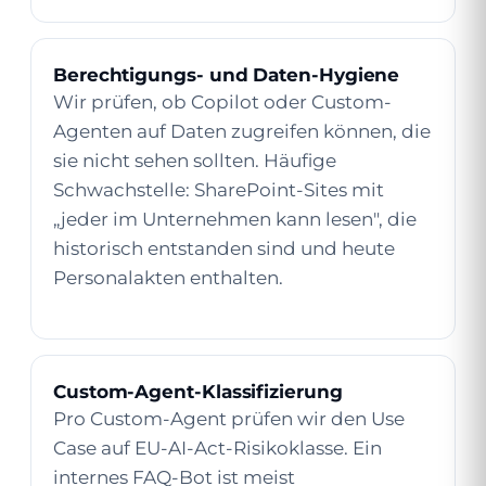
Berechtigungs- und Daten-Hygiene
Wir prüfen, ob Copilot oder Custom-
Agenten auf Daten zugreifen können, die
sie nicht sehen sollten. Häufige
Schwachstelle: SharePoint-Sites mit
„jeder im Unternehmen kann lesen", die
historisch entstanden sind und heute
Personalakten enthalten.
Custom-Agent-Klassifizierung
Pro Custom-Agent prüfen wir den Use
Case auf EU-AI-Act-Risikoklasse. Ein
internes FAQ-Bot ist meist