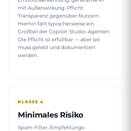
Emotionserkennung, generative KI
mit Außenwirkung. Pflicht:
Transparenz gegenüber Nutzern.
Hierhin fällt typischerweise ein
Großteil der Copilot-Studio-Agenten.
Die Pflicht ist erfüllbar — aber sie
muss gelebt und dokumentiert
werden.
KLASSE 4
Minimales Risiko
Spam-Filter, Empfehlungs-