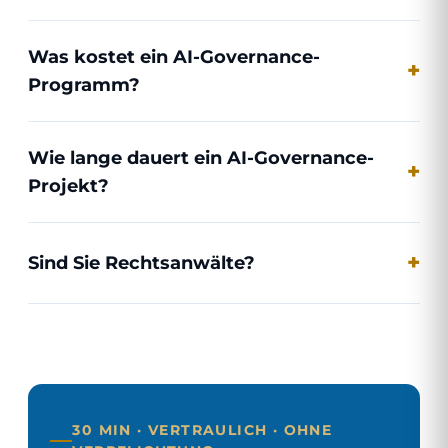
Was kostet ein AI-Governance-
Programm?
Wie lange dauert ein AI-Governance-
Projekt?
Sind Sie Rechtsanwälte?
30 MIN · VERTRAULICH · OHNE