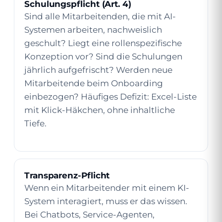
Schulungspflicht (Art. 4)
Sind alle Mitarbeitenden, die mit AI-
Systemen arbeiten, nachweislich
geschult? Liegt eine rollenspezifische
Konzeption vor? Sind die Schulungen
jährlich aufgefrischt? Werden neue
Mitarbeitende beim Onboarding
einbezogen? Häufiges Defizit: Excel-Liste
mit Klick-Häkchen, ohne inhaltliche
Tiefe.
Transparenz-Pflicht
Wenn ein Mitarbeitender mit einem KI-
System interagiert, muss er das wissen.
Bei Chatbots, Service-Agenten,