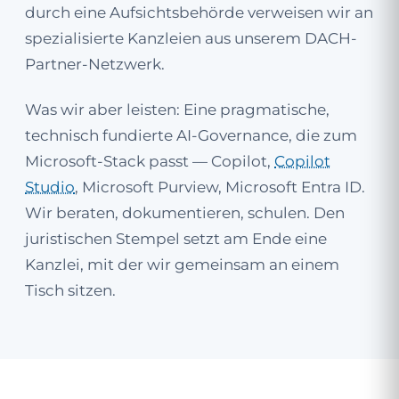
durch eine Aufsichtsbehörde verweisen wir an
spezialisierte Kanzleien aus unserem DACH-
Partner-Netzwerk.
Was wir aber leisten: Eine pragmatische,
technisch fundierte AI-Governance, die zum
Microsoft-Stack passt — Copilot,
Copilot
Studio
, Microsoft Purview, Microsoft Entra ID.
Wir beraten, dokumentieren, schulen. Den
juristischen Stempel setzt am Ende eine
Kanzlei, mit der wir gemeinsam an einem
Tisch sitzen.