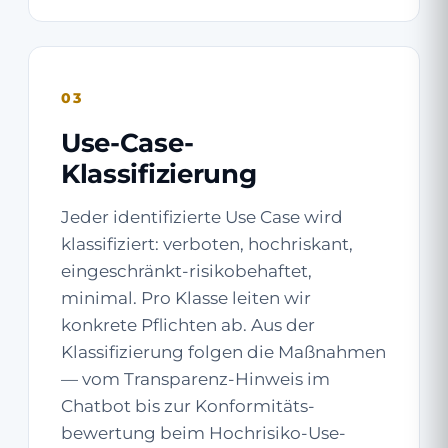
03
Use-Case-
Klassifizierung
Jeder identifizierte Use Case wird
klassifiziert: verboten, hochriskant,
eingeschränkt-risikobehaftet,
minimal. Pro Klasse leiten wir
konkrete Pflichten ab. Aus der
Klassifizierung folgen die Maßnahmen
— vom Transparenz-Hinweis im
Chatbot bis zur Konformitäts­
bewertung beim Hochrisiko-Use-