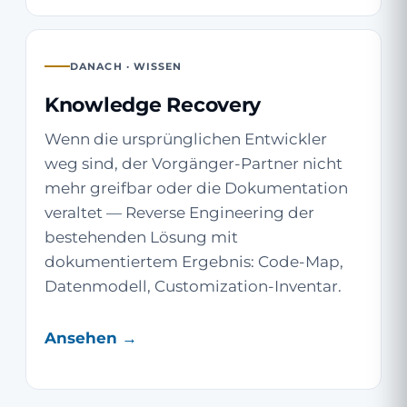
DANACH · WISSEN
Knowledge Recovery
Wenn die ursprünglichen Entwickler
weg sind, der Vorgänger-Partner nicht
mehr greifbar oder die Dokumentation
veraltet — Reverse Engineering der
bestehenden Lösung mit
dokumentiertem Ergebnis: Code-Map,
Datenmodell, Customization-Inventar.
Ansehen →