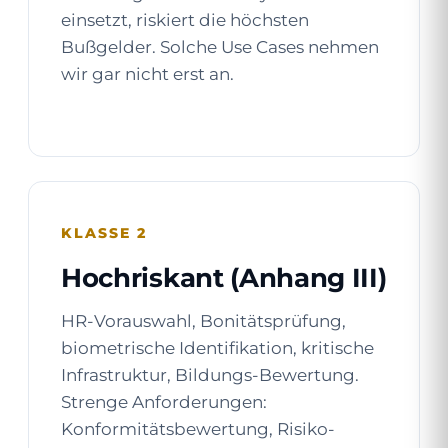
einsetzt, riskiert die höchsten
Bußgelder. Solche Use Cases nehmen
wir gar nicht erst an.
KLASSE 2
Hochriskant (Anhang III)
HR-Vorauswahl, Bonitätsprüfung,
biometrische Identifikation, kritische
Infrastruktur, Bildungs-Bewertung.
Strenge Anforderungen:
Konformitätsbewertung, Risiko-