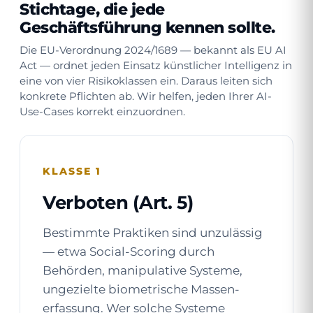
Stichtage, die jede
Geschäftsführung kennen sollte.
Die EU-Verordnung 2024/1689 — bekannt als EU AI
Act — ordnet jeden Einsatz künstlicher Intelligenz in
eine von vier Risikoklassen ein. Daraus leiten sich
konkrete Pflichten ab. Wir helfen, jeden Ihrer AI-
Use-Cases korrekt einzuordnen.
KLASSE 1
Verboten (Art. 5)
Bestimmte Praktiken sind unzulässig
— etwa Social-Scoring durch
Behörden, manipulative Systeme,
ungezielte biometrische Massen­
erfassung. Wer solche Systeme