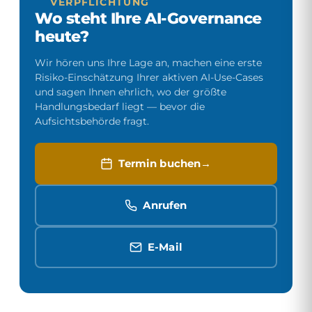
VERPFLICHTUNG
Wo steht Ihre AI-Governance
heute?
Wir hören uns Ihre Lage an, machen eine erste
Risiko-Einschätzung Ihrer aktiven AI-Use-Cases
und sagen Ihnen ehrlich, wo der größte
Handlungsbedarf liegt — bevor die
Aufsichtsbehörde fragt.
Termin buchen
Anrufen
E-Mail