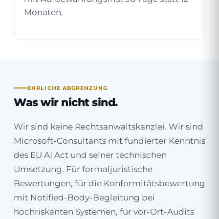
Monaten.
EHRLICHE ABGRENZUNG
Was wir nicht sind.
Wir sind keine Rechtsanwaltskanzlei. Wir sind
Microsoft-Consultants mit fundierter Kenntnis
des EU AI Act und seiner technischen
Umsetzung. Für formaljuristische
Bewertungen, für die Konformitätsbewertung
mit Notified-Body-Begleitung bei
hochriskanten Systemen, für vor-Ort-Audits