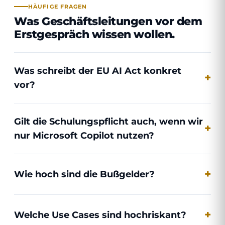
HÄUFIGE FRAGEN
Was Geschäftsleitungen vor dem
Erstgespräch wissen wollen.
Was schreibt der EU AI Act konkret
vor?
Gilt die Schulungspflicht auch, wenn wir
nur Microsoft Copilot nutzen?
Wie hoch sind die Bußgelder?
Welche Use Cases sind hochriskant?