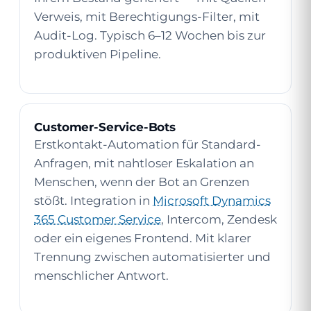
Verweis, mit Berechtigungs-Filter, mit
Audit-Log. Typisch 6–12 Wochen bis zur
produktiven Pipeline.
Customer-Service-Bots
Erstkontakt-Automation für Standard-
Anfragen, mit nahtloser Eskalation an
Menschen, wenn der Bot an Grenzen
stößt. Integration in
Microsoft Dynamics
365 Customer Service
, Intercom, Zendesk
oder ein eigenes Frontend. Mit klarer
Trennung zwischen automatisierter und
menschlicher Antwort.