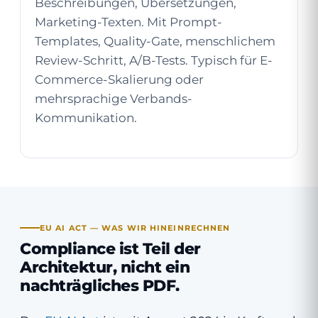
Beschreibungen, Übersetzungen,
Marketing-Texten. Mit Prompt-
Templates, Quality-Gate, menschlichem
Review-Schritt, A/B-Tests. Typisch für E-
Commerce-Skalierung oder
mehrsprachige Verbands-
Kommunikation.
EU AI ACT — WAS WIR HINEINRECHNEN
Compliance ist Teil der
Architektur, nicht ein
nachträgliches PDF.