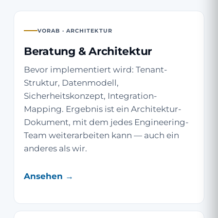
VORAB · ARCHITEKTUR
Beratung & Architektur
Bevor implementiert wird: Tenant-
Struktur, Datenmodell,
Sicherheitskonzept, Integration-
Mapping. Ergebnis ist ein Architektur-
Dokument, mit dem jedes Engineering-
Team weiterarbeiten kann — auch ein
anderes als wir.
Ansehen →