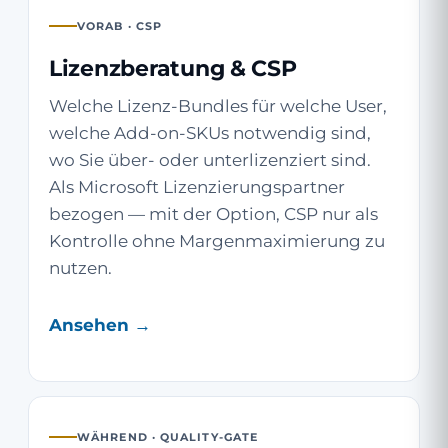
VORAB · CSP
Lizenzberatung & CSP
Welche Lizenz-Bundles für welche User,
welche Add-on-SKUs notwendig sind,
wo Sie über- oder unterlizenziert sind.
Als Microsoft Lizenzierungspartner
bezogen — mit der Option, CSP nur als
Kontrolle ohne Margenmaximierung zu
nutzen.
Ansehen →
WÄHREND · QUALITY-GATE