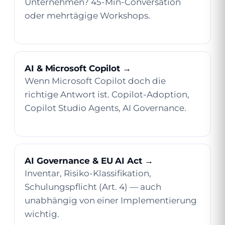
Unternehmen? 45-Min-Conversation
oder mehrtägige Workshops.
AI & Microsoft Copilot →
Wenn Microsoft Copilot doch die
richtige Antwort ist. Copilot-Adoption,
Copilot Studio Agents, AI Governance.
AI Governance & EU AI Act →
Inventar, Risiko-Klassifikation,
Schulungspflicht (Art. 4) — auch
unabhängig von einer Implementierung
wichtig.