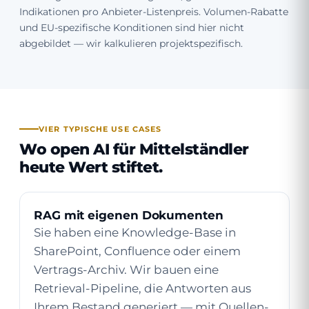
Indikationen pro Anbieter-Listenpreis. Volumen-Rabatte
und EU-spezifische Konditionen sind hier nicht
abgebildet — wir kalkulieren projektspezifisch.
VIER TYPISCHE USE CASES
Wo open AI für Mittelständler
heute Wert stiftet.
RAG mit eigenen Dokumenten
Sie haben eine Knowledge-Base in
SharePoint, Confluence oder einem
Vertrags-Archiv. Wir bauen eine
Retrieval-Pipeline, die Antworten aus
Ihrem Bestand generiert — mit Quellen-