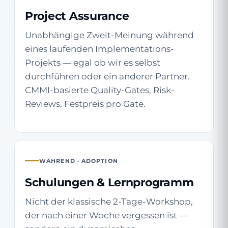
Project Assurance
Unabhängige Zweit-Meinung während
eines laufenden Implementations-
Projekts — egal ob wir es selbst
durchführen oder ein anderer Partner.
CMMI-basierte Quality-Gates, Risk-
Reviews, Festpreis pro Gate.
WÄHREND · ADOPTION
Schulungen & Lernprogramm
Nicht der klassische 2-Tage-Workshop,
der nach einer Woche vergessen ist —