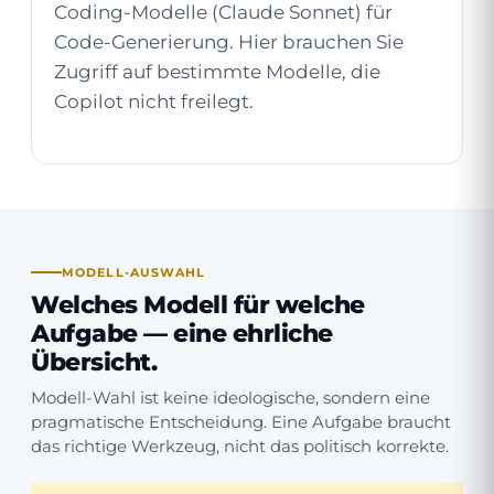
Coding-Modelle (Claude Sonnet) für
Code-Generierung. Hier brauchen Sie
Zugriff auf bestimmte Modelle, die
Copilot nicht freilegt.
MODELL-AUSWAHL
Welches Modell für welche
Aufgabe — eine ehrliche
Übersicht.
Modell-Wahl ist keine ideologische, sondern eine
pragmatische Entscheidung. Eine Aufgabe braucht
das richtige Werkzeug, nicht das politisch korrekte.