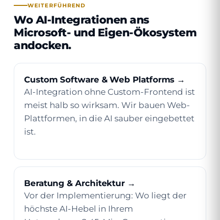
WEITERFÜHREND
Wo AI-Integrationen ans
Microsoft- und Eigen-Ökosystem
andocken.
Custom Software & Web Platforms →
AI-Integration ohne Custom-Frontend ist
meist halb so wirksam. Wir bauen Web-
Plattformen, in die AI sauber eingebettet
ist.
Beratung & Architektur →
Vor der Implementierung: Wo liegt der
höchste AI-Hebel in Ihrem