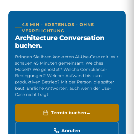
45 MIN · KOSTENLOS · OHNE
VERPFLICHTUNG
Architecture Conversation
buchen.
Bringen Sie Ihren konkreten AI-Use-Case mit. Wir
schauen 45 Minuten gemeinsam: Welches
Modell? Wo gehostet? Welche Compliance-
Bedingungen? Welcher Aufwand bis zum
produktiven Betrieb? Mit der Person, die später
baut. Ehrliche Antworten, auch wenn der Use-
Case nicht trägt.
Termin buchen
Anrufen