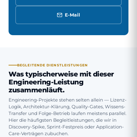
E-Mail
BEGLEITENDE DIENSTLEISTUNGEN
Was typischerweise mit dieser
Engineering-Leistung
zusammenläuft.
Engineering-Projekte stehen selten allein — Lizenz-
Logik, Architektur-Klärung, Quality-Gates, Wissens-
Transfer und Folge-Betrieb laufen meistens parallel.
Hier die häufigsten Begleitleistungen, die wir in
Discovery-Spike, Sprint-Festpreis oder Application-
Care-Verträgen zubuchen.