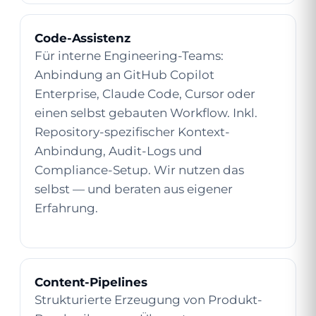
Code-Assistenz
Für interne Engineering-Teams:
Anbindung an GitHub Copilot
Enterprise, Claude Code, Cursor oder
einen selbst gebauten Workflow. Inkl.
Repository-spezifischer Kontext-
Anbindung, Audit-Logs und
Compliance-Setup. Wir nutzen das
selbst — und beraten aus eigener
Erfahrung.
Content-Pipelines
Strukturierte Erzeugung von Produkt-