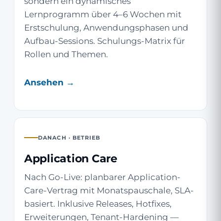
sondern ein dynamisches
Lernprogramm über 4–6 Wochen mit
Erstschulung, Anwendungsphasen und
Aufbau-Sessions. Schulungs-Matrix für
Rollen und Themen.
Ansehen →
DANACH · BETRIEB
Application Care
Nach Go-Live: planbarer Application-
Care-Vertrag mit Monatspauschale, SLA-
basiert. Inklusive Releases, Hotfixes,
Erweiterungen, Tenant-Hardening —