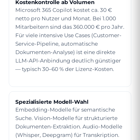
Kostenkontrolle ab Volumen
Microsoft 365 Copilot kostet ca. 30 €
netto pro Nutzer und Monat. Bei 1.000
Mitarbeitern sind das 360.000 € pro Jahr.
Für viele intensive Use Cases (Customer-
Service-Pipeline, automatische
Dokumenten-Analyse) ist eine direkte
LLM-API-Anbindung deutlich günstiger
— typisch 30–60 % der Lizenz-Kosten.
Spezialisierte Modell-Wahl
Embedding-Modelle für semantische
Suche. Vision-Modelle für strukturierte
Dokumenten-Extraktion. Audio-Modelle
(Whisper, Deepgram) für Transkription.