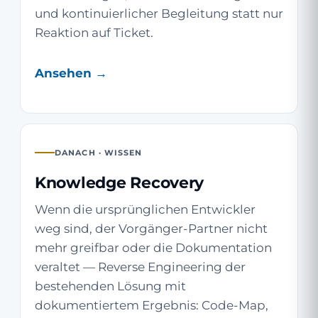
und kontinuierlicher Begleitung statt nur
Reaktion auf Ticket.
Ansehen →
DANACH · WISSEN
Knowledge Recovery
Wenn die ursprünglichen Entwickler
weg sind, der Vorgänger-Partner nicht
mehr greifbar oder die Dokumentation
veraltet — Reverse Engineering der
bestehenden Lösung mit
dokumentiertem Ergebnis: Code-Map,