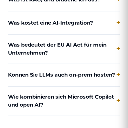
Was kostet eine AI-Integration?
Was bedeutet der EU AI Act für mein
Unternehmen?
Können Sie LLMs auch on-prem hosten?
Wie kombinieren sich Microsoft Copilot
und open AI?