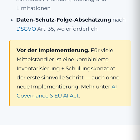
Limitationen
Daten-Schutz-Folge-Abschätzung
nach
DSGVO
Art. 35, wo erforderlich
Vor der Implementierung.
Für viele
Mittelständler ist eine kombinierte
Inventarisierung + Schulungskonzept
der erste sinnvolle Schritt — auch ohne
neue Implementierung. Mehr unter
AI
Governance & EU AI Act
.