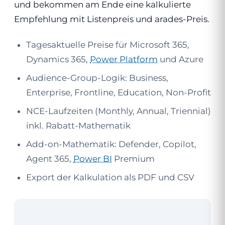
und bekommen am Ende eine kalkulierte
Empfehlung mit Listenpreis und arades-Preis.
Tagesaktuelle Preise für Microsoft 365,
Dynamics 365,
Power Platform
und Azure
Audience-Group-Logik: Business,
Enterprise, Frontline, Education, Non-Profit
NCE-Laufzeiten (Monthly, Annual, Triennial)
inkl. Rabatt-Mathematik
Add-on-Mathematik: Defender, Copilot,
Agent 365,
Power BI
Premium
Export der Kalkulation als PDF und CSV