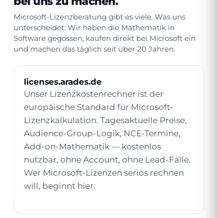
bei uns zu machen.
Microsoft-Lizenzberatung gibt es viele. Was uns
unterscheidet: Wir haben die Mathematik in
Software gegossen, kaufen direkt bei Microsoft ein
und machen das täglich seit über 20 Jahren.
licenses.arades.de
Unser Lizenzkostenrechner ist der
europäische Standard für Microsoft-
Lizenzkalkulation. Tagesaktuelle Preise,
Audience-Group-Logik, NCE-Termine,
Add-on-Mathematik — kostenlos
nutzbar, ohne Account, ohne Lead-Falle.
Wer Microsoft-Lizenzen seriös rechnen
will, beginnt hier.