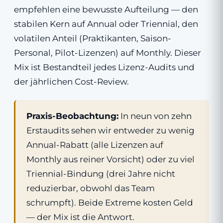
empfehlen eine bewusste Aufteilung — den
stabilen Kern auf Annual oder Triennial, den
volatilen Anteil (Praktikanten, Saison-
Personal, Pilot-Lizenzen) auf Monthly. Dieser
Mix ist Bestandteil jedes Lizenz-Audits und
der jährlichen Cost-Review.
Praxis-Beobachtung:
In neun von zehn
Erstaudits sehen wir entweder zu wenig
Annual-Rabatt (alle Lizenzen auf
Monthly aus reiner Vorsicht) oder zu viel
Triennial-Bindung (drei Jahre nicht
reduzierbar, obwohl das Team
schrumpft). Beide Extreme kosten Geld
— der Mix ist die Antwort.