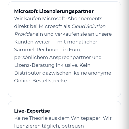
Microsoft Lizenzierungspartner
Wir kaufen Microsoft-Abonnements
direkt bei Microsoft als
Cloud Solution
Provider
ein und verkaufen sie an unsere
Kunden weiter — mit monatlicher
Sammel-Rechnung in Euro,
persönlichem Ansprechpartner und
Lizenz-Beratung inklusive. Kein
Distributor dazwischen, keine anonyme
Online-Bestellstrecke.
Live-Expertise
Keine Theorie aus dem Whitepaper. Wir
lizenzieren täglich, betreuen