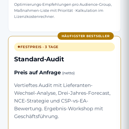
Optimierungs-Empfehlungen pro Audience-Group,
Maßnahmen-Liste mit Priorität · Kalkulation im
Lizenzkostenrechner.
HÄUFIGSTER BESTSELLER
FESTPREIS · 3 TAGE
Standard-Audit
Preis auf Anfrage
(netto)
Vertieftes Audit mit Lieferanten-
Wechsel-Analyse, Drei-Jahres-Forecast,
NCE-Strategie und CSP-vs-EA-
Bewertung. Ergebnis-Workshop mit
Geschäftsführung.