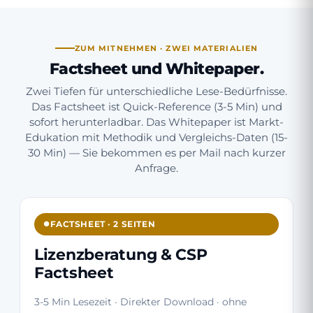
ZUM MITNEHMEN · ZWEI MATERIALIEN
Factsheet und Whitepaper.
Zwei Tiefen für unterschiedliche Lese-Bedürfnisse.
Das Factsheet ist Quick-Reference (3-5 Min) und
sofort herunterladbar. Das Whitepaper ist Markt-
Edukation mit Methodik und Vergleichs-Daten (15-
30 Min) — Sie bekommen es per Mail nach kurzer
Anfrage.
FACTSHEET · 2 SEITEN
Lizenzberatung & CSP
Factsheet
3-5 Min Lesezeit · Direkter Download · ohne