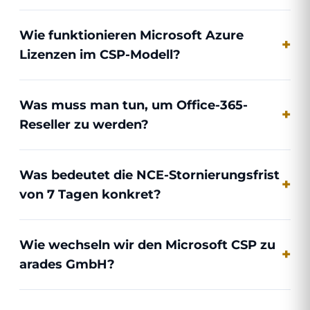
Wie funktionieren Microsoft Azure
Lizenzen im CSP-Modell?
Was muss man tun, um Office-365-
Reseller zu werden?
Was bedeutet die NCE-Stornierungsfrist
von 7 Tagen konkret?
Wie wechseln wir den Microsoft CSP zu
arades GmbH?