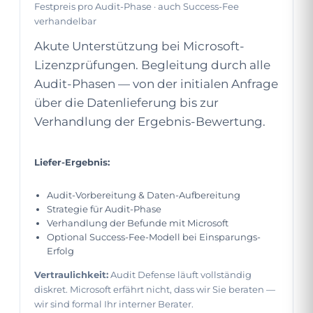
Festpreis pro Audit-Phase · auch Success-Fee
verhandelbar
Akute Unterstützung bei Microsoft-
Lizenzprüfungen. Begleitung durch alle
Audit-Phasen — von der initialen Anfrage
über die Datenlieferung bis zur
Verhandlung der Ergebnis-Bewertung.
Liefer-Ergebnis:
Audit-Vorbereitung & Daten-Aufbereitung
Strategie für Audit-Phase
Verhandlung der Befunde mit Microsoft
Optional Success-Fee-Modell bei Einsparungs-
Erfolg
Vertraulichkeit:
Audit Defense läuft vollständig
diskret. Microsoft erfährt nicht, dass wir Sie beraten —
wir sind formal Ihr interner Berater.