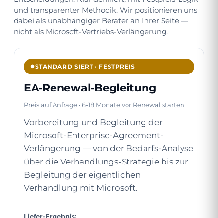
und transparenter Methodik. Wir positionieren uns
dabei als unabhängiger Berater an Ihrer Seite —
nicht als Microsoft-Vertriebs-Verlängerung.
STANDARDISIERT · FESTPREIS
EA-Renewal-Begleitung
Preis auf Anfrage · 6-18 Monate vor Renewal starten
Vorbereitung und Begleitung der
Microsoft-Enterprise-Agreement-
Verlängerung — von der Bedarfs-Analyse
über die Verhandlungs-Strategie bis zur
Begleitung der eigentlichen
Verhandlung mit Microsoft.
Liefer-Ergebnis: