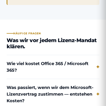
HÄUFIGE FRAGEN
Was wir vor jedem Lizenz-Mandat
klären.
Wie viel kostet Office 365 / Microsoft
365?
Was passiert, wenn wir dem Microsoft-
Lizenzvertrag zustimmen — entstehen
Kosten?