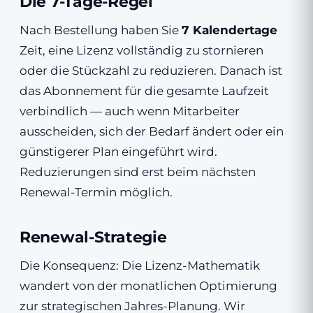
Die 7-Tage-Regel
Nach Bestellung haben Sie
7 Kalendertage
Zeit, eine Lizenz vollständig zu stornieren
oder die Stückzahl zu reduzieren. Danach ist
das Abonnement für die gesamte Laufzeit
verbindlich — auch wenn Mitarbeiter
ausscheiden, sich der Bedarf ändert oder ein
günstigerer Plan eingeführt wird.
Reduzierungen sind erst beim nächsten
Renewal-Termin möglich.
Renewal-Strategie
Die Konsequenz: Die Lizenz-Mathematik
wandert von der monatlichen Optimierung
zur strategischen Jahres-Planung. Wir