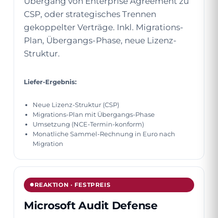
Übergang von Enterprise Agreement zu
CSP, oder strategisches Trennen
gekoppelter Verträge. Inkl. Migrations-
Plan, Übergangs-Phase, neue Lizenz-
Struktur.
Liefer-Ergebnis:
Neue Lizenz-Struktur (CSP)
Migrations-Plan mit Übergangs-Phase
Umsetzung (NCE-Termin-konform)
Monatliche Sammel-Rechnung in Euro nach
Migration
REAKTION · FESTPREIS
Microsoft Audit Defense