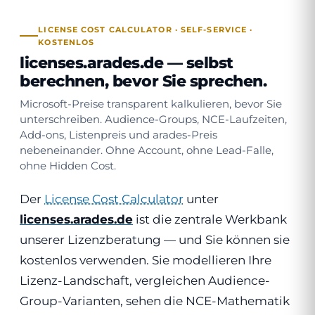
LICENSE COST CALCULATOR · SELF-SERVICE ·
KOSTENLOS
licenses.arades.de —
selbst
berechnen, bevor Sie sprechen
.
Microsoft-Preise transparent kalkulieren, bevor Sie
unterschreiben. Audience-Groups, NCE-Laufzeiten,
Add-ons, Listenpreis und arades-Preis
nebeneinander. Ohne Account, ohne Lead-Falle,
ohne Hidden Cost.
Der
License Cost Calculator
unter
licenses.arades.de
ist die zentrale Werkbank
unserer Lizenzberatung — und Sie können sie
kostenlos verwenden. Sie modellieren Ihre
Lizenz-Landschaft, vergleichen Audience-
Group-Varianten, sehen die NCE-Mathematik