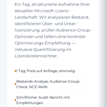
Ein Tag, strukturierte Aufnahme Ihrer
aktuellen Microsoft-Lizenz-
Landschaft. Wir analysieren Bestand,
identifizieren Über- und Unter­
lizenzierung, prüfen Audience-Group-
Optionen und liefern eine konkrete
Optimierungs-Empfehlung —
inklusive Quantifizierung im
Lizenzkostenrechner.
1 Tag, Preis auf Anfrage, einmalig
Bestands-Analyse, Audience-Group-
Check, NCE-Reife
Schriftlicher Audit-Bericht mit
Empfehlungen