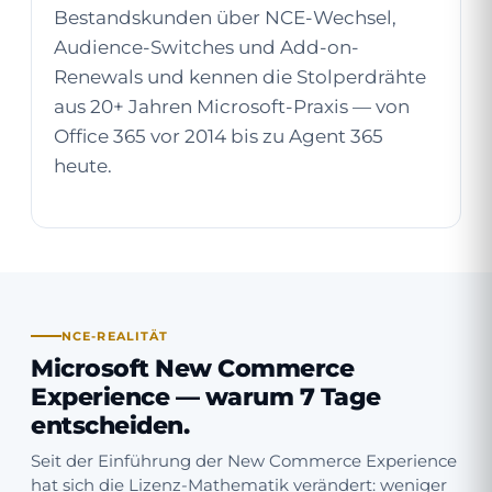
Bestandskunden über NCE-Wechsel,
Audience-Switches und Add-on-
Renewals und kennen die Stolperdrähte
aus 20+ Jahren Microsoft-Praxis — von
Office 365 vor 2014 bis zu Agent 365
heute.
NCE-REALITÄT
Microsoft New Commerce
Experience — warum 7 Tage
entscheiden.
Seit der Einführung der New Commerce Experience
hat sich die Lizenz-Mathematik verändert: weniger