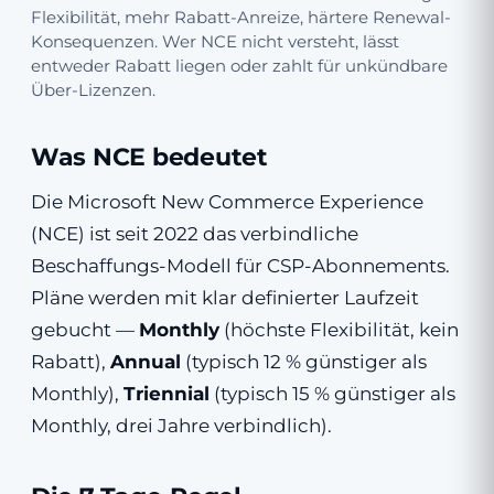
Flexibilität, mehr Rabatt-Anreize, härtere Renewal-
Konsequenzen. Wer NCE nicht versteht, lässt
entweder Rabatt liegen oder zahlt für unkündbare
Über-Lizenzen.
Was NCE bedeutet
Die Microsoft New Commerce Experience
(NCE) ist seit 2022 das verbindliche
Beschaffungs-Modell für CSP-Abonnements.
Pläne werden mit klar definierter Laufzeit
gebucht —
Monthly
(höchste Flexibilität, kein
Rabatt),
Annual
(typisch 12 % günstiger als
Monthly),
Triennial
(typisch 15 % günstiger als
Monthly, drei Jahre verbindlich).