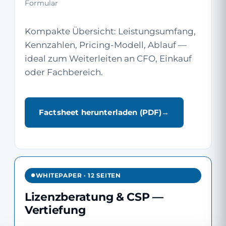
Formular
Kompakte Übersicht: Leistungsumfang,
Kennzahlen, Pricing-Modell, Ablauf —
ideal zum Weiterleiten an CFO, Einkauf
oder Fachbereich.
Factsheet herunterladen (PDF)
WHITEPAPER · 12 SEITEN
Lizenzberatung & CSP —
Vertiefung