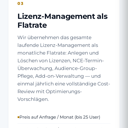
03
Lizenz-Management als
Flatrate
Wir übernehmen das gesamte
laufende Lizenz-Management als
monatliche Flatrate: Anlegen und
Löschen von Lizenzen, NCE-Termin-
Überwachung, Audience-Group-
Pflege, Add-on-Verwaltung — und
einmal jährlich eine vollständige Cost-
Review mit Optimierungs-
Vorschlägen.
Preis auf Anfrage / Monat (bis 25 User)