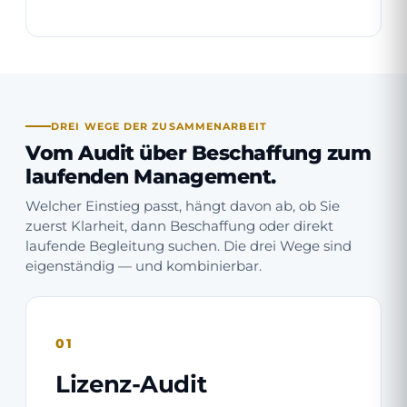
DREI WEGE DER ZUSAMMENARBEIT
Vom Audit über Beschaffung zum
laufenden Management.
Welcher Einstieg passt, hängt davon ab, ob Sie
zuerst Klarheit, dann Beschaffung oder direkt
laufende Begleitung suchen. Die drei Wege sind
eigenständig — und kombinierbar.
01
Lizenz-Audit