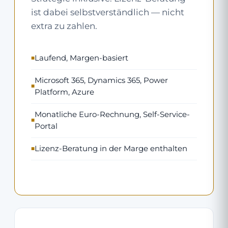
ist dabei selbstverständlich — nicht
extra zu zahlen.
Laufend, Margen-basiert
Microsoft 365, Dynamics 365, Power
Platform, Azure
Monatliche Euro-Rechnung, Self-Service-
Portal
Lizenz-Beratung in der Marge enthalten