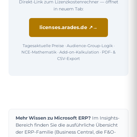
Direkt-Link zum Lizenzkostenrechner — öffnet
in neuem Tab:
licenses.arades.de ↗
Tagesaktuelle Preise · Audience-Group-Logik ·
NCE-Mathematik · Add-on-Kalkulation · PDF- &
CSV-Export
Mehr Wissen zu Microsoft ERP?
Im Insights-
Bereich finden Sie die ausführliche Übersicht
der ERP-Familie (Business Central, die F&O-