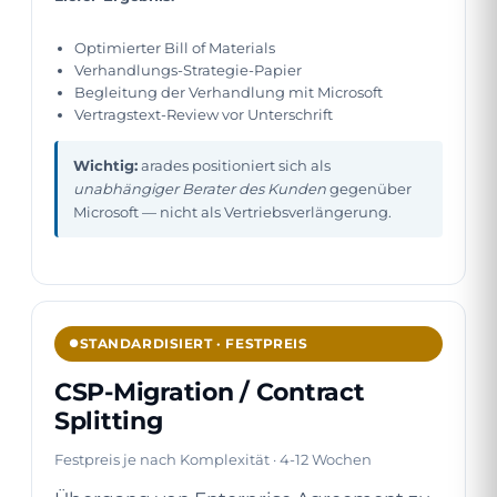
Optimierter Bill of Materials
Verhandlungs-Strategie-Papier
Begleitung der Verhandlung mit Microsoft
Vertragstext-Review vor Unterschrift
Wichtig:
arades positioniert sich als
unabhängiger Berater des Kunden
gegenüber
Microsoft — nicht als Vertriebsverlängerung.
STANDARDISIERT · FESTPREIS
CSP-Migration / Contract
Splitting
Festpreis je nach Komplexität · 4-12 Wochen