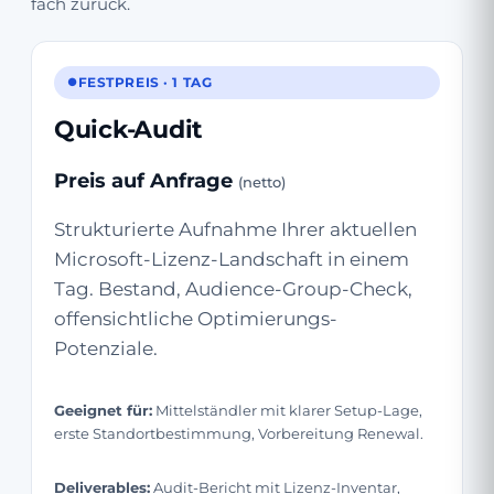
fach zurück.
FESTPREIS · 1 TAG
Quick-Audit
Preis auf Anfrage
(netto)
Strukturierte Aufnahme Ihrer aktuellen
Microsoft-Lizenz-Landschaft in einem
Tag. Bestand, Audience-Group-Check,
offensichtliche Optimierungs-
Potenziale.
Geeignet für:
Mittelständler mit klarer Setup-Lage,
erste Standortbestimmung, Vorbereitung Renewal.
Deliverables:
Audit-Bericht mit Lizenz-Inventar,