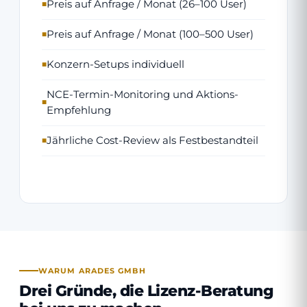
Preis auf Anfrage / Monat (26–100 User)
Preis auf Anfrage / Monat (100–500 User)
Konzern-Setups individuell
NCE-Termin-Monitoring und Aktions-
Empfehlung
Jährliche Cost-Review als Festbestandteil
WARUM ARADES GMBH
Drei Gründe, die Lizenz-Beratung