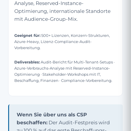
Analyse, Reserved-Instance-
Optimierung, internationale Standorte
mit Audience-Group-Mix.
Geeignet für:
500+ Lizenzen, Konzern-Strukturen,
Azure-Heavy, Lizenz-Compliance-Audit-
Vorbereitung.
Deliverables:
Audit-Bericht für Multi-Tenant-Setups ·
Azure-Verbrauchs-Analyse mit Reserved-Instance-
Optimierung · Stakeholder-Workshops mit IT,
Beschaffung, Finanzen · Compliance-Vorbereitung.
Wenn Sie über uns als CSP
beschaffen:
Der Audit-Festpreis wird
zu 100 % auf das erste Beschaffungs-