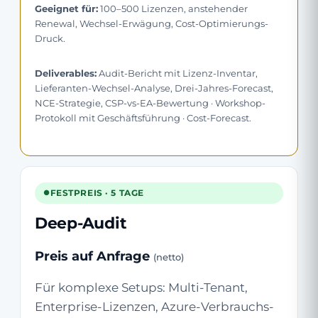
Geeignet für:
100–500 Lizenzen, anstehender
Renewal, Wechsel-Erwägung, Cost-Optimierungs-
Druck.
Deliverables:
Audit-Bericht mit Lizenz-Inventar,
Lieferanten-Wechsel-Analyse, Drei-Jahres-Forecast,
NCE-Strategie, CSP-vs-EA-Bewertung · Workshop-
Protokoll mit Geschäftsführung · Cost-Forecast.
FESTPREIS · 5 TAGE
Deep-Audit
Preis auf Anfrage
(netto)
Für komplexe Setups: Multi-Tenant,
Enterprise-Lizenzen, Azure-Verbrauchs-