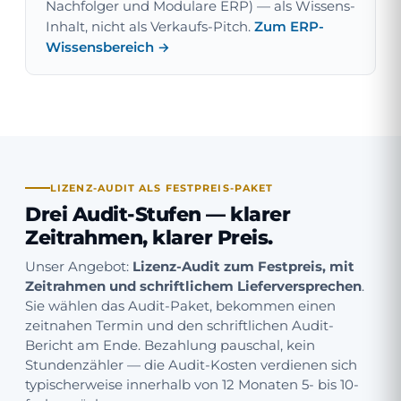
Nachfolger und Modulare ERP) — als Wissens-
Inhalt, nicht als Verkaufs-Pitch.
Zum ERP-
Wissensbereich →
LIZENZ-AUDIT ALS FESTPREIS-PAKET
Drei Audit-Stufen —
klarer
Zeitrahmen, klarer Preis
.
Unser Angebot:
Lizenz-Audit zum Festpreis, mit
Zeitrahmen und schriftlichem Lieferversprechen
.
Sie wählen das Audit-Paket, bekommen einen
zeitnahen Termin und den schriftlichen Audit-
Bericht am Ende. Bezahlung pauschal, kein
Stundenzähler — die Audit-Kosten verdienen sich
typischerweise innerhalb von 12 Monaten 5- bis 10-