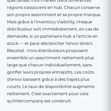
spécialisés mid-market dans différentes
régions s'associent en hub. Chacun conserve
son propre assortiment et sa propre marque.
Mais grâce à l'Inventory Visibility, chaque
distributeur voit immédiatement, en cas de
demande, si un partenaire hub a l'article en
stock — et peut déclencher l'envoi direct.
Résultat : trois distributeurs proposent
ensemble un assortiment nettement plus
large que chacun individuellement, sans
gonfler leurs propres entrepôts. Les coûts
d'envoi baissent grâce à des trajets plus
courts. Le taux de disponibilité augmente
nettement. C'est exactement pour cela
qu'Intercompany est construit.