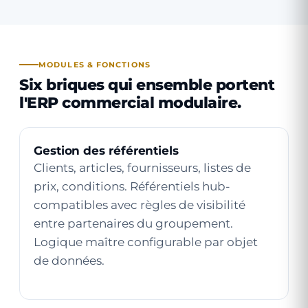
MODULES & FONCTIONS
Six briques qui ensemble portent
l'ERP commercial modulaire.
Gestion des référentiels
Clients, articles, fournisseurs, listes de
prix, conditions. Référentiels hub-
compatibles avec règles de visibilité
entre partenaires du groupement.
Logique maître configurable par objet
de données.