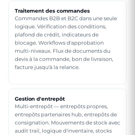
Traitement des commandes
Commandes B2B et B2C dans une seule
logique. Vérification des conditions,
plafond de crédit, indicateurs de
blocage. Workflows d'approbation
multi-niveaux. Flux de documents du
devis à la commande, bon de livraison,
facture jusqu'à la relance.
Gestion d'entrepôt
Multi-entrepôt — entrepôts propres,
entrepôts partenaires hub, entrepôts de
consignation. Mouvements de stock avec
audit trail, logique d'inventaire, stocks