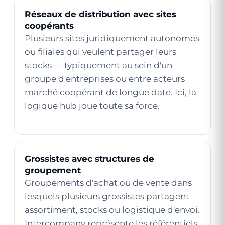
Réseaux de distribution avec sites
coopérants
Plusieurs sites juridiquement autonomes
ou filiales qui veulent partager leurs
stocks — typiquement au sein d'un
groupe d'entreprises ou entre acteurs
marché coopérant de longue date. Ici, la
logique hub joue toute sa force.
Grossistes avec structures de
groupement
Groupements d'achat ou de vente dans
lesquels plusieurs grossistes partagent
assortiment, stocks ou logistique d'envoi.
Intercompany représente les référentiels