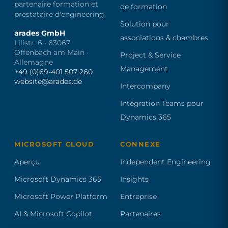
partenaire formation et
de formation
prestataire d'engineering.
Solution pour
arades GmbH
associations & chambres
Lilistr. 6 · 63067
Offenbach am Main ·
Project & Service
Allemagne
Management
+49 (0)69-401 507 260
website@arades.de
Intercompany
Intégration Teams pour
Dynamics 365
MICROSOFT CLOUD
CONNEXE
Aperçu
Independent Engineering
Microsoft Dynamics 365
Insights
Microsoft Power Platform
Entreprise
AI & Microsoft Copilot
Partenaires