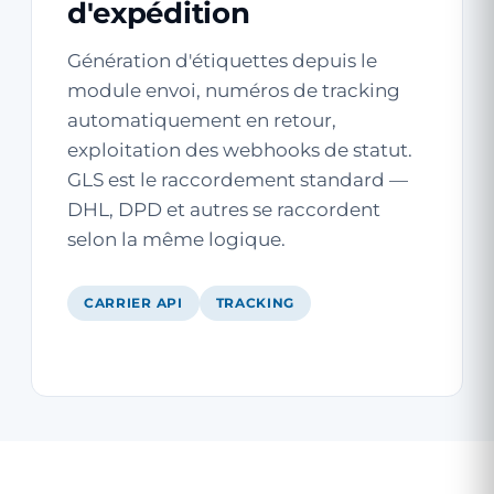
d'expédition
Génération d'étiquettes depuis le
module envoi, numéros de tracking
automatiquement en retour,
exploitation des webhooks de statut.
GLS est le raccordement standard —
DHL, DPD et autres se raccordent
selon la même logique.
CARRIER API
TRACKING