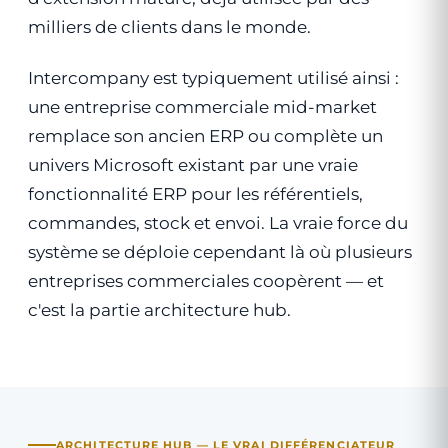
milliers de clients dans le monde.
Intercompany est typiquement utilisé ainsi :
une entreprise commerciale mid-market
remplace son ancien ERP ou complète un
univers Microsoft existant par une vraie
fonctionnalité ERP pour les référentiels,
commandes, stock et envoi. La vraie force du
système se déploie cependant là où plusieurs
entreprises commerciales coopèrent — et
c'est la partie architecture hub.
ARCHITECTURE HUB — LE VRAI DIFFÉRENCIATEUR