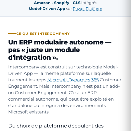
Amazon · Shopify · GLS
intégrés
Model-Driven App
sur
Power Platform
CE QU'EST INTERCOMPANY
Un ERP modulaire autonome —
pas « juste un module
d'intégration ».
Intercompany est construit sur technologie Model-
Driven App — la même plateforme sur laquelle
tournent les apps
Microsoft Dynamics 365
Customer
Engagement. Mais Intercompany n'est pas un add-
on Customer Engagement. C'est un ERP
commercial autonome, qui peut être exploité en
standalone ou intégré à des environnements
Microsoft existants.
Du choix de plateforme découlent des