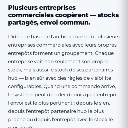
Plusieurs entreprises
commerciales coopèrent — stocks
partagés, envoi commun.
L'idée de base de l'architecture hub : plusieurs
entreprises commerciales avec leurs propres
entrepôts forment un groupement. Chaque
entreprise voit non seulement son propre
stock, mais aussi le stock de ses partenaires
hub — bien sûr avec des règles de visibilité
configurables. Quand une commande arrive,
le système peut décider depuis quel entrepôt
l'envoi est le plus pertinent : depuis le sien,
depuis l'entrepôt partenaire hub le plus
proche ou depuis l'entrepôt avec le stock le
plus élevé.