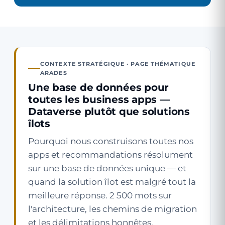
CONTEXTE STRATÉGIQUE · PAGE THÉMATIQUE
ARADES
Une base de données pour
toutes les business apps —
Dataverse plutôt que solutions
îlots
Pourquoi nous construisons toutes nos
apps et recommandations résolument
sur une base de données unique — et
quand la solution îlot est malgré tout la
meilleure réponse. 2 500 mots sur
l'architecture, les chemins de migration
et les délimitations honnêtes.