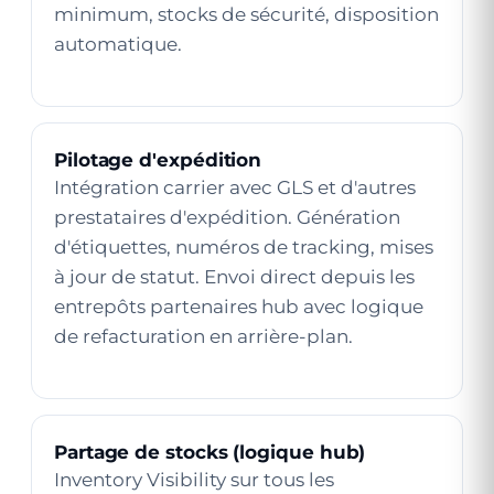
minimum, stocks de sécurité, disposition
automatique.
Pilotage d'expédition
Intégration carrier avec GLS et d'autres
prestataires d'expédition. Génération
d'étiquettes, numéros de tracking, mises
à jour de statut. Envoi direct depuis les
entrepôts partenaires hub avec logique
de refacturation en arrière-plan.
Partage de stocks (logique hub)
Inventory Visibility sur tous les