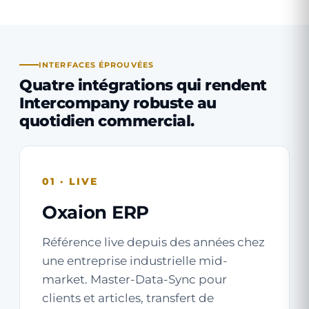
INTERFACES ÉPROUVÉES
Quatre intégrations qui rendent
Intercompany robuste au
quotidien commercial.
01 · LIVE
Oxaion ERP
Référence live depuis des années chez
une entreprise industrielle mid-
market. Master-Data-Sync pour
clients et articles, transfert de