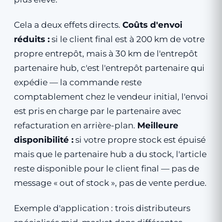
Cela a deux effets directs.
Coûts d'envoi
réduits :
si le client final est à 200 km de votre
propre entrepôt, mais à 30 km de l'entrepôt
partenaire hub, c'est l'entrepôt partenaire qui
expédie — la commande reste
comptablement chez le vendeur initial, l'envoi
est pris en charge par le partenaire avec
refacturation en arrière-plan.
Meilleure
disponibilité :
si votre propre stock est épuisé
mais que le partenaire hub a du stock, l'article
reste disponible pour le client final — pas de
message « out of stock », pas de vente perdue.
Exemple d'application : trois distributeurs