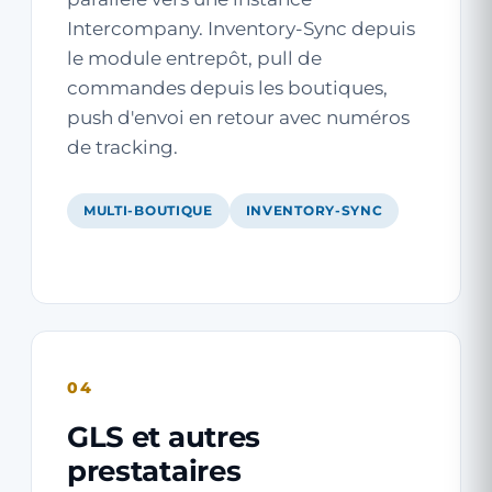
Intercompany. Inventory-Sync depuis
le module entrepôt, pull de
commandes depuis les boutiques,
push d'envoi en retour avec numéros
de tracking.
MULTI-BOUTIQUE
INVENTORY-SYNC
04
GLS et autres
prestataires