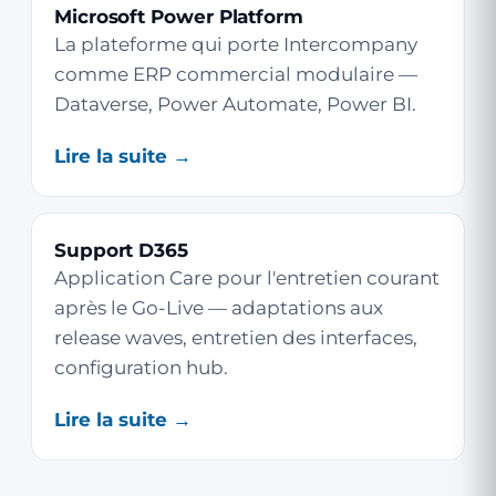
Microsoft Power Platform
La plateforme qui porte Intercompany
comme ERP commercial modulaire —
Dataverse, Power Automate, Power BI.
Lire la suite →
Support D365
Application Care pour l'entretien courant
après le Go-Live — adaptations aux
release waves, entretien des interfaces,
configuration hub.
Lire la suite →