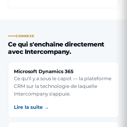
CONNEXE
Ce qui s'enchaîne directement
avec Intercompany.
Microsoft Dynamics 365
Ce qu'il y a sous le capot — la plateforme
CRM sur la technologie de laquelle
Intercompany s'appuie.
Lire la suite →