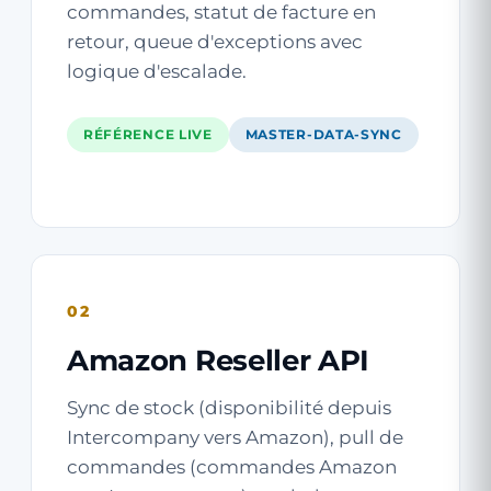
commandes, statut de facture en
retour, queue d'exceptions avec
logique d'escalade.
RÉFÉRENCE LIVE
MASTER-DATA-SYNC
02
Amazon Reseller API
Sync de stock (disponibilité depuis
Intercompany vers Amazon), pull de
commandes (commandes Amazon