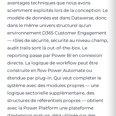
avantages techniques que nous avons
sciemment exploités lors de la conception. Le
modèle de données est dans Dataverse, donc
dans le même univers structurel qu'un
environnement D365 Customer Engagement
— rôles de sécurité, sécurité au niveau champ,
audit trails sont là out-of-the-box. Le
reporting passe par Power BI en connexion
directe. La logique de workflow peut être
construite en flow Power Automate ou
étendue par plug-in. Qui veut compléter le
système avec des modules propres — une
logique sectorielle supplémentaire, des
structures de référentiels propres — obtient
avec la Power Platform une plateforme
d'extension mature, déjà utilisée par des