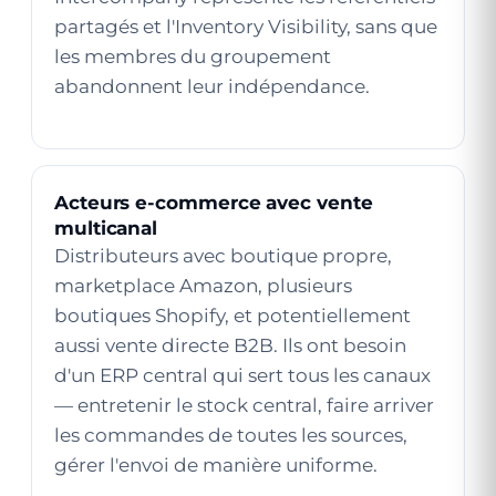
partagés et l'Inventory Visibility, sans que
les membres du groupement
abandonnent leur indépendance.
Acteurs e-commerce avec vente
multicanal
Distributeurs avec boutique propre,
marketplace Amazon, plusieurs
boutiques Shopify, et potentiellement
aussi vente directe B2B. Ils ont besoin
d'un ERP central qui sert tous les canaux
— entretenir le stock central, faire arriver
les commandes de toutes les sources,
gérer l'envoi de manière uniforme.