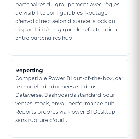
partenaires du groupement avec règles
de visibilité configurables. Routage
d'envoi direct selon distance, stock ou
disponibilité. Logique de refacturation
entre partenaires hub.
Reporting
Compatible Power BI out-of-the-box, car
le modèle de données est dans
Dataverse. Dashboards standard pour
ventes, stock, envoi, performance hub.
Reports propres via Power BI Desktop
sans rupture d'outil.