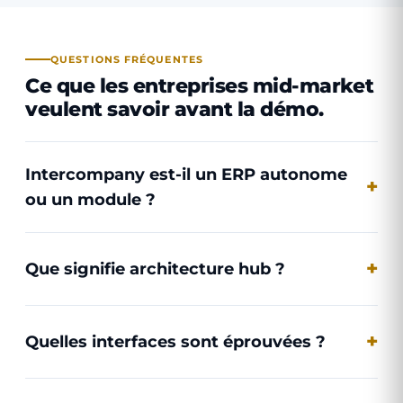
QUESTIONS FRÉQUENTES
Ce que les entreprises mid-market
veulent savoir avant la démo.
Intercompany est-il un ERP autonome
ou un module ?
Que signifie architecture hub ?
Quelles interfaces sont éprouvées ?