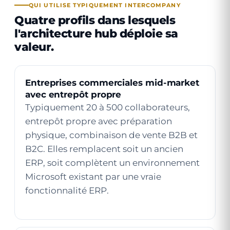
QUI UTILISE TYPIQUEMENT INTERCOMPANY
Quatre profils dans lesquels
l'architecture hub déploie sa
valeur.
Entreprises commerciales mid-market
avec entrepôt propre
Typiquement 20 à 500 collaborateurs,
entrepôt propre avec préparation
physique, combinaison de vente B2B et
B2C. Elles remplacent soit un ancien
ERP, soit complètent un environnement
Microsoft existant par une vraie
fonctionnalité ERP.