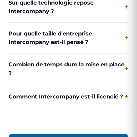
Sur quelle technologie repose
Intercompany ?
Pour quelle taille d'entreprise
Intercompany est-il pensé ?
Combien de temps dure la mise en place
?
Comment Intercompany est-il licencié ?