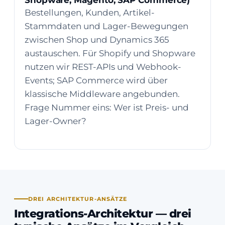
Shopware, Magento, SAP Commerce)
Bestellungen, Kunden, Artikel-
Stammdaten und Lager-Bewegungen
zwischen Shop und Dynamics 365
austauschen. Für Shopify und Shopware
nutzen wir REST-APIs und Webhook-
Events; SAP Commerce wird über
klassische Middleware angebunden.
Frage Nummer eins: Wer ist Preis- und
Lager-Owner?
DREI ARCHITEKTUR-ANSÄTZE
Integrations-Architektur — drei