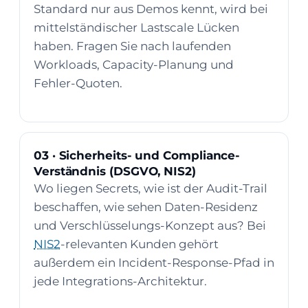
Standard nur aus Demos kennt, wird bei
mittelständischer Lastscale Lücken
haben. Fragen Sie nach laufenden
Workloads, Capacity-Planung und
Fehler-Quoten.
03 · Sicherheits- und Compliance-
Verständnis (DSGVO, NIS2)
Wo liegen Secrets, wie ist der Audit-Trail
beschaffen, wie sehen Daten-Residenz
und Verschlüsselungs-Konzept aus? Bei
NIS2
-relevanten Kunden gehört
außerdem ein Incident-Response-Pfad in
jede Integrations-Architektur.