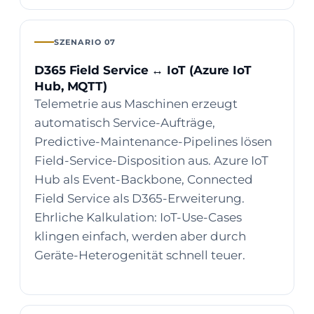
SZENARIO 07
D365 Field Service ↔ IoT (Azure IoT
Hub, MQTT)
Telemetrie aus Maschinen erzeugt
automatisch Service-Aufträge,
Predictive-Maintenance-Pipelines lösen
Field-Service-Disposition aus. Azure IoT
Hub als Event-Backbone, Connected
Field Service als D365-Erweiterung.
Ehrliche Kalkulation: IoT-Use-Cases
klingen einfach, werden aber durch
Geräte-Heterogenität schnell teuer.