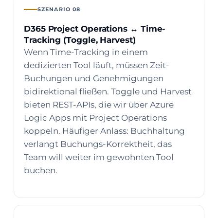
SZENARIO 08
D365 Project Operations ↔ Time-
Tracking (Toggle, Harvest)
Wenn Time-Tracking in einem
dedizierten Tool läuft, müssen Zeit-
Buchungen und Genehmigungen
bidirektional fließen. Toggle und Harvest
bieten REST-APIs, die wir über Azure
Logic Apps mit Project Operations
koppeln. Häufiger Anlass: Buchhaltung
verlangt Buchungs-Korrektheit, das
Team will weiter im gewohnten Tool
buchen.