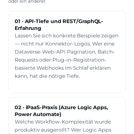
oder ein anderer.
01 · API-Tiefe und REST/GraphQL-
Erfahrung
Lassen Sie sich konkrete Beispiele zeigen
— nicht nur Konnektor-Logos. Wer eine
Dataverse-Web-API-Pagination, Batch-
Requests oder Plug-in-Registration-
basierte Webhooks im Schlaf erklären
kann, hat die nötige Tiefe.
02 · iPaaS-Praxis (Azure Logic Apps,
Power Automate)
Welche Workflow-Komplexität wurde
produktiv ausgerollt? Wer Logic Apps