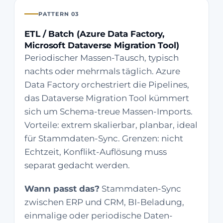
PATTERN 03
ETL / Batch (Azure Data Factory,
Microsoft Dataverse Migration Tool)
Periodischer Massen-Tausch, typisch
nachts oder mehrmals täglich. Azure
Data Factory orchestriert die Pipelines,
das Dataverse Migration Tool kümmert
sich um Schema-treue Massen-Imports.
Vorteile: extrem skalierbar, planbar, ideal
für Stammdaten-Sync. Grenzen: nicht
Echtzeit, Konflikt-Auflösung muss
separat gedacht werden.
Wann passt das?
Stammdaten-Sync
zwischen ERP und CRM, BI-Beladung,
einmalige oder periodische Daten-