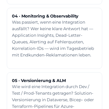
04 · Monitoring & Observability
Was passiert, wenn eine Integration
ausfällt? Wer keine klare Antwort hat —
Application Insights, Dead-Letter-
Queues, Alerting auf Fehlerquoten,
Korrelation-IDs — wird im Tagesbetrieb
mit Endkunden-Reklamationen leben.
05 · Versionierung & ALM
Wie wird eine Integration durch Dev /
Test / Prod-Tenants getragen? Solution-
Versionierung in Dataverse, Bicep- oder
Terraform-Pipelines für Azure-