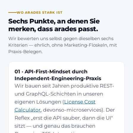
WO ARADES STARK IST
Sechs Punkte, an denen Sie
merken, dass arades passt.
Wir bewerten uns selbst gegen dieselben sechs
Kriterien — ehrlich, ohne Marketing-Floskeln, mit
Praxis-Belegen.
01 · API-First-Mindset durch
Independent-Engineering-Praxis
Wir bauen seit Jahren produktive REST-
und GraphQL-Schichten in unseren
eigenen Lösungen (
License Cost
Calculator
, devonso-microservices). Der
Reflex „erst die API sauber, dann die UI"
sitzt — und genau das brauchen