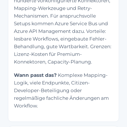
hunderte vorkonfigurierte Konnektoren,
Mapping-Werkzeuge und Retry-
Mechanismen. Für anspruchsvolle
Setups kommen Azure Service Bus und
Azure API Management dazu. Vorteile:
lesbare Workflows, eingebaute Fehler-
Behandlung, gute Wartbarkeit. Grenzen:
Lizenz-Kosten für Premium-
Konnektoren, Capacity-Planung.
Wann passt das?
Komplexe Mapping-
Logik, viele Endpunkte, Citizen-
Developer-Beteiligung oder
regelmäßige fachliche Änderungen am
Workflow.