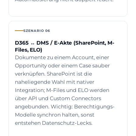
SZENARIO 06
D365 ↔ DMS / E-Akte (SharePoint, M-
Files, ELO)
Dokumente zu einem Account, einer
Opportunity oder einem Case sauber
verknüpfen. SharePoint ist die
naheliegende Wahl mit nativer
Integration; M-Files und ELO werden
über API und Custom Connectors
angebunden. Wichtig: Berechtigungs-
Modelle synchron halten, sonst
entstehen Datenschutz-Lecks.