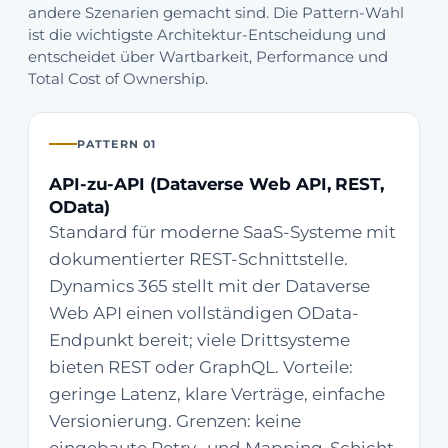
andere Szenarien gemacht sind. Die Pattern-Wahl
ist die wichtigste Architektur-Entscheidung und
entscheidet über Wartbarkeit, Performance und
Total Cost of Ownership.
PATTERN 01
API-zu-API (Dataverse Web API, REST,
OData)
Standard für moderne SaaS-Systeme mit
dokumentierter REST-Schnittstelle.
Dynamics 365 stellt mit der Dataverse
Web API einen vollständigen OData-
Endpunkt bereit; viele Drittsysteme
bieten REST oder GraphQL. Vorteile:
geringe Latenz, klare Verträge, einfache
Versionierung. Grenzen: keine