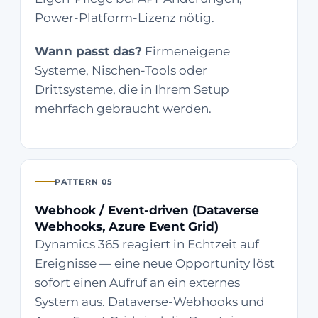
Power-Platform-Lizenz nötig.
Wann passt das?
Firmeneigene
Systeme, Nischen-Tools oder
Drittsysteme, die in Ihrem Setup
mehrfach gebraucht werden.
PATTERN 05
Webhook / Event-driven (Dataverse
Webhooks, Azure Event Grid)
Dynamics 365 reagiert in Echtzeit auf
Ereignisse — eine neue Opportunity löst
sofort einen Aufruf an ein externes
System aus. Dataverse-Webhooks und