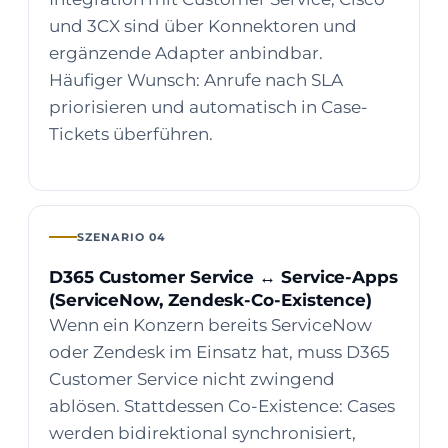
und 3CX sind über Konnektoren und
ergänzende Adapter anbindbar.
Häufiger Wunsch: Anrufe nach SLA
priorisieren und automatisch in Case-
Tickets überführen.
SZENARIO 04
D365 Customer Service ↔ Service-Apps
(ServiceNow, Zendesk-Co-Existence)
Wenn ein Konzern bereits ServiceNow
oder Zendesk im Einsatz hat, muss D365
Customer Service nicht zwingend
ablösen. Stattdessen Co-Existence: Cases
werden bidirektional synchronisiert,