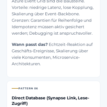
Azure Event Grid sind die Bausteine.
Vorteile: niedrige Latenz, lose Kopplung,
Skalierung über Event-Backbone.
Grenzen: Garantien für Reihenfolge und
Idempotenz müssen aktiv gesichert
werden; Debugging ist anspruchsvoller.
Wann passt das?
Echtzeit-Reaktion auf
Geschäfts-Ereignisse, Skalierung über
viele Konsumenten, Microservice-
Architekturen.
PATTERN 06
Direct Database (Synapse Link, Lese-
Zugriff)