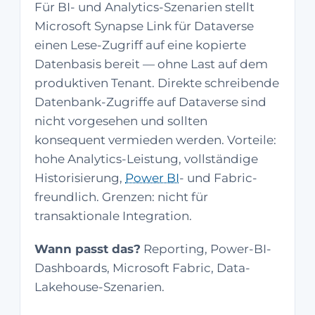
Für BI- und Analytics-Szenarien stellt
Microsoft Synapse Link für Dataverse
einen Lese-Zugriff auf eine kopierte
Datenbasis bereit — ohne Last auf dem
produktiven Tenant. Direkte schreibende
Datenbank-Zugriffe auf Dataverse sind
nicht vorgesehen und sollten
konsequent vermieden werden. Vorteile:
hohe Analytics-Leistung, vollständige
Historisierung,
Power BI
- und Fabric-
freundlich. Grenzen: nicht für
transaktionale Integration.
Wann passt das?
Reporting, Power-BI-
Dashboards, Microsoft Fabric, Data-
Lakehouse-Szenarien.