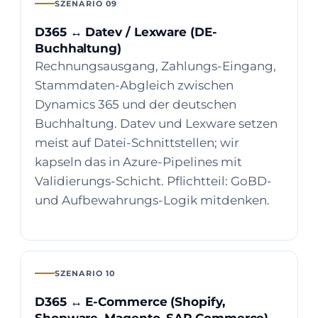
SZENARIO 09
D365 ↔ Datev / Lexware (DE-
Buchhaltung)
Rechnungsausgang, Zahlungs-Eingang,
Stammdaten-Abgleich zwischen
Dynamics 365 und der deutschen
Buchhaltung. Datev und Lexware setzen
meist auf Datei-Schnittstellen; wir
kapseln das in Azure-Pipelines mit
Validierungs-Schicht. Pflichtteil: GoBD-
und Aufbewahrungs-Logik mitdenken.
SZENARIO 10
D365 ↔ E-Commerce (Shopify,