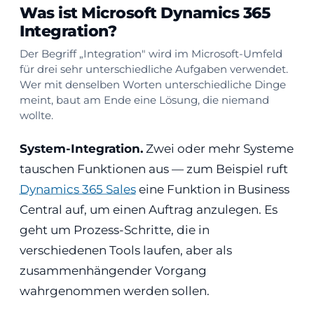
Was ist Microsoft Dynamics 365
Integration?
Der Begriff „Integration" wird im Microsoft-Umfeld
für drei sehr unterschiedliche Aufgaben verwendet.
Wer mit denselben Worten unterschiedliche Dinge
meint, baut am Ende eine Lösung, die niemand
wollte.
System-Integration.
Zwei oder mehr Systeme
tauschen Funktionen aus — zum Beispiel ruft
Dynamics 365 Sales
eine Funktion in Business
Central auf, um einen Auftrag anzulegen. Es
geht um Prozess-Schritte, die in
verschiedenen Tools laufen, aber als
zusammenhängender Vorgang
wahrgenommen werden sollen.