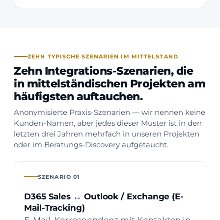
ZEHN TYPISCHE SZENARIEN IM MITTELSTAND
Zehn Integrations-Szenarien, die
in mittelständischen Projekten am
häufigsten auftauchen.
Anonymisierte Praxis-Szenarien — wir nennen keine
Kunden-Namen, aber jedes dieser Muster ist in den
letzten drei Jahren mehrfach in unseren Projekten
oder im Beratungs-Discovery aufgetaucht.
SZENARIO 01
D365 Sales ↔ Outlook / Exchange (E-
Mail-Tracking)