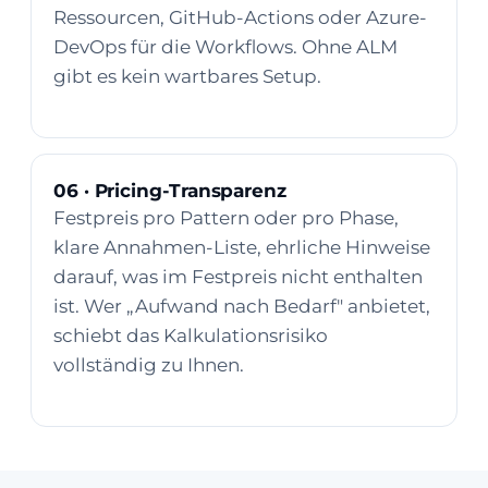
Ressourcen, GitHub-Actions oder Azure-
DevOps für die Workflows. Ohne ALM
gibt es kein wartbares Setup.
06 · Pricing-Transparenz
Festpreis pro Pattern oder pro Phase,
klare Annahmen-Liste, ehrliche Hinweise
darauf, was im Festpreis nicht enthalten
ist. Wer „Aufwand nach Bedarf" anbietet,
schiebt das Kalkulationsrisiko
vollständig zu Ihnen.