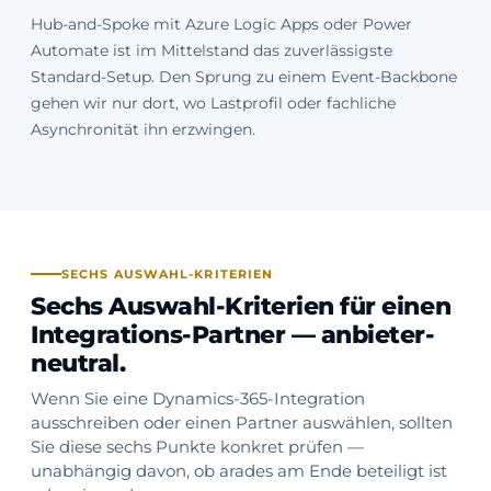
Hub-and-Spoke mit Azure Logic Apps oder Power
Automate ist im Mittelstand das zuverlässigste
Standard-Setup. Den Sprung zu einem Event-Backbone
gehen wir nur dort, wo Lastprofil oder fachliche
Asynchronität ihn erzwingen.
SECHS AUSWAHL-KRITERIEN
Sechs Auswahl-Kriterien für einen
Integrations-Partner — anbieter-
neutral.
Wenn Sie eine Dynamics-365-Integration
ausschreiben oder einen Partner auswählen, sollten
Sie diese sechs Punkte konkret prüfen —
unabhängig davon, ob arades am Ende beteiligt ist