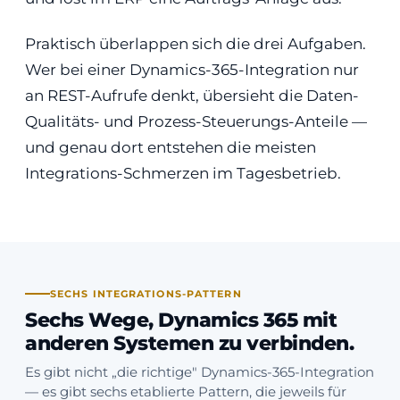
Praktisch überlappen sich die drei Aufgaben.
Wer bei einer Dynamics-365-Integration nur
an REST-Aufrufe denkt, übersieht die Daten-
Qualitäts- und Prozess-Steuerungs-Anteile —
und genau dort entstehen die meisten
Integrations-Schmerzen im Tagesbetrieb.
SECHS INTEGRATIONS-PATTERN
Sechs Wege, Dynamics 365 mit
anderen Systemen zu verbinden.
Es gibt nicht „die richtige" Dynamics-365-Integration
— es gibt sechs etablierte Pattern, die jeweils für