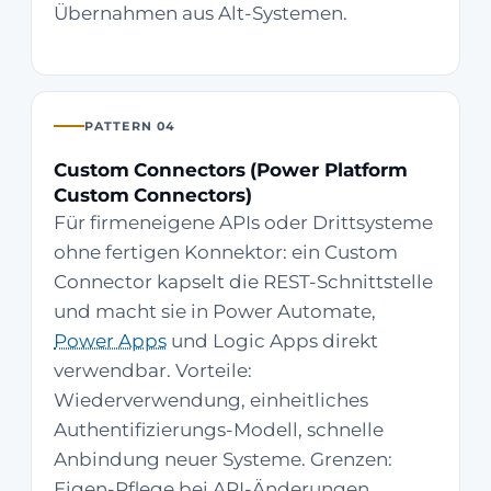
Übernahmen aus Alt-Systemen.
PATTERN 04
Custom Connectors (Power Platform
Custom Connectors)
Für firmeneigene APIs oder Drittsysteme
ohne fertigen Konnektor: ein Custom
Connector kapselt die REST-Schnittstelle
und macht sie in Power Automate,
Power Apps
und Logic Apps direkt
verwendbar. Vorteile:
Wiederverwendung, einheitliches
Authentifizierungs-Modell, schnelle
Anbindung neuer Systeme. Grenzen:
Eigen-Pflege bei API-Änderungen,