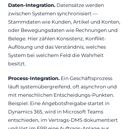
Daten-Integration.
Datensätze werden
zwischen Systemen synchronisiert —
Stammdaten wie Kunden, Artikel und Konten,
oder Bewegungsdaten wie Rechnungen und
Belege. Hier zählen Konsistenz, Konflikt-
Auflösung und das Verständnis, welches
System bei welchem Feld die Wahrheit
besitzt.
Process-Integration.
Ein Geschäftsprozess
läuft systemübergreifend, oft asynchron und
mit menschlichen Entscheidungs-Punkten.
Beispiel: Eine Angebotsfreigabe startet in
Dynamics 365, wird in Microsoft Teams
entschieden, im Vertrags-DMS dokumentiert
und löst im ERP eine Auftrags-Anlage aus.