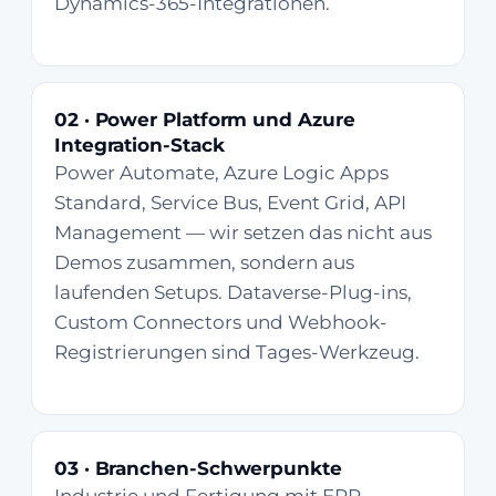
Dynamics-365-Integrationen.
02 · Power Platform und Azure
Integration-Stack
Power Automate, Azure Logic Apps
Standard, Service Bus, Event Grid, API
Management — wir setzen das nicht aus
Demos zusammen, sondern aus
laufenden Setups. Dataverse-Plug-ins,
Custom Connectors und Webhook-
Registrierungen sind Tages-Werkzeug.
03 · Branchen-Schwerpunkte