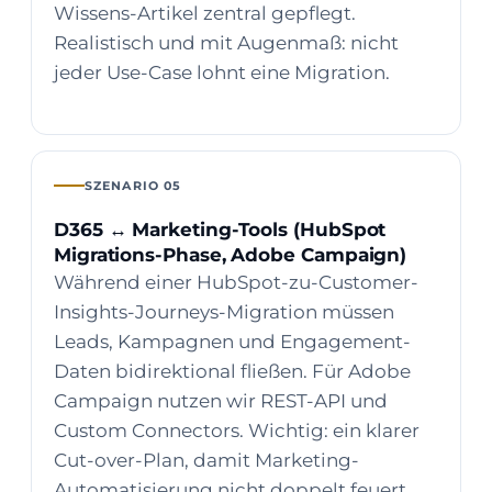
Wissens-Artikel zentral gepflegt.
Realistisch und mit Augenmaß: nicht
jeder Use-Case lohnt eine Migration.
SZENARIO 05
D365 ↔ Marketing-Tools (HubSpot
Migrations-Phase, Adobe Campaign)
Während einer HubSpot-zu-Customer-
Insights-Journeys-Migration müssen
Leads, Kampagnen und Engagement-
Daten bidirektional fließen. Für Adobe
Campaign nutzen wir REST-API und
Custom Connectors. Wichtig: ein klarer
Cut-over-Plan, damit Marketing-
Automatisierung nicht doppelt feuert.