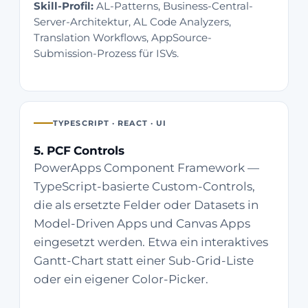
Skill-Profil:
AL-Patterns, Business-Central-
Server-Architektur, AL Code Analyzers,
Translation Workflows, AppSource-
Submission-Prozess für ISVs.
TYPESCRIPT · REACT · UI
5. PCF Controls
PowerApps Component Framework —
TypeScript-basierte Custom-Controls,
die als ersetzte Felder oder Datasets in
Model-Driven Apps und Canvas Apps
eingesetzt werden. Etwa ein interaktives
Gantt-Chart statt einer Sub-Grid-Liste
oder ein eigener Color-Picker.