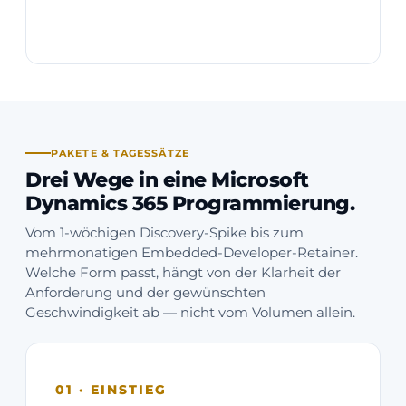
PAKETE & TAGESSÄTZE
Drei Wege in eine Microsoft
Dynamics 365 Programmierung.
Vom 1-wöchigen Discovery-Spike bis zum
mehrmonatigen Embedded-Developer-Retainer.
Welche Form passt, hängt von der Klarheit der
Anforderung und der gewünschten
Geschwindigkeit ab — nicht vom Volumen allein.
01 · EINSTIEG