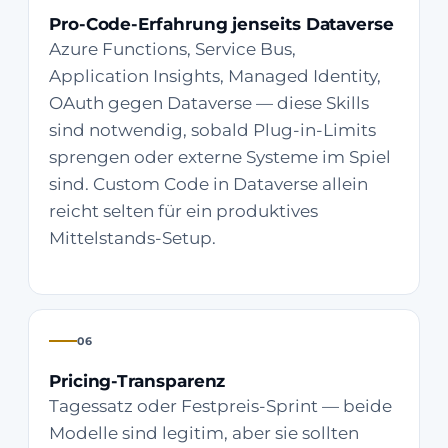
Pro-Code-Erfahrung jenseits Dataverse
Azure Functions, Service Bus,
Application Insights, Managed Identity,
OAuth gegen Dataverse — diese Skills
sind notwendig, sobald Plug-in-Limits
sprengen oder externe Systeme im Spiel
sind. Custom Code in Dataverse allein
reicht selten für ein produktives
Mittelstands-Setup.
06
Pricing-Transparenz
Tagessatz oder Festpreis-Sprint — beide
Modelle sind legitim, aber sie sollten