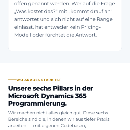
offen genannt werden. Wer auf die Frage
„Was kostet das?" mit „kommt drauf an"
antwortet und sich nicht auf eine Range
einlässt, hat entweder kein Pricing-
Modell oder fürchtet die Antwort.
WO ARADES STARK IST
Unsere sechs Pillars in der
Microsoft Dynamics 365
Programmierung.
Wir machen nicht alles gleich gut. Diese sechs
Bereiche sind die, in denen wir aus tiefer Praxis
arbeiten — mit eigenen Codebasen,