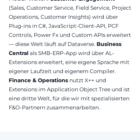
(Sales, Customer Service, Field Service, Project
Operations, Customer Insights) wird über
Plug-ins in C#, JavaScript-Client-API, PCF
Controls, Power Fx und Custom APIs erweitert
— diese Welt läuft auf Dataverse.
Business
Central
als SMB-ERP-App wird über AL-
Extensions erweitert, eine eigene Sprache mit
eigener Laufzeit und eigenem Compiler.
Finance & Operations
nutzt X++ und
Extensions im Application Object Tree und ist
eine dritte Welt, für die wir mit spezialisierten
F&O-Partnern zusammenarbeiten.