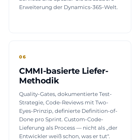
Erweiterung der Dynamics-365-Welt.
06
CMMI-basierte Liefer-
Methodik
Quality-Gates, dokumentierte Test-
Strategie, Code-Reviews mit Two-
Eyes-Prinzip, definierte Definition-of-
Done pro Sprint. Custom-Code-
Lieferung als Process — nicht als „der
Entwickler weiß schon, was er tut".