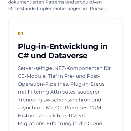
dokumentierten Patterns und produktiven
Mittelstands-Implementierungen im Rücken.
01
Plug-in-Entwicklung in
C# und Dataverse
Server-seitige .NET-Komponenten für
CE-Module. Tief in Pre- und Post-
Operation-Pipelines, Plug-in-Steps
mit Filtering Attributes, sauberer
Trennung zwischen synchron und
asynchron. Mit On-Premises-CRM-
Historie zurück bis CRM 3.0,
Migrations-Erfahrung in die Cloud.