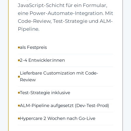
JavaScript-Schicht für ein Formular,
eine Power-Automate-Integration. Mit
Code-Review, Test-Strategie und ALM-
Pipeline.
als Festpreis
2-4 Entwickler:innen
Lieferbare Customization mit Code-
Review
Test-Strategie inklusive
ALM-Pipeline aufgesetzt (Dev-Test-Prod)
Hypercare 2 Wochen nach Go-Live