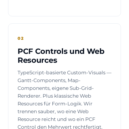
02
PCF Controls und Web
Resources
TypeScript-basierte Custom-Visuals —
Gantt-Components, Map-
Components, eigene Sub-Grid-
Renderer. Plus klassische Web
Resources für Form-Logik. Wir
trennen sauber, wo eine Web
Resource reicht und wo ein PCF
Control den Mehrwert rechtfertigt.