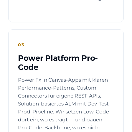
03
Power Platform Pro-
Code
Power Fx in Canvas-Apps mit klaren
Performance-Patterns, Custom
Connectors für eigene REST-APIs,
Solution-basiertes ALM mit Dev-Test-
Prod-Pipeline. Wir setzen Low-Code
dort ein, wo es trägt — und bauen
Pro-Code-Backbone, wo es nicht