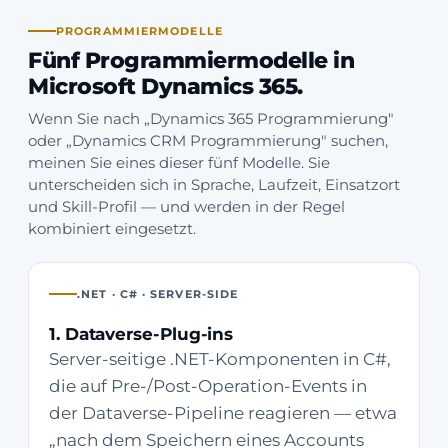
PROGRAMMIERMODELLE
Fünf Programmiermodelle in
Microsoft Dynamics 365.
Wenn Sie nach „Dynamics 365 Programmierung"
oder „Dynamics CRM Programmierung" suchen,
meinen Sie eines dieser fünf Modelle. Sie
unterscheiden sich in Sprache, Laufzeit, Einsatzort
und Skill-Profil — und werden in der Regel
kombiniert eingesetzt.
.NET · C# · SERVER-SIDE
1. Dataverse-Plug-ins
Server-seitige .NET-Komponenten in C#,
die auf Pre-/Post-Operation-Events in
der Dataverse-Pipeline reagieren — etwa
„nach dem Speichern eines Accounts