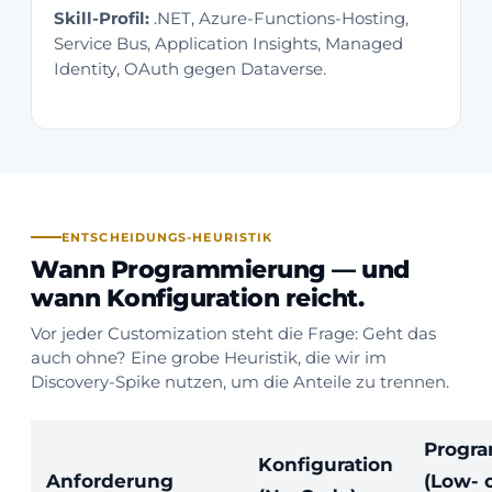
Skill-Profil:
.NET, Azure-Functions-Hosting,
Service Bus, Application Insights, Managed
Identity, OAuth gegen Dataverse.
ENTSCHEIDUNGS-HEURISTIK
Wann Programmierung — und
wann Konfiguration reicht.
Vor jeder Customization steht die Frage: Geht das
auch ohne? Eine grobe Heuristik, die wir im
Discovery-Spike nutzen, um die Anteile zu trennen.
Progr
Konfiguration
Anforderung
(Low- 