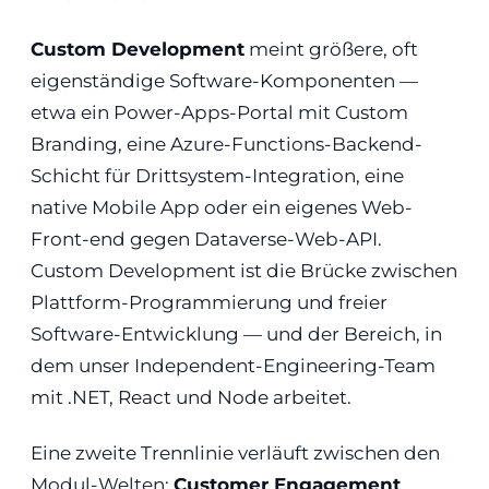
Custom Development
meint größere, oft
eigenständige Software-Komponenten —
etwa ein Power-Apps-Portal mit Custom
Branding, eine Azure-Functions-Backend-
Schicht für Drittsystem-Integration, eine
native Mobile App oder ein eigenes Web-
Front-end gegen Dataverse-Web-API.
Custom Development ist die Brücke zwischen
Plattform-Programmierung und freier
Software-Entwicklung — und der Bereich, in
dem unser Independent-Engineering-Team
mit .NET, React und Node arbeitet.
Eine zweite Trennlinie verläuft zwischen den
Modul-Welten:
Customer Engagement