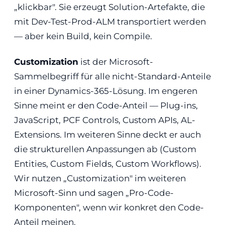
„klickbar". Sie erzeugt Solution-Artefakte, die
mit Dev-Test-Prod-ALM transportiert werden
— aber kein Build, kein Compile.
Customization
ist der Microsoft-
Sammelbegriff für alle nicht-Standard-Anteile
in einer Dynamics-365-Lösung. Im engeren
Sinne meint er den Code-Anteil — Plug-ins,
JavaScript, PCF Controls, Custom APIs, AL-
Extensions. Im weiteren Sinne deckt er auch
die strukturellen Anpassungen ab (Custom
Entities, Custom Fields, Custom Workflows).
Wir nutzen „Customization" im weiteren
Microsoft-Sinn und sagen „Pro-Code-
Komponenten", wenn wir konkret den Code-
Anteil meinen.