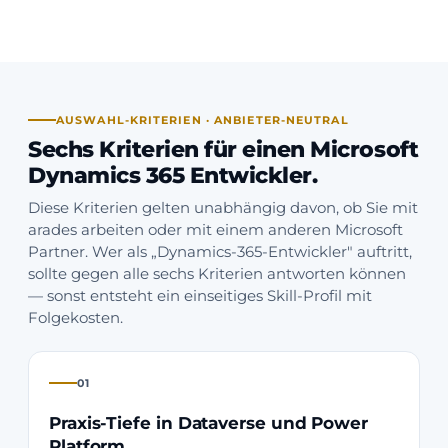
AUSWAHL-KRITERIEN · ANBIETER-NEUTRAL
Sechs Kriterien für einen Microsoft
Dynamics 365 Entwickler.
Diese Kriterien gelten unabhängig davon, ob Sie mit
arades arbeiten oder mit einem anderen Microsoft
Partner. Wer als „Dynamics-365-Entwickler" auftritt,
sollte gegen alle sechs Kriterien antworten können
— sonst entsteht ein einseitiges Skill-Profil mit
Folgekosten.
01
Praxis-Tiefe in Dataverse und Power
Platform