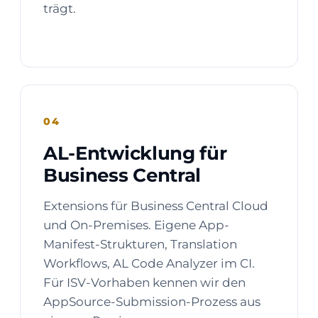
trägt.
04
AL-Entwicklung für
Business Central
Extensions für Business Central Cloud
und On-Premises. Eigene App-
Manifest-Strukturen, Translation
Workflows, AL Code Analyzer im CI.
Für ISV-Vorhaben kennen wir den
AppSource-Submission-Prozess aus