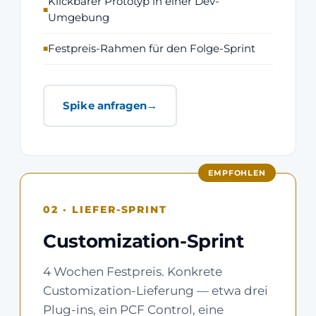
Klickbarer Prototyp in einer Dev-
Umgebung
Festpreis-Rahmen für den Folge-Sprint
Spike anfragen
EMPFOHLEN
02 · LIEFER-SPRINT
Customization-Sprint
4 Wochen Festpreis. Konkrete
Customization-Lieferung — etwa drei
Plug-ins, ein PCF Control, eine