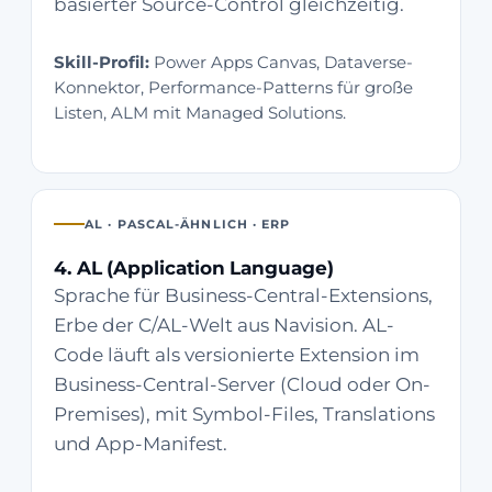
basierter Source-Control gleichzeitig.
Skill-Profil:
Power Apps Canvas, Dataverse-
Konnektor, Performance-Patterns für große
Listen, ALM mit Managed Solutions.
AL · PASCAL-ÄHNLICH · ERP
4. AL (Application Language)
Sprache für Business-Central-Extensions,
Erbe der C/AL-Welt aus Navision. AL-
Code läuft als versionierte Extension im
Business-Central-Server (Cloud oder On-
Premises), mit Symbol-Files, Translations
und App-Manifest.