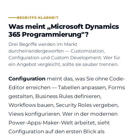
BEGRIFFS-KLARHEIT
Was meint „Microsoft Dynamics
365 Programmierung"?
Drei Begriffe werden im Markt
durcheinandergeworfen — Customization,
Configuration und Custom Development. Wer für
ein Angebot vergleicht, sollte sie sauber trennen.
Configuration
meint das, was Sie ohne Code-
Editor erreichen — Tabellen anpassen, Forms
gestalten, Business Rules definieren,
Workflows bauen, Security Roles vergeben,
Views konfigurieren. Wer in der modernen
Power-Apps-Maker-Welt arbeitet, sieht
Configuration auf den ersten Blick als