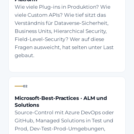
Wie viele Plug-ins in Produktion? Wie
viele Custom APIs? Wie tief sitzt das
Verständnis für Dataverse-Sicherheit,
Business Units, Hierarchical Security,
Field-Level-Security? Wer auf diese
Fragen ausweicht, hat selten unter Last
gebaut.
02
Microsoft-Best-Practices · ALM und
Solutions
Source-Control mit Azure DevOps oder
GitHub, Managed Solutions in Test und
Prod, Dev-Test-Prod-Umgebungen,