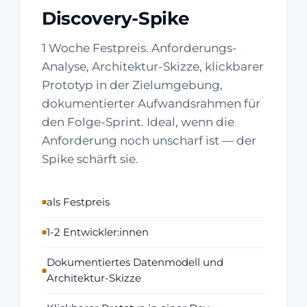
Discovery-Spike
1 Woche Festpreis. Anforderungs-
Analyse, Architektur-Skizze, klickbarer
Prototyp in der Zielumgebung,
dokumentierter Aufwandsrahmen für
den Folge-Sprint. Ideal, wenn die
Anforderung noch unscharf ist — der
Spike schärft sie.
als Festpreis
1-2 Entwickler:innen
Dokumentiertes Datenmodell und
Architektur-Skizze