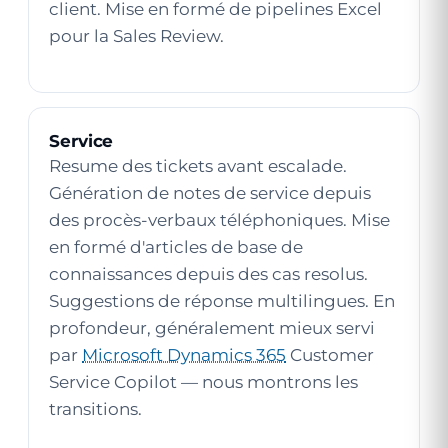
client. Mise en formé de pipelines Excel
pour la Sales Review.
Service
Resume des tickets avant escalade.
Génération de notes de service depuis
des procès-verbaux téléphoniques. Mise
en formé d'articles de base de
connaissances depuis des cas resolus.
Suggestions de réponse multilingues. En
profondeur, généralement mieux servi
par
Microsoft Dynamics 365
Customer
Service Copilot — nous montrons les
transitions.