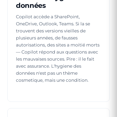
données
Copilot accède a SharePoint,
OneDrive, Outlook, Teams. Si la se
trouvent des versions vieilles de
plusieurs années, de fausses
autorisations, des sites a moitié morts
— Copilot répond aux questions avec
les mauvaises sources. Pire : il le fait
avec assurance. L'hygiene des
données n'est pas un thème
cosmetique, mais une condition.