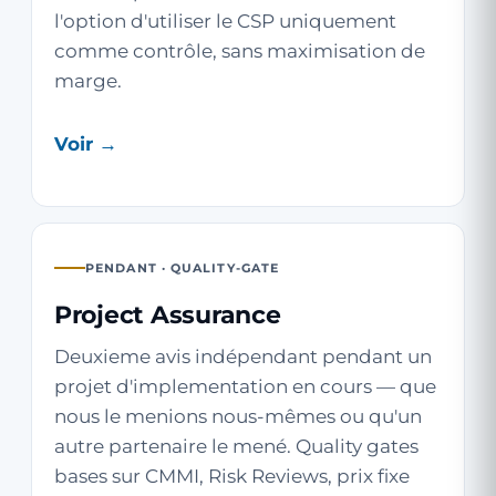
l'option d'utiliser le CSP uniquement
comme contrôle, sans maximisation de
marge.
Voir →
PENDANT · QUALITY-GATE
Project Assurance
Deuxieme avis indépendant pendant un
projet d'implementation en cours — que
nous le menions nous-mêmes ou qu'un
autre partenaire le mené. Quality gates
bases sur CMMI, Risk Reviews, prix fixe