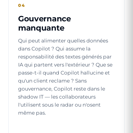
04
Gouvernance
manquante
Qui peut alimenter quelles données
dans Copilot ? Qui assume la
responsabilité des textes générés par
IA qui partent vers l'extérieur ? Que se
passe-t-il quand Copilot hallucine et
qu'un client reclame ? Sans
gouvernance, Copilot reste dans le
shadow IT — les collaborateurs
l'utilisent sous le radar ou n'osent
même pas.