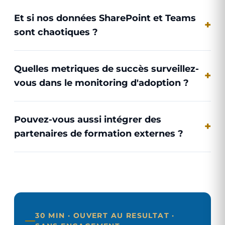
Et si nos données SharePoint et Teams
sont chaotiques ?
Quelles metriques de succès surveillez-
vous dans le monitoring d'adoption ?
Pouvez-vous aussi intégrer des
partenaires de formation externes ?
30 MIN · OUVERT AU RESULTAT ·