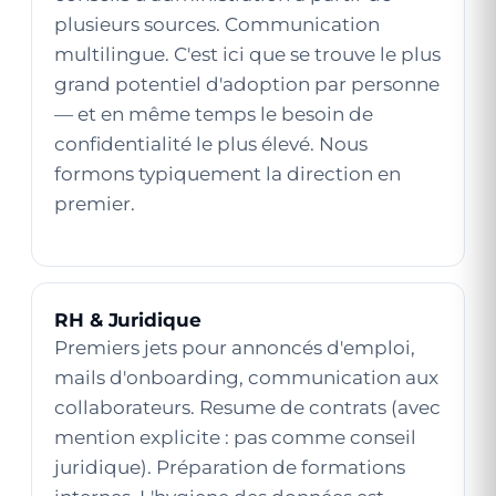
plusieurs sources. Communication
multilingue. C'est ici que se trouve le plus
grand potentiel d'adoption par personne
— et en même temps le besoin de
confidentialité le plus élevé. Nous
formons typiquement la direction en
premier.
RH & Juridique
Premiers jets pour annoncés d'emploi,
mails d'onboarding, communication aux
collaborateurs. Resume de contrats (avec
mention explicite : pas comme conseil
juridique). Préparation de formations