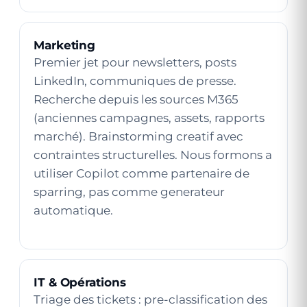
Marketing
Premier jet pour newsletters, posts
LinkedIn, communiques de presse.
Recherche depuis les sources M365
(anciennes campagnes, assets, rapports
marché). Brainstorming creatif avec
contraintes structurelles. Nous formons a
utiliser Copilot comme partenaire de
sparring, pas comme generateur
automatique.
IT & Opérations
Triage des tickets : pre-classification des