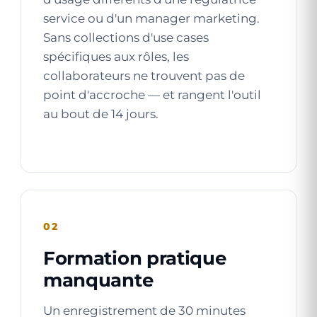
service ou d'un manager marketing.
Sans collections d'use cases
spécifiques aux rôles, les
collaborateurs ne trouvent pas de
point d'accroche — et rangent l'outil
au bout de 14 jours.
02
Formation pratique
manquante
Un enregistrement de 30 minutes