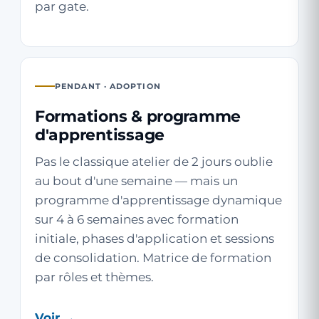
par gate.
PENDANT · ADOPTION
Formations & programme
d'apprentissage
Pas le classique atelier de 2 jours oublie
au bout d'une semaine — mais un
programme d'apprentissage dynamique
sur 4 à 6 semaines avec formation
initiale, phases d'application et sessions
de consolidation. Matrice de formation
par rôles et thèmes.
Voir →