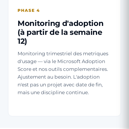
PHASE 4
Monitoring d'adoption
(à partir de la semaine
12)
Monitoring trimestriel des metriques
d'usage — via le Microsoft Adoption
Score et nos outils complementaires.
Ajustement au besoin. L'adoption
n'est pas un projet avec date de fin,
mais une discipline continue.