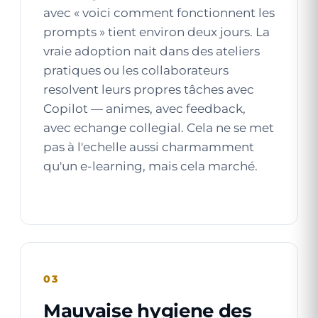
avec « voici comment fonctionnent les
prompts » tient environ deux jours. La
vraie adoption nait dans des ateliers
pratiques ou les collaborateurs
resolvent leurs propres tâches avec
Copilot — animes, avec feedback,
avec echange collegial. Cela ne se met
pas à l'echelle aussi charmamment
qu'un e-learning, mais cela marché.
03
Mauvaise hygiene des