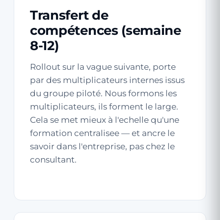
Transfert de
compétences (semaine
8-12)
Rollout sur la vague suivante, porte
par des multiplicateurs internes issus
du groupe piloté. Nous formons les
multiplicateurs, ils forment le large.
Cela se met mieux à l'echelle qu'une
formation centralisee — et ancre le
savoir dans l'entreprise, pas chez le
consultant.