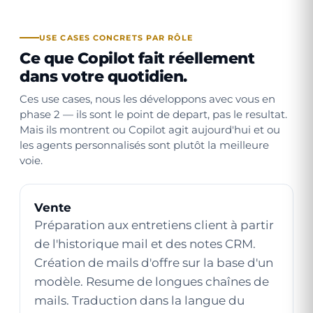
USE CASES CONCRETS PAR RÔLE
Ce que Copilot fait réellement
dans votre quotidien.
Ces use cases, nous les développons avec vous en
phase 2 — ils sont le point de depart, pas le resultat.
Mais ils montrent ou Copilot agit aujourd'hui et ou
les agents personnalisés sont plutôt la meilleure
voie.
Vente
Préparation aux entretiens client à partir
de l'historique mail et des notes CRM.
Création de mails d'offre sur la base d'un
modèle. Resume de longues chaînes de
mails. Traduction dans la langue du