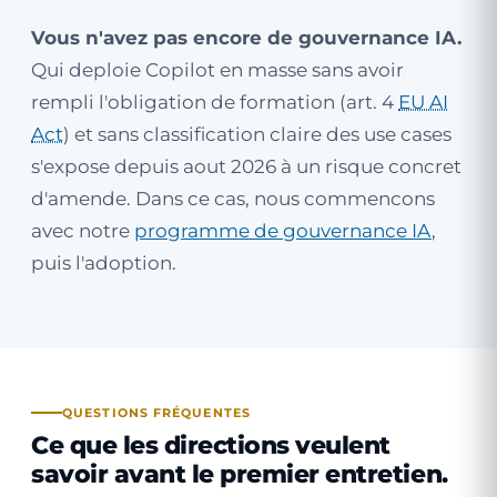
Vous n'avez pas encore de gouvernance IA.
Qui deploie Copilot en masse sans avoir
rempli l'obligation de formation (art. 4
EU AI
Act
) et sans classification claire des use cases
s'expose depuis aout 2026 à un risque concret
d'amende. Dans ce cas, nous commencons
avec notre
programme de gouvernance IA
,
puis l'adoption.
QUESTIONS FRÉQUENTES
Ce que les directions veulent
savoir avant le premier entretien.