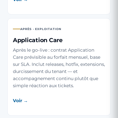
APRÈS · EXPLOITATION
Application Care
Après le go-live : contrat Application
Care prévisible au forfait mensuel, base
sur SLA. Inclut releases, hotfix, extensions,
durcissement du tenant — et
accompagnement continu plutôt que
simple réaction aux tickets.
Voir →