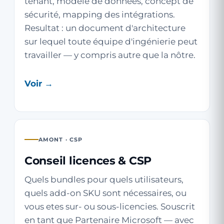
tenant, modèle de données, concept de
sécurité, mapping des intégrations.
Resultat : un document d'architecture
sur lequel toute équipe d'ingénierie peut
travailler — y compris autre que la nôtre.
Voir →
AMONT · CSP
Conseil licences & CSP
Quels bundles pour quels utilisateurs,
quels add-on SKU sont nécessaires, ou
vous etes sur- ou sous-licencies. Souscrit
en tant que Partenaire Microsoft — avec