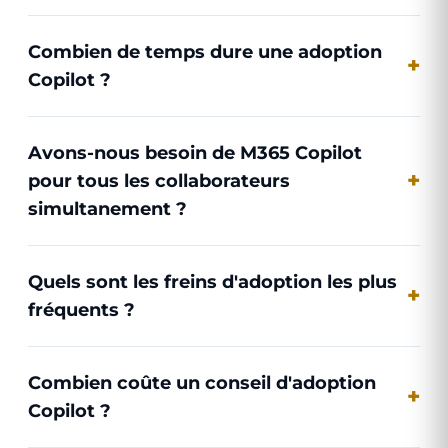
Combien de temps dure une adoption
Copilot ?
Avons-nous besoin de M365 Copilot
pour tous les collaborateurs
simultanement ?
Quels sont les freins d'adoption les plus
fréquents ?
Combien coûte un conseil d'adoption
Copilot ?