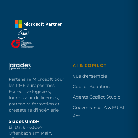
Microsoft Partner
AI & COPILOT
Vue d'ensemble
Partenaire Microsoft pour
les PME europeennes.
Copilot Adoption
Editeur de logiciels,
Agents Copilot Studio
fournisseur de licences,
partenaire formation et
Gouvernance IA & EU AI
prestataire d'ingénierie.
Act
arades GmbH
Lilistr. 6 · 63067
Offenbach am Main,