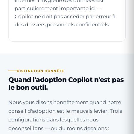
internes. L'hygiene des données est
particulierement importante ici —
Copilot ne doit pas accéder par erreur à
des dossiers personnels confidentiels.
DISTINCTION HONNÊTE
Quand l'adoption Copilot n'est pas
le bon outil.
Nous vous disons honnêtement quand notre
conseil d'adoption est le mauvais levier. Trois
configurations dans lesquelles nous
deconseillons — ou du moins decalons :