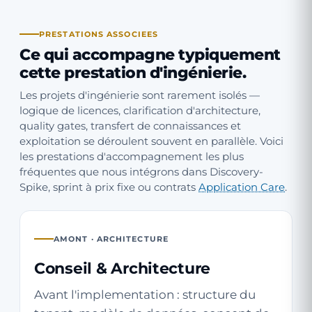
PRESTATIONS ASSOCIEES
Ce qui accompagne typiquement
cette prestation d'ingénierie.
Les projets d'ingénierie sont rarement isolés —
logique de licences, clarification d'architecture,
quality gates, transfert de connaissances et
exploitation se déroulent souvent en parallèle. Voici
les prestations d'accompagnement les plus
fréquentes que nous intégrons dans Discovery-
Spike, sprint à prix fixe ou contrats
Application Care
.
AMONT · ARCHITECTURE
Conseil & Architecture
Avant l'implementation : structure du