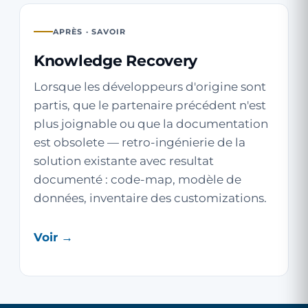
APRÈS · SAVOIR
Knowledge Recovery
Lorsque les développeurs d'origine sont
partis, que le partenaire précédent n'est
plus joignable ou que la documentation
est obsolete — retro-ingénierie de la
solution existante avec resultat
documenté : code-map, modèle de
données, inventaire des customizations.
Voir →