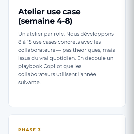
Atelier use case
(semaine 4-8)
Un atelier par rôle. Nous développons
8 à 15 use cases concrets avec les
collaborateurs — pas theoriques, mais
issus du vrai quotidien. En decoule un
playbook Copilot que les
collaborateurs utilisent l'année
suivante.
PHASE 3