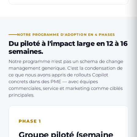
NOTRE PROGRAMME D'ADOPTION EN 4 PHASES
Du piloté à l'impact large en 12 à 16
semaines.
Notre programme n'est pas un schema de change
management generique. C'est la condensation de
ce que nous avons appris de rollouts Copilot
concrets dans des PME — avec équipes
commerciales, service et marketing comme ciblés
principales.
PHASE 1
Groupe piloté (semaine