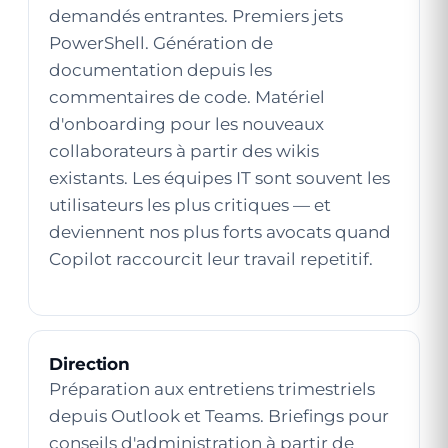
demandés entrantes. Premiers jets
PowerShell. Génération de
documentation depuis les
commentaires de code. Matériel
d'onboarding pour les nouveaux
collaborateurs à partir des wikis
existants. Les équipes IT sont souvent les
utilisateurs les plus critiques — et
deviennent nos plus forts avocats quand
Copilot raccourcit leur travail repetitif.
Direction
Préparation aux entretiens trimestriels
depuis Outlook et Teams. Briefings pour
conseils d'administration à partir de