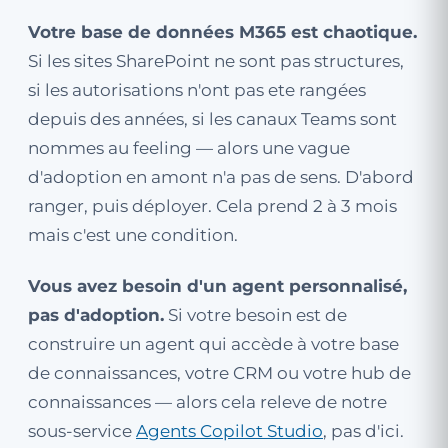
Votre base de données M365 est chaotique.
Si les sites SharePoint ne sont pas structures,
si les autorisations n'ont pas ete rangées
depuis des années, si les canaux Teams sont
nommes au feeling — alors une vague
d'adoption en amont n'a pas de sens. D'abord
ranger, puis déployer. Cela prend 2 à 3 mois
mais c'est une condition.
Vous avez besoin d'un agent personnalisé,
pas d'adoption.
Si votre besoin est de
construire un agent qui accède à votre base
de connaissances, votre CRM ou votre hub de
connaissances — alors cela releve de notre
sous-service
Agents Copilot Studio
, pas d'ici.