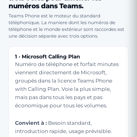
numéros dans Teams.
Teams Phone est le moteur du standard
téléphonique. La maniere dont les numéros de
téléphone et le monde extérieur sont raccordes est
une décision séparée avec trois options.
1 · Microsoft Calling Plan
Numéro de téléphone et forfait minutes
viennent directement de Microsoft,
groupés dans la licence Teams Phone
with Calling Plan. Voie la plus simple,
mais pas dans tous les pays et pas
économique pour tous les volumes.
Convient à :
Besoin standard,
introduction rapide, usage prévisible.