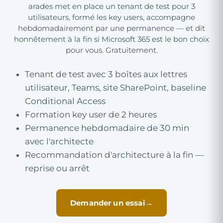
arades met en place un tenant de test pour 3
utilisateurs, formé les key users, accompagne
hebdomadairement par une permanence — et dit
honnêtement à la fin si Microsoft 365 est le bon choix
pour vous. Gratuitement.
Tenant de test avec 3 boîtes aux lettres
utilisateur, Teams, site SharePoint, baseline
Conditional Access
Formation key user de 2 heures
Permanence hebdomadaire de 30 min
avec l'architecte
Recommandation d'architecture à la fin —
reprise ou arrêt
Demander un essai