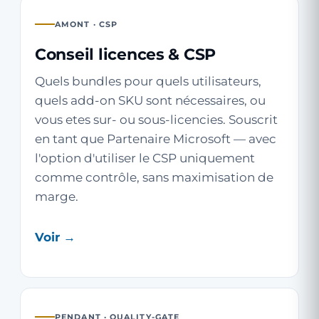
AMONT · CSP
Conseil licences & CSP
Quels bundles pour quels utilisateurs,
quels add-on SKU sont nécessaires, ou
vous etes sur- ou sous-licencies. Souscrit
en tant que Partenaire Microsoft — avec
l'option d'utiliser le CSP uniquement
comme contrôle, sans maximisation de
marge.
Voir →
PENDANT · QUALITY-GATE