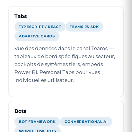
Tabs
TYPESCRIPT / REACT
TEAMS JS SDK
ADAPTIVE CARDS
Vue des données dans le canal Teams —
tableaux de bord spécifiques au secteur,
cockpits de systèmes tiers, embeds
Power BI. Personal Tabs pour vues
individuelles utilisateur.
Bots
BOT FRAMEWORK
CONVERSATIONAL AI
WORKFLOW BOTS