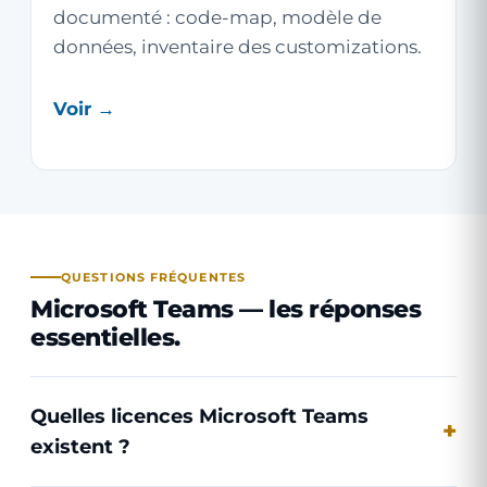
documenté : code-map, modèle de
données, inventaire des customizations.
Voir →
QUESTIONS FRÉQUENTES
Microsoft Teams — les réponses
essentielles.
Quelles licences Microsoft Teams
existent ?