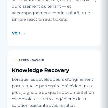
durcissement du tenant — et
accompagnement continu plutôt que
simple réaction aux tickets.
Voir →
APRÈS · SAVOIR
Knowledge Recovery
Lorsque les développeurs d'origine sont
partis, que le partenaire précédent n'est
plus joignable ou que la documentation
est obsolete — retro-ingénierie de la
solution existante avec resultat