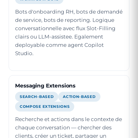
Bots d'onboarding RH, bots de demandé
de service, bots de reporting. Logique
conversationnelle avec flux Slot-Filling
clairs ou LLM-assistee. Egalement
deployable comme agent Copilot
Studio.
Messaging Extensions
SEARCH-BASED
ACTION-BASED
COMPOSE EXTENSIONS
Recherche et actions dans le contexte de
chaque conversation — chercher des
clients, créer un ticket, partager un