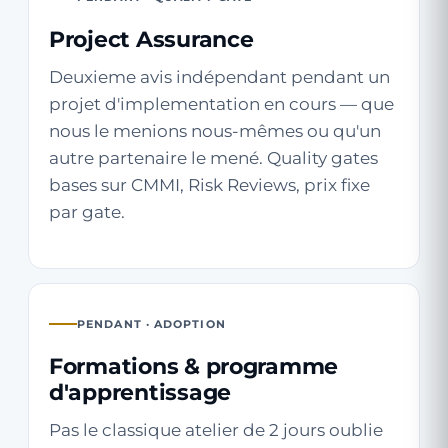
Project Assurance
Deuxieme avis indépendant pendant un
projet d'implementation en cours — que
nous le menions nous-mêmes ou qu'un
autre partenaire le mené. Quality gates
bases sur CMMI, Risk Reviews, prix fixe
par gate.
PENDANT · ADOPTION
Formations & programme
d'apprentissage
Pas le classique atelier de 2 jours oublie