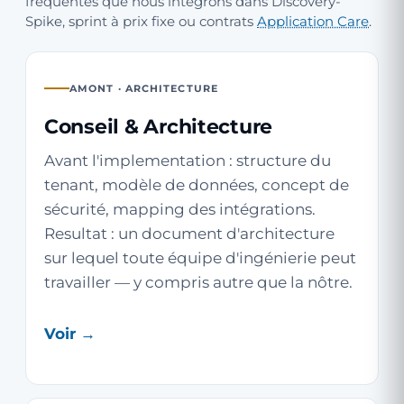
fréquentes que nous intégrons dans Discovery-
Spike, sprint à prix fixe ou contrats
Application Care
.
AMONT · ARCHITECTURE
Conseil & Architecture
Avant l'implementation : structure du
tenant, modèle de données, concept de
sécurité, mapping des intégrations.
Resultat : un document d'architecture
sur lequel toute équipe d'ingénierie peut
travailler — y compris autre que la nôtre.
Voir →