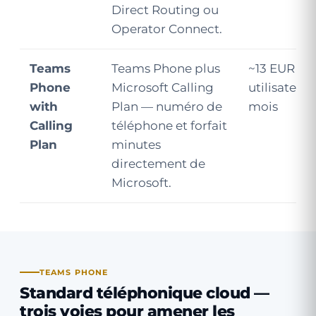
Direct Routing ou
Operator Connect.
Teams
Teams Phone plus
~13 EUR /
Phone
Microsoft Calling
utilisateur /
with
Plan — numéro de
mois
Calling
téléphone et forfait
Plan
minutes
directement de
Microsoft.
TEAMS PHONE
Standard téléphonique cloud —
trois voies pour amener les