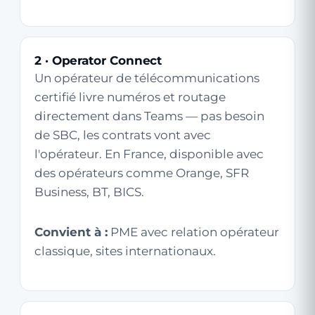
2 · Operator Connect
Un opérateur de télécommunications
certifié livre numéros et routage
directement dans Teams — pas besoin
de SBC, les contrats vont avec
l'opérateur. En France, disponible avec
des opérateurs comme Orange, SFR
Business, BT, BICS.
Convient à :
PME avec relation opérateur
classique, sites internationaux.