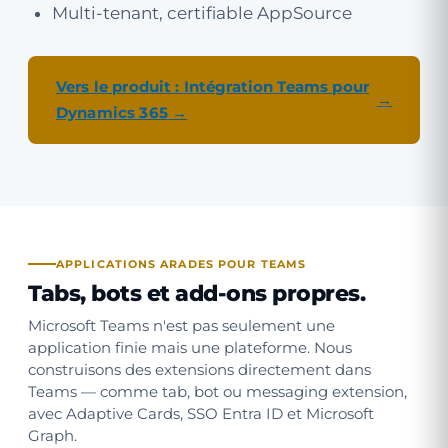
Multi-tenant, certifiable AppSource
Vers le produit : Intégration Teams pour
Dynamics 365 →
APPLICATIONS ARADES POUR TEAMS
Tabs, bots et add-ons propres.
Microsoft Teams n'est pas seulement une
application finie mais une plateforme. Nous
construisons des extensions directement dans
Teams — comme tab, bot ou messaging extension,
avec Adaptive Cards, SSO Entra ID et Microsoft
Graph.