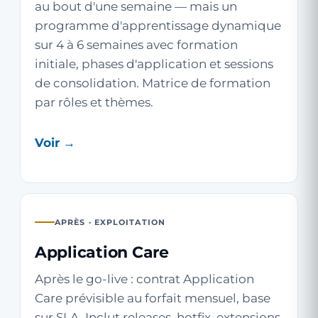
au bout d'une semaine — mais un
programme d'apprentissage dynamique
sur 4 à 6 semaines avec formation
initiale, phases d'application et sessions
de consolidation. Matrice de formation
par rôles et thèmes.
Voir →
APRÈS · EXPLOITATION
Application Care
Après le go-live : contrat Application
Care prévisible au forfait mensuel, base
sur SLA. Inclut releases, hotfix, extensions,