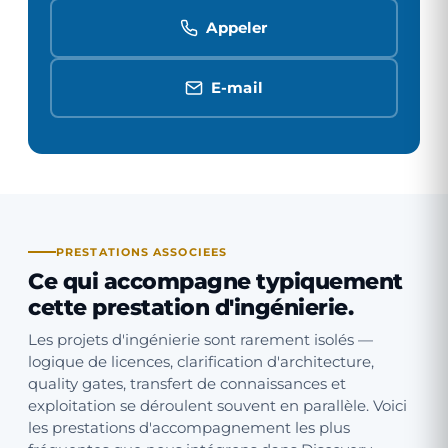
Appeler
E-mail
PRESTATIONS ASSOCIEES
Ce qui accompagne typiquement
cette prestation d'ingénierie.
Les projets d'ingénierie sont rarement isolés —
logique de licences, clarification d'architecture,
quality gates, transfert de connaissances et
exploitation se déroulent souvent en parallèle. Voici
les prestations d'accompagnement les plus