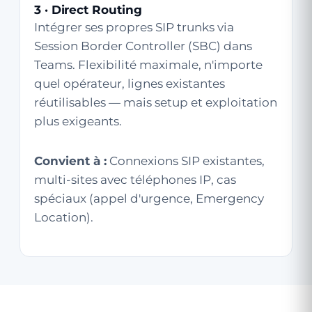
3 · Direct Routing
Intégrer ses propres SIP trunks via
Session Border Controller (SBC) dans
Teams. Flexibilité maximale, n'importe
quel opérateur, lignes existantes
réutilisables — mais setup et exploitation
plus exigeants.
Convient à :
Connexions SIP existantes,
multi-sites avec téléphones IP, cas
spéciaux (appel d'urgence, Emergency
Location).