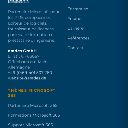
Entreprise
Partenaire Microsoft pour
les PME europeennes.
Équipe
Editeur de logiciels,
Carrière
fournisseur de licences,
partenaire formation et
Références
prestataire d'ingénierie.
Contact
arades GmbH
Lilistr. 6 · 63067
Offenbach am Main,
Allemagne
+49 (0)69-401 507 260
website@arades.de
THÈMES MICROSOFT
365
Partenaire Microsoft 365
Formations Microsoft 365
Support Microsoft 365