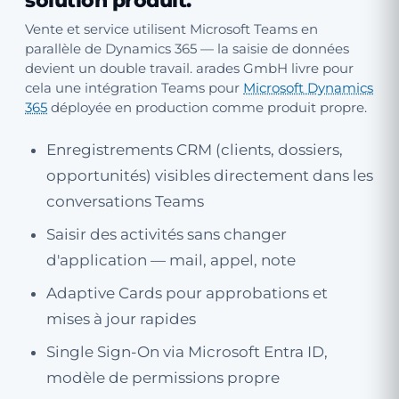
solution produit
.
Vente et service utilisent Microsoft Teams en
parallèle de Dynamics 365 — la saisie de données
devient un double travail. arades GmbH livre pour
cela une intégration Teams pour
Microsoft Dynamics
365
déployée en production comme produit propre.
Enregistrements CRM (clients, dossiers,
opportunités) visibles directement dans les
conversations Teams
Saisir des activités sans changer
d'application — mail, appel, note
Adaptive Cards pour approbations et
mises à jour rapides
Single Sign-On via Microsoft Entra ID,
modèle de permissions propre