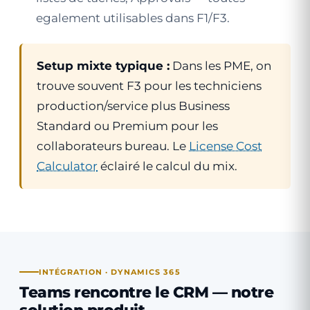
egalement utilisables dans F1/F3.
Setup mixte typique :
Dans les PME, on
trouve souvent F3 pour les techniciens
production/service plus Business
Standard ou Premium pour les
collaborateurs bureau. Le
License Cost
Calculator
éclairé le calcul du mix.
INTÉGRATION · DYNAMICS 365
Teams rencontre le CRM —
notre