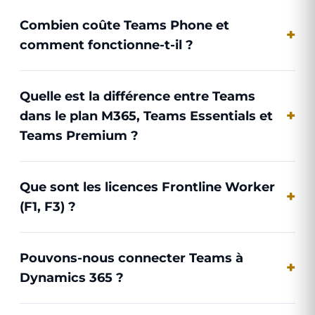
Combien coûte Teams Phone et
comment fonctionne-t-il ?
Quelle est la différence entre Teams
dans le plan M365, Teams Essentials et
Teams Premium ?
Que sont les licences Frontline Worker
(F1, F3) ?
Pouvons-nous connecter Teams à
Dynamics 365 ?