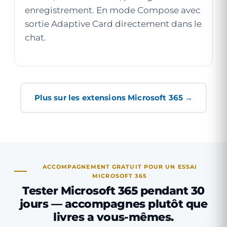
enregistrement. En mode Compose avec
sortie Adaptive Card directement dans le
chat.
Plus sur les extensions Microsoft 365 →
ACCOMPAGNEMENT GRATUIT POUR UN ESSAI
MICROSOFT 365
Tester Microsoft 365 pendant 30
jours — accompagnes plutôt que
livres a vous-mêmes.