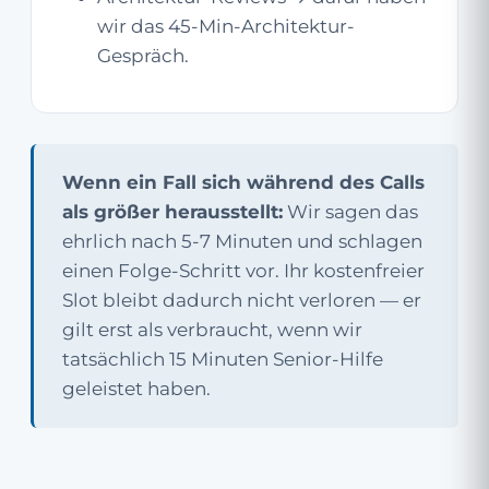
wir das 45-Min-Architektur-
Gespräch.
Wenn ein Fall sich während des Calls
als größer herausstellt:
Wir sagen das
ehrlich nach 5-7 Minuten und schlagen
einen Folge-Schritt vor. Ihr kostenfreier
Slot bleibt dadurch nicht verloren — er
gilt erst als verbraucht, wenn wir
tatsächlich 15 Minuten Senior-Hilfe
geleistet haben.