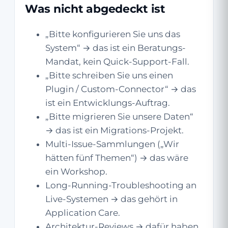
Was nicht abgedeckt ist
„Bitte konfigurieren Sie uns das
System“ → das ist ein Beratungs-
Mandat, kein Quick-Support-Fall.
„Bitte schreiben Sie uns einen
Plugin / Custom-Connector“ → das
ist ein Entwicklungs-Auftrag.
„Bitte migrieren Sie unsere Daten“
→ das ist ein Migrations-Projekt.
Multi-Issue-Sammlungen („Wir
hätten fünf Themen“) → das wäre
ein Workshop.
Long-Running-Troubleshooting an
Live-Systemen → das gehört in
Application Care.
Architektur-Reviews → dafür haben