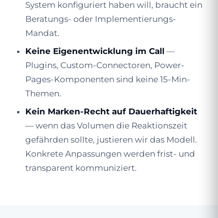
System konfiguriert haben will, braucht ein
Beratungs- oder Implementierungs-
Mandat.
Keine Eigenentwicklung im Call
—
Plugins, Custom-Connectoren, Power-
Pages-Komponenten sind keine 15-Min-
Themen.
Kein Marken-Recht auf Dauerhaftigkeit
— wenn das Volumen die Reaktionszeit
gefährden sollte, justieren wir das Modell.
Konkrete Anpassungen werden frist- und
transparent kommuniziert.