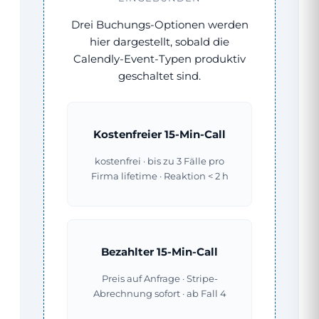
Drei Buchungs-Optionen werden
hier dargestellt, sobald die
Calendly-Event-Typen produktiv
geschaltet sind.
Kostenfreier 15-Min-Call
kostenfrei · bis zu 3 Fälle pro
Firma lifetime · Reaktion < 2 h
Bezahlter 15-Min-Call
Preis auf Anfrage · Stripe-
Abrechnung sofort · ab Fall 4