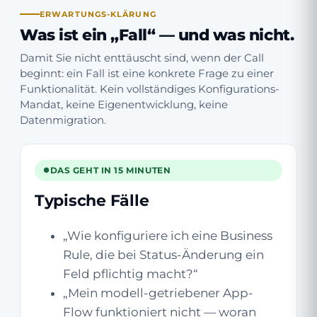
ERWARTUNGS-KLÄRUNG
Was ist ein „Fall“ — und was nicht.
Damit Sie nicht enttäuscht sind, wenn der Call
beginnt: ein Fall ist eine konkrete Frage zu einer
Funktionalität. Kein vollständiges Konfigurations-
Mandat, keine Eigenentwicklung, keine
Datenmigration.
DAS GEHT IN 15 MINUTEN
Typische Fälle
„Wie konfiguriere ich eine Business
Rule, die bei Status-Änderung ein
Feld pflichtig macht?“
„Mein modell-getriebener App-
Flow funktioniert nicht — woran