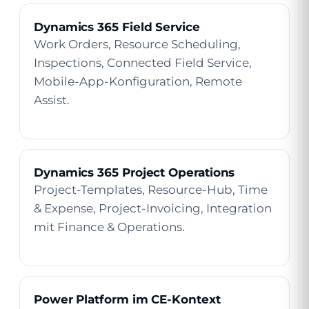
Dynamics 365 Field Service
Work Orders, Resource Scheduling,
Inspections, Connected Field Service,
Mobile-App-Konfiguration, Remote
Assist.
Dynamics 365 Project Operations
Project-Templates, Resource-Hub, Time
& Expense, Project-Invoicing, Integration
mit Finance & Operations.
Power Platform im CE-Kontext