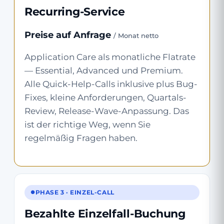
Recurring-Service
Preise auf Anfrage
/ Monat netto
Application Care als monatliche Flatrate
— Essential, Advanced und Premium.
Alle Quick-Help-Calls inklusive plus Bug-
Fixes, kleine Anforderungen, Quartals-
Review, Release-Wave-Anpassung. Das
ist der richtige Weg, wenn Sie
regelmäßig Fragen haben.
PHASE 3 · EINZEL-CALL
Bezahlte Einzelfall-Buchung