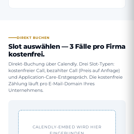
DIREKT BUCHEN
Slot auswählen —
3 Fälle pro Firma
kostenfrei
.
Direkt-Buchung über Calendly. Drei Slot-Typen:
kostenfreier Call, bezahlter Call (Preis auf Anfrage)
und Application-Care-Erstgespräch. Die kostenfreie
Zählung läuft pro E-Mail-Domain Ihres
Unternehmens.
CALENDLY-EMBED WIRD HIER
EINGEBUNDEN