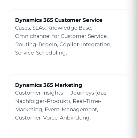
Dynamics 365 Customer Service
Cases, SLAs, Knowledge Base,
Omnichannel for Customer Service,
Routing-Regeln, Copilot-Integration,
Service-Scheduling.
Dynamics 365 Marketing
Customer Insights — Journeys (das
Nachfolger-Produkt), Real-Time-
Marketing, Event-Management,
Customer-Voice-Anbindung.