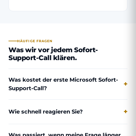
HÄUFIGE FRAGEN
Was wir vor jedem Sofort-
Support-Call klären.
Was kostet der erste Microsoft Sofort-
Support-Call?
Wie schnell reagieren Sie?
Was passiert, wenn meine Frage länger