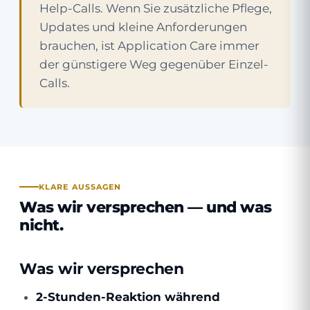
Help-Calls. Wenn Sie zusätzliche Pflege,
Updates und kleine Anforderungen
brauchen, ist Application Care immer
der günstigere Weg gegenüber Einzel-
Calls.
KLARE AUSSAGEN
Was wir versprechen — und was
nicht.
Was wir versprechen
2-Stunden-Reaktion während