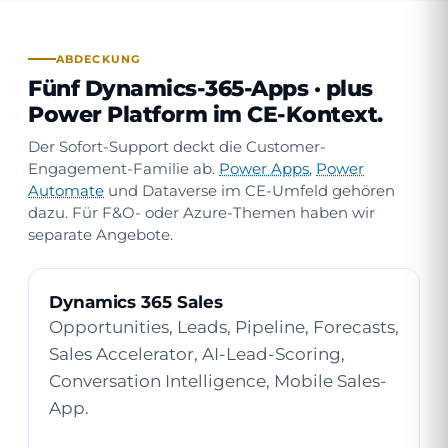
ABDECKUNG
Fünf Dynamics-365-Apps ·
plus
Power Platform im CE-Kontext
.
Der Sofort-Support deckt die Customer-
Engagement-Familie ab.
Power Apps
,
Power
Automate
und Dataverse im CE-Umfeld gehören
dazu. Für F&O- oder Azure-Themen haben wir
separate Angebote.
Dynamics 365 Sales
Opportunities, Leads, Pipeline, Forecasts,
Sales Accelerator, AI-Lead-Scoring,
Conversation Intelligence, Mobile Sales-
App.