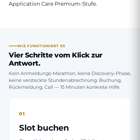
Application Care Premium-Stufe.
WIE FUNKTIONIERT ES
Vier Schritte vom Klick zur
Antwort.
Kein Anmeldungs-Marathon, keine Discovery-Phase,
keine versteckte Stundenabrechnung. Buchung,
Rückmeldung, Call — 15 Minuten konkrete Hilfe.
01
Slot buchen