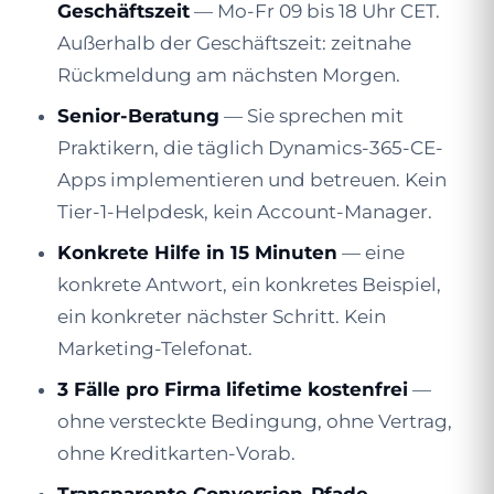
Geschäftszeit
— Mo-Fr 09 bis 18 Uhr CET.
Außerhalb der Geschäftszeit: zeitnahe
Rückmeldung am nächsten Morgen.
Senior-Beratung
— Sie sprechen mit
Praktikern, die täglich Dynamics-365-CE-
Apps implementieren und betreuen. Kein
Tier-1-Helpdesk, kein Account-Manager.
Konkrete Hilfe in 15 Minuten
— eine
konkrete Antwort, ein konkretes Beispiel,
ein konkreter nächster Schritt. Kein
Marketing-Telefonat.
3 Fälle pro Firma lifetime kostenfrei
—
ohne versteckte Bedingung, ohne Vertrag,
ohne Kreditkarten-Vorab.