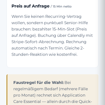
Preis auf Anfrage
/ 15 Min netto
Wenn Sie keinen Recurring-Vertrag
wollen, sondern punktuell Senior-Hilfe
brauchen: bezahlter 15-Min-Slot (Preis
auf Anfrage). Buchung über Calendly mit
Stripe-Sofort-Abrechnung. Rechnung
automatisch nach Termin. Gleiche 2-
Stunden-Reaktion wie kostenfrei.
Faustregel für die Wahl:
Bei
regelmäßigem Bedarf (mehrere Fälle
pro Monat) rechnet sich Application
Care Essential — allein durch die Quick-