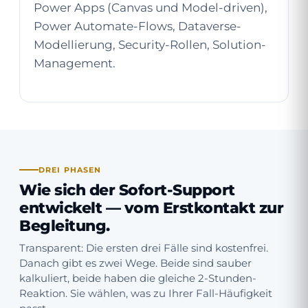
Power Apps (Canvas und Model-driven),
Power Automate-Flows, Dataverse-
Modellierung, Security-Rollen, Solution-
Management.
DREI PHASEN
Wie sich der Sofort-Support
entwickelt —
vom Erstkontakt zur
Begleitung
.
Transparent: Die ersten drei Fälle sind kostenfrei.
Danach gibt es zwei Wege. Beide sind sauber
kalkuliert, beide haben die gleiche 2-Stunden-
Reaktion. Sie wählen, was zu Ihrer Fall-Häufigkeit