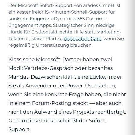
Der Microsoft Sofort-Support von arades GmbH ist
ein kostenfreier 15-Minuten-Schnell-Support für
konkrete Fragen zu Dynamics 365 Customer
Engagement Apps. Strategischer Sinn: niedrige
Hürde für Erstkontakt, echte Hilfe statt Marketing-
Telefonat, klarer Pfad zu
Application Care
, wenn Sie
regelmäßig Unterstützung brauchen.
Klassische Microsoft-Partner haben zwei
Modi: Vertriebs-Gespräch oder bezahltes
Mandat. Dazwischen klafft eine Lücke, in der
Sie als Anwender oder Power-User stehen,
wenn Sie eine konkrete Frage haben, die nicht
in einem Forum-Posting steckt — aber auch
nicht den Aufwand eines Projekts rechtfertigt.
Genau diese Lücke schließt der Sofort-
Support.