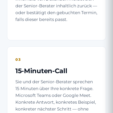
der Senior-Berater inhaltlich zurück —
oder bestätigt den gebuchten Termin,
falls dieser bereits passt.
03
15-Minuten-Call
Sie und der Senior-Berater sprechen
15 Minuten über Ihre konkrete Frage.
Microsoft Teams oder Google Meet.
Konkrete Antwort, konkretes Beispiel,
konkreter nächster Schritt — ohne