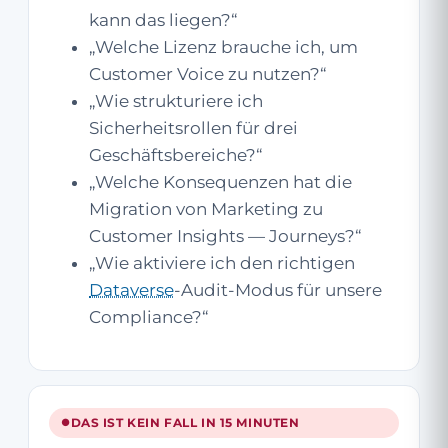
kann das liegen?“
„Welche Lizenz brauche ich, um
Customer Voice zu nutzen?“
„Wie strukturiere ich
Sicherheitsrollen für drei
Geschäftsbereiche?“
„Welche Konsequenzen hat die
Migration von Marketing zu
Customer Insights — Journeys?“
„Wie aktiviere ich den richtigen
Dataverse
-Audit-Modus für unsere
Compliance?“
DAS IST KEIN FALL IN 15 MINUTEN