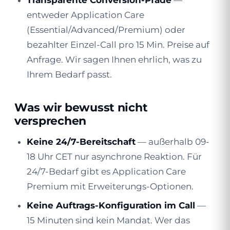
Transparente Conversion-Pfade
—
entweder Application Care
(Essential/Advanced/Premium) oder
bezahlter Einzel-Call pro 15 Min. Preise auf
Anfrage. Wir sagen Ihnen ehrlich, was zu
Ihrem Bedarf passt.
Was wir bewusst nicht
versprechen
Keine 24/7-Bereitschaft
— außerhalb 09-
18 Uhr CET nur asynchrone Reaktion. Für
24/7-Bedarf gibt es Application Care
Premium mit Erweiterungs-Optionen.
Keine Auftrags-Konfiguration im Call
—
15 Minuten sind kein Mandat. Wer das