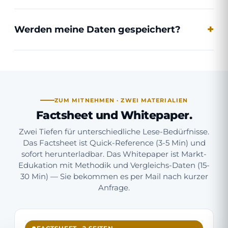
Werden meine Daten gespeichert?
ZUM MITNEHMEN · ZWEI MATERIALIEN
Factsheet und Whitepaper.
Zwei Tiefen für unterschiedliche Lese-Bedürfnisse.
Das Factsheet ist Quick-Reference (3-5 Min) und
sofort herunterladbar. Das Whitepaper ist Markt-
Edukation mit Methodik und Vergleichs-Daten (15-
30 Min) — Sie bekommen es per Mail nach kurzer
Anfrage.