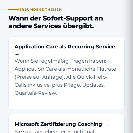
VERBUNDENE THEMEN
Wann der
Sofort-Support an
andere Services übergibt
.
Application Care als Recurring-Service
→
Wenn Sie regelmäßig Fragen haben:
Application Care als monatliche Flatrate
(Preise auf Anfrage). Alle Quick-Help-
Calls inklusive, plus Pflege, Updates,
Quartals-Review.
Microsoft Zertifizierung Coaching →
Sie sind angehender Functional