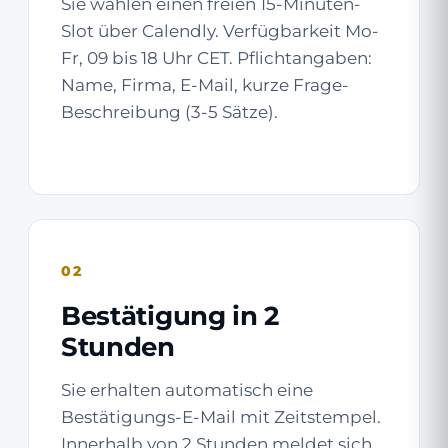
Sie wählen einen freien 15-Minuten-
Slot über Calendly. Verfügbarkeit Mo-
Fr, 09 bis 18 Uhr CET. Pflichtangaben:
Name, Firma, E-Mail, kurze Frage-
Beschreibung (3-5 Sätze).
02
Bestätigung in 2
Stunden
Sie erhalten automatisch eine
Bestätigungs-E-Mail mit Zeitstempel.
Innerhalb von 2 Stunden meldet sich