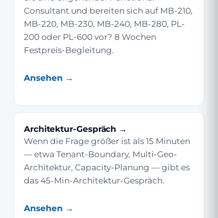
Consultant und bereiten sich auf MB-210,
MB-220, MB-230, MB-240, MB-280, PL-
200 oder PL-600 vor? 8 Wochen
Festpreis-Begleitung.
Ansehen →
Architektur-Gespräch →
Wenn die Frage größer ist als 15 Minuten
— etwa Tenant-Boundary, Multi-Geo-
Architektur, Capacity-Planung — gibt es
das 45-Min-Architektur-Gespräch.
Ansehen →