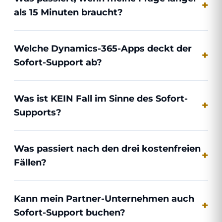
als 15 Minuten braucht?
Welche Dynamics-365-Apps deckt der
Sofort-Support ab?
Was ist KEIN Fall im Sinne des Sofort-
Supports?
Was passiert nach den drei kostenfreien
Fällen?
Kann mein Partner-Unternehmen auch
Sofort-Support buchen?