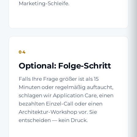
Marketing-Schleife.
04
Optional: Folge-Schritt
Falls Ihre Frage größer ist als 15
Minuten oder regelmäßig auftaucht,
schlagen wir Application Care, einen
bezahlten Einzel-Call oder einen
Architektur-Workshop vor. Sie
entscheiden — kein Druck.