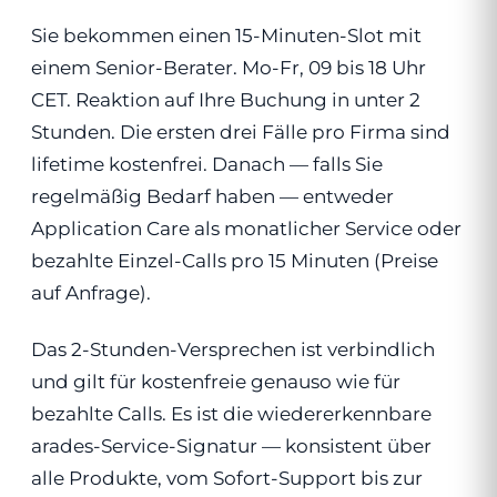
Sie bekommen einen 15-Minuten-Slot mit
einem Senior-Berater. Mo-Fr, 09 bis 18 Uhr
CET. Reaktion auf Ihre Buchung in unter 2
Stunden. Die ersten drei Fälle pro Firma sind
lifetime kostenfrei. Danach — falls Sie
regelmäßig Bedarf haben — entweder
Application Care als monatlicher Service oder
bezahlte Einzel-Calls pro 15 Minuten (Preise
auf Anfrage).
Das 2-Stunden-Versprechen ist verbindlich
und gilt für kostenfreie genauso wie für
bezahlte Calls. Es ist die wiedererkennbare
arades-Service-Signatur — konsistent über
alle Produkte, vom Sofort-Support bis zur