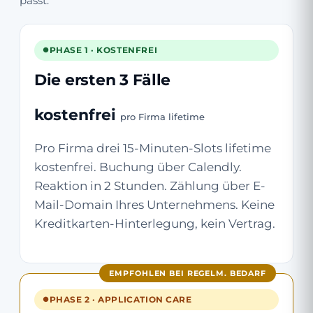
passt.
PHASE 1 · KOSTENFREI
Die ersten 3 Fälle
kostenfrei
pro Firma lifetime
Pro Firma drei 15-Minuten-Slots lifetime
kostenfrei. Buchung über Calendly.
Reaktion in 2 Stunden. Zählung über E-
Mail-Domain Ihres Unternehmens. Keine
Kreditkarten-Hinterlegung, kein Vertrag.
EMPFOHLEN BEI REGELM. BEDARF
PHASE 2 · APPLICATION CARE