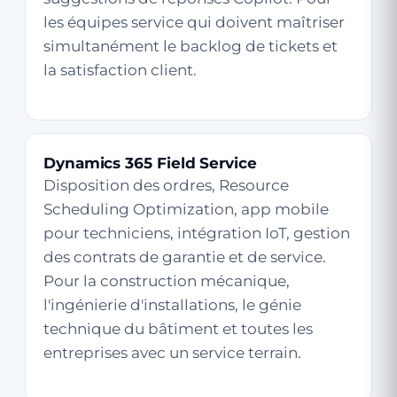
les équipes service qui doivent maîtriser
simultanément le backlog de tickets et
la satisfaction client.
Dynamics 365 Field Service
Disposition des ordres, Resource
Scheduling Optimization, app mobile
pour techniciens, intégration IoT, gestion
des contrats de garantie et de service.
Pour la construction mécanique,
l'ingénierie d'installations, le génie
technique du bâtiment et toutes les
entreprises avec un service terrain.