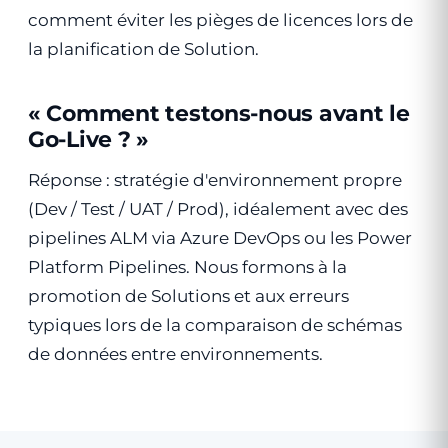
comment éviter les pièges de licences lors de
la planification de Solution.
« Comment testons-nous avant le
Go-Live ? »
Réponse : stratégie d'environnement propre
(Dev / Test / UAT / Prod), idéalement avec des
pipelines ALM via Azure DevOps ou les Power
Platform Pipelines. Nous formons à la
promotion de Solutions et aux erreurs
typiques lors de la comparaison de schémas
de données entre environnements.