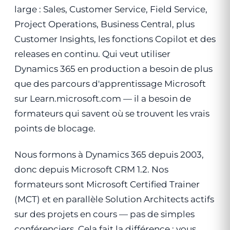
large : Sales, Customer Service, Field Service,
Project Operations, Business Central, plus
Customer Insights, les fonctions Copilot et des
releases en continu. Qui veut utiliser
Dynamics 365 en production a besoin de plus
que des parcours d'apprentissage Microsoft
sur Learn.microsoft.com — il a besoin de
formateurs qui savent où se trouvent les vrais
points de blocage.
Nous formons à Dynamics 365 depuis 2003,
donc depuis Microsoft CRM 1.2. Nos
formateurs sont Microsoft Certified Trainer
(MCT) et en parallèle Solution Architects actifs
sur des projets en cours — pas de simples
conférenciers. Cela fait la différence : vous