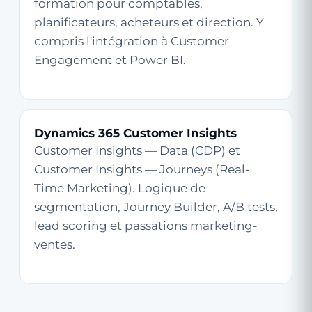
formation pour comptables,
planificateurs, acheteurs et direction. Y
compris l'intégration à Customer
Engagement et Power BI.
Dynamics 365 Customer Insights
Customer Insights — Data (CDP) et
Customer Insights — Journeys (Real-
Time Marketing). Logique de
segmentation, Journey Builder, A/B tests,
lead scoring et passations marketing-
ventes.