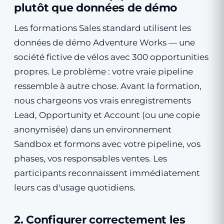
plutôt que données de démo
Les formations Sales standard utilisent les
données de démo Adventure Works — une
société fictive de vélos avec 300 opportunities
propres. Le problème : votre vraie pipeline
ressemble à autre chose. Avant la formation,
nous chargeons vos vrais enregistrements
Lead, Opportunity et Account (ou une copie
anonymisée) dans un environnement
Sandbox et formons avec votre pipeline, vos
phases, vos responsables ventes. Les
participants reconnaissent immédiatement
leurs cas d'usage quotidiens.
2. Configurer correctement les