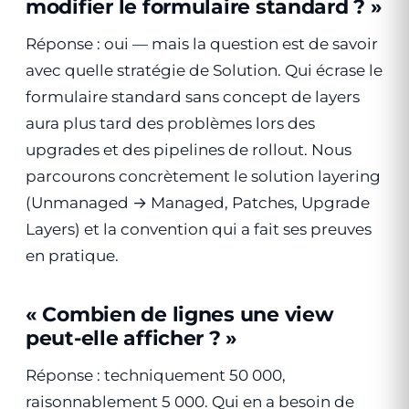
modifier le formulaire standard ? »
Réponse : oui — mais la question est de savoir
avec quelle stratégie de Solution. Qui écrase le
formulaire standard sans concept de layers
aura plus tard des problèmes lors des
upgrades et des pipelines de rollout. Nous
parcourons concrètement le solution layering
(Unmanaged → Managed, Patches, Upgrade
Layers) et la convention qui a fait ses preuves
en pratique.
« Combien de lignes une view
peut-elle afficher ? »
Réponse : techniquement 50 000,
raisonnablement 5 000. Qui en a besoin de