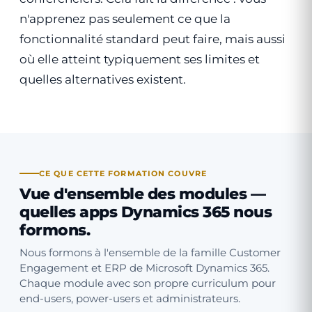
n'apprenez pas seulement ce que la
fonctionnalité standard peut faire, mais aussi
où elle atteint typiquement ses limites et
quelles alternatives existent.
CE QUE CETTE FORMATION COUVRE
Vue d'ensemble des modules —
quelles apps Dynamics 365
nous
formons.
Nous formons à l'ensemble de la famille Customer
Engagement et ERP de Microsoft Dynamics 365.
Chaque module avec son propre curriculum pour
end-users, power-users et administrateurs.