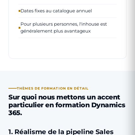
Dates fixes au catalogue annuel
Pour plusieurs personnes, l'inhouse est
généralement plus avantageux
THÈMES DE FORMATION EN DÉTAIL
Sur quoi nous mettons
un accent
particulier
en formation Dynamics
365.
1. Réalisme de la pipeline Sales