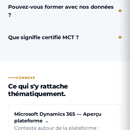
Pouvez-vous former avec nos données
?
Que signifie certifié MCT ?
CONNEXE
Ce qui s'y rattache
thématiquement.
Microsoft Dynamics 365 — Aperçu
plateforme →
Contexte autour de la plateforme :