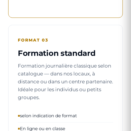
FORMAT 03
Formation standard
Formation journalière classique selon
catalogue — dans nos locaux, à
distance ou dans un centre partenaire.
Idéale pour les individus ou petits
groupes.
selon indication de format
En ligne ou en classe