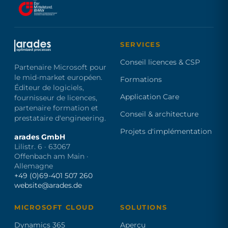
SERVICES
Conseil licences & CSP
Partenaire Microsoft pour
le mid-market européen.
Formations
Éditeur de logiciels,
Application Care
fournisseur de licences,
partenaire formation et
Conseil & architecture
prestataire d'engineering.
Projets d'implémentation
arades GmbH
Lilistr. 6 · 63067
Offenbach am Main ·
Allemagne
+49 (0)69-401 507 260
website@arades.de
MICROSOFT CLOUD
SOLUTIONS
Dynamics 365
Aperçu