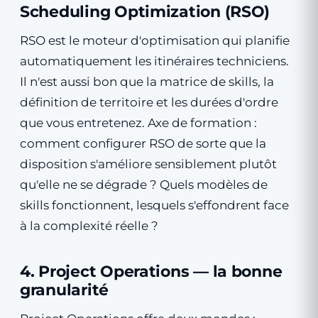
Scheduling Optimization (RSO)
RSO est le moteur d'optimisation qui planifie
automatiquement les itinéraires techniciens.
Il n'est aussi bon que la matrice de skills, la
définition de territoire et les durées d'ordre
que vous entretenez. Axe de formation :
comment configurer RSO de sorte que la
disposition s'améliore sensiblement plutôt
qu'elle ne se dégrade ? Quels modèles de
skills fonctionnent, lesquels s'effondrent face
à la complexité réelle ?
4. Project Operations — la bonne
granularité