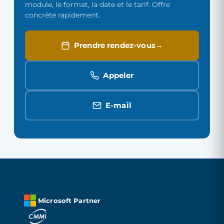
module, le format, la date et le tarif. Offre
concrète rapidement.
Prendre rendez-vous
Appeler
E-mail
Microsoft Partner