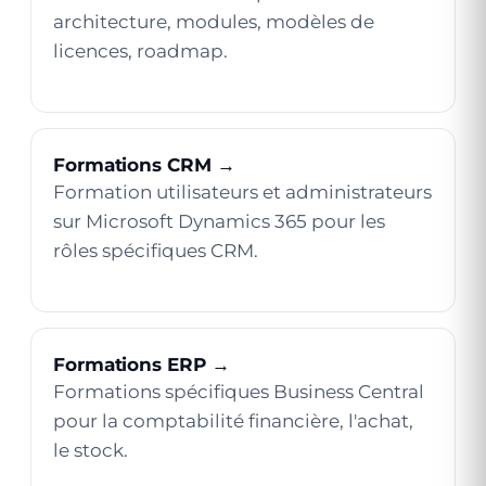
architecture, modules, modèles de
licences, roadmap.
Formations CRM →
Formation utilisateurs et administrateurs
sur Microsoft Dynamics 365 pour les
rôles spécifiques CRM.
Formations ERP →
Formations spécifiques Business Central
pour la comptabilité financière, l'achat,
le stock.