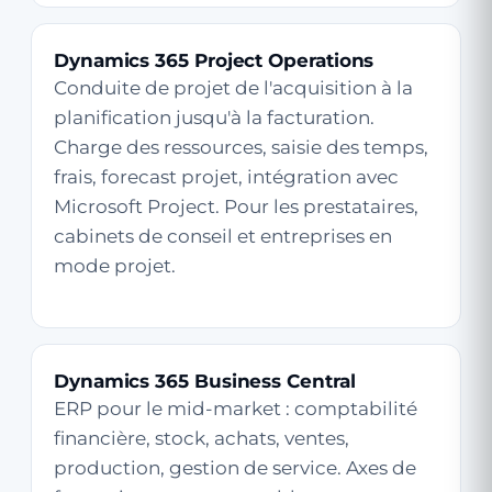
Dynamics 365 Project Operations
Conduite de projet de l'acquisition à la
planification jusqu'à la facturation.
Charge des ressources, saisie des temps,
frais, forecast projet, intégration avec
Microsoft Project. Pour les prestataires,
cabinets de conseil et entreprises en
mode projet.
Dynamics 365 Business Central
ERP pour le mid-market : comptabilité
financière, stock, achats, ventes,
production, gestion de service. Axes de