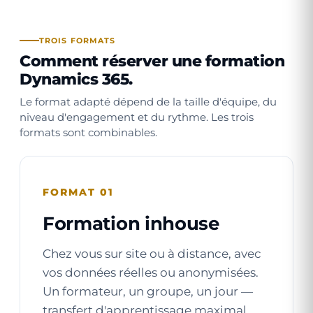
TROIS FORMATS
Comment réserver une
formation
Dynamics 365
.
Le format adapté dépend de la taille d'équipe, du
niveau d'engagement et du rythme. Les trois
formats sont combinables.
FORMAT 01
Formation inhouse
Chez vous sur site ou à distance, avec
vos données réelles ou anonymisées.
Un formateur, un groupe, un jour —
transfert d'apprentissage maximal.