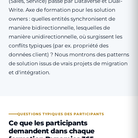
(Sales, Service) passe par Dataverse et Dual-
Write. Axe de formation pour les solution
owners : quelles entités synchronisent de
manière bidirectionnelle, lesquelles de
manière unidirectionnelle, où surgissent les
conflits typiques (par ex. propriété des
données client) ? Nous montrons des patterns
de solution issus de vrais projets de migration
et d'intégration.
QUESTIONS TYPIQUES DES PARTICIPANTS
Ce que les participants
demandent dans
chaque