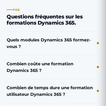
FAQ
Questions fréquentes sur les
formations Dynamics 365.
Quels modules Dynamics 365 formez-
vous ?
Combien coûte une formation
Dynamics 365 ?
Combien de temps dure une formation
utilisateur Dynamics 365 ?