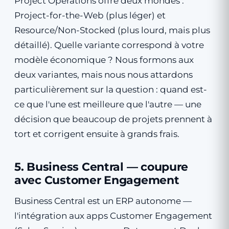
Project Operations offre deux mondes :
Project-for-the-Web (plus léger) et
Resource/Non-Stocked (plus lourd, mais plus
détaillé). Quelle variante correspond à votre
modèle économique ? Nous formons aux
deux variantes, mais nous nous attardons
particulièrement sur la question : quand est-
ce que l'une est meilleure que l'autre — une
décision que beaucoup de projets prennent à
tort et corrigent ensuite à grands frais.
5. Business Central — coupure
avec Customer Engagement
Business Central est un ERP autonome —
l'intégration aux apps Customer Engagement