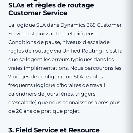
SLAs et règles de routage
Customer Service
La logique SLA dans Dynamics 365 Customer
Service est puissante — et piégeuse.
Conditions de pause, niveaux d'escalade,
règles de routage via Unified Routing : c'est là
que se logent les erreurs typiques dans les
vraies implémentations. Nous parcourons les
7 pièges de configuration SLA les plus
fréquents (logique d'horaires de travail,
calendriers de jours fériés, triggers
d'escalade) que nous connaissons après plus
de 20 ans de pratique projet.
3. Field Service et Resource