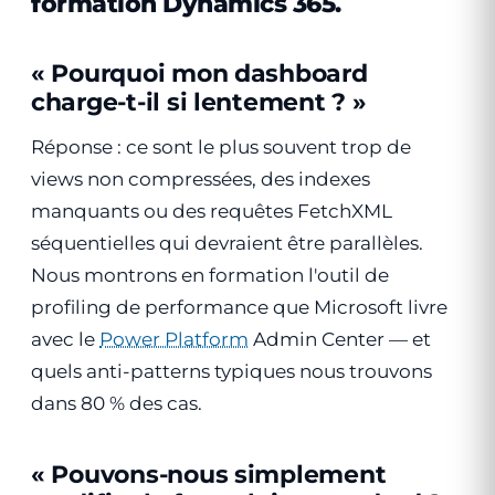
formation Dynamics 365
.
« Pourquoi mon dashboard
charge-t-il si lentement ? »
Réponse : ce sont le plus souvent trop de
views non compressées, des indexes
manquants ou des requêtes FetchXML
séquentielles qui devraient être parallèles.
Nous montrons en formation l'outil de
profiling de performance que Microsoft livre
avec le
Power Platform
Admin Center — et
quels anti-patterns typiques nous trouvons
dans 80 % des cas.
« Pouvons-nous simplement