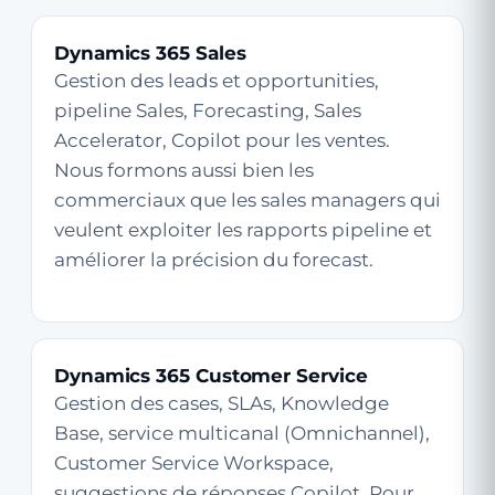
Dynamics 365 Sales
Gestion des leads et opportunities,
pipeline Sales, Forecasting, Sales
Accelerator, Copilot pour les ventes.
Nous formons aussi bien les
commerciaux que les sales managers qui
veulent exploiter les rapports pipeline et
améliorer la précision du forecast.
Dynamics 365 Customer Service
Gestion des cases, SLAs, Knowledge
Base, service multicanal (Omnichannel),
Customer Service Workspace,
suggestions de réponses Copilot. Pour