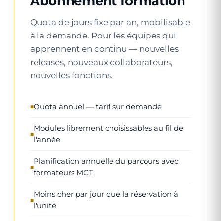
Abonnement formation
Quota de jours fixe par an, mobilisable
à la demande. Pour les équipes qui
apprennent en continu — nouvelles
releases, nouveaux collaborateurs,
nouvelles fonctions.
Quota annuel — tarif sur demande
Modules librement choisissables au fil de
l'année
Planification annuelle du parcours avec
formateurs MCT
Moins cher par jour que la réservation à
l'unité