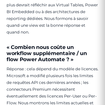
plus devrait réfléchir aux Virtual Tables, Power
BI Embedded ou à des architectures de
reporting dédiées. Nous formons à savoir
quand une view est la bonne réponse et
quand non.
« Combien nous coûte un
workflow supplémentaire / un
flow Power Automate ? »
Réponse : cela dépend du modèle de licences.
Microsoft a modifié plusieurs fois les limites
de requêtes API ces dernières années ; les
connecteurs Premium nécessitent
éventuellement des licences Per-User ou Per-
Flow. Nous montrons les limites actuelles et