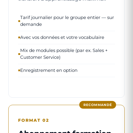
Tarif journalier pour le groupe entier — sur
demande
Avec vos données et votre vocabulaire
Mix de modules possible (par ex. Sales +
Customer Service)
Enregistrement en option
RECOMMANDÉ
FORMAT 02