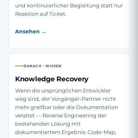
und kontinuierlicher Begleitung statt nur
Reaktion auf Ticket.
Ansehen →
DANACH · WISSEN
Knowledge Recovery
Wenn die ursprünglichen Entwickler
weg sind, der Vorgänger-Partner nicht
mehr greifbar oder die Dokumentation
veraltet — Reverse Engineering der
bestehenden Lösung mit
dokumentiertem Ergebnis: Code-Map,