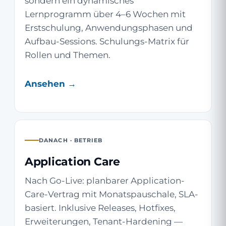
sondern ein dynamisches
Lernprogramm über 4–6 Wochen mit
Erstschulung, Anwendungsphasen und
Aufbau-Sessions. Schulungs-Matrix für
Rollen und Themen.
Ansehen →
DANACH · BETRIEB
Application Care
Nach Go-Live: planbarer Application-
Care-Vertrag mit Monatspauschale, SLA-
basiert. Inklusive Releases, Hotfixes,
Erweiterungen, Tenant-Hardening —