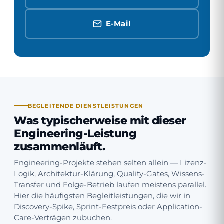
E-Mail
BEGLEITENDE DIENSTLEISTUNGEN
Was typischerweise mit dieser
Engineering-Leistung
zusammenläuft.
Engineering-Projekte stehen selten allein — Lizenz-
Logik, Architektur-Klärung, Quality-Gates, Wissens-
Transfer und Folge-Betrieb laufen meistens parallel.
Hier die häufigsten Begleitleistungen, die wir in
Discovery-Spike, Sprint-Festpreis oder Application-
Care-Verträgen zubuchen.