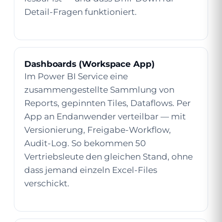
Detail-Fragen funktioniert.
Dashboards (Workspace App)
Im Power BI Service eine
zusammengestellte Sammlung von
Reports, gepinnten Tiles, Dataflows. Per
App an Endanwender verteilbar — mit
Versionierung, Freigabe-Workflow,
Audit-Log. So bekommen 50
Vertriebsleute den gleichen Stand, ohne
dass jemand einzeln Excel-Files
verschickt.