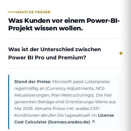
HÄUFIGE FRAGEN
Was Kunden vor einem Power-BI-
Projekt wissen wollen.
Was ist der Unterschied zwischen
Power BI Pro und Premium?
Stand der Preise:
Microsoft passt Listenpreise
regelmäßig an (Currency-Adjustments, NCE-
Aktualisierungen, Plan-Restructurings). Die hier
genannten Beträge sind Orientierungs-Werte aus
Mai 2026. Aktuelle Preise inkl. arades-CSP-
Konditionen abrufen Sie tagesaktuell im
License
Cost Calculator (licenses.arades.de) ↗
.