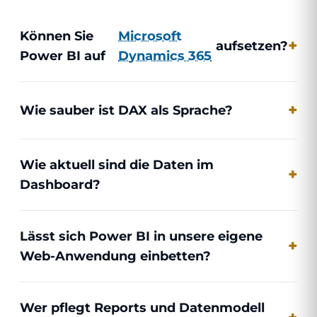
Können Sie
Microsoft
aufsetzen?
Power BI auf
Dynamics 365
Wie sauber ist DAX als Sprache?
Wie aktuell sind die Daten im
Dashboard?
Lässt sich Power BI in unsere eigene
Web-Anwendung einbetten?
Wer pflegt Reports und Datenmodell