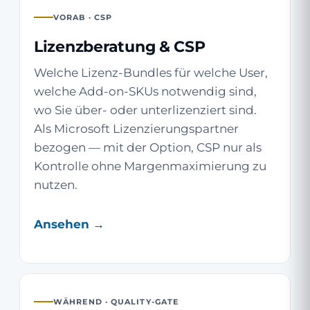
VORAB · CSP
Lizenzberatung & CSP
Welche Lizenz-Bundles für welche User,
welche Add-on-SKUs notwendig sind,
wo Sie über- oder unterlizenziert sind.
Als Microsoft Lizenzierungspartner
bezogen — mit der Option, CSP nur als
Kontrolle ohne Margenmaximierung zu
nutzen.
Ansehen →
WÄHREND · QUALITY-GATE