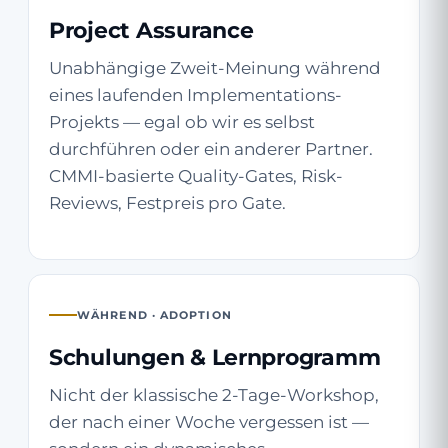
Project Assurance
Unabhängige Zweit-Meinung während
eines laufenden Implementations-
Projekts — egal ob wir es selbst
durchführen oder ein anderer Partner.
CMMI-basierte Quality-Gates, Risk-
Reviews, Festpreis pro Gate.
WÄHREND · ADOPTION
Schulungen & Lernprogramm
Nicht der klassische 2-Tage-Workshop,
der nach einer Woche vergessen ist —