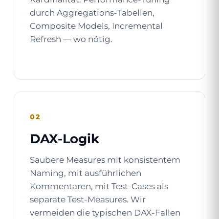
durch Aggregations-Tabellen,
Composite Models, Incremental
Refresh — wo nötig.
02
DAX-Logik
Saubere Measures mit konsistentem
Naming, mit ausführlichen
Kommentaren, mit Test-Cases als
separate Test-Measures. Wir
vermeiden die typischen DAX-Fallen