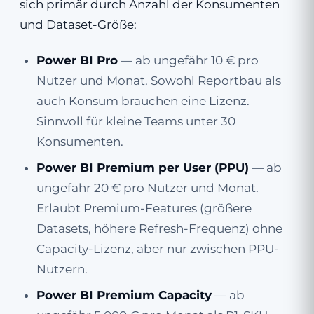
sich primär durch Anzahl der Konsumenten
und Dataset-Größe:
Power BI Pro
— ab ungefähr 10 € pro
Nutzer und Monat. Sowohl Reportbau als
auch Konsum brauchen eine Lizenz.
Sinnvoll für kleine Teams unter 30
Konsumenten.
Power BI Premium per User (PPU)
— ab
ungefähr 20 € pro Nutzer und Monat.
Erlaubt Premium-Features (größere
Datasets, höhere Refresh-Frequenz) ohne
Capacity-Lizenz, aber nur zwischen PPU-
Nutzern.
Power BI Premium Capacity
— ab