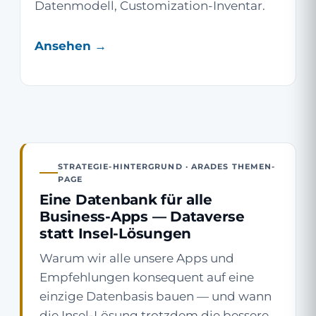
Datenmodell, Customization-Inventar.
Ansehen →
STRATEGIE-HINTERGRUND · ARADES THEMEN-
PAGE
Eine Datenbank für alle
Business-Apps — Dataverse
statt Insel-Lösungen
Warum wir alle unsere Apps und
Empfehlungen konsequent auf eine
einzige Datenbasis bauen — und wann
die Insel-Lösung trotzdem die bessere