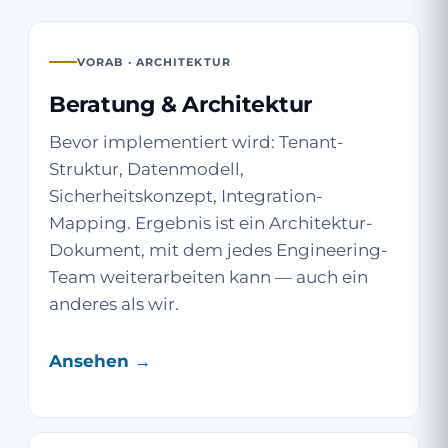
VORAB · ARCHITEKTUR
Beratung & Architektur
Bevor implementiert wird: Tenant-
Struktur, Datenmodell,
Sicherheitskonzept, Integration-
Mapping. Ergebnis ist ein Architektur-
Dokument, mit dem jedes Engineering-
Team weiterarbeiten kann — auch ein
anderes als wir.
Ansehen →