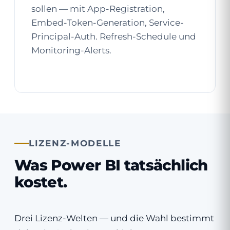
sollen — mit App-Registration,
Embed-Token-Generation, Service-
Principal-Auth. Refresh-Schedule und
Monitoring-Alerts.
LIZENZ-MODELLE
Was Power BI tatsächlich
kostet.
Drei Lizenz-Welten — und die Wahl bestimmt