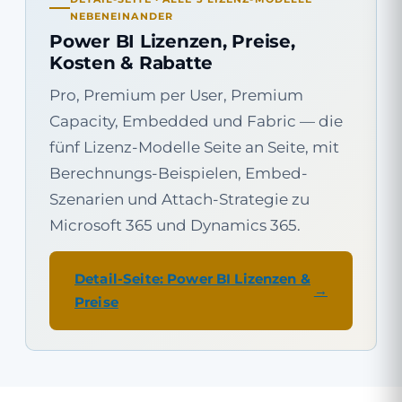
NEBENEINANDER
Power BI Lizenzen, Preise,
Kosten & Rabatte
Pro, Premium per User, Premium
Capacity, Embedded und Fabric — die
fünf Lizenz-Modelle Seite an Seite, mit
Berechnungs-Beispielen, Embed-
Szenarien und Attach-Strategie zu
Microsoft 365 und Dynamics 365.
Detail-Seite: Power BI Lizenzen &
Preise