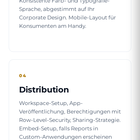
Konsistente Farb- und Typografie-
Sprache, abgestimmt auf Ihr
Corporate Design. Mobile-Layout für
Konsumenten am Handy.
04
Distribution
Workspace-Setup, App-
Veröffentlichung, Berechtigungen mit
Row-Level-Security, Sharing-Strategie.
Embed-Setup, falls Reports in
Custom-Anwendungen erscheinen