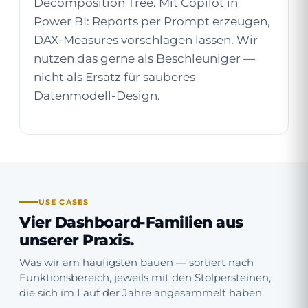
Decomposition Tree. Mit Copilot in
Power BI: Reports per Prompt erzeugen,
DAX-Measures vorschlagen lassen. Wir
nutzen das gerne als Beschleuniger —
nicht als Ersatz für sauberes
Datenmodell-Design.
USE CASES
Vier Dashboard-Familien aus
unserer Praxis.
Was wir am häufigsten bauen — sortiert nach
Funktions­bereich, jeweils mit den Stolper­steinen,
die sich im Lauf der Jahre angesammelt haben.