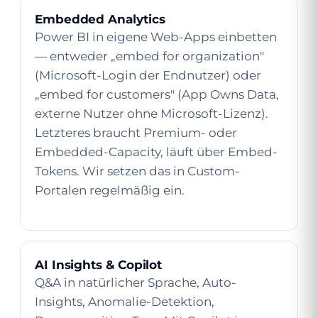
Embedded Analytics
Power BI in eigene Web-Apps einbetten
— entweder „embed for organization"
(Microsoft-Login der Endnutzer) oder
„embed for customers" (App Owns Data,
externe Nutzer ohne Microsoft-Lizenz).
Letzteres braucht Premium- oder
Embedded-Capacity, läuft über Embed-
Tokens. Wir setzen das in Custom-
Portalen regelmäßig ein.
AI Insights & Copilot
Q&A in natürlicher Sprache, Auto-
Insights, Anomalie-Detektion,