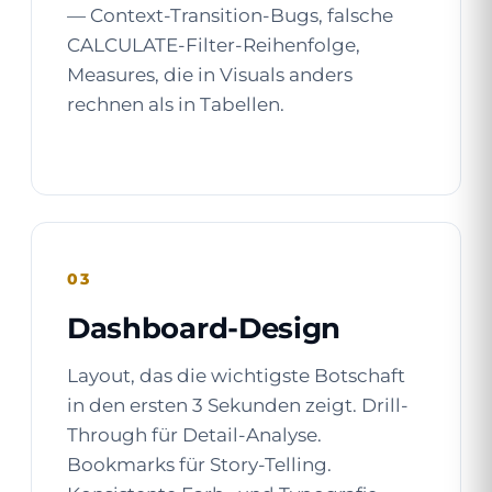
— Context-Transition-Bugs, falsche
CALCULATE-Filter-Reihenfolge,
Measures, die in Visuals anders
rechnen als in Tabellen.
03
Dashboard-Design
Layout, das die wichtigste Botschaft
in den ersten 3 Sekunden zeigt. Drill-
Through für Detail-Analyse.
Bookmarks für Story-Telling.